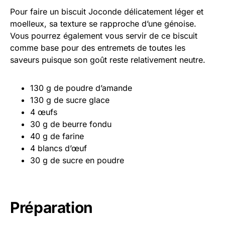
Pour faire un biscuit Joconde délicatement léger et
moelleux, sa texture se rapproche d’une génoise.
Vous pourrez également vous servir de ce biscuit
comme base pour des entremets de toutes les
saveurs puisque son goût reste relativement neutre.
130 g de poudre d’amande
130 g de sucre glace
4 œufs
30 g de beurre fondu
40 g de farine
4 blancs d’œuf
30 g de sucre en poudre
Préparation