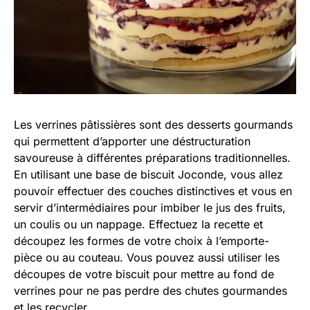
Les verrines pâtissières sont des desserts gourmands
qui permettent d’apporter une déstructuration
savoureuse à différentes préparations traditionnelles.
En utilisant une base de biscuit Joconde, vous allez
pouvoir effectuer des couches distinctives et vous en
servir d’intermédiaires pour imbiber le jus des fruits,
un coulis ou un nappage. Effectuez la recette et
découpez les formes de votre choix à l’emporte-
pièce ou au couteau. Vous pouvez aussi utiliser les
découpes de votre biscuit pour mettre au fond de
verrines pour ne pas perdre des chutes gourmandes
et les recycler.