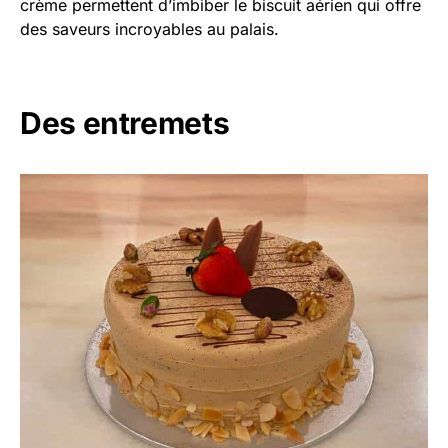
crème permettent d’imbiber le biscuit aérien qui offre
des saveurs incroyables au palais.
Des entremets