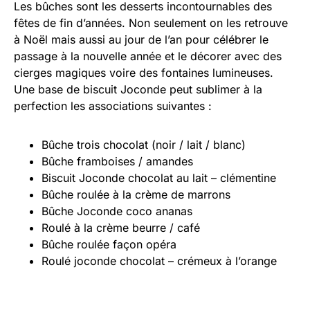
Les bûches sont les desserts incontournables des
fêtes de fin d’années. Non seulement on les retrouve
à Noël mais aussi au jour de l’an pour célébrer le
passage à la nouvelle année et le décorer avec des
cierges magiques voire des fontaines lumineuses.
Une base de biscuit Joconde peut sublimer à la
perfection les associations suivantes :
Bûche trois chocolat (noir / lait / blanc)
Bûche framboises / amandes
Biscuit Joconde chocolat au lait – clémentine
Bûche roulée à la crème de marrons
Bûche Joconde coco ananas
Roulé à la crème beurre / café
Bûche roulée façon opéra
Roulé joconde chocolat – crémeux à l’orange