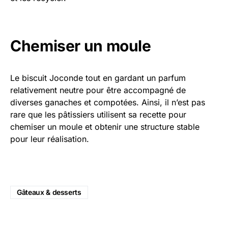
Chemiser un moule
Le biscuit Joconde tout en gardant un parfum
relativement neutre pour être accompagné de
diverses ganaches et compotées. Ainsi, il n’est pas
rare que les pâtissiers utilisent sa recette pour
chemiser un moule et obtenir une structure stable
pour leur réalisation.
Gâteaux & desserts