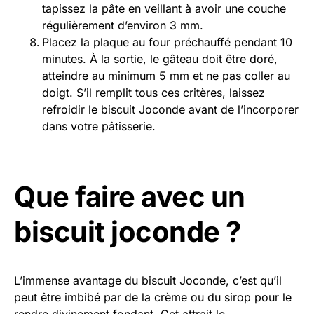
tapissez la pâte en veillant à avoir une couche
régulièrement d’environ 3 mm.
Placez la plaque au four préchauffé pendant 10
minutes. À la sortie, le gâteau doit être doré,
atteindre au minimum 5 mm et ne pas coller au
doigt. S’il remplit tous ces critères, laissez
refroidir le biscuit Joconde avant de l’incorporer
dans votre pâtisserie.
Que faire avec un
biscuit joconde ?
L’immense avantage du biscuit Joconde, c’est qu’il
peut être imbibé par de la crème ou du sirop pour le