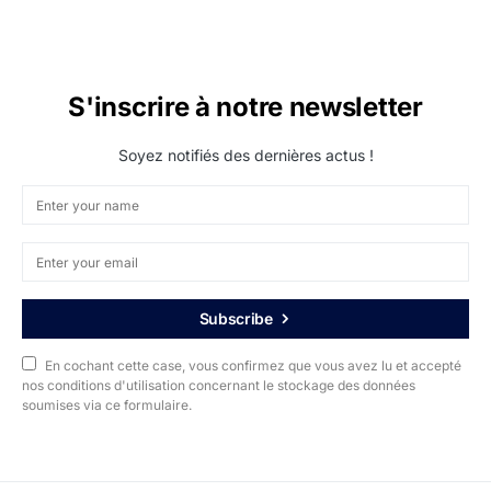
S'inscrire à notre newsletter
Soyez notifiés des dernières actus !
Subscribe
En cochant cette case, vous confirmez que vous avez lu et accepté
nos conditions d'utilisation concernant le stockage des données
soumises via ce formulaire.