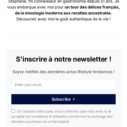
Stéphane, fin connaisseur en gastronomie depuis 51 ans. Je
vous embarque avec moi pour
un tour des délices français,
de la mixologie moderne aux recettes ancestrales
.
Découvrez avec moi le goût authentique de la vie !
S'inscrire à notre newsletter !
Soyez notifiés des dernières actus lifestyle tendances !
Subscribe
En cochant cette case, vous confirmez que vous avez lu et
accepté nos conditions d'utilisation concernant le stockage des
données soumises via ce formulaire.