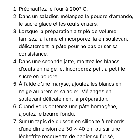
Préchauffez le four à 200° C.
Dans un saladier, mélangez la poudre d’amande,
le sucre glace et les œufs entiers.
Lorsque la préparation a triplé de volume,
tamisez la farine et incorporez-la en soulevant
délicatement la pâte pour ne pas briser sa
consistance.
Dans une seconde jatte, montez les blancs
d’œufs en neige, et incorporez petit à petit le
sucre en poudre.
À l’aide d’une maryse, ajoutez les blancs en
neige au premier saladier. Mélangez en
soulevant délicatement la préparation.
Quand vous obtenez une pâte homogène,
ajoutez le beurre fondu.
Sur un tapis de cuisson en silicone à rebords
d’une dimension de 30 x 40 cm ou sur une
lèchefrite recouverte de papier sulfurisé,