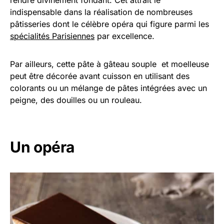
rendre divinement fondant. Cet attrait le
indispensable dans la réalisation de nombreuses
pâtisseries dont le célèbre opéra qui figure parmi les
spécialités Parisiennes
par excellence.
Par ailleurs, cette pâte à gâteau souple et moelleuse
peut être décorée avant cuisson en utilisant des
colorants ou un mélange de pâtes intégrées avec un
peigne, des douilles ou un rouleau.
Un opéra