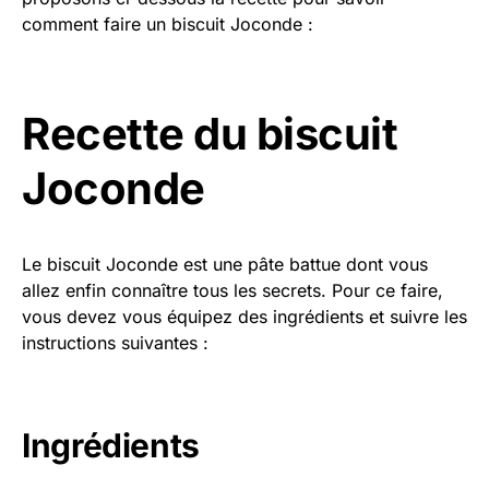
comment faire un biscuit Joconde :
Recette du biscuit
Joconde
Le biscuit Joconde est une pâte battue dont vous
allez enfin connaître tous les secrets. Pour ce faire,
vous devez vous équipez des ingrédients et suivre les
instructions suivantes :
Ingrédients