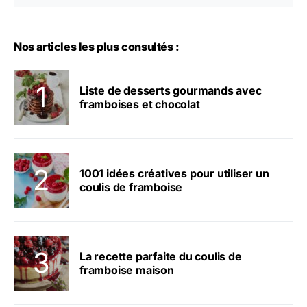
Nos articles les plus consultés :
Liste de desserts gourmands avec
framboises et chocolat
1001 idées créatives pour utiliser un
coulis de framboise
La recette parfaite du coulis de
framboise maison