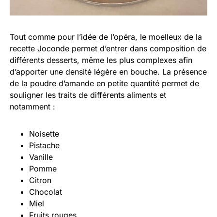
Tout comme pour l’idée de l’opéra, le moelleux de la
recette Joconde permet d’entrer dans composition de
différents desserts, même les plus complexes afin
d’apporter une densité légère en bouche. La présence
de la poudre d’amande en petite quantité permet de
souligner les traits de différents aliments et
notamment :
Noisette
Pistache
Vanille
Pomme
Citron
Chocolat
Miel
Fruits rouges