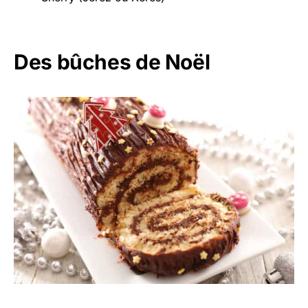
Des bûches de Noël