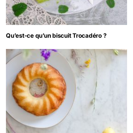
Qu’est-ce qu’un biscuit Trocadéro ?