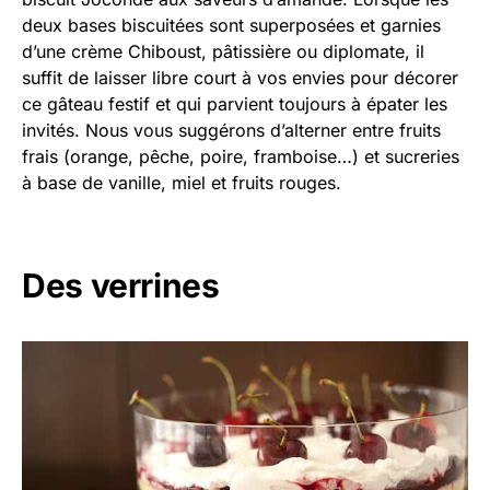
deux bases biscuitées sont superposées et garnies
d’une crème Chiboust, pâtissière ou diplomate, il
suffit de laisser libre court à vos envies pour décorer
ce gâteau festif et qui parvient toujours à épater les
invités. Nous vous suggérons d’alterner entre fruits
frais (orange, pêche, poire, framboise…) et sucreries
à base de vanille, miel et fruits rouges.
Des verrines