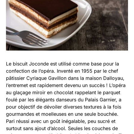
Le biscuit Joconde est utilisé comme base pour la
confection de l’opéra. Inventé en 1955 par le chef
pâtissier Cyriaque Gavillon dans la maison Dalloyau,
l’entremet est rapidement devenu un succès ! L’opéra
au glaçage miroir en chocolat rappelant le parquet
foulé par les élégants danseurs du Palais Garnier, a
pour objectif de dévoiler diverses textures à la fois
gourmandes et moelleuses en une seule bouchée.
Pari réussi avec un goût inégalable, peu sucré et
surtout sans ajout d’alcool. Seules les couches de