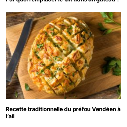
Recette traditionnelle du préfou Vendéen à
l’ail