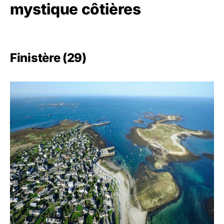
mystique côtières
Finistère (29)