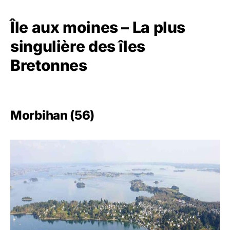
Île aux moines – La plus
singulière des îles
Bretonnes
Morbihan (56)