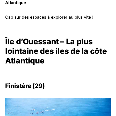
Atlantique
.
Cap sur des espaces à explorer au plus vite !
Île d’Ouessant – La plus
lointaine des iles de la côte
Atlantique
Finistère (29)