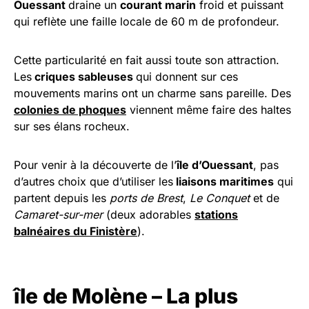
Ouessant
draine un
courant marin
froid et puissant
qui reflète une faille locale de 60 m de profondeur.
Cette particularité en fait aussi toute son attraction.
Les
criques sableuses
qui donnent sur ces
mouvements marins ont un charme sans pareille. Des
colonies de phoques
viennent même faire des haltes
sur ses élans rocheux.
Pour venir à la découverte de l’
île d’Ouessant
, pas
d’autres choix que d’utiliser les
liaisons maritimes
qui
partent depuis les
ports de Brest
,
Le Conquet
et de
Camaret-sur-mer
(deux adorables
stations
balnéaires du Finistère
).
île de Molène – La plus