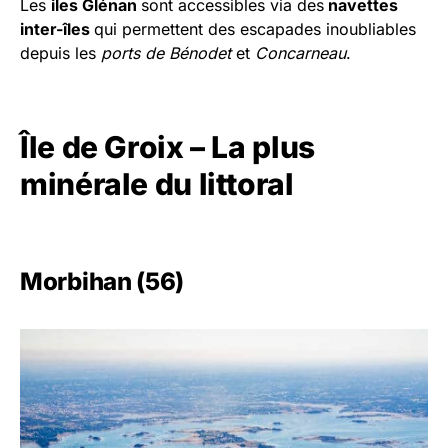
Les
iles Glénan
sont accessibles via des
navettes
inter-îles
qui permettent des escapades inoubliables
depuis les
ports de Bénodet
et
Concarneau
.
Île de Groix – La plus
minérale du littoral
Morbihan (56)