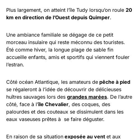
Plus largement, on atteint l’île Tudy lorsqu’on roule
20
km en direction de l’Ouest depuis Quimper
.
Une ambiance familiale se dégage de ce petit
morceau insulaire qui reste méconnu des touristes.
Été comme hiver, la longue plage de sable fin
accueille enfants, amis et sportifs qui viennent fouler
l’estran.
Côté océan Atlantique, les amateurs de
pêche à pied
se régaleront à l’idée de découvrir de délicieuses
huîtres sauvages lors des
grandes marées
. De l’autre
côté, face à l’
île Chevalier
, des coques, des
palourdes et des couteaux se dissimulent dans les
eaux vaseuses prêtes à se faire déguster.
En raison de sa situation
exposée au vent
et aux