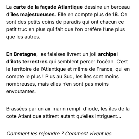
La
carte de la façade Atlantique
dessine un berceau
d’
îles majestueuses
. Elle en compte plus de
18
. Ce
sont des petits coins de paradis qui ont chacun ce
petit truc en plus qui fait que l’on préfère l’une plus
que les autres.
En Bretagne
, les falaises livrent un joli
archipel
d’îlots terrestres
qui semblent percer l’océan. C’est
le territoire de l’Atlantique et même de France, qui en
compte le plus ! Plus au Sud, les îles sont moins
nombreuses, mais elles n’en sont pas moins
envoutantes.
Brassées par un air marin rempli d’iode, les îles de la
cote Atlantique attirent autant qu’elles intriguent…
Comment les rejoindre ?
Comment vivent les