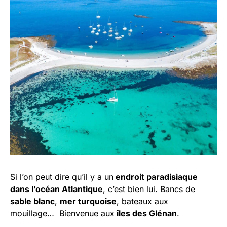
Si l’on peut dire qu’il y a un
endroit paradisiaque
dans l’océan Atlantique
, c’est bien lui. Bancs de
sable blanc
,
mer turquoise
, bateaux aux
mouillage… Bienvenue aux
îles des Glénan
.