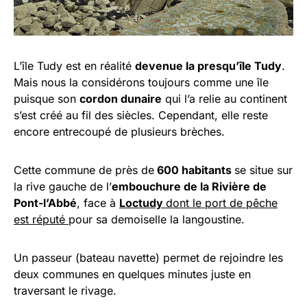
L’île Tudy est en réalité
devenue la presqu’île Tudy
.
Mais nous la considérons toujours comme une île
puisque son
cordon dunaire
qui l’a relie au continent
s’est créé au fil des siècles. Cependant, elle reste
encore entrecoupé de plusieurs brèches.
Cette commune de près de
600 habitants
se situe sur
la rive gauche de l’
embouchure de la Rivière de
Pont-l’Abbé
, face à
Loctudy
dont le port de pêche
est réputé
pour sa demoiselle la langoustine.
Un passeur (bateau navette) permet de rejoindre les
deux communes en quelques minutes juste en
traversant le rivage.