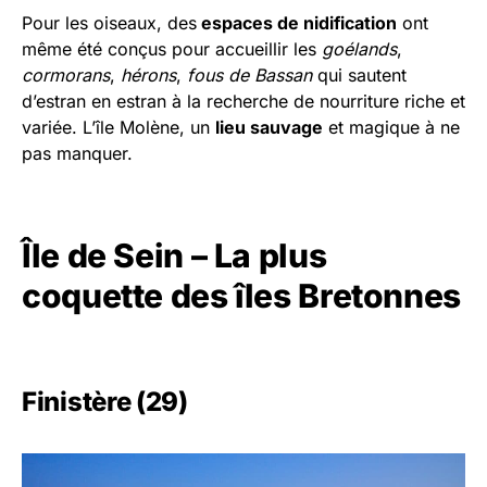
Pour les oiseaux, des
espaces de nidification
ont
même été conçus pour accueillir les
goélands
,
cormorans
,
hérons
,
fous de Bassan
qui sautent
d’estran en estran à la recherche de nourriture riche et
variée. L’île Molène, un
lieu sauvage
et magique à ne
pas manquer.
Île de Sein – La plus
coquette des îles Bretonnes
Finistère (29)