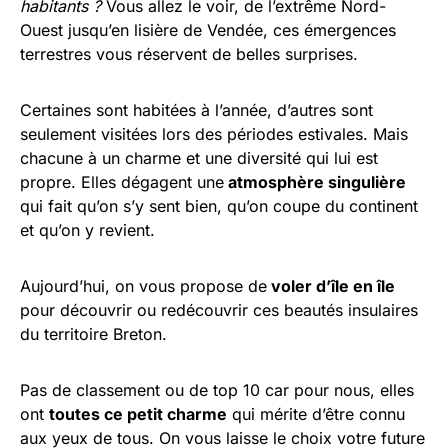
habitants ?
Vous allez le voir, de l’extrême Nord-
Ouest jusqu’en lisière de Vendée, ces émergences
terrestres vous réservent de belles surprises.
Certaines sont habitées à l’année, d’autres sont
seulement visitées lors des périodes estivales. Mais
chacune à un charme et une diversité qui lui est
propre. Elles dégagent une
atmosphère singulière
qui fait qu’on s’y sent bien, qu’on coupe du continent
et qu’on y revient.
Aujourd’hui, on vous propose de
voler d’île en île
pour découvrir ou redécouvrir ces beautés insulaires
du territoire Breton.
Pas de classement ou de top 10 car pour nous, elles
ont
toutes ce petit charme
qui mérite d’être connu
aux yeux de tous. On vous laisse le choix votre future