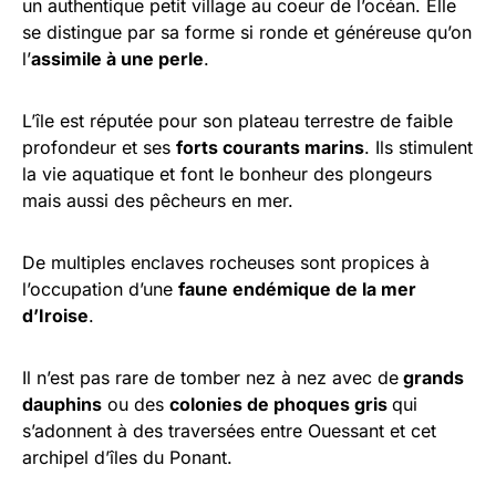
un authentique petit village au coeur de l’océan. Elle
se distingue par sa forme si ronde et généreuse qu’on
l’
assimile à une perle
.
L’île est réputée pour son plateau terrestre de faible
profondeur et ses
forts courants marins
. Ils stimulent
la vie aquatique et font le bonheur des plongeurs
mais aussi des pêcheurs en mer.
De multiples enclaves rocheuses sont propices à
l’occupation d’une
faune endémique de la mer
d’Iroise
.
Il n’est pas rare de tomber nez à nez avec de
grands
dauphins
ou des
colonies de phoques gris
qui
s’adonnent à des traversées entre Ouessant et cet
archipel d’îles du Ponant.