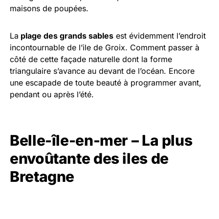
maisons de poupées.
La
plage des grands sables
est évidemment l’endroit
incontournable de l’ile de Groix. Comment passer à
côté de cette façade naturelle dont la forme
triangulaire s’avance au devant de l’océan. Encore
une escapade de toute beauté à programmer avant,
pendant ou après l’été.
Belle-île-en-mer – La plus
envoûtante des iles de
Bretagne