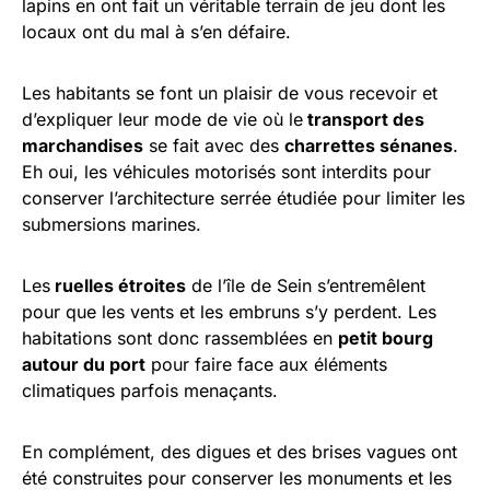
lapins en ont fait un véritable terrain de jeu dont les
locaux ont du mal à s’en défaire.
Les habitants se font un plaisir de vous recevoir et
d’expliquer leur mode de vie où le
transport des
marchandises
se fait avec des
charrettes sénanes
.
Eh oui, les véhicules motorisés sont interdits pour
conserver l’architecture serrée étudiée pour limiter les
submersions marines.
Les
ruelles étroites
de l’île de Sein s’entremêlent
pour que les vents et les embruns s’y perdent. Les
habitations sont donc rassemblées en
petit bourg
autour du port
pour faire face aux éléments
climatiques parfois menaçants.
En complément, des digues et des brises vagues ont
été construites pour conserver les monuments et les