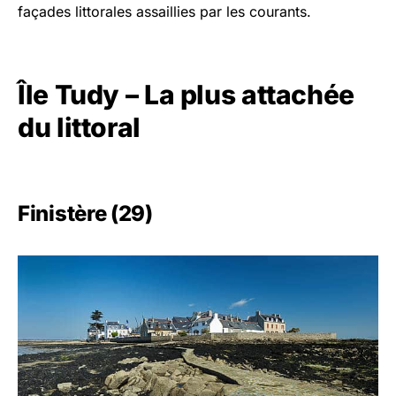
façades littorales assaillies par les courants.
Île Tudy – La plus attachée
du littoral
Finistère (29)