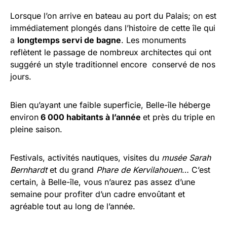
Lorsque l’on arrive en bateau au port du Palais; on est
immédiatement plongés dans l’histoire de cette île qui
a
longtemps servi de bagne
. Les monuments
reflètent le passage de nombreux architectes qui ont
suggéré un style traditionnel encore conservé de nos
jours.
Bien qu’ayant une faible superficie, Belle-île héberge
environ
6 000 habitants à l’année
et près du triple en
pleine saison.
Festivals, activités nautiques, visites du
musée Sarah
Bernhardt
et du grand
Phare de Kervilahouen
… C’est
certain, à Belle-île, vous n’aurez pas assez d’une
semaine pour profiter d’un cadre envoûtant et
agréable tout au long de l’année.