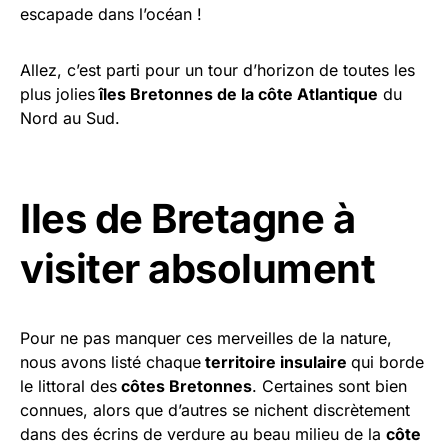
escapade dans l’océan !
Allez, c’est parti pour un tour d’horizon de toutes les
plus jolies
îles Bretonnes de la côte Atlantique
du
Nord au Sud.
Iles de Bretagne à
visiter absolument
Pour ne pas manquer ces merveilles de la nature,
nous avons listé chaque
territoire insulaire
qui borde
le littoral des
côtes Bretonnes
. Certaines sont bien
connues, alors que d’autres se nichent discrètement
dans des écrins de verdure au beau milieu de la
côte