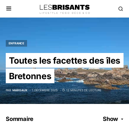
EN FRANCE
Toutes les facettes des îles
Bretonnes
PAR
MARGAUX
1 DÉCEMBRE 2025
12 MINUTES DE LECTURE
Sommaire
Show