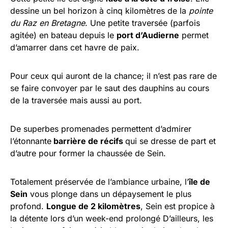
dessine un bel horizon à cinq kilomètres de la
pointe
du Raz en Bretagne
. Une petite traversée (parfois
agitée) en bateau depuis le
port d’Audierne
permet
d’amarrer dans cet havre de paix.
Pour ceux qui auront de la chance; il n’est pas rare de
se faire convoyer par le saut des dauphins au cours
de la traversée mais aussi au port.
De superbes promenades permettent d’admirer
l’étonnante
barrière de récifs
qui se dresse de part et
d’autre pour former la chaussée de Sein.
Totalement préservée de l’ambiance urbaine, l’
île de
Sein
vous plonge dans un dépaysement le plus
profond.
Longue de 2 kilomètres
, Sein est propice à
la détente lors d’un week-end prolongé D’ailleurs, les