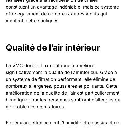
réalisées grâce à la récupération de chaleur
constituent un avantage indéniable, mais ce système
offre également de nombreux autres atouts qui
méritent d’être soulignés.
Qualité de l’air intérieur
La VMC double flux contribue à améliorer
significativement la qualité de l’air intérieur. Grâce à
un système de filtration performant, elle élimine de
nombreux allergènes, poussières et polluants. Cette
amélioration de la qualité de l’air est particulièrement
bénéfique pour les personnes souffrant d’allergies ou
de problèmes respiratoires.
En régulant efficacement l’humidité et en assurant un