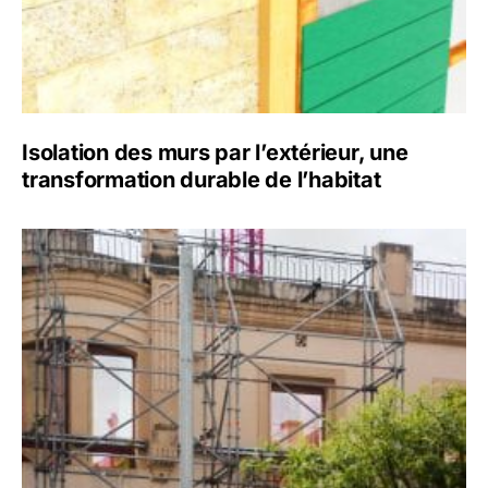
Isolation des murs par l’extérieur, une
transformation durable de l’habitat