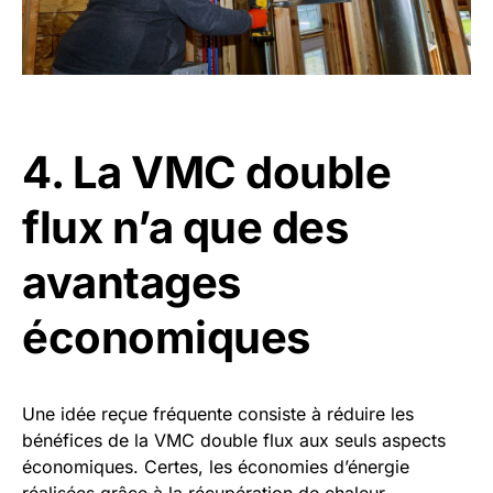
4. La VMC double
flux n’a que des
avantages
économiques
Une idée reçue fréquente consiste à réduire les
bénéfices de la VMC double flux aux seuls aspects
économiques. Certes, les économies d’énergie