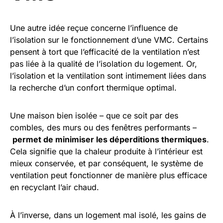
Une autre idée reçue concerne l’influence de
l’isolation sur le fonctionnement d’une VMC. Certains
pensent à tort que l’efficacité de la ventilation n’est
pas liée à la qualité de l’isolation du logement. Or,
l’isolation et la ventilation sont intimement liées dans
la recherche d’un confort thermique optimal.
Une maison bien isolée – que ce soit par des
combles, des murs ou des fenêtres performants –
permet de minimiser les déperditions thermiques
.
Cela signifie que la chaleur produite à l’intérieur est
mieux conservée, et par conséquent, le système de
ventilation peut fonctionner de manière plus efficace
en recyclant l’air chaud.
À l’inverse, dans un logement mal isolé, les gains de