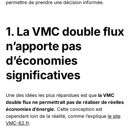
permettre de prendre une décision informée.
1. La VMC double flux
n’apporte pas
d’économies
significatives
Une des idées les plus répandues est que
la VMC
double flux ne permettrait pas de réaliser de réelles
économies d’énergie
. Cette conception est
cependant loin de la réalité, comme l’explique
le site
VMC-62.fr
.