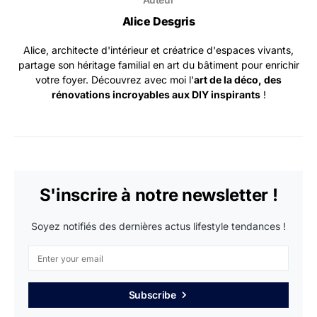
Alice Desgris
Alice, architecte d'intérieur et créatrice d'espaces vivants,
partage son héritage familial en art du bâtiment pour enrichir
votre foyer. Découvrez avec moi l'
art de la déco, des
rénovations incroyables aux DIY inspirants
!
S'inscrire à notre newsletter !
Soyez notifiés des dernières actus lifestyle tendances !
Subscribe