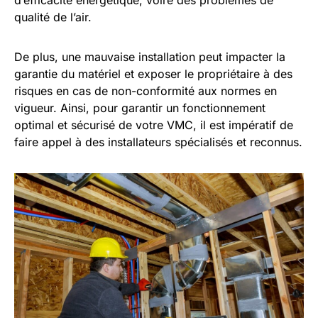
d’efficacité énergétique, voire des problèmes de
qualité de l’air.
De plus, une mauvaise installation peut impacter la
garantie du matériel et exposer le propriétaire à des
risques en cas de non-conformité aux normes en
vigueur. Ainsi, pour garantir un fonctionnement
optimal et sécurisé de votre VMC, il est impératif de
faire appel à des installateurs spécialisés et reconnus.