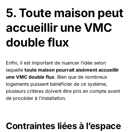
5. Toute maison peut
accueillir une VMC
double flux
Enfin, il est important de nuancer l’idée selon
laquelle
toute maison pourrait aisément accueillir
une VMC double flux
. Bien que de nombreux
logements puissent bénéficier de ce système,
plusieurs critères doivent être pris en compte avant
de procéder à l’installation.
Contraintes liées à l’espace