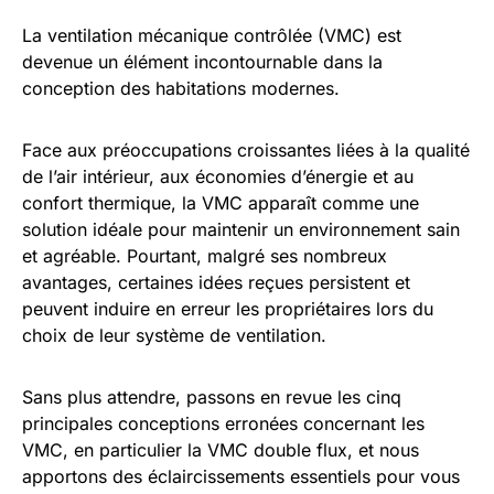
La ventilation mécanique contrôlée (VMC) est
devenue un élément incontournable dans la
conception des habitations modernes.
Face aux préoccupations croissantes liées à la qualité
de l’air intérieur, aux économies d’énergie et au
confort thermique, la VMC apparaît comme une
solution idéale pour maintenir un environnement sain
et agréable. Pourtant, malgré ses nombreux
avantages, certaines idées reçues persistent et
peuvent induire en erreur les propriétaires lors du
choix de leur système de ventilation.
Sans plus attendre, passons en revue les cinq
principales conceptions erronées concernant les
VMC, en particulier la VMC double flux, et nous
apportons des éclaircissements essentiels pour vous