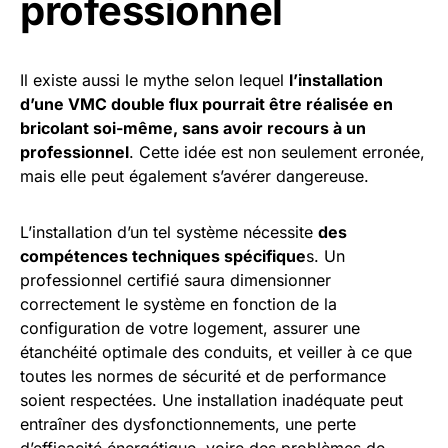
professionnel
Il existe aussi le mythe selon lequel
l’installation
d’une VMC double flux pourrait être réalisée en
bricolant soi-même, sans avoir recours à un
professionnel
. Cette idée est non seulement erronée,
mais elle peut également s’avérer dangereuse.
L’installation d’un tel système nécessite
des
compétences techniques spécifique
s. Un
professionnel certifié saura dimensionner
correctement le système en fonction de la
configuration de votre logement, assurer une
étanchéité optimale des conduits, et veiller à ce que
toutes les normes de sécurité et de performance
soient respectées. Une installation inadéquate peut
entraîner des dysfonctionnements, une perte