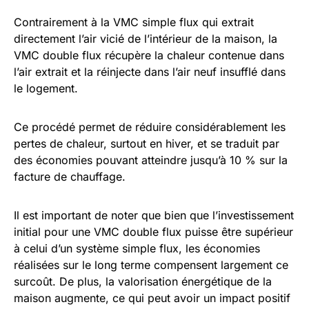
Contrairement à la VMC simple flux qui extrait
directement l’air vicié de l’intérieur de la maison, la
VMC double flux récupère la chaleur contenue dans
l’air extrait et la réinjecte dans l’air neuf insufflé dans
le logement.
Ce procédé permet de réduire considérablement les
pertes de chaleur, surtout en hiver, et se traduit par
des économies pouvant atteindre jusqu’à 10 % sur la
facture de chauffage.
Il est important de noter que bien que l’investissement
initial pour une VMC double flux puisse être supérieur
à celui d’un système simple flux, les économies
réalisées sur le long terme compensent largement ce
surcoût. De plus, la valorisation énergétique de la
maison augmente, ce qui peut avoir un impact positif