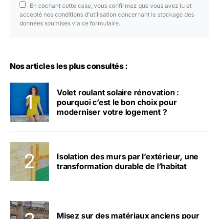
En cochant cette case, vous confirmez que vous avez lu et
accepté nos conditions d'utilisation concernant le stockage des
données soumises via ce formulaire.
Nos articles les plus consultés :
Volet roulant solaire rénovation :
pourquoi c’est le bon choix pour
moderniser votre logement ?
Isolation des murs par l’extérieur, une
transformation durable de l’habitat
Misez sur des matériaux anciens pour