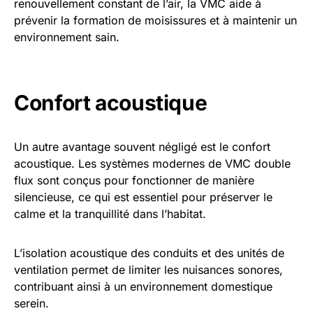
renouvellement constant de l’air, la VMC aide à
prévenir la formation de moisissures et à maintenir un
environnement sain.
Confort acoustique
Un autre avantage souvent négligé est le confort
acoustique. Les systèmes modernes de VMC double
flux sont conçus pour fonctionner de manière
silencieuse, ce qui est essentiel pour préserver le
calme et la tranquillité dans l’habitat.
L’isolation acoustique des conduits et des unités de
ventilation permet de limiter les nuisances sonores,
contribuant ainsi à un environnement domestique
serein.