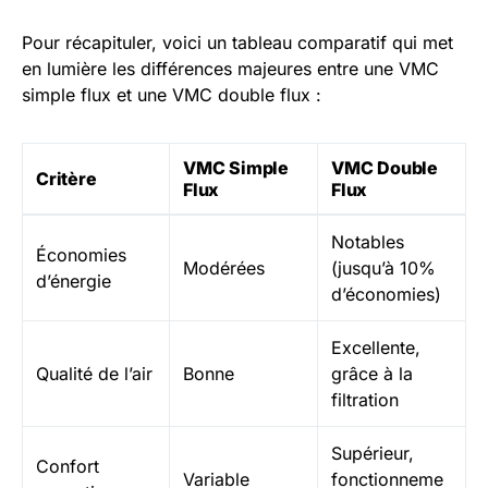
Pour récapituler, voici un tableau comparatif qui met
en lumière les différences majeures entre une VMC
simple flux et une VMC double flux :
VMC Simple
VMC Double
Critère
Flux
Flux
Notables
Économies
Modérées
(jusqu’à 10%
d’énergie
d’économies)
Excellente,
Qualité de l’air
Bonne
grâce à la
filtration
Supérieur,
Confort
Variable
fonctionneme