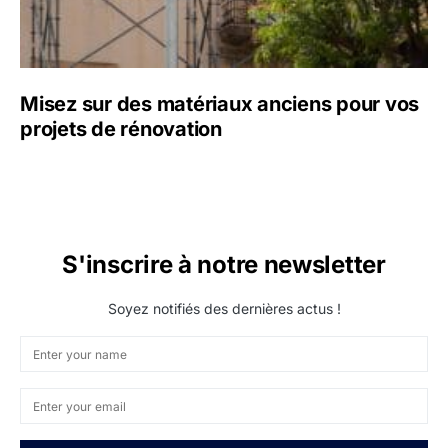
Misez sur des matériaux anciens pour vos
projets de rénovation
S'inscrire à notre newsletter
Soyez notifiés des dernières actus !