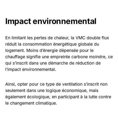
Impact environnemental
En limitant les pertes de chaleur, la VMC double flux
réduit la consommation énergétique globale du
logement. Moins d’énergie dépensée pour le
chauffage signifie une empreinte carbone moindre, ce
qui s’inscrit dans une démarche de réduction de
l’impact environnemental.
Ainsi, opter pour ce type de ventilation s’inscrit non
seulement dans une logique économique, mais
également écologique, en participant à la lutte contre
le changement climatique.