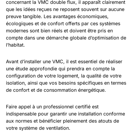
concernant la VMC double flux, il apparaît clairement
que les idées reçues ne reposent souvent sur aucune
preuve tangible. Les avantages économiques,
écologiques et de confort offerts par ces systèmes
modernes sont bien réels et doivent être pris en
compte dans une démarche globale d’optimisation de
l’habitat.
Avant d’installer une VMC, il est essentiel de réaliser
une étude approfondie qui prendra en compte la
configuration de votre logement, la qualité de votre
isolation, ainsi que vos besoins spécifiques en termes
de confort et de consommation énergétique.
Faire appel à un professionnel certifié est
indispensable pour garantir une installation conforme
aux normes et bénéficier pleinement des atouts de
votre système de ventilation.