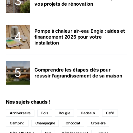
vos projets de rénovation
Pompe à chaleur air-eau Engie : aides et
financement 2025 pour votre
installation
Comprendre les étapes clés pour
réussir l’agrandissement de sa maison
Nos sujets chauds !
Anniversaire
Bois
Bougie
Cadeaux
Café
Camping
Champagne
Chocolat
Croisière