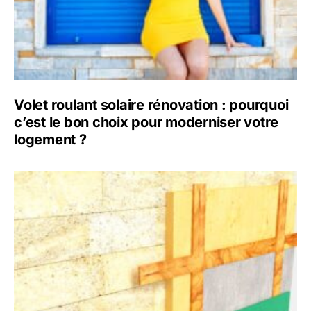
Volet roulant solaire rénovation : pourquoi
c’est le bon choix pour moderniser votre
logement ?