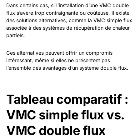
Dans certains cas, si l’installation d’une VMC double
flux s’avère trop contraignante ou coûteuse, il existe
des solutions alternatives, comme la VMC simple flux
associée à des systèmes de récupération de chaleur
partiels.
Ces alternatives peuvent offrir un compromis
intéressant, même si elles ne présentent pas
l’ensemble des avantages d’un système double flux.
Tableau comparatif :
VMC simple flux vs.
VMC double flux