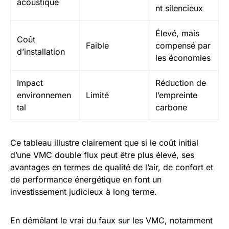
acoustique
nt silencieux
Élevé, mais
Coût
Faible
compensé par
d’installation
les économies
Impact
Réduction de
environnemen
Limité
l’empreinte
tal
carbone
Ce tableau illustre clairement que si le coût initial
d’une VMC double flux peut être plus élevé, ses
avantages en termes de qualité de l’air, de confort et
de performance énergétique en font un
investissement judicieux à long terme.
En démêlant le vrai du faux sur les VMC, notamment