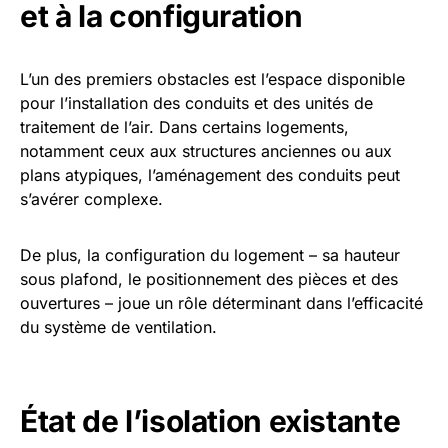
et à la configuration
L’un des premiers obstacles est l’espace disponible
pour l’installation des conduits et des unités de
traitement de l’air. Dans certains logements,
notamment ceux aux structures anciennes ou aux
plans atypiques, l’aménagement des conduits peut
s’avérer complexe.
De plus, la configuration du logement – sa hauteur
sous plafond, le positionnement des pièces et des
ouvertures – joue un rôle déterminant dans l’efficacité
du système de ventilation.
État de l’isolation existante