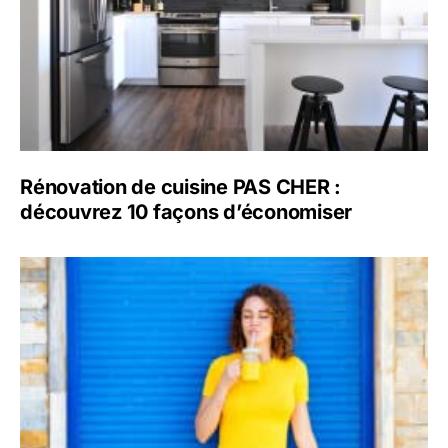
Rénovation de cuisine PAS CHER :
découvrez 10 façons d’économiser