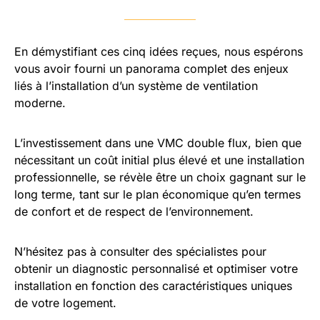
En démystifiant ces cinq idées reçues, nous espérons
vous avoir fourni un panorama complet des enjeux
liés à l’installation d’un système de ventilation
moderne.
L’investissement dans une VMC double flux, bien que
nécessitant un coût initial plus élevé et une installation
professionnelle, se révèle être un choix gagnant sur le
long terme, tant sur le plan économique qu’en termes
de confort et de respect de l’environnement.
N’hésitez pas à consulter des spécialistes pour
obtenir un diagnostic personnalisé et optimiser votre
installation en fonction des caractéristiques uniques
de votre logement.