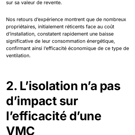
sur sa valeur de revente.
Nos retours d’expérience montrent que de nombreux
propriétaires, initialement réticents face au coût
d’installation, constatent rapidement une baisse
significative de leur consommation énergétique,
confirmant ainsi l’efficacité économique de ce type de
ventilation.
2. L’isolation n’a pas
d’impact sur
l’efficacité d’une
VMC