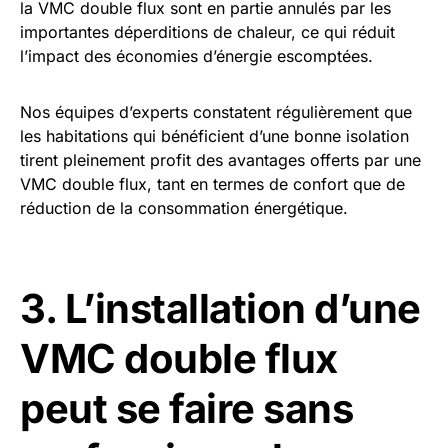
la VMC double flux sont en partie annulés par les
importantes déperditions de chaleur, ce qui réduit
l’impact des économies d’énergie escomptées.
Nos équipes d’experts constatent régulièrement que
les habitations qui bénéficient d’une bonne isolation
tirent pleinement profit des avantages offerts par une
VMC double flux, tant en termes de confort que de
réduction de la consommation énergétique.
3. L’installation d’une
VMC double flux
peut se faire sans