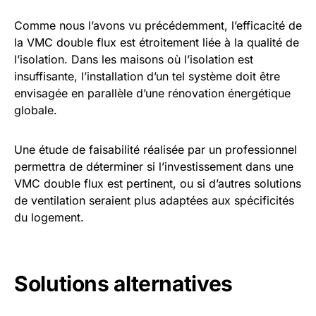
Comme nous l’avons vu précédemment, l’efficacité de
la VMC double flux est étroitement liée à la qualité de
l’isolation. Dans les maisons où l’isolation est
insuffisante, l’installation d’un tel système doit être
envisagée en parallèle d’une rénovation énergétique
globale.
Une étude de faisabilité réalisée par un professionnel
permettra de déterminer si l’investissement dans une
VMC double flux est pertinent, ou si d’autres solutions
de ventilation seraient plus adaptées aux spécificités
du logement.
Solutions alternatives