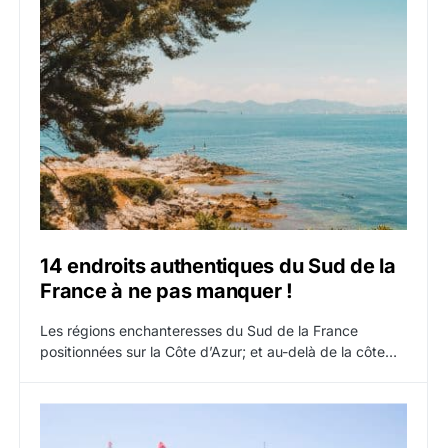
14 endroits authentiques du Sud de la
France à ne pas manquer !
Les régions enchanteresses du Sud de la France
positionnées sur la Côte d’Azur; et au-delà de la côte…