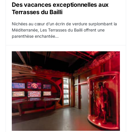
Des vacances exceptionnelles aux
Terrasses du Bailli
Nichées au cœur d’un écrin de verdure surplombant la
Méditerranée, Les Terrasses du Bailli offrent une
parenthèse enchantée…