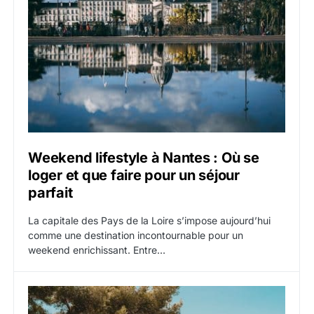
Weekend lifestyle à Nantes : Où se
loger et que faire pour un séjour
parfait
La capitale des Pays de la Loire s’impose aujourd’hui
comme une destination incontournable pour un
weekend enrichissant. Entre…