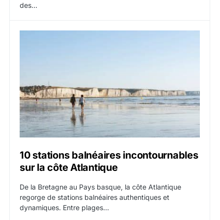
des…
10 stations balnéaires incontournables
sur la côte Atlantique
De la Bretagne au Pays basque, la côte Atlantique
regorge de stations balnéaires authentiques et
dynamiques. Entre plages…