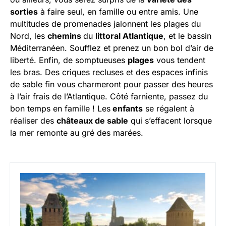
sorties
à faire seul, en famille ou entre amis. Une
multitudes de promenades jalonnent les plages du
Nord, les
chemins
du
littoral Atlantique
, et le bassin
Méditerranéen. Soufflez et prenez un bon bol d’air de
liberté. Enfin, de somptueuses
plages
vous tendent
les bras. Des criques recluses et des espaces infinis
de sable fin vous charmeront pour passer des heures
à l’air frais de l’Atlantique. Côté farniente, passez du
bon temps en famille ! Les
enfants
se régalent à
réaliser des
châteaux de sable
qui s’effacent lorsque
la mer remonte au gré des marées.