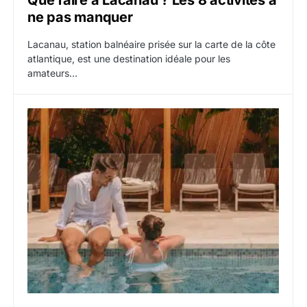
ne pas manquer
Lacanau, station balnéaire prisée sur la carte de la côte
atlantique, est une destination idéale pour les
amateurs…