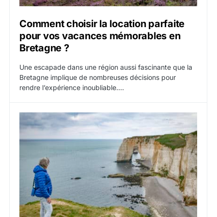
Comment choisir la location parfaite
pour vos vacances mémorables en
Bretagne ?
Une escapade dans une région aussi fascinante que la
Bretagne implique de nombreuses décisions pour
rendre l’expérience inoubliable.…