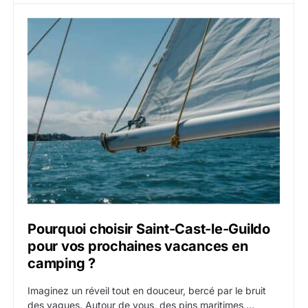
Pourquoi choisir Saint-Cast-le-Guildo
pour vos prochaines vacances en
camping ?
Imaginez un réveil tout en douceur, bercé par le bruit
des vagues. Autour de vous, des pins maritimes,…