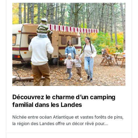
Découvrez le charme d’un camping
familial dans les Landes
Nichée entre océan Atlantique et vastes forêts de pins,
la région des Landes offre un décor rêvé pour…