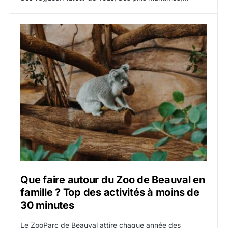
Que faire autour du Zoo de Beauval en
famille ? Top des activités à moins de
30 minutes
Le ZooParc de Beauval attire chaque année des