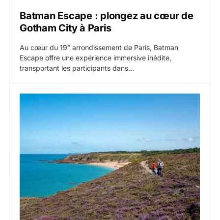
Batman Escape : plongez au cœur de
Gotham City à Paris
Au cœur du 19ᵉ arrondissement de Paris, Batman
Escape offre une expérience immersive inédite,
transportant les participants dans…