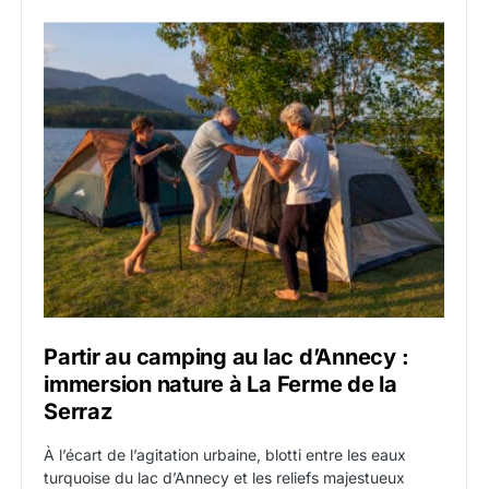
Partir au camping au lac d’Annecy :
immersion nature à La Ferme de la
Serraz
À l’écart de l’agitation urbaine, blotti entre les eaux
turquoise du lac d’Annecy et les reliefs majestueux