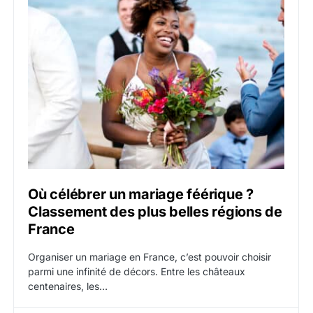
Où célébrer un mariage féérique ?
Classement des plus belles régions de
France
Organiser un mariage en France, c’est pouvoir choisir
parmi une infinité de décors. Entre les châteaux
centenaires, les…