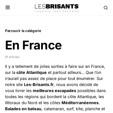
Parcourir la catégorie
En France
91 articles
Il y a tellement de jolies sorties à faire sur en France,
sur la
côte Atlantique
et partout ailleurs… Que l’on
n’aurait pas assez de place pour tout énumérer. Sur
notre site
Les-Brisants.fr
, nous avons décidé de
vous livrer les
meilleures escapades
possibles dans
toutes les régions qui bordent la côte Atlantique, les
littoraux du Nord et les côtes
Méditerranéennes
.
Balades en bateau
, catamaran, surf, kite, planche et