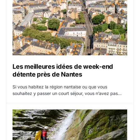
Les meilleures idées de week-end
détente près de Nantes
Si vous habitez la région nantaise ou que vous
souhaitez y passer un court séjour, vous n’avez pas…