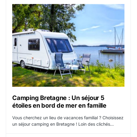
Camping Bretagne : Un séjour 5
étoiles en bord de mer en famille
Vous cherchez un lieu de vacances familial ? Choisissez
un séjour camping en Bretagne ! Loin des clichés…