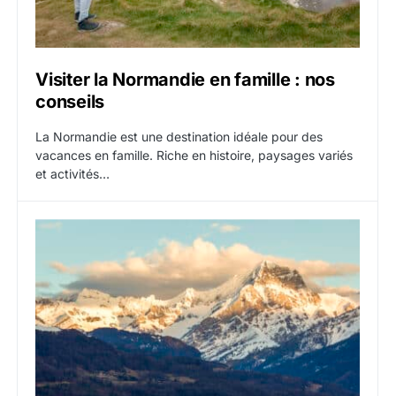
Visiter la Normandie en famille : nos
conseils
La Normandie est une destination idéale pour des
vacances en famille. Riche en histoire, paysages variés
et activités…