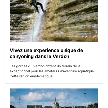
Vivez une expérience unique de
canyoning dans le Verdon
Les gorges du Verdon offrent un terrain de jeu
exceptionnel pour les amateurs d’aventure aquatique.
Cette région emblématique…