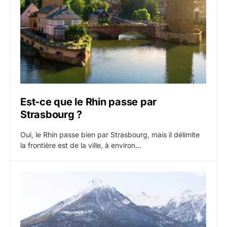
Est-ce que le Rhin passe par
Strasbourg ?
Oui, le Rhin passe bien par Strasbourg, mais il délimite
la frontière est de la ville, à environ…