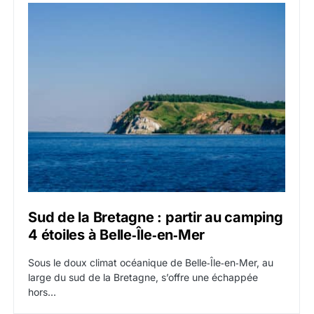
Sud de la Bretagne : partir au camping
4 étoiles à Belle‑Île‑en‑Mer
Sous le doux climat océanique de Belle‑Île‑en‑Mer, au
large du sud de la Bretagne, s’offre une échappée
hors…