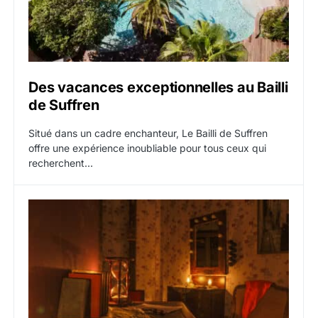
Des vacances exceptionnelles au Bailli
de Suffren
Situé dans un cadre enchanteur, Le Bailli de Suffren
offre une expérience inoubliable pour tous ceux qui
recherchent…