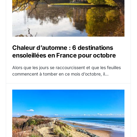
Chaleur d’automne : 6 destinations
ensoleillées en France pour octobre
Alors que les jours se raccourcissent et que les feuilles
commencent à tomber en ce mois d’octobre, il…