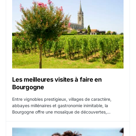
Les meilleures visites à faire en
Bourgogne
Entre vignobles prestigieux, villages de caractère,
abbayes millénaires et gastronomie inimitable, la
Bourgogne offre une mosaïque de découvertes,…