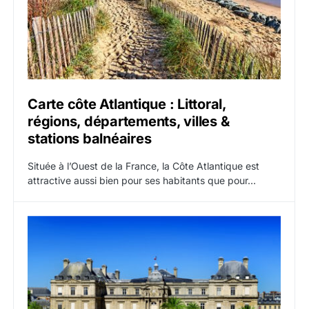
Carte côte Atlantique : Littoral,
régions, départements, villes &
stations balnéaires
Située à l’Ouest de la France, la Côte Atlantique est
attractive aussi bien pour ses habitants que pour…