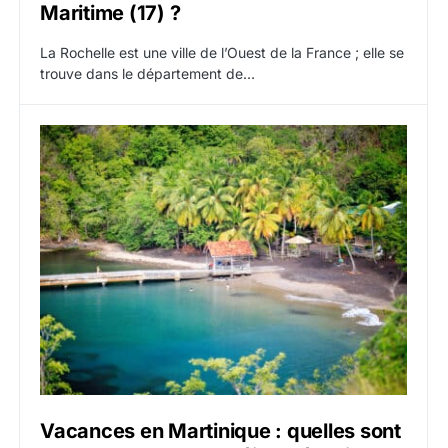
Maritime (17) ?
La Rochelle est une ville de l’Ouest de la France ; elle se
trouve dans le département de…
Vacances en Martinique : quelles sont