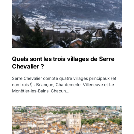
Quels sont les trois villages de Serre
Chevalier ?
Serre Chevalier compte quatre villages principaux (et
non trois !) : Briançon, Chantemerle, Villeneuve et Le
Monêtier-les-Bains. Chacun…