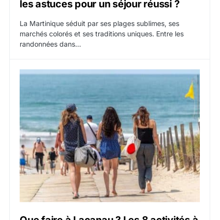
les astuces pour un séjour réussi ?
La Martinique séduit par ses plages sublimes, ses
marchés colorés et ses traditions uniques. Entre les
randonnées dans…
Que faire à Lacanau ? Les 8 activités à