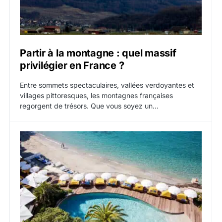
Partir à la montagne : quel massif
privilégier en France ?
Entre sommets spectaculaires, vallées verdoyantes et
villages pittoresques, les montagnes françaises
regorgent de trésors. Que vous soyez un…