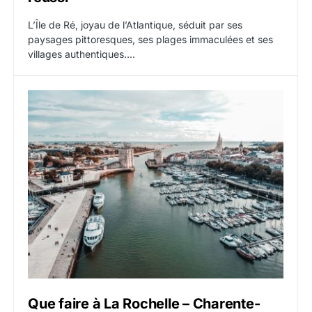
L’Île de Ré, joyau de l’Atlantique, séduit par ses
paysages pittoresques, ses plages immaculées et ses
villages authentiques.…
Que faire à La Rochelle – Charente-