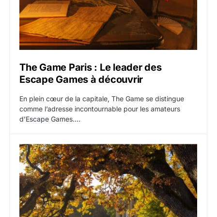
The Game Paris : Le leader des
Escape Games à découvrir
En plein cœur de la capitale, The Game se distingue
comme l’adresse incontournable pour les amateurs
d’Escape Games.…