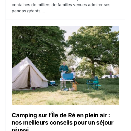
centaines de milliers de familles venues admirer ses
pandas géants,…
Camping sur l’Île de Ré en plein air :
nos meilleurs conseils pour un séjour
réussi