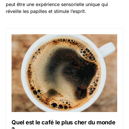
peut être une expérience sensorielle unique qui
réveille les papilles et stimule l’esprit.
Quel est le café le plus cher du monde