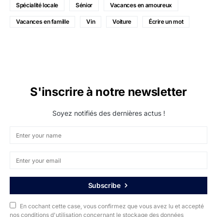
Spécialité locale
Sénior
Vacances en amoureux
Vacances en famille
Vin
Voiture
Écrire un mot
S'inscrire à notre newsletter
Soyez notifiés des dernières actus !
Subscribe
En cochant cette case, vous confirmez que vous avez lu et accepté
nos conditions d'utilisation concernant le stockage des données