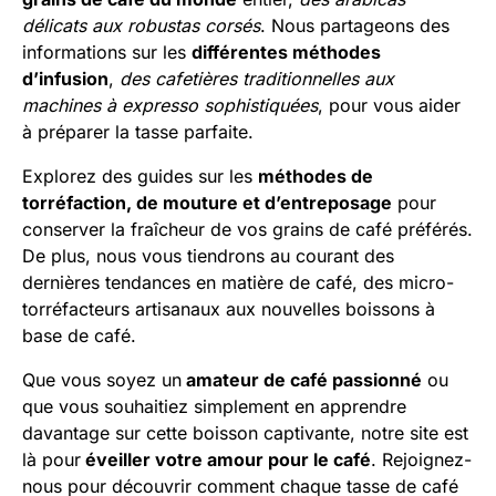
délicats aux robustas corsés
. Nous partageons des
informations sur les
différentes méthodes
d’infusion
,
des cafetières traditionnelles aux
machines à expresso sophistiquées
, pour vous aider
à préparer la tasse parfaite.
Explorez des guides sur les
méthodes de
torréfaction, de mouture et d’entreposage
pour
conserver la fraîcheur de vos grains de café préférés.
De plus, nous vous tiendrons au courant des
dernières tendances en matière de café, des micro-
torréfacteurs artisanaux aux nouvelles boissons à
base de café.
Que vous soyez un
amateur de café passionné
ou
que vous souhaitiez simplement en apprendre
davantage sur cette boisson captivante, notre site est
là pour
éveiller votre amour pour le café
. Rejoignez-
nous pour découvrir comment chaque tasse de café