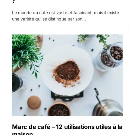
?
Le monde du café est vaste et fascinant, mais il existe
une variété qui se distingue par son…
Marc de café – 12 utilisations utiles à la
maison