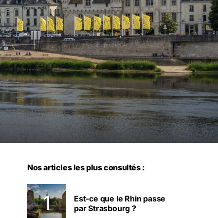
Nos articles les plus consultés :
Est-ce que le Rhin passe
par Strasbourg ?