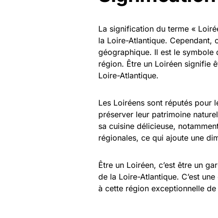
La signification du terme « Loiré
la Loire-Atlantique. Cependant, 
géographique. Il est le symbole de
région. Être un Loiréen signifie êt
Loire-Atlantique.
Les Loiréens sont réputés pour leu
préserver leur patrimoine naturel
sa cuisine délicieuse, notamment 
régionales, ce qui ajoute une di
Être un Loiréen, c’est être un gar
de la Loire-Atlantique. C’est une
à cette région exceptionnelle de