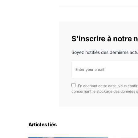
S'inscrire à notre 
Soyez notifiés des dernières actu
En cochant cette case, vous confir
concernant le stockage des données s
Articles liés