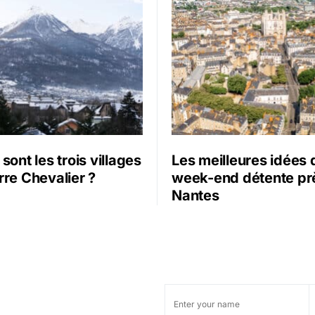
sont les trois villages
Les meilleures idées 
rre Chevalier ?
week-end détente pr
Nantes