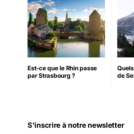
Est-ce que le Rhin passe
Quels 
par Strasbourg ?
de Se
S'inscrire à notre newsletter