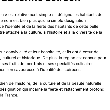
en » est relativement simple : il désigne les habitants de
ce nom est bien plus qu’une simple désignation
 l’identité et de la fierté des habitants de cette belle
re attaché à la culture, à l’histoire et à la diversité de la
r convivialité et leur hospitalité, et ils ont à cœur de
, culturel et historique. De plus, la région est connue pour
ses fruits de mer frais et ses spécialités culinaires
mension savoureuse à l’identité des Loiréens.
dien de l’histoire, de la culture et de la beauté naturelle
 désignation qui incarne la fierté et l’attachement profond
 la France.