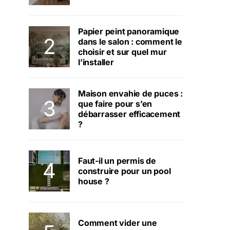
Papier peint panoramique
dans le salon : comment le
choisir et sur quel mur
l’installer
Maison envahie de puces :
que faire pour s’en
débarrasser efficacement
?
Faut-il un permis de
construire pour un pool
house ?
Comment vider une