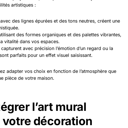
lités artistiques :
 avec des lignes épurées et des tons neutres, créent une
istiquée.
utilisant des formes organiques et des palettes vibrantes,
 la vitalité dans vos espaces.
i capturent avec précision l’émotion d’un regard ou la
ont parfaits pour un effet visuel saisissant.
vez adapter vos choix en fonction de l’atmosphère que
e pièce de votre maison.
grer l’art mural
 votre décoration