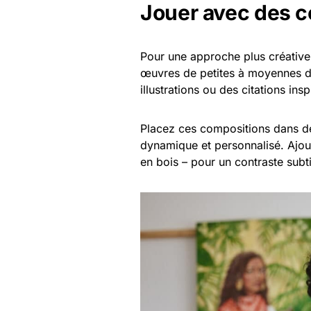
Jouer avec des 
Pour une approche plus créative
œuvres de petites à moyennes d
illustrations ou des citations in
Placez ces compositions dans de
dynamique et personnalisé. Ajout
en bois – pour un contraste subt