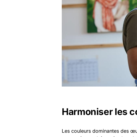
Harmoniser les c
Les couleurs dominantes des œu