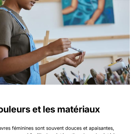
ouleurs et les matériaux
vres féminines sont souvent douces et apaisantes,