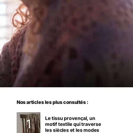
Nos articles les plus consultés :
Le tissu provençal, un
motif textile qui traverse
les siècles et les modes