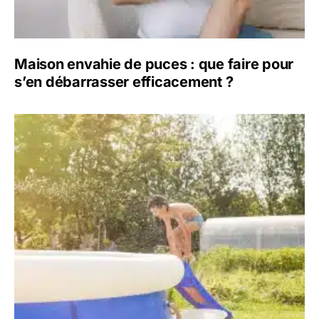
Maison envahie de puces : que faire pour
s’en débarrasser efficacement ?