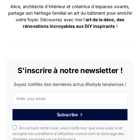
Alice, architecte d'intérieur et créatrice d'espaces vivants,
partage son héritage familial en art du bâtiment pour enrichir
votre foyer. Découvrez avec moi l'
art de la déco, des
rénovations incroyables aux DIY inspirants
!
S'inscrire à notre newsletter !
Soyez notifiés des dernières actus lifestyle tendances !
Subscribe
En cochant cette case, vous confirmez que vous avez lu et
accepté nos conditions d'utilisation concernant le stockage des
données soumises via ce formulaire.