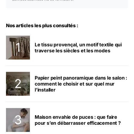
Nos articles les plus consultés :
Le tissu provençal, un motif textile qui
traverse les siècles et les modes
Papier peint panoramique dans le salon :
comment le choisir et sur quel mur
l’installer
Maison envahie de puces : que faire
pour s’en débarrasser efficacement ?