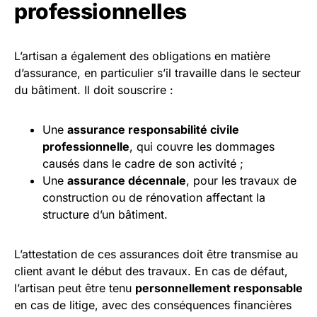
professionnelles
L’artisan a également des obligations en matière
d’assurance, en particulier s’il travaille dans le secteur
du bâtiment. Il doit souscrire :
Une
assurance responsabilité civile
professionnelle
, qui couvre les dommages
causés dans le cadre de son activité ;
Une
assurance décennale
, pour les travaux de
construction ou de rénovation affectant la
structure d’un bâtiment.
L’attestation de ces assurances doit être transmise au
client avant le début des travaux. En cas de défaut,
l’artisan peut être tenu
personnellement responsable
en cas de litige, avec des conséquences financières