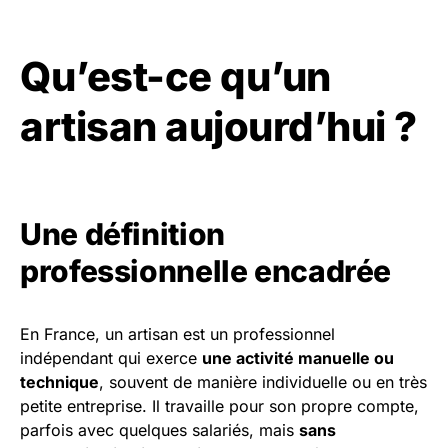
Qu’est-ce qu’un
artisan aujourd’hui ?
Une définition
professionnelle encadrée
En France, un artisan est un professionnel
indépendant qui exerce
une activité manuelle ou
technique
, souvent de manière individuelle ou en très
petite entreprise. Il travaille pour son propre compte,
parfois avec quelques salariés, mais
sans