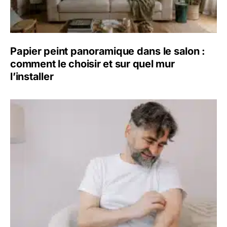
Papier peint panoramique dans le salon :
comment le choisir et sur quel mur
l’installer