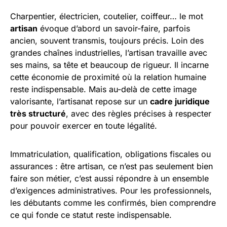
Charpentier, électricien, coutelier, coiffeur… le mot
artisan
évoque d’abord un savoir-faire, parfois
ancien, souvent transmis, toujours précis. Loin des
grandes chaînes industrielles, l’artisan travaille avec
ses mains, sa tête et beaucoup de rigueur. Il incarne
cette économie de proximité où la relation humaine
reste indispensable. Mais au-delà de cette image
valorisante, l’artisanat repose sur un
cadre juridique
très structuré
, avec des règles précises à respecter
pour pouvoir exercer en toute légalité.
Immatriculation, qualification, obligations fiscales ou
assurances : être artisan, ce n’est pas seulement bien
faire son métier, c’est aussi répondre à un ensemble
d’exigences administratives. Pour les professionnels,
les débutants comme les confirmés, bien comprendre
ce qui fonde ce statut reste indispensable.