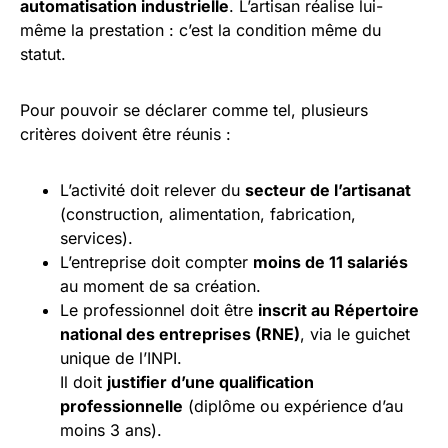
automatisation industrielle
. L’artisan réalise lui-
même la prestation : c’est la condition même du
statut.
Pour pouvoir se déclarer comme tel, plusieurs
critères doivent être réunis :
L’activité doit relever du
secteur de l’artisanat
(construction, alimentation, fabrication,
services).
L’entreprise doit compter
moins de 11 salariés
au moment de sa création.
Le professionnel doit être
inscrit au Répertoire
national des entreprises (RNE)
, via le guichet
unique de l’INPI.
Il doit
justifier d’une qualification
professionnelle
(diplôme ou expérience d’au
moins 3 ans).