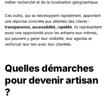
métier recherché et de la localisation géographique.
Ces outils, qui se développent rapidement, apportent
une réponse concrète aux attentes des clients :
transparence, accessibilité, rapidité
. Ils représentent
aussi une opportunité pour les artisans eux-mêmes,
qui peuvent y gérer leur visibilité, leur agenda et
renforcer leur lien avec leur clientèle.
Quelles démarches
pour devenir artisan
?