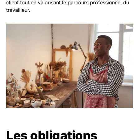
client tout en valorisant le parcours professionnel du
travailleur.
Les obligations