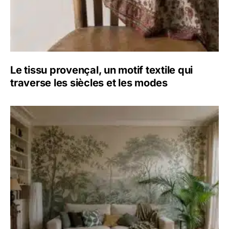
Le tissu provençal, un motif textile qui
traverse les siècles et les modes