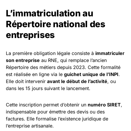
L’immatriculation au
Répertoire national des
entreprises
La première obligation légale consiste à
immatriculer
son entreprise
au RNE, qui remplace l’ancien
Répertoire des métiers depuis 2023. Cette formalité
est réalisée en ligne via le
guichet unique de l’INPI
.
Elle doit intervenir
avant le début de l’activité
, ou
dans les 15 jours suivant le lancement.
Cette inscription permet d’obtenir un
numéro SIRET
,
indispensable pour émettre des devis ou des
factures. Elle formalise l’existence juridique de
l’entreprise artisanale.