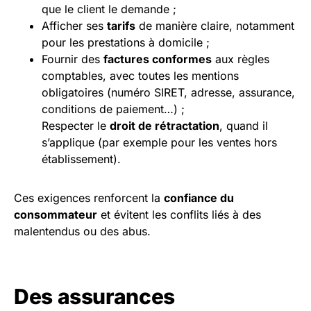
que le client le demande ;
Afficher ses
tarifs
de manière claire, notamment
pour les prestations à domicile ;
Fournir des
factures conformes
aux règles
comptables, avec toutes les mentions
obligatoires (numéro SIRET, adresse, assurance,
conditions de paiement…) ;
Respecter le
droit de rétractation
, quand il
s’applique (par exemple pour les ventes hors
établissement).
Ces exigences renforcent la
confiance du
consommateur
et évitent les conflits liés à des
malentendus ou des abus.
Des assurances