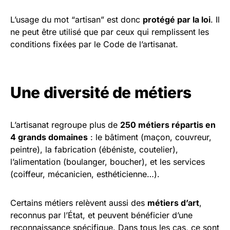
L’usage du mot “artisan” est donc
protégé par la loi
. Il
ne peut être utilisé que par ceux qui remplissent les
conditions fixées par le Code de l’artisanat.
Une diversité de métiers
L’artisanat regroupe plus de
250 métiers répartis en
4 grands domaines
: le bâtiment (maçon, couvreur,
peintre), la fabrication (ébéniste, coutelier),
l’alimentation (boulanger, boucher), et les services
(coiffeur, mécanicien, esthéticienne…).
Certains métiers relèvent aussi des
métiers d’art
,
reconnus par l’État, et peuvent bénéficier d’une
reconnaissance spécifique. Dans tous les cas, ce sont