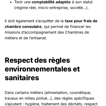
Tenir une
comptabilité adaptée
à son statut
(régime réel, micro-entreprise, société…).
Il doit également s’acquitter de la
taxe pour frais de
chambre consulaire
, qui permet de financer les
missions d’accompagnement des Chambres de
métiers et de l’artisanat.
Respect des règles
environnementales et
sanitaires
Dans certains métiers (alimentation, cosmétique,
travaux en milieu pollué…), des règles spécifiques
s’ajoutent : hygiène, traitement des déchets, respect