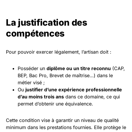
La justification des
compétences
Pour pouvoir exercer légalement, l’artisan doit :
Posséder un
diplôme ou un titre reconnu
(CAP,
BEP, Bac Pro, Brevet de maîtrise…) dans le
métier visé ;
Ou
justifier d’une expérience professionnelle
d’au moins trois ans
dans ce domaine, ce qui
permet d’obtenir une équivalence.
Cette condition vise à garantir un niveau de qualité
minimum dans les prestations fournies. Elle protège le