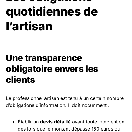
quotidiennes de
l’artisan
Une transparence
obligatoire envers les
clients
Le professionnel artisan est tenu à un certain nombre
d’obligations d’information. Il doit notamment :
Établir un
devis détaillé
avant toute intervention,
dès lors que le montant dépasse 150 euros ou