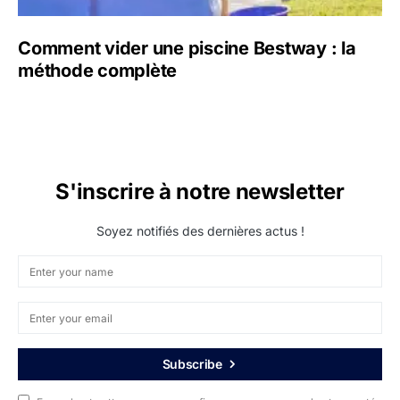
Comment vider une piscine Bestway : la
méthode complète
S'inscrire à notre newsletter
Soyez notifiés des dernières actus !
Subscribe