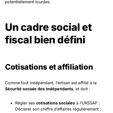
potentiellement lourdes.
Un cadre social et
fiscal bien défini
Cotisations et affiliation
Comme tout indépendant, l’artisan est affilié à la
Sécurité sociale des indépendants
, et doit :
Régler ses
cotisations sociales
à l’URSSAF ;
Déclarer son chiffre d’affaires régulièrement ;