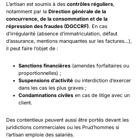
L’artisan est soumis à des
contrôles réguliers
,
notamment par la
Direction générale de la
concurrence, de la consommation et de la
répression des fraudes (DGCCRF)
. En cas
d’irrégularité (absence d’immatriculation, défaut
d’assurance, mentions manquantes sur les factures…),
il peut faire l’objet de :
Sanctions financières
(amendes forfaitaires ou
proportionnelles) ;
Suspensions d’activité
ou interdiction d’exercer
dans les cas les plus graves ;
Condamnations civiles
en cas de litige avec un
client.
Des contentieux peuvent aussi être portés devant les
juridictions commerciales ou les Prud’hommes si
l’artisan emploie des salariés.