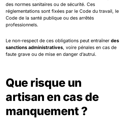
des normes sanitaires ou de sécurité. Ces
réglementations sont fixées par le Code du travail, le
Code de la santé publique ou des arrêtés
professionnels.
Le non-respect de ces obligations peut entraîner
des
sanctions administratives
, voire pénales en cas de
faute grave ou de mise en danger d’autrui.
Que risque un
artisan en cas de
manquement ?