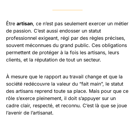
Être
artisan
, ce n’est pas seulement exercer un métier
de passion. C’est aussi endosser un statut
professionnel exigeant, régi par des règles précises,
souvent méconnues du grand public. Ces obligations
permettent de protéger à la fois les artisans, leurs
clients, et la réputation de tout un secteur.
À mesure que le rapport au travail change et que la
société redécouvre la valeur du “fait main”, le statut
des artisans reprend toute sa place. Mais pour que ce
rôle s’exerce pleinement, il doit s’appuyer sur un
cadre clair, respecté, et reconnu. C’est là que se joue
l’avenir de l’artisanat.