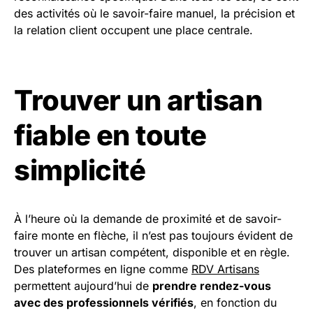
des activités où le savoir-faire manuel, la précision et
la relation client occupent une place centrale.
Trouver un artisan
fiable en toute
simplicité
À l’heure où la demande de proximité et de savoir-
faire monte en flèche, il n’est pas toujours évident de
trouver un artisan compétent, disponible et en règle.
Des plateformes en ligne comme
RDV Artisans
permettent aujourd’hui de
prendre rendez-vous
avec des professionnels vérifiés
, en fonction du