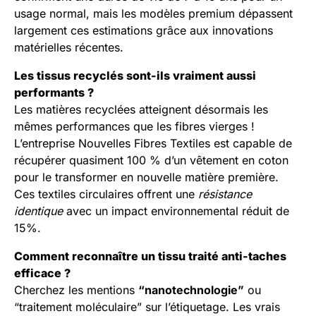
usage normal, mais les modèles premium dépassent
largement ces estimations grâce aux innovations
matérielles récentes.
Les tissus recyclés sont-ils vraiment aussi
performants ?
Les matières recyclées atteignent désormais les
mêmes performances que les fibres vierges !
L’entreprise Nouvelles Fibres Textiles est capable de
récupérer quasiment 100 % d’un vêtement en coton
pour le transformer en nouvelle matière première.
Ces textiles circulaires offrent une
résistance
identique
avec un impact environnemental réduit de
15%.
Comment reconnaître un tissu traité anti-taches
efficace ?
Cherchez les mentions
“nanotechnologie”
ou
“traitement moléculaire” sur l’étiquetage. Les vrais