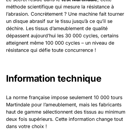
méthode scientifique qui mesure la résistance à
l’abrasion. Concrètement ? Une machine fait tourner
un disque abrasif sur le tissu jusqu’à ce qu’il se
déchire. Les tissus d’ameublement de qualité
dépassent aujourd’hui les 30 000 cycles, certains
atteignent même 100 000 cycles – un niveau de
résistance qui défie toute concurrence !
Information technique
La norme française impose seulement 10 000 tours
Martindale pour l’ameublement, mais les fabricants
haut de gamme sélectionnent des tissus au minimum
deux fois supérieurs. Cette information change tout
dans votre choix !