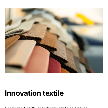
Innovation textile