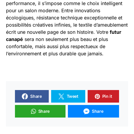
performance, il s’impose comme le choix intelligent
pour un salon moderne. Entre innovations
écologiques, résistance technique exceptionnelle et
possibilités créatives infinies, le textile d’ameublement
écrit une nouvelle page de son histoire. Votre
futur
canapé
sera non seulement plus beau et plus
confortable, mais aussi plus respectueux de
l’environnement et plus durable que jamais.
Share
Tweet
Pin it
Share
Share