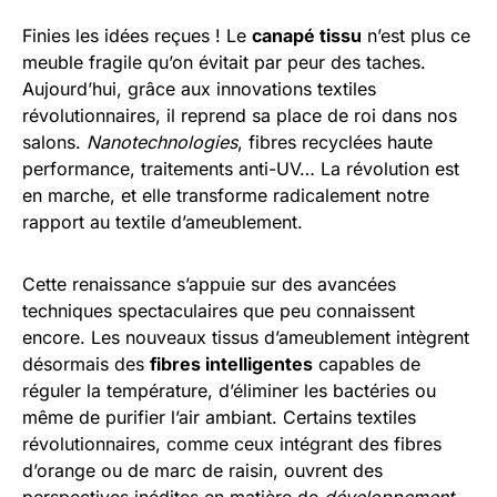
Finies les idées reçues ! Le
canapé tissu
n’est plus ce
meuble fragile qu’on évitait par peur des taches.
Aujourd’hui, grâce aux innovations textiles
révolutionnaires, il reprend sa place de roi dans nos
salons.
Nanotechnologies
, fibres recyclées haute
performance, traitements anti-UV… La révolution est
en marche, et elle transforme radicalement notre
rapport au textile d’ameublement.
Cette renaissance s’appuie sur des avancées
techniques spectaculaires que peu connaissent
encore. Les nouveaux tissus d’ameublement intègrent
désormais des
fibres intelligentes
capables de
réguler la température, d’éliminer les bactéries ou
même de purifier l’air ambiant. Certains textiles
révolutionnaires, comme ceux intégrant des fibres
d’orange ou de marc de raisin, ouvrent des