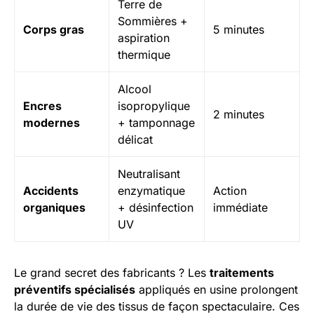
Terre de
Sommières +
Corps gras
5 minutes
aspiration
thermique
Alcool
Encres
isopropylique
2 minutes
modernes
+ tamponnage
délicat
Neutralisant
Accidents
enzymatique
Action
organiques
+ désinfection
immédiate
UV
Le grand secret des fabricants ? Les
traitements
préventifs spécialisés
appliqués en usine prolongent
la durée de vie des tissus de façon spectaculaire. Ces