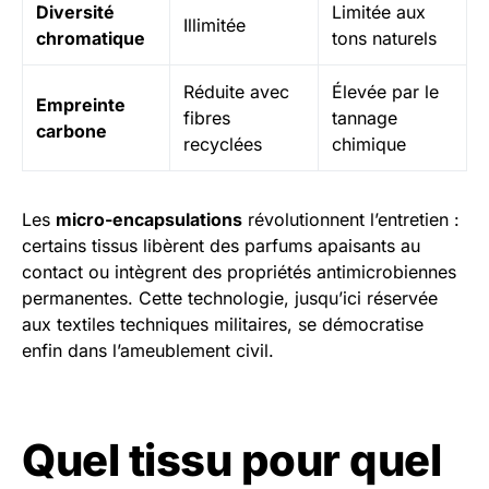
Diversité
Limitée aux
Illimitée
chromatique
tons naturels
Réduite avec
Élevée par le
Empreinte
fibres
tannage
carbone
recyclées
chimique
Les
micro-encapsulations
révolutionnent l’entretien :
certains tissus libèrent des parfums apaisants au
contact ou intègrent des propriétés antimicrobiennes
permanentes. Cette technologie, jusqu’ici réservée
aux textiles techniques militaires, se démocratise
enfin dans l’ameublement civil.
Quel tissu pour quel