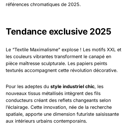
références chromatiques de 2025.
Tendance exclusive 2025
Le “Textile Maximalisme” explose ! Les motifs XXL et
les couleurs vibrantes transforment le canapé en
pièce maîtresse sculpturale. Les papiers peints
texturés accompagnent cette révolution décorative.
Pour les adeptes du
style industriel chic
, les
nouveaux tissus métallisés intègrent des fils
conducteurs créant des reflets changeants selon
l’éclairage. Cette innovation, née de la recherche
spatiale, apporte une dimension futuriste saisissante
aux intérieurs urbains contemporains.