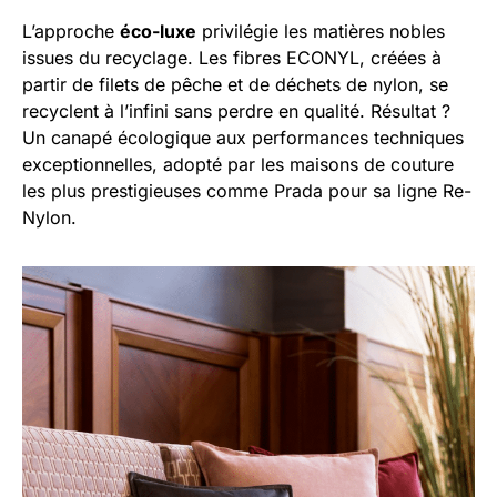
L’approche
éco-luxe
privilégie les matières nobles
issues du recyclage. Les fibres ECONYL, créées à
partir de filets de pêche et de déchets de nylon, se
recyclent à l’infini sans perdre en qualité. Résultat ?
Un canapé écologique aux performances techniques
exceptionnelles, adopté par les maisons de couture
les plus prestigieuses comme Prada pour sa ligne Re-
Nylon.