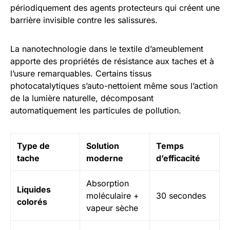
périodiquement des agents protecteurs qui créent une
barrière invisible contre les salissures.
La nanotechnologie dans le textile d’ameublement
apporte des propriétés de résistance aux taches et à
l’usure remarquables. Certains tissus
photocatalytiques s’auto-nettoient même sous l’action
de la lumière naturelle, décomposant
automatiquement les particules de pollution.
Type de
Solution
Temps
tache
moderne
d’efficacité
Absorption
Liquides
moléculaire +
30 secondes
colorés
vapeur sèche