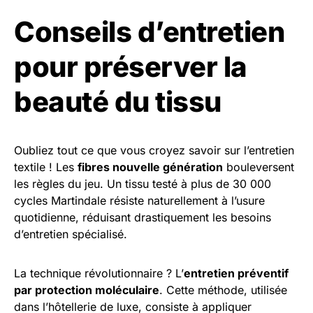
Conseils d’entretien
pour préserver la
beauté du tissu
Oubliez tout ce que vous croyez savoir sur l’entretien
textile ! Les
fibres nouvelle génération
bouleversent
les règles du jeu. Un tissu testé à plus de 30 000
cycles Martindale résiste naturellement à l’usure
quotidienne, réduisant drastiquement les besoins
d’entretien spécialisé.
La technique révolutionnaire ? L’
entretien préventif
par protection moléculaire
. Cette méthode, utilisée
dans l’hôtellerie de luxe, consiste à appliquer