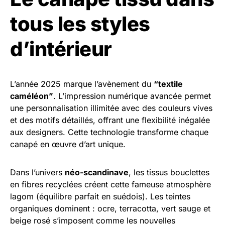
tous les styles
d’intérieur
L’année 2025 marque l’avènement du
“textile
caméléon”
. L’impression numérique avancée permet
une personnalisation illimitée avec des couleurs vives
et des motifs détaillés, offrant une flexibilité inégalée
aux designers. Cette technologie transforme chaque
canapé en œuvre d’art unique.
Dans l’univers
néo-scandinave
, les tissus bouclettes
en fibres recyclées créent cette fameuse atmosphère
lagom (équilibre parfait en suédois). Les teintes
organiques dominent : ocre, terracotta, vert sauge et
beige rosé s’imposent comme les nouvelles