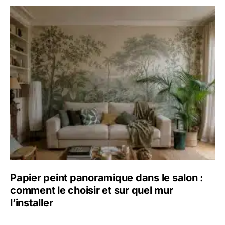
Papier peint panoramique dans le salon :
comment le choisir et sur quel mur
l’installer