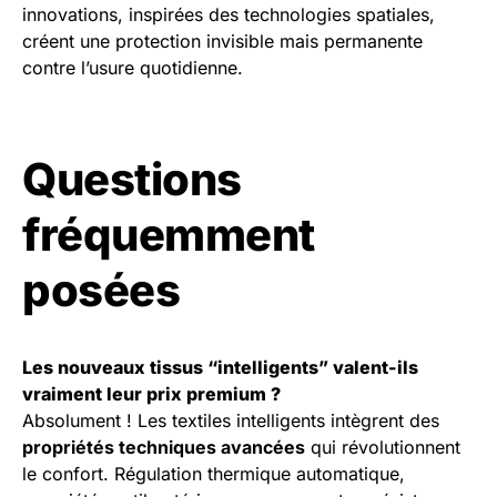
innovations, inspirées des technologies spatiales,
créent une protection invisible mais permanente
contre l’usure quotidienne.
Questions
fréquemment
posées
Les nouveaux tissus “intelligents” valent-ils
vraiment leur prix premium ?
Absolument ! Les textiles intelligents intègrent des
propriétés techniques avancées
qui révolutionnent
le confort. Régulation thermique automatique,