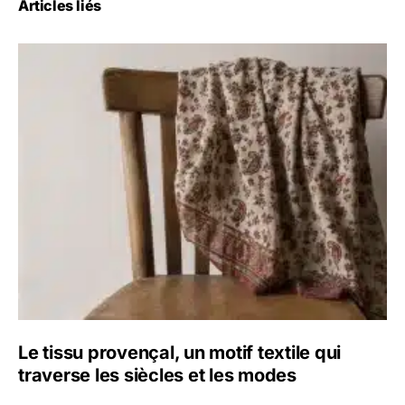
Articles liés
Le tissu provençal, un motif textile qui
traverse les siècles et les modes