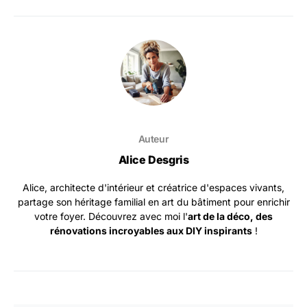
Auteur
Alice Desgris
Alice, architecte d'intérieur et créatrice d'espaces vivants,
partage son héritage familial en art du bâtiment pour enrichir
votre foyer. Découvrez avec moi l'
art de la déco, des
rénovations incroyables aux DIY inspirants
!