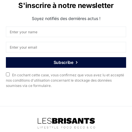
S'inscrire à notre newsletter
Soyez notifiés des dernières actus !
Subscribe
En cochant cette case, vous confirmez que vous avez lu et accepté
nos conditions d'utilisation concernant le stockage des données
soumises via ce formulaire.