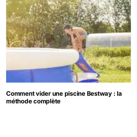
Comment vider une piscine Bestway : la
méthode complète