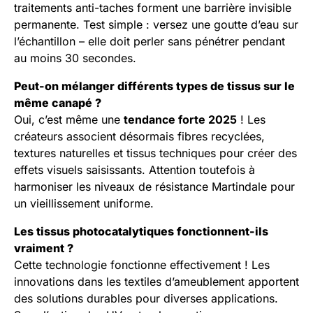
traitements anti-taches forment une barrière invisible
permanente. Test simple : versez une goutte d’eau sur
l’échantillon – elle doit perler sans pénétrer pendant
au moins 30 secondes.
Peut-on mélanger différents types de tissus sur le
même canapé ?
Oui, c’est même une
tendance forte 2025
! Les
créateurs associent désormais fibres recyclées,
textures naturelles et tissus techniques pour créer des
effets visuels saisissants. Attention toutefois à
harmoniser les niveaux de résistance Martindale pour
un vieillissement uniforme.
Les tissus photocatalytiques fonctionnent-ils
vraiment ?
Cette technologie fonctionne effectivement ! Les
innovations dans les textiles d’ameublement apportent
des solutions durables pour diverses applications.