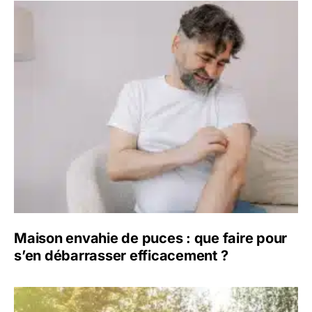
Maison envahie de puces : que faire pour
s’en débarrasser efficacement ?