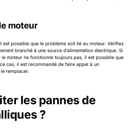
 le moteur
il est possible que le problème soit lié au moteur. Vérifiez
tement branché à une source d’alimentation électrique. Si
 le moteur ne fonctionne toujours pas, il est possible que
ce cas, il est recommandé de faire appel à un
 le remplacer.
ter les pannes de
lliques ?