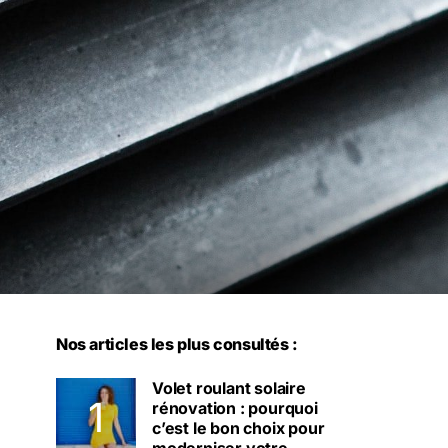
Nos articles les plus consultés :
Volet roulant solaire
rénovation : pourquoi
c’est le bon choix pour