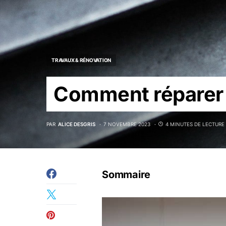
TRAVAUX & RÉNOVATION
Comment réparer 
PAR
ALICE DESGRIS
7 NOVEMBRE 2023
4 MINUTES DE LECTURE
Sommaire