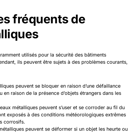
s fréquents de
lliques
ramment utilisés pour la sécurité des bâtiments
ndant, ils peuvent être sujets à des problèmes courants,
liques peuvent se bloquer en raison d’une défaillance
u en raison de la présence d’objets étrangers dans les
deaux métalliques peuvent s’user et se corroder au fil du
s sont exposés à des conditions météorologiques extrêmes
s corrosifs.
étalliques peuvent se déformer si un objet les heurte ou