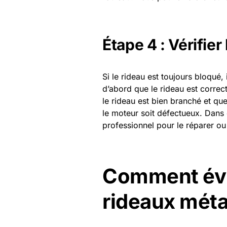
Étape 4 : Vérifier
Si le rideau est toujours bloqué, 
d’abord que le rideau est correc
le rideau est bien branché et que
le moteur soit défectueux. Dans 
professionnel pour le réparer ou
Comment évi
rideaux méta