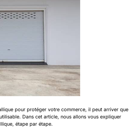
llique pour protéger votre commerce, il peut arriver que
utilisable. Dans cet article, nous allons vous expliquer
lique, étape par étape.