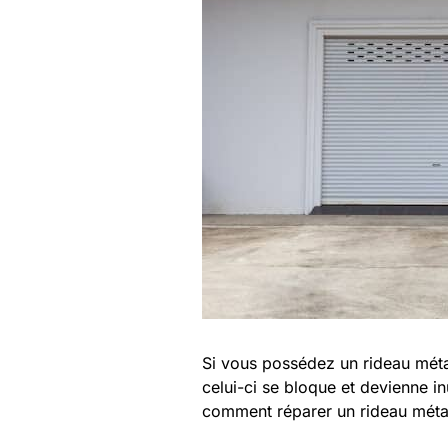
Si vous possédez un rideau méta
celui-ci se bloque et devienne in
comment réparer un rideau métal