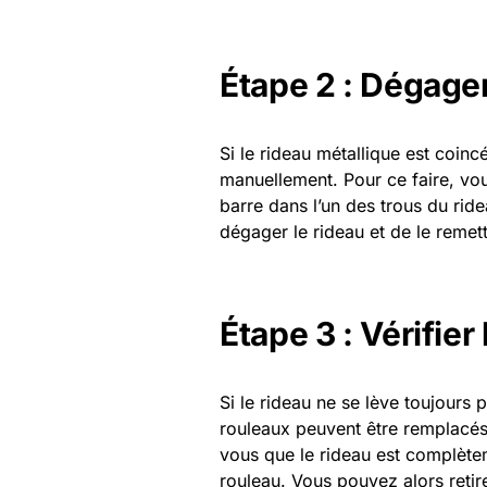
Étape 2 : Dégage
Si le rideau métallique est coinc
manuellement. Pour ce faire, vou
barre dans l’un des trous du rid
dégager le rideau et de le remet
Étape 3 : Vérifier
Si le rideau ne se lève toujours 
rouleaux peuvent être remplacés e
vous que le rideau est complètem
rouleau. Vous pouvez alors retir