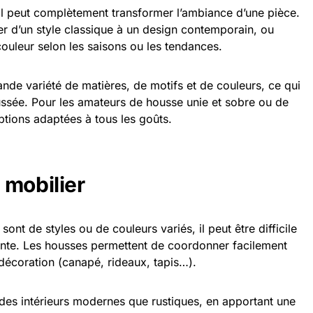
il peut complètement transformer l’ambiance d’une pièce.
r d’un style classique à un design contemporain, ou
ouleur selon les saisons ou les tendances.
nde variété de matières, de motifs et de couleurs, ce qui
ssée. Pour les amateurs de housse unie et sobre ou de
ptions adaptées à tous les goûts.
 mobilier
ont de styles ou de couleurs variés, il peut être difficile
nte. Les housses permettent de coordonner facilement
 décoration (canapé, rideaux, tapis…).
s des intérieurs modernes que rustiques, en apportant une