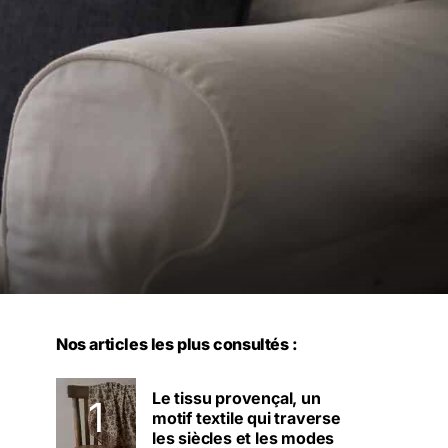
Nos articles les plus consultés :
Le tissu provençal, un
motif textile qui traverse
les siècles et les modes