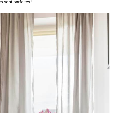
es sont parfaites !