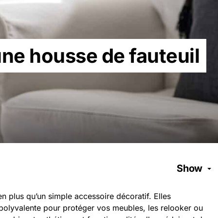
une housse de fauteuil
Show
n plus qu’un simple accessoire décoratif. Elles
olyvalente pour protéger vos meubles, les relooker ou