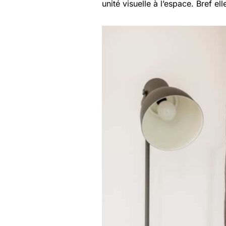
unité visuelle à l’espace. Bref ell