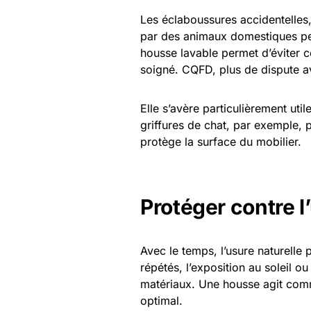
Les éclaboussures accidentelles, 
par des animaux domestiques peuv
housse lavable permet d’éviter 
soigné. CQFD, plus de dispute av
Elle s’avère particulièrement ut
griffures de chat, par exemple, 
protège la surface du mobilier.
Protéger contre 
Avec le temps, l’usure naturelle 
répétés, l’exposition au soleil ou
matériaux. Une housse agit comm
optimal.