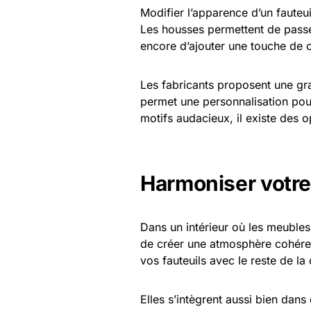
Modifier l’apparence d’un fauteu
Les housses permettent de passe
encore d’ajouter une touche de c
Les fabricants proposent une gra
permet une personnalisation pou
motifs audacieux, il existe des o
Harmoniser votre
Dans un intérieur où les meubles s
de créer une atmosphère cohére
vos fauteuils avec le reste de la
Elles s’intègrent aussi bien dan