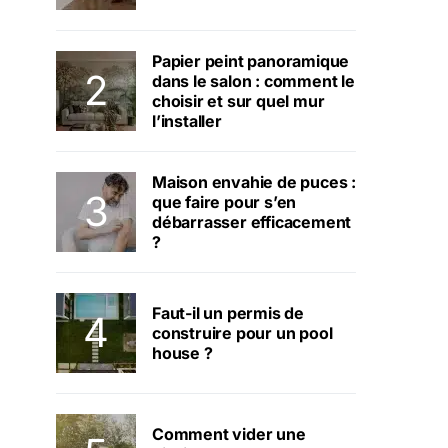
Papier peint panoramique
dans le salon : comment le
choisir et sur quel mur
l’installer
Maison envahie de puces :
que faire pour s’en
débarrasser efficacement
?
Faut-il un permis de
construire pour un pool
house ?
Comment vider une