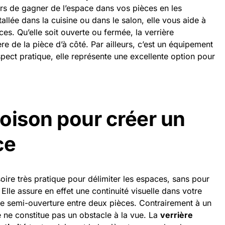
ors de gagner de l’espace dans vos pièces en les
tallée dans la cuisine ou dans le salon, elle vous aide à
ces. Qu’elle soit ouverte ou fermée, la verrière
ère de la pièce d’à côté. Par ailleurs, c’est un équipement
pect pratique, elle représente une excellente option pour
loison pour créer un
ce
oire très pratique pour délimiter les espaces, sans pour
 Elle assure en effet une continuité visuelle dans votre
une semi-ouverture entre deux pièces. Contrairement à un
e ne constitue pas un obstacle à la vue. La
verrière