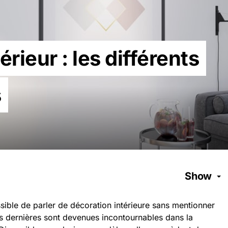
ieur : les différents
s
Show
ssible de parler de décoration intérieure sans mentionner
ces dernières sont devenues incontournables dans la