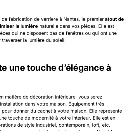
e de
fabrication de verrière à Nantes
, le premier
atout de
timiser la lumière
naturelle dans vos pièces. Elle est
èces qui ne disposent pas de fenêtres ou qui ont une
 traverser la lumière du soleil.
rte une touche d’élégance à
n matière de décoration intérieure, vous serez
installation dans votre maison. Équipement très
ce pour donner du cachet à votre maison. Elle représente
une touche de modernité à votre intérieur. Elle est en
rations de style industriel, contemporain, loft, etc.