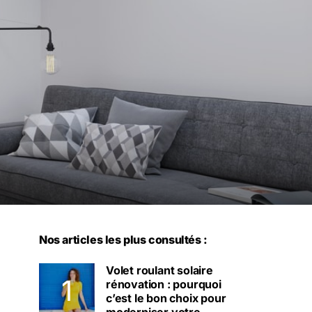
Nos articles les plus consultés :
Volet roulant solaire
rénovation : pourquoi
c’est le bon choix pour