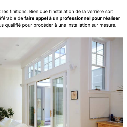
z les finitions. Bien que l’installation de la verrière soit
référable de
faire appel à un professionnel pour réaliser
lus qualifié pour procéder à une installation sur mesure.