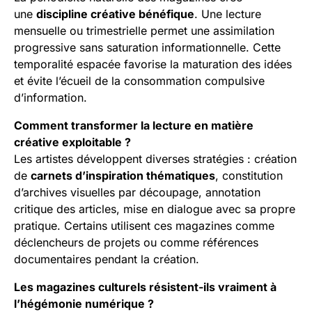
une
discipline créative bénéfique
. Une lecture
mensuelle ou trimestrielle permet une assimilation
progressive sans saturation informationnelle. Cette
temporalité espacée favorise la maturation des idées
et évite l’écueil de la consommation compulsive
d’information.
Comment transformer la lecture en matière
créative exploitable ?
Les artistes développent diverses stratégies : création
de
carnets d’inspiration thématiques
, constitution
d’archives visuelles par découpage, annotation
critique des articles, mise en dialogue avec sa propre
pratique. Certains utilisent ces magazines comme
déclencheurs de projets ou comme références
documentaires pendant la création.
Les magazines culturels résistent-ils vraiment à
l’hégémonie numérique ?