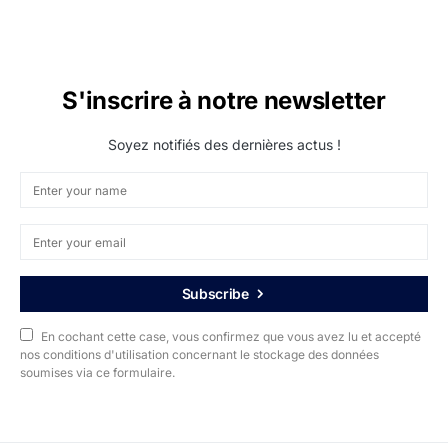
S'inscrire à notre newsletter
Soyez notifiés des dernières actus !
Subscribe
En cochant cette case, vous confirmez que vous avez lu et accepté
nos conditions d'utilisation concernant le stockage des données
soumises via ce formulaire.