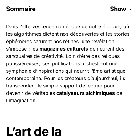
Sommaire
Show
Dans l’effervescence numérique de notre époque, où
les algorithmes dictent nos découvertes et les stories
éphémères saturent nos rétines, une révélation
s’impose : les
magazines culturels
demeurent des
sanctuaires de créativité. Loin d’être des reliques
poussiéreuses, ces publications orchestrent une
symphonie d’inspirations qui nourrit l’âme artistique
contemporaine. Pour les créateurs d’aujourd’hui, ils
transcendent le simple support de lecture pour
devenir de véritables
catalyseurs alchimiques
de
l’imagination.
L’art de la