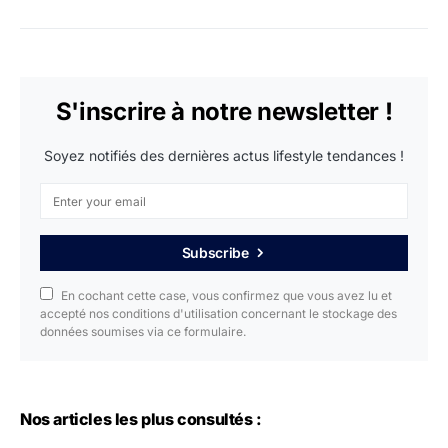
S'inscrire à notre newsletter !
Soyez notifiés des dernières actus lifestyle tendances !
Subscribe
En cochant cette case, vous confirmez que vous avez lu et
accepté nos conditions d'utilisation concernant le stockage des
données soumises via ce formulaire.
Nos articles les plus consultés :