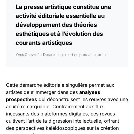
La presse artistique constitue une
activité éditoriale essentielle au
développement des théories
esthétiques et à l’évolution des
courants artistiques
Yves Chevrefils Desbiolles, expert en presse culturelle
Cette démarche éditoriale singulière permet aux
artistes de s’immerger dans des
analyses
prospectives
qui déconstruisent les œuvres avec une
acuité remarquable. Contrairement aux flux
incessants des plateformes digitales, ces revues
cultivent l’art de la digression intellectuelle, offrant
des perspectives kaléidoscopiques sur la création