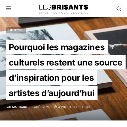
LIFESTYLE
Pourquoi les magazines
culturels restent une source
d’inspiration pour les
artistes d’aujourd’hui
PAR
MARGAUX
2 AOÛT 2025
4 MINUTES DE LECTURE