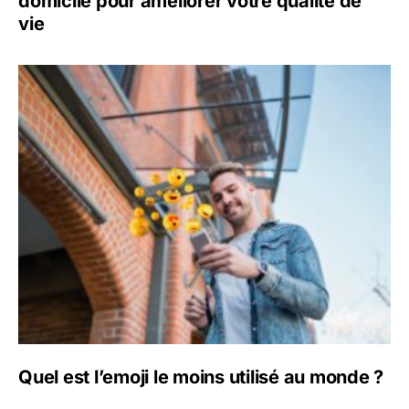
domicile pour améliorer votre qualité de
vie
Quel est l’emoji le moins utilisé au monde ?