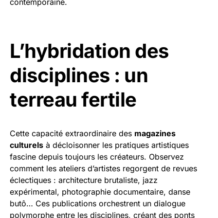
contemporaine.
L’hybridation des
disciplines : un
terreau fertile
Cette capacité extraordinaire des
magazines
culturels
à décloisonner les pratiques artistiques
fascine depuis toujours les créateurs. Observez
comment les ateliers d’artistes regorgent de revues
éclectiques : architecture brutaliste, jazz
expérimental, photographie documentaire, danse
butô… Ces publications orchestrent un dialogue
polymorphe entre les disciplines, créant des ponts