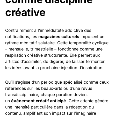
créative
Contrairement à l’immédiateté addictive des
notifications, les
magazines culturels
imposent un
rythme méditatif salutaire. Cette temporalité cyclique
– mensuelle, trimestrielle – fonctionne comme une
respiration créative structurante. Elle permet aux
artistes d’assimiler, de digérer, de laisser fermenter
les idées avant la prochaine injection d’inspiration.
Qu’il s’agisse d’un périodique spécialisé comme ceux
référencés sur
les beaux-arts
ou d’une revue
transdisciplinaire, chaque parution devient
un
événement créatif anticipé
. Cette attente génère
une intensité particulière dans la réception du
contenu, amplifiant son impact sur l’imaginaire