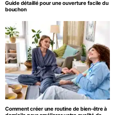
Guide détaillé pour une ouverture facile du
bouchon
Comment créer une routine de bien-être à