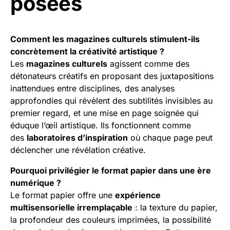
posées
Comment les magazines culturels stimulent-ils
concrètement la créativité artistique ?
Les
magazines culturels
agissent comme des
détonateurs créatifs en proposant des juxtapositions
inattendues entre disciplines, des analyses
approfondies qui révèlent des subtilités invisibles au
premier regard, et une mise en page soignée qui
éduque l’œil artistique. Ils fonctionnent comme
des
laboratoires d’inspiration
où chaque page peut
déclencher une révélation créative.
Pourquoi privilégier le format papier dans une ère
numérique ?
Le format papier offre une
expérience
multisensorielle irremplaçable
: la texture du papier,
la profondeur des couleurs imprimées, la possibilité