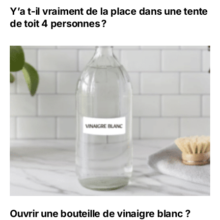
Y’a t-il vraiment de la place dans une tente
de toit 4 personnes ?
Ouvrir une bouteille de vinaigre blanc ?