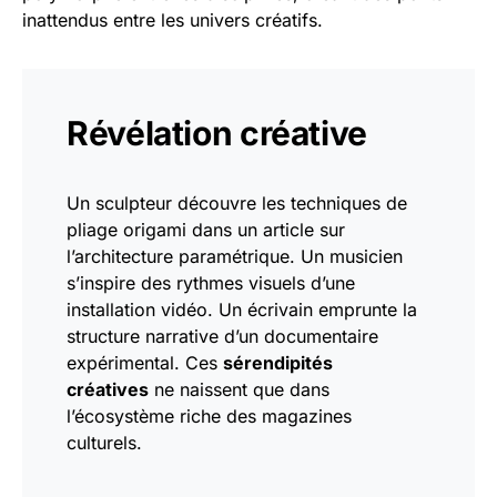
inattendus entre les univers créatifs.
Révélation créative
Un sculpteur découvre les techniques de
pliage origami dans un article sur
l’architecture paramétrique. Un musicien
s’inspire des rythmes visuels d’une
installation vidéo. Un écrivain emprunte la
structure narrative d’un documentaire
expérimental. Ces
sérendipités
créatives
ne naissent que dans
l’écosystème riche des magazines
culturels.