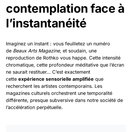
contemplation face à
l’instantanéité
Imaginez un instant : vous feuilletez un numéro
de
Beaux Arts Magazine
, et soudain, une
reproduction de Rothko vous happe. Cette intensité
chromatique, cette profondeur méditative que l’écran
ne saurait restituer… C’est exactement
cette
expérience sensorielle amplifiée
que
recherchent les artistes contemporains. Les
magazines culturels orchestrent une temporalité
différente, presque subversive dans notre société de
l’accélération perpétuelle.