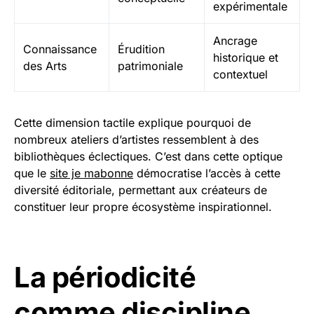
expérimentale
Ancrage
Connaissance
Érudition
historique et
des Arts
patrimoniale
contextuel
Cette dimension tactile explique pourquoi de
nombreux ateliers d’artistes ressemblent à des
bibliothèques éclectiques. C’est dans cette optique
que le
site je mabonne
démocratise l’accès à cette
diversité éditoriale, permettant aux créateurs de
constituer leur propre écosystème inspirationnel.
La périodicité
comme discipline