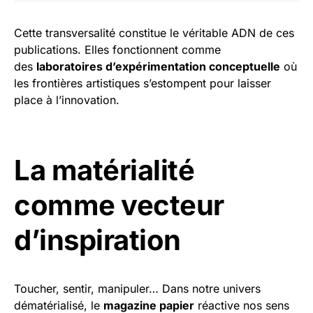
Cette transversalité constitue le véritable ADN de ces
publications. Elles fonctionnent comme
des
laboratoires d’expérimentation conceptuelle
où
les frontières artistiques s’estompent pour laisser
place à l’innovation.
La matérialité
comme vecteur
d’inspiration
Toucher, sentir, manipuler… Dans notre univers
dématérialisé, le
magazine papier
réactive nos sens