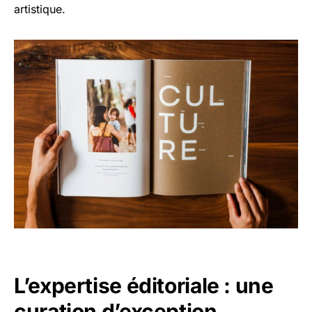
artistique.
L’expertise éditoriale : une
curation d’exception