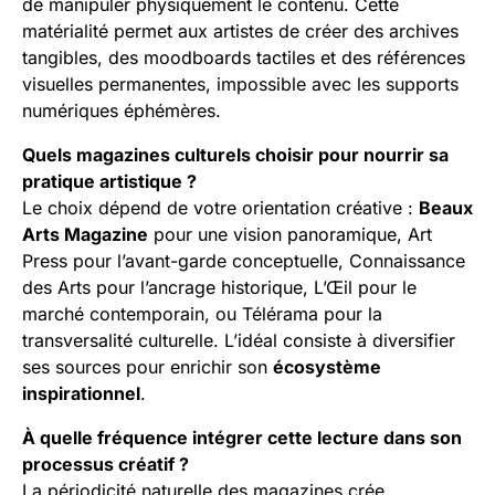
de manipuler physiquement le contenu. Cette
matérialité permet aux artistes de créer des archives
tangibles, des moodboards tactiles et des références
visuelles permanentes, impossible avec les supports
numériques éphémères.
Quels magazines culturels choisir pour nourrir sa
pratique artistique ?
Le choix dépend de votre orientation créative :
Beaux
Arts Magazine
pour une vision panoramique, Art
Press pour l’avant-garde conceptuelle, Connaissance
des Arts pour l’ancrage historique, L’Œil pour le
marché contemporain, ou Télérama pour la
transversalité culturelle. L’idéal consiste à diversifier
ses sources pour enrichir son
écosystème
inspirationnel
.
À quelle fréquence intégrer cette lecture dans son
processus créatif ?
La périodicité naturelle des magazines crée