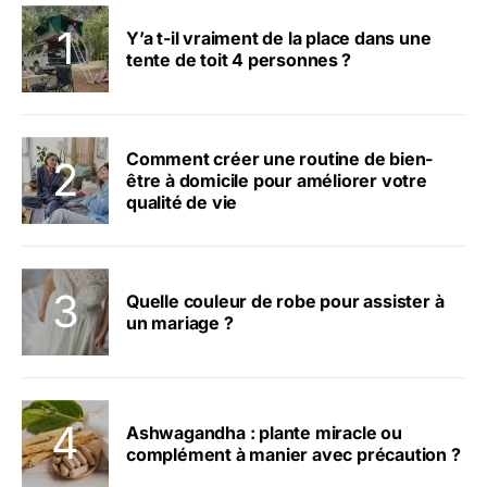
Y’a t-il vraiment de la place dans une
tente de toit 4 personnes ?
Comment créer une routine de bien-
être à domicile pour améliorer votre
qualité de vie
Quelle couleur de robe pour assister à
un mariage ?
Ashwagandha : plante miracle ou
complément à manier avec précaution ?