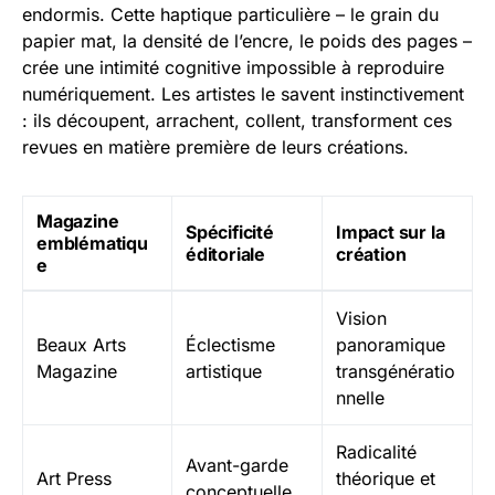
endormis. Cette haptique particulière – le grain du
papier mat, la densité de l’encre, le poids des pages –
crée une intimité cognitive impossible à reproduire
numériquement. Les artistes le savent instinctivement
: ils découpent, arrachent, collent, transforment ces
revues en matière première de leurs créations.
Magazine
Spécificité
Impact sur la
emblématiqu
éditoriale
création
e
Vision
Beaux Arts
Éclectisme
panoramique
Magazine
artistique
transgénératio
nnelle
Radicalité
Avant-garde
Art Press
théorique et
conceptuelle