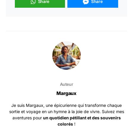
Share
Share
Auteur
Margaux
Je suis Margaux, une épicurienne qui transforme chaque
sortie et voyage en un hymne à la joie de vivre. Suivez mes
aventures pour
un quotidien pétillant et des souvenirs
colorés
!