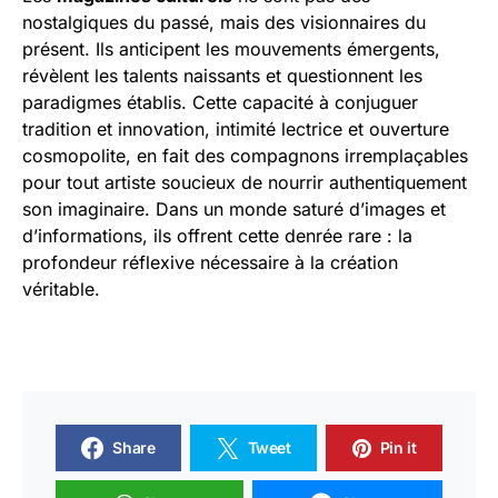
nostalgiques du passé, mais des visionnaires du
présent. Ils anticipent les mouvements émergents,
révèlent les talents naissants et questionnent les
paradigmes établis. Cette capacité à conjuguer
tradition et innovation, intimité lectrice et ouverture
cosmopolite, en fait des compagnons irremplaçables
pour tout artiste soucieux de nourrir authentiquement
son imaginaire. Dans un monde saturé d’images et
d’informations, ils offrent cette denrée rare : la
profondeur réflexive nécessaire à la création
véritable.
Share
Tweet
Pin it