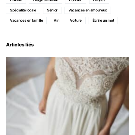
Spécialité locale
Sénior
Vacances en amoureux
Vacances en famille
Vin
Voiture
Écrire un mot
Articles liés