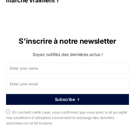
marche vraiment ?
S'inscrire à notre newsletter
Soyez notifiés des dernières actus !
Subscribe
En cochant cette case, vous confirmez que vous avez lu et accepté
nos conditions d'utilisation concernant le stockage des données
soumises via ce formulaire.