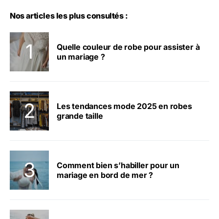
Nos articles les plus consultés :
Quelle couleur de robe pour assister à
un mariage ?
Les tendances mode 2025 en robes
grande taille
Comment bien s’habiller pour un
mariage en bord de mer ?