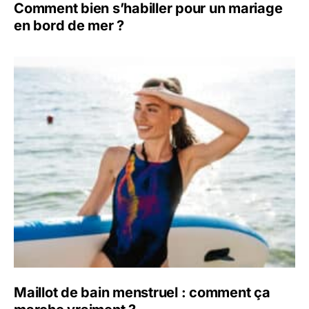
Comment bien s’habiller pour un mariage
en bord de mer ?
Maillot de bain menstruel : comment ça