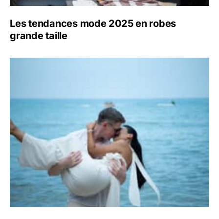
Les tendances mode 2025 en robes
grande taille