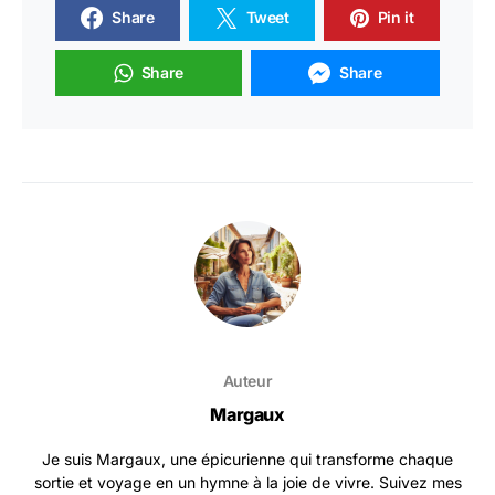
Share
Tweet
Pin it
Share
Share
Auteur
Margaux
Je suis Margaux, une épicurienne qui transforme chaque
sortie et voyage en un hymne à la joie de vivre. Suivez mes