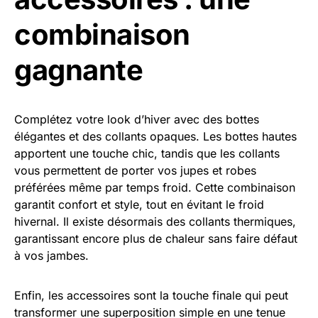
combinaison
gagnante
Complétez votre look d’hiver avec des bottes
élégantes et des collants opaques. Les bottes hautes
apportent une touche chic, tandis que les collants
vous permettent de porter vos jupes et robes
préférées même par temps froid. Cette combinaison
garantit confort et style, tout en évitant le froid
hivernal. Il existe désormais des collants thermiques,
garantissant encore plus de chaleur sans faire défaut
à vos jambes.
Enfin, les accessoires sont la touche finale qui peut
transformer une superposition simple en une tenue