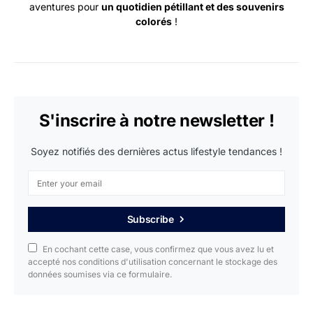
aventures pour
un quotidien pétillant et des souvenirs
colorés
!
S'inscrire à notre newsletter !
Soyez notifiés des dernières actus lifestyle tendances !
Subscribe
En cochant cette case, vous confirmez que vous avez lu et
accepté nos conditions d'utilisation concernant le stockage des
données soumises via ce formulaire.