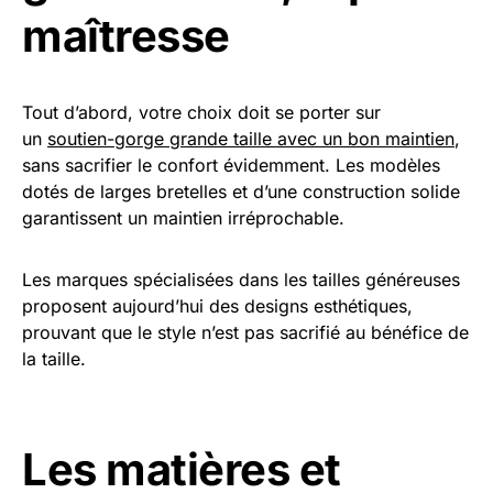
maîtresse
Tout d’abord, votre choix doit se porter sur
un
soutien-gorge grande taille avec un bon maintien
,
sans sacrifier le confort évidemment. Les modèles
dotés de larges bretelles et d’une construction solide
garantissent un maintien irréprochable.
Les marques spécialisées dans les tailles généreuses
proposent aujourd’hui des designs esthétiques,
prouvant que le style n’est pas sacrifié au bénéfice de
la taille.
Les matières et