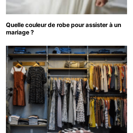
Quelle couleur de robe pour assister à un
mariage ?