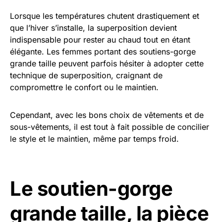
Lorsque les températures chutent drastiquement et
que l’hiver s’installe, la superposition devient
indispensable pour rester au chaud tout en étant
élégante. Les femmes portant des soutiens-gorge
grande taille peuvent parfois hésiter à adopter cette
technique de superposition, craignant de
compromettre le confort ou le maintien.
Cependant, avec les bons choix de vêtements et de
sous-vêtements, il est tout à fait possible de concilier
le style et le maintien, même par temps froid.
Le soutien-gorge
grande taille, la pièce