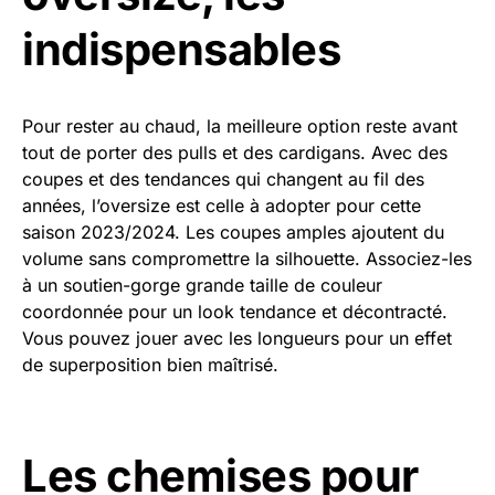
indispensables
Pour rester au chaud, la meilleure option reste avant
tout de porter des pulls et des cardigans. Avec des
coupes et des tendances qui changent au fil des
années, l’oversize est celle à adopter pour cette
saison 2023/2024. Les coupes amples ajoutent du
volume sans compromettre la silhouette. Associez-les
à un soutien-gorge grande taille de couleur
coordonnée pour un look tendance et décontracté.
Vous pouvez jouer avec les longueurs pour un effet
de superposition bien maîtrisé.
Les chemises pour