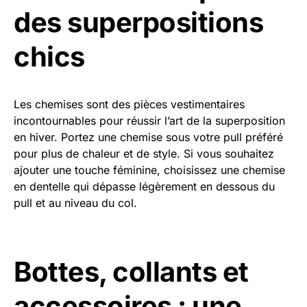
des superpositions
chics
Les chemises sont des pièces vestimentaires
incontournables pour réussir l’art de la superposition
en hiver. Portez une chemise sous votre pull préféré
pour plus de chaleur et de style. Si vous souhaitez
ajouter une touche féminine, choisissez une chemise
en dentelle qui dépasse légèrement en dessous du
pull et au niveau du col.
Bottes, collants et
accessoires : une