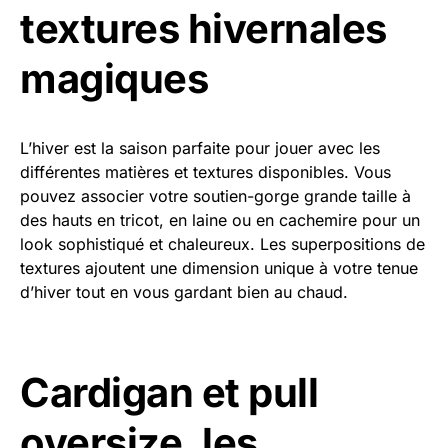
textures hivernales
magiques
L’hiver est la saison parfaite pour jouer avec les
différentes matières et textures disponibles. Vous
pouvez associer votre soutien-gorge grande taille à
des hauts en tricot, en laine ou en cachemire pour un
look sophistiqué et chaleureux. Les superpositions de
textures ajoutent une dimension unique à votre tenue
d’hiver tout en vous gardant bien au chaud.
Cardigan et pull
oversize, les