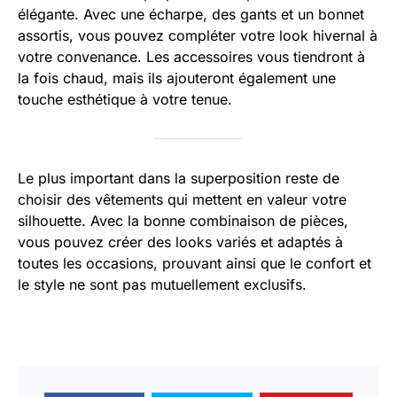
élégante. Avec une écharpe, des gants et un bonnet
assortis, vous pouvez compléter votre look hivernal à
votre convenance. Les accessoires vous tiendront à
la fois chaud, mais ils ajouteront également une
touche esthétique à votre tenue.
Le plus important dans la superposition reste de
choisir des vêtements qui mettent en valeur votre
silhouette. Avec la bonne combinaison de pièces,
vous pouvez créer des looks variés et adaptés à
toutes les occasions, prouvant ainsi que le confort et
le style ne sont pas mutuellement exclusifs.