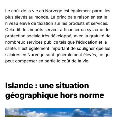
Le coût de la vie en Norvège est également parmi les
plus élevés au monde. La principale raison en est le
niveau élevé de taxation sur les produits et services.
Cela dit, les impôts servent à financer un système de
protection sociale très développé, avec la gratuité de
nombreux services publics tels que l’éducation et la
santé. Il est également important de souligner que les
salaires en Norvège sont généralement élevés, ce qui
peut compenser en partie le coût de la vie.
Islande : une situation
géographique hors norme