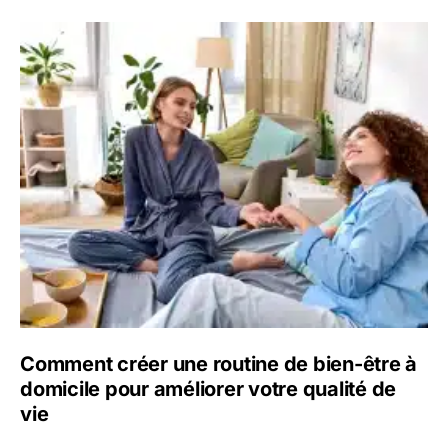
Comment créer une routine de bien-être à
domicile pour améliorer votre qualité de
vie