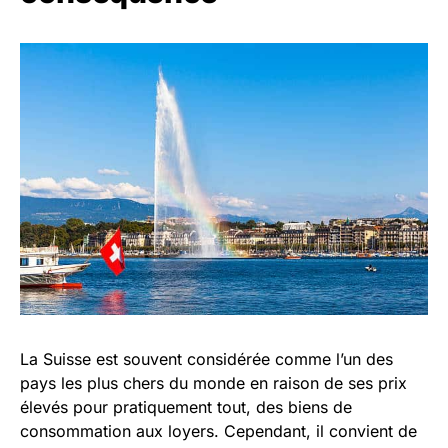
La Suisse est souvent considérée comme l’un des
pays les plus chers du monde en raison de ses prix
élevés pour pratiquement tout, des biens de
consommation aux loyers. Cependant, il convient de