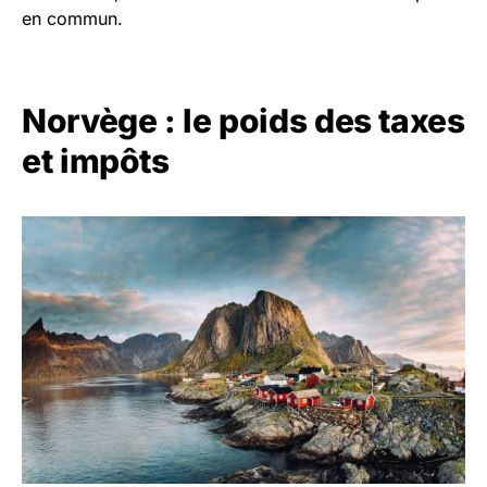
en commun.
Norvège : le poids des taxes
et impôts