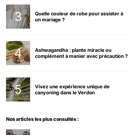
Quelle couleur de robe pour assister à
un mariage ?
Ashwagandha : plante miracle ou
complément à manier avec précaution ?
Vivez une expérience unique de
canyoning dans le Verdon
Nos articles les plus consultés :