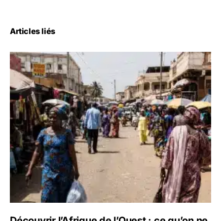
Articles liés
Découvrir l’Afrique de l’Ouest : ce qu’on ne