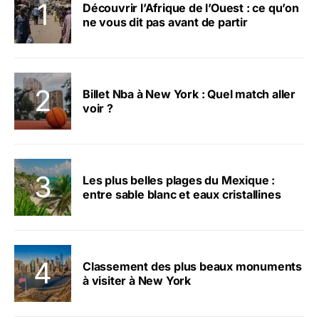
Découvrir l’Afrique de l’Ouest : ce qu’on
ne vous dit pas avant de partir
Billet Nba à New York : Quel match aller
voir ?
Les plus belles plages du Mexique :
entre sable blanc et eaux cristallines
Classement des plus beaux monuments
à visiter à New York