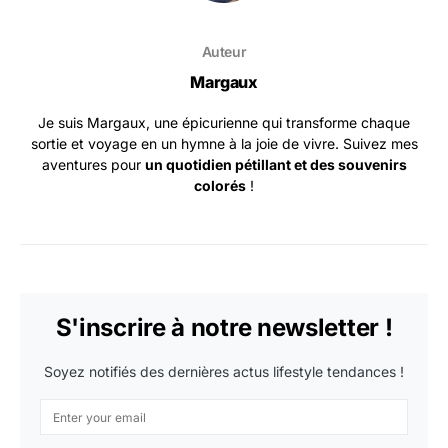
Auteur
Margaux
Je suis Margaux, une épicurienne qui transforme chaque
sortie et voyage en un hymne à la joie de vivre. Suivez mes
aventures pour
un quotidien pétillant et des souvenirs
colorés
!
S'inscrire à notre newsletter !
Soyez notifiés des dernières actus lifestyle tendances !