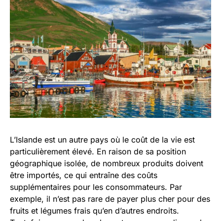
L’Islande est un autre pays où le coût de la vie est
particulièrement élevé. En raison de sa position
géographique isolée, de nombreux produits doivent
être importés, ce qui entraîne des coûts
supplémentaires pour les consommateurs. Par
exemple, il n’est pas rare de payer plus cher pour des
fruits et légumes frais qu’en d’autres endroits.