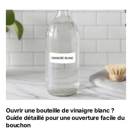
Ouvrir une bouteille de vinaigre blanc ?
Guide détaillé pour une ouverture facile du
bouchon