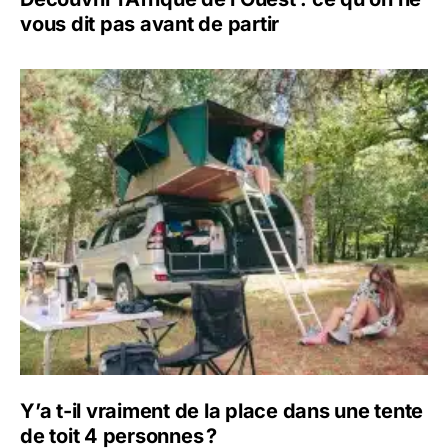
vous dit pas avant de partir
Y’a t-il vraiment de la place dans une tente
de toit 4 personnes ?