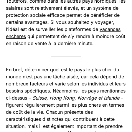
Toutefois, comme dans les autres pays nordiques, les
salaires sont relativement élevés, et un système de
protection sociale efficace permet de bénéficier de
certains avantages. Si vous souhaitez y voyager,
l’idéal est de surveiller les plateformes de
vacances
encheres
qui permettent de s’y rendre à moindre coût
en raison de vente à la dernière minute.
En bref, déterminer quel est le pays le plus cher du
monde n’est pas une tâche aisée, car cela dépend de
nombreux facteurs et varie selon les individus et leurs
besoins spécifiques. Néanmoins, les pays mentionnés
ci-dessus –
Suisse, Hong Kong, Norvège et Islande
–
figurent régulièrement parmi les plus chers en termes
de coût de la vie. Chacun présente des
caractéristiques distinctes qui contribuent à cette
situation, mais il est également important de prendre