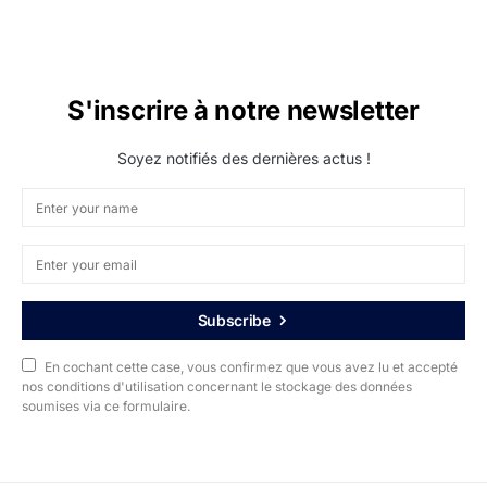
S'inscrire à notre newsletter
Soyez notifiés des dernières actus !
Subscribe
En cochant cette case, vous confirmez que vous avez lu et accepté
nos conditions d'utilisation concernant le stockage des données
soumises via ce formulaire.