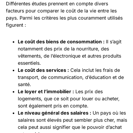
Différentes études prennent en compte divers
facteurs pour comparer le coût de la vie entre les
pays. Parmi les critères les plus couramment utilisés
figurent :
Le coût des biens de consommation :
Il s’agit
notamment des prix de la nourriture, des
vêtements, de l’électronique et autres produits
essentiels.
Le coût des services :
Cela inclut les frais de
transport, de communication, d’éducation et de
santé.
Le loyer et l’immobilier :
Les prix des
logements, que ce soit pour louer ou acheter,
sont également pris en compte.
Le niveau général des salaires :
Un pays où les
salaires sont élevés peut sembler plus cher, mais
cela peut aussi signifier que le pouvoir d’achat