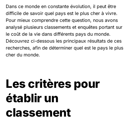
Dans ce monde en constante évolution, il peut être
difficile de savoir quel pays est le plus cher à vivre.
Pour mieux comprendre cette question, nous avons
analysé plusieurs classements et enquêtes portant sur
le coût de la vie dans différents pays du monde.
Découvrez ci-dessous les principaux résultats de ces
recherches, afin de déterminer quel est le pays le plus
cher du monde.
Les critères pour
établir un
classement