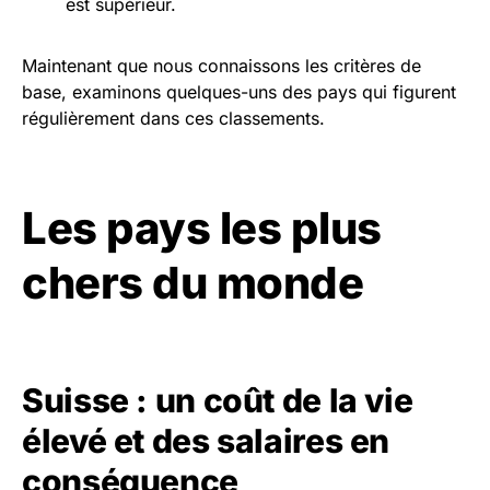
est supérieur.
Maintenant que nous connaissons les critères de
base, examinons quelques-uns des pays qui figurent
régulièrement dans ces classements.
Les pays les plus
chers du monde
Suisse : un coût de la vie
élevé et des salaires en
conséquence