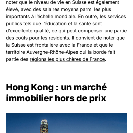
noter que le niveau de vie en Suisse est également
élevé, avec des salaires moyens parmi les plus
importants à l’échelle mondiale. En outre, les services
publics tels que l’éducation et la santé sont
d’excellente qualité, ce qui peut compenser une partie
des coûts pour les résidents. Il convient de noter que
la Suisse est frontalière avec la France et que le
territoire Auvergne-Rhône-Alpes qui la borde fait
partie des
régions les plus chères de France
.
Hong Kong : un marché
immobilier hors de prix