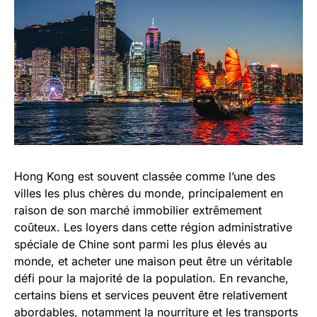
Hong Kong est souvent classée comme l’une des
villes les plus chères du monde, principalement en
raison de son marché immobilier extrêmement
coûteux. Les loyers dans cette région administrative
spéciale de Chine sont parmi les plus élevés au
monde, et acheter une maison peut être un véritable
défi pour la majorité de la population. En revanche,
certains biens et services peuvent être relativement
abordables, notamment la nourriture et les transports