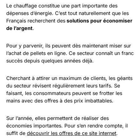
Le chauffage constitue une part importante des
dépenses d’énergie. C’est tout naturellement que les
Français recherchent des
solutions pour économiser
de l’argent
.
Pour y parvenir, ils peuvent dès maintenant miser sur
l’achat de pellets en ligne. Ce secteur connaît un franc
succès depuis quelques années déjà.
Cherchant à attirer un maximum de clients, les géants
du secteur révisent régulièrement leurs tarifs. Se
faisant, les consommateurs peuvent se frotter les
mains avec des offres à des prix imbattables.
Sur l’année, elles permettent de réaliser des
économies importantes. Pour s’en rendre compte, il
suffit de
découvrir les offres de ce site internet
.