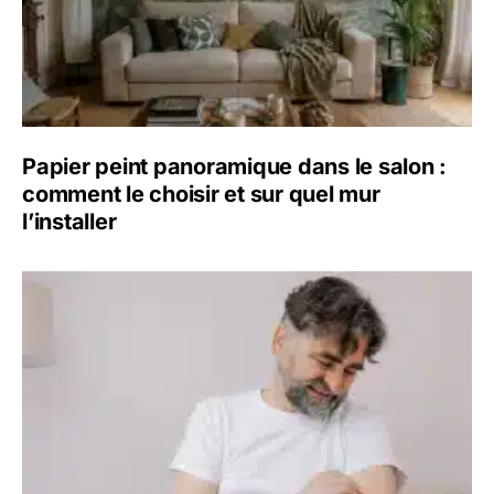
Papier peint panoramique dans le salon :
comment le choisir et sur quel mur
l’installer