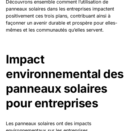
Découvrons ensemble comment l’utilisation de
panneaux solaires dans les entreprises impactent
positivement ces trois plans, contribuant ainsi à
façonner un avenir durable et prospère pour elles-
mêmes et les communautés qu’elles servent.
Impact
environnemental des
panneaux solaires
pour entreprises
Les panneaux solaires ont des impacts
environnementaux sur les entreprises.