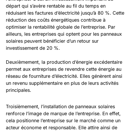
départ qui s’avère rentable au fil du temps en
réduisant les factures d’électricité jusqu’à 80 %. Cette
réduction des coûts énergétiques contribue à
optimiser la rentabilité globale de l’entreprise. Par
ailleurs, les entreprises qui optent pour les panneaux
solaires peuvent bénéficier d’un retour sur
investissement de 20 %.
Deuxièmement, la production d’énergie excédentaire
permet aux entreprises de revendre cette énergie au
réseau de fourniture d’électricité. Elles génèrent ainsi
un revenu supplémentaire en plus de leurs activités
principales.
Troisièmement, l’installation de panneaux solaires
renforce l’image de marque de l’entreprise. En effet,
cela positionne l’entreprise sur le marché comme un
acteur économe et responsable. Elle attire ainsi de