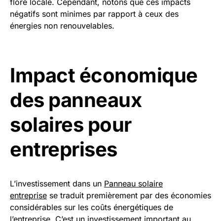
flore locale. Cependant, notons que ces impacts
négatifs sont minimes par rapport à ceux des
énergies non renouvelables.
Impact économique
des panneaux
solaires pour
entreprises
L’investissement dans un
Panneau solaire
entreprise
se traduit premièrement par des économies
considérables sur les coûts énergétiques de
l’entreprise. C’est un investissement important au