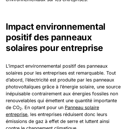
Impact environnemental
positif des panneaux
solaires pour entreprise
L’impact environnemental positif des panneaux
solaires pour les entreprises est remarquable. Tout
d’abord, l’électricité est produite par les panneaux
photovoltaïques grâce à l’énergie solaire, une source
inépuisable contrairement aux énergies fossiles non
renouvelables qui émettent une quantité importante
de CO
. En optant pour un
Panneau solaire
2
entreprise
, les entreprises réduisent donc leurs
émissions de gaz à effet de serre et luttent ainsi
contre le changement climatique.