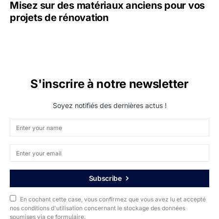
Misez sur des matériaux anciens pour vos
projets de rénovation
S'inscrire à notre newsletter
Soyez notifiés des dernières actus !
Subscribe
En cochant cette case, vous confirmez que vous avez lu et accepté
nos conditions d'utilisation concernant le stockage des données
soumises via ce formulaire.