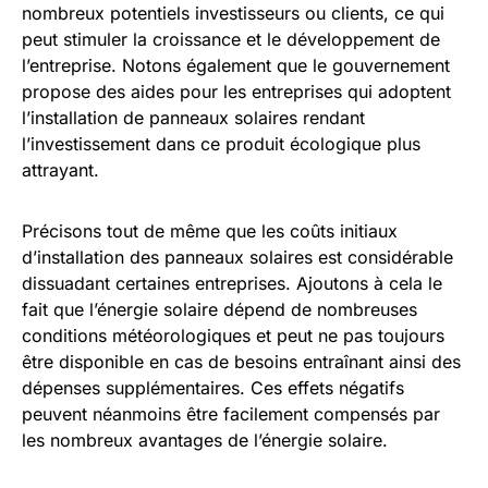
nombreux potentiels investisseurs ou clients, ce qui
peut stimuler la croissance et le développement de
l’entreprise. Notons également que le gouvernement
propose des aides pour les entreprises qui adoptent
l’installation de panneaux solaires rendant
l’investissement dans ce produit écologique plus
attrayant.
Précisons tout de même que les coûts initiaux
d’installation des panneaux solaires est considérable
dissuadant certaines entreprises. Ajoutons à cela le
fait que l’énergie solaire dépend de nombreuses
conditions météorologiques et peut ne pas toujours
être disponible en cas de besoins entraînant ainsi des
dépenses supplémentaires. Ces effets négatifs
peuvent néanmoins être facilement compensés par
les nombreux avantages de l’énergie solaire.