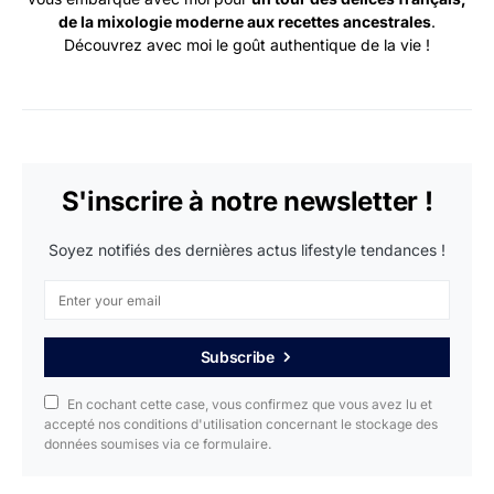
de la mixologie moderne aux recettes ancestrales
.
Découvrez avec moi le goût authentique de la vie !
S'inscrire à notre newsletter !
Soyez notifiés des dernières actus lifestyle tendances !
Subscribe
En cochant cette case, vous confirmez que vous avez lu et
accepté nos conditions d'utilisation concernant le stockage des
données soumises via ce formulaire.