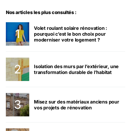
Nos articles les plus consultés :
Volet roulant solaire rénovation :
pourquoi c’est le bon choix pour
moderniser votre logement ?
Isolation des murs par l’extérieur, une
transformation durable de l’habitat
Misez sur des matériaux anciens pour
vos projets de rénovation