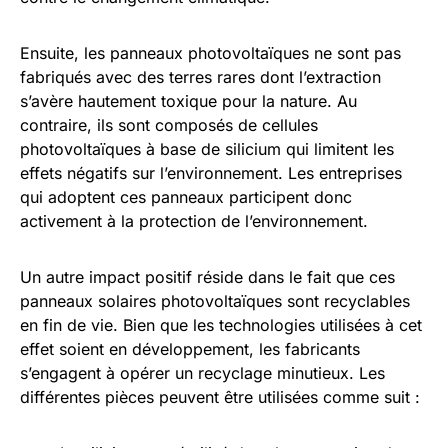
Ensuite, les panneaux photovoltaïques ne sont pas
fabriqués avec des terres rares dont l’extraction
s’avère hautement toxique pour la nature. Au
contraire, ils sont composés de cellules
photovoltaïques à base de silicium qui limitent les
effets négatifs sur l’environnement. Les entreprises
qui adoptent ces panneaux participent donc
activement à la protection de l’environnement.
Un autre impact positif réside dans le fait que ces
panneaux solaires photovoltaïques sont recyclables
en fin de vie. Bien que les technologies utilisées à cet
effet soient en développement, les fabricants
s’engagent à opérer un recyclage minutieux. Les
différentes pièces peuvent être utilisées comme suit :