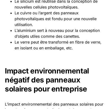
Le silicium est réutilisé dans la conception de
nouvelles cellules photovoltaïques.
Le cuivre ou l’argent des panneaux
photovoltaïques est fondu pour une nouvelle
utilisation.
L’aluminium sert à nouveau pour la conception
d’objets utiles comme des canettes.
Le verre peut être transformé en fibre de verre,
en isolant ou en emballage, etc.
Impact environnemental
négatif des panneaux
solaires pour entreprise
L’impact environnemental des panneaux solaires pour