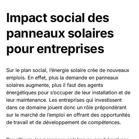
Impact social des
panneaux solaires
pour entreprises
Sur le plan social, l’énergie solaire crée de nouveaux
emplois. En effet, plus la demande en panneaux
solaires augmente, plus il faut des agents
énergétiques pour s’occuper de leur installation et de
leur maintenance. Les entreprises qui investissent
dans ce domaine jouent donc un rôle prépondérant
sur le marché de l’emploi en offrant des opportunités
de travail et de développement de compétences.