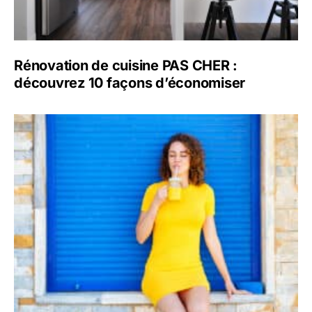
Rénovation de cuisine PAS CHER :
découvrez 10 façons d’économiser