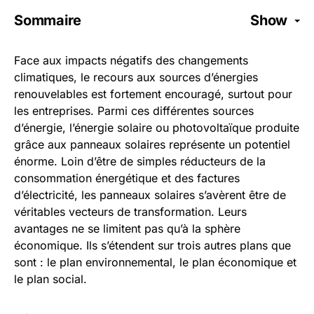
Sommaire
Show
Face aux impacts négatifs des changements
climatiques, le recours aux sources d’énergies
renouvelables est fortement encouragé, surtout pour
les entreprises. Parmi ces différentes sources
d’énergie, l’énergie solaire ou photovoltaïque produite
grâce aux panneaux solaires représente un potentiel
énorme. Loin d’être de simples réducteurs de la
consommation énergétique et des factures
d’électricité, les panneaux solaires s’avèrent être de
véritables vecteurs de transformation. Leurs
avantages ne se limitent pas qu’à la sphère
économique. Ils s’étendent sur trois autres plans que
sont : le plan environnemental, le plan économique et
le plan social.