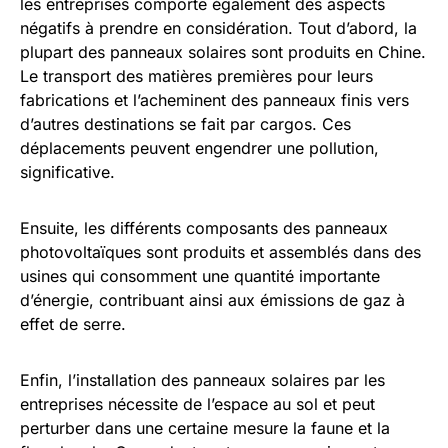
les entreprises comporte également des aspects
négatifs à prendre en considération. Tout d’abord, la
plupart des panneaux solaires sont produits en Chine.
Le transport des matières premières pour leurs
fabrications et l’acheminent des panneaux finis vers
d’autres destinations se fait par cargos. Ces
déplacements peuvent engendrer une pollution,
significative.
Ensuite, les différents composants des panneaux
photovoltaïques sont produits et assemblés dans des
usines qui consomment une quantité importante
d’énergie, contribuant ainsi aux émissions de gaz à
effet de serre.
Enfin, l’installation des panneaux solaires par les
entreprises nécessite de l’espace au sol et peut
perturber dans une certaine mesure la faune et la