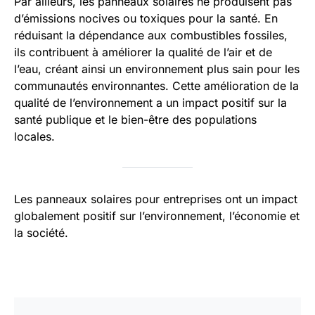
Par ailleurs, les panneaux solaires ne produisent pas
d’émissions nocives ou toxiques pour la santé. En
réduisant la dépendance aux combustibles fossiles,
ils contribuent à améliorer la qualité de l’air et de
l’eau, créant ainsi un environnement plus sain pour les
communautés environnantes. Cette amélioration de la
qualité de l’environnement a un impact positif sur la
santé publique et le bien-être des populations
locales.
Les panneaux solaires pour entreprises ont un impact
globalement positif sur l’environnement, l’économie et
la société.