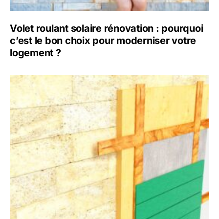
Volet roulant solaire rénovation : pourquoi
c’est le bon choix pour moderniser votre
logement ?