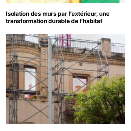
Isolation des murs par l’extérieur, une
transformation durable de l’habitat