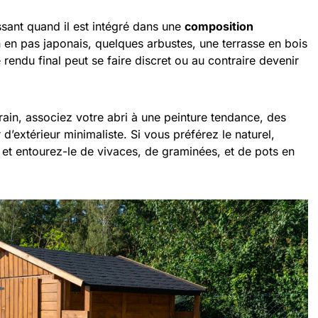
ssant quand il est intégré dans une
composition
 en pas japonais, quelques arbustes, une terrasse en bois
e rendu final peut se faire discret ou au contraire devenir
ain, associez votre abri à une peinture tendance, des
d’extérieur minimaliste. Si vous préférez le naturel,
t et entourez-le de vivaces, de graminées, et de pots en