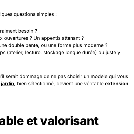
lques questions simples :
raiment besoin ?
 ouvertures ? Un appentis attenant ?
, une double pente, ou une forme plus moderne ?
s (atelier, lecture, stockage longue durée) ou juste y
 qu’il serait dommage de ne pas choisir un modèle qui vous
 jardin
, bien sélectionné, devient une véritable
extension
able et valorisant