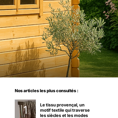
Nos articles les plus consultés :
Le tissu provençal, un
motif textile qui traverse
les siècles et les modes