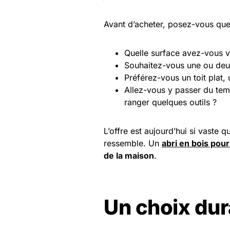
Avant d’acheter, posez-vous que
Quelle surface avez-vous v
Souhaitez-vous une ou deux
Préférez-vous un toit plat
Allez-vous y passer du temp
ranger quelques outils ?
L’offre est aujourd’hui si vaste
ressemble. Un
abri en bois pour
de la maison
.
Un choix dur