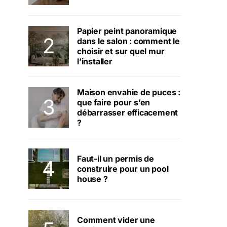
Papier peint panoramique
dans le salon : comment le
choisir et sur quel mur
l’installer
Maison envahie de puces :
que faire pour s’en
débarrasser efficacement
?
Faut-il un permis de
construire pour un pool
house ?
Comment vider une