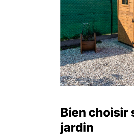
Bien choisir 
jardin