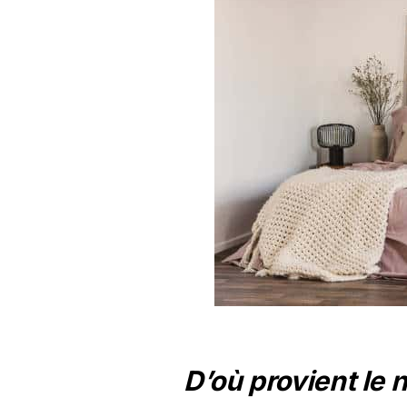
D’où provient le