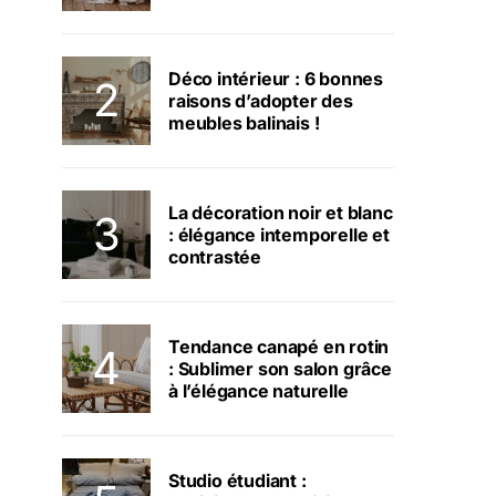
Déco intérieur : 6 bonnes
raisons d’adopter des
meubles balinais !
La décoration noir et blanc
: élégance intemporelle et
contrastée
Tendance canapé en rotin
: Sublimer son salon grâce
à l’élégance naturelle
Studio étudiant :