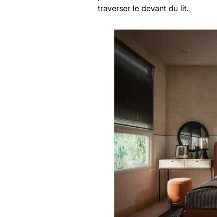
traverser le devant du lit.