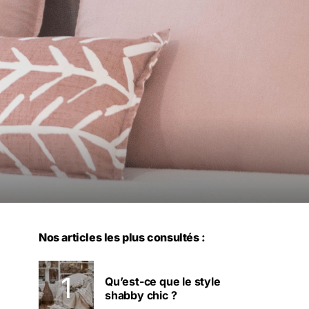
Nos articles les plus consultés :
Qu’est-ce que le style
shabby chic ?