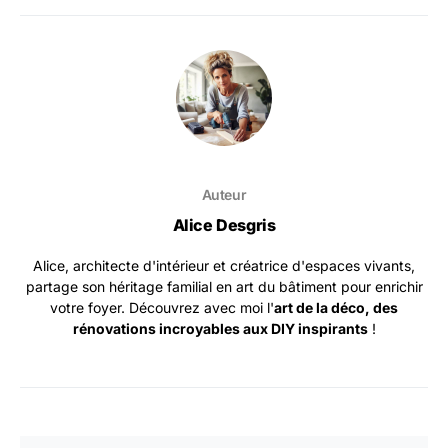
Auteur
Alice Desgris
Alice, architecte d'intérieur et créatrice d'espaces vivants,
partage son héritage familial en art du bâtiment pour enrichir
votre foyer. Découvrez avec moi l'
art de la déco, des
rénovations incroyables aux DIY inspirants
!