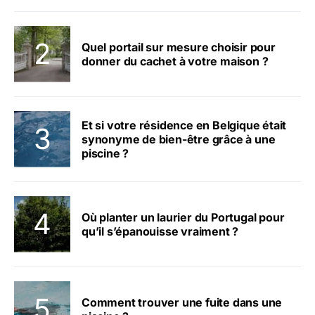
Quel portail sur mesure choisir pour
donner du cachet à votre maison ?
Et si votre résidence en Belgique était
synonyme de bien-être grâce à une
piscine ?
Où planter un laurier du Portugal pour
qu’il s’épanouisse vraiment ?
Comment trouver une fuite dans une