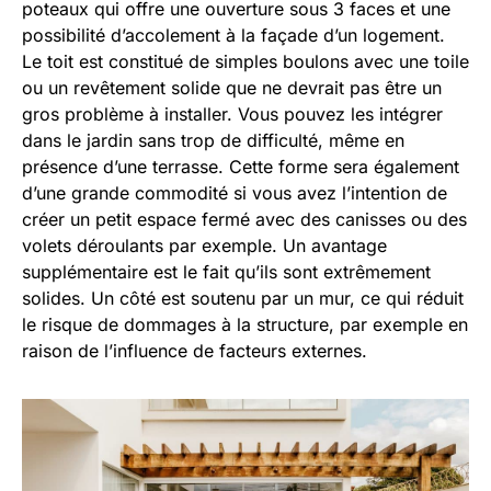
poteaux qui offre une ouverture sous 3 faces et une
possibilité d’accolement à la façade d’un logement.
Le toit est constitué de simples boulons avec une toile
ou un revêtement solide que ne devrait pas être un
gros problème à installer. Vous pouvez les intégrer
dans le jardin sans trop de difficulté, même en
présence d’une terrasse. Cette forme sera également
d’une grande commodité si vous avez l’intention de
créer un petit espace fermé avec des canisses ou des
volets déroulants par exemple. Un avantage
supplémentaire est le fait qu’ils sont extrêmement
solides. Un côté est soutenu par un mur, ce qui réduit
le risque de dommages à la structure, par exemple en
raison de l’influence de facteurs externes.