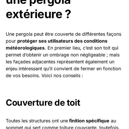
extérieure ?
Une pergola peut être couverte de différentes façons
pour
protéger ses utilisateurs des conditions
météorologiques
. En premier lieu, c’est son toit qui
permet d’obtenir un ombrage non négligeable ; mais
les façades adjacentes représentent également un
enjeu intéressant qu’il convient de fermer en fonction
de vos besoins. Voici nos conseils :
Couverture de toit
Toutes les structures ont une
finition spécifique
au
sommet qui sert comme toiture couvrante, toutefois,