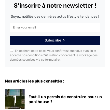
S'inscrire à notre newsletter !
Soyez notifiés des dernières actus lifestyle tendances !
Subscribe
En cochant cette case, vous confirmez que vous avez lu et
accepté nos conditions d'utilisation concernant le stockage des
données soumises via ce formulaire.
Nos articles les plus consultés :
Faut-il un permis de construire pour un
pool house ?