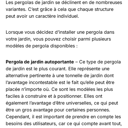
Les pergolas de jardin se déclinent en de nombreuses
variantes. C’est grâce à cela que chaque structure
peut avoir un caractère individuel.
Lorsque vous décidez d’installer une pergola dans
votre jardin, vous pouvez choisir parmi plusieurs
modèles de pergola disponibles :
Pergola de jardin autoportante
– Ce type de pergola
de jardin est le plus courant. Elle représente une
alternative pertinente à une tonnelle de jardin dont
l’avantage incontestable est le fait qu’elle peut être
placée n’importe où. Ce sont les modèles les plus
faciles à construire et à positionner. Elles ont
également l’avantage d’être universelles, ce qui peut
être un gros avantage pour certaines personnes.
Cependant, il est important de prendre en compte les
besoins des utilisateurs, car ce qui compte avant tout,