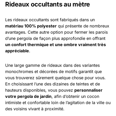
Rideaux occultants au mètre
Les rideaux occultants sont fabriqués dans un
matériau 100% polyester
qui présente de nombreux
avantages. Cette autre option pour fermer les parois
d’une pergola de façon plus approfondie en offrant
un confort thermique et une ombre vraiment très
appréciable
.
Une large gamme de rideaux dans des variantes
monochromes et décorées de motifs garantit que
vous trouverez sûrement quelque chose pour vous.
En choisissant l’une des dizaines de teintes et de
hauteurs disponibles, vous pouvez
personnaliser
votre pergola de jardin
, afin d’obtenir un cocon
intimiste et confortable loin de l’agitation de la ville ou
des voisins vivant à proximité.