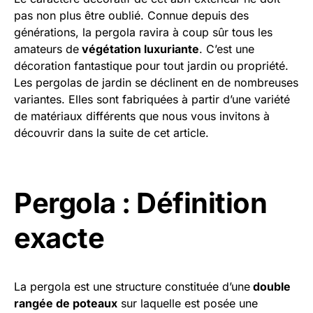
pas non plus être oublié. Connue depuis des
générations, la pergola ravira à coup sûr tous les
amateurs de
végétation luxuriante
. C’est une
décoration fantastique pour tout jardin ou propriété.
Les pergolas de jardin se déclinent en de nombreuses
variantes. Elles sont fabriquées à partir d’une variété
de matériaux différents que nous vous invitons à
découvrir dans la suite de cet article.
Pergola : Définition
exacte
La pergola est une structure constituée d’une
double
rangée de poteaux
sur laquelle est posée une