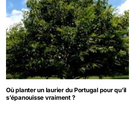
Où planter un laurier du Portugal pour qu’il
s’épanouisse vraiment ?