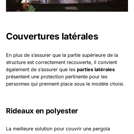
Couvertures latérales
En plus de s’assurer que la partie supérieure de la
structure est correctement recouverte, il convient
également de s’assurer que les
parties latérales
présentent une protection pertinente pour les
personnes qui prennent place sous le modèle choisi.
Rideaux en polyester
La meilleure solution pour couvrir une pergola