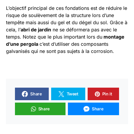
L’objectif principal de ces fondations est de réduire le
risque de soulèvement de la structure lors d’une
tempête mais aussi du gel et du dégel du sol. Grâce à
cela, l’
abri de jardin
ne se déformera pas avec le
temps. Notez que le plus important lors du
montage
d’une pergola
c’est d’utiliser des composants
galvanisés qui ne sont pas sujets à la corrosion.
Share
Tweet
Pin it
Share
Share