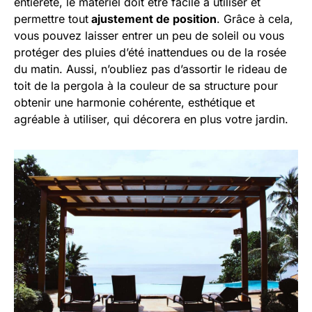
entièreté, le matériel doit être facile à utiliser et
permettre tout
ajustement de position
. Grâce à cela,
vous pouvez laisser entrer un peu de soleil ou vous
protéger des pluies d’été inattendues ou de la rosée
du matin. Aussi, n’oubliez pas d’assortir le rideau de
toit de la pergola à la couleur de sa structure pour
obtenir une harmonie cohérente, esthétique et
agréable à utiliser, qui décorera en plus votre jardin.