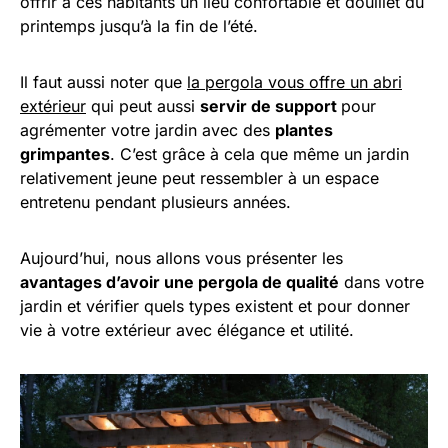
offrir à ces habitants un lieu confortable et douillet du
printemps jusqu’à la fin de l’été.
Il faut aussi noter que
la pergola vous offre un abri
extérieur
qui peut aussi
servir de support
pour
agrémenter votre jardin avec des
plantes
grimpantes
. C’est grâce à cela que même un jardin
relativement jeune peut ressembler à un espace
entretenu pendant plusieurs années.
Aujourd’hui, nous allons vous présenter les
avantages d’avoir une pergola de qualité
dans votre
jardin et vérifier quels types existent et pour donner
vie à votre extérieur avec élégance et utilité.