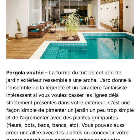
Pergola voûtée
– La forme du toit de cet abri de
jardin extérieur ressemble à une arche. L’arc donne à
l’ensemble de la légèreté et un caractère fantaisiste
intéressant si vous voulez casser les lignes déjà
strictement présentes dans votre extérieur. C’est une
façon simple de pimenter un jardin un peu trop simple
et de l’agrémenter avec des plantes grimpantes
(fleurs, pots, bacs, bancs, etc). Vous pouvez aussi
créer une allée avec des plantes ou concevoir votre