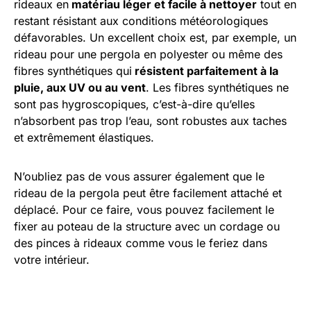
rideaux en
matériau léger et facile à nettoyer
tout en
restant résistant aux conditions météorologiques
défavorables. Un excellent choix est, par exemple, un
rideau pour une pergola en polyester ou même des
fibres synthétiques qui
résistent parfaitement à la
pluie, aux UV ou au vent
. Les fibres synthétiques ne
sont pas hygroscopiques, c’est-à-dire qu’elles
n’absorbent pas trop l’eau, sont robustes aux taches
et extrêmement élastiques.
N’oubliez pas de vous assurer également que le
rideau de la pergola peut être facilement attaché et
déplacé. Pour ce faire, vous pouvez facilement le
fixer au poteau de la structure avec un cordage ou
des pinces à rideaux comme vous le feriez dans
votre intérieur.