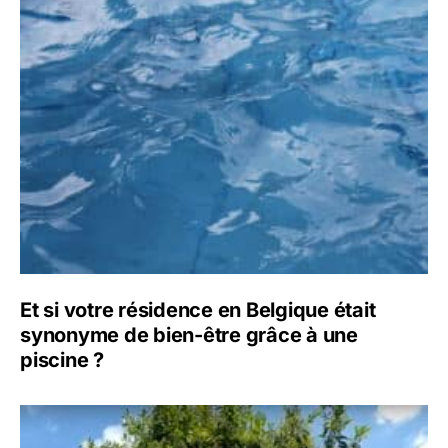
Et si votre résidence en Belgique était
synonyme de bien-être grâce à une
piscine ?