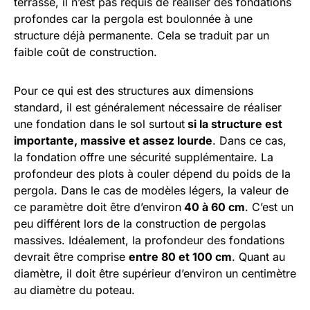
terrasse, il n’est pas requis de réaliser des fondations
profondes car la pergola est boulonnée à une
structure déjà permanente. Cela se traduit par un
faible coût de construction.
Pour ce qui est des structures aux dimensions
standard, il est généralement nécessaire de réaliser
une fondation dans le sol surtout
si la structure est
importante, massive et assez lourde
. Dans ce cas,
la fondation offre une sécurité supplémentaire. La
profondeur des plots à couler dépend du poids de la
pergola. Dans le cas de modèles légers, la valeur de
ce paramètre doit être d’environ
40 à 60 cm
. C’est un
peu différent lors de la construction de pergolas
massives. Idéalement, la profondeur des fondations
devrait être comprise
entre 80 et 100 cm
. Quant au
diamètre, il doit être supérieur d’environ un centimètre
au diamètre du poteau.