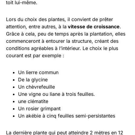
toit lui-même.
Lors du choix des plantes, il convient de prêter
attention, entre autres, à la
vitesse de croissance
.
Grâce à cela, peu de temps après la plantation, elles
commenceront à entourer la structure, créant des
conditions agréables à l’intérieur. Le choix le plus
courant est par exemple :
Un lierre commun
De la glycine
Un chèvrefeuille
Une vigne ou liane à trois feuilles.
une clématite
Un rosier grimpant
Un akébie à cinq feuilles semi-persistantes
La dernière plante qui peut atteindre 2 mètres en 12