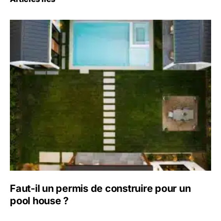
Faut-il un permis de construire pour un
pool house ?