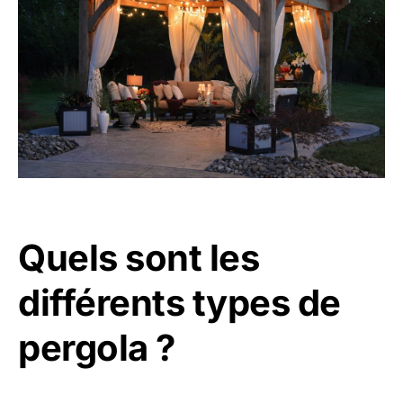
Quels sont les
différents types de
pergola ?