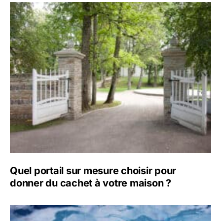
Quel portail sur mesure choisir pour
donner du cachet à votre maison ?