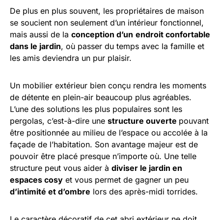
De plus en plus souvent, les propriétaires de maison
se soucient non seulement d’un intérieur fonctionnel,
mais aussi de la
conception d’un
endroit confortable
dans le jardin
, où passer du temps avec la famille et
les amis deviendra un pur plaisir.
Un mobilier extérieur bien conçu rendra les moments
de détente en plein-air beaucoup plus agréables.
L’une des solutions les plus populaires sont les
pergolas, c’est-à-dire une
structure ouverte
pouvant
être positionnée au milieu de l’espace ou accolée à la
façade de l’habitation. Son avantage majeur est de
pouvoir être placé presque n’importe où. Une telle
structure peut vous aider à
diviser le jardin en
espaces cosy
et vous permet de gagner un peu
d’intimité et d’ombre
lors des après-midi torrides.
Le caractère décoratif de cet abri extérieur ne doit