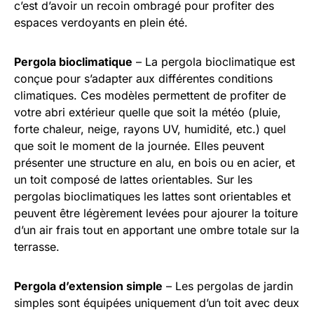
c’est d’avoir un recoin ombragé pour profiter des
espaces verdoyants en plein été.
Pergola bioclimatique
– La pergola bioclimatique est
conçue pour s’adapter aux différentes conditions
climatiques. Ces modèles permettent de profiter de
votre abri extérieur quelle que soit la météo (pluie,
forte chaleur, neige, rayons UV, humidité, etc.) quel
que soit le moment de la journée. Elles peuvent
présenter une structure en alu, en bois ou en acier, et
un toit composé de lattes orientables. Sur les
pergolas bioclimatiques les lattes sont orientables et
peuvent être légèrement levées pour ajourer la toiture
d’un air frais tout en apportant une ombre totale sur la
terrasse.
Pergola d’extension simple
– Les pergolas de jardin
simples sont équipées uniquement d’un toit avec deux