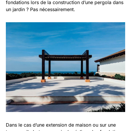
fondations lors de la construction d’une pergola dans
un jardin ? Pas nécessairement.
Dans le cas d’une extension de maison ou sur une