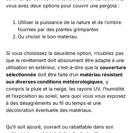
vous avez deux options pour couvrir une pergola :
Utiliser la puissance de la nature et de l’ombre
fournies par des plantes grimpantes
Ou choisir le bon matériau.
Si vous choisissez la deuxième option, n’oubliez pas
que le revêtement doit absolument être adapté à une
utilisation en extérieur, c’est-à-dire que la
couverture
sélectionnée
doit être faite d’un
matériau résistant
aux diverses conditions météorologiques
, y
compris la pluie et la neige, les rayons UV, l’humidité
et l’exposition au soleil, sans quoi vous vous exposez
à des désagréments au fil du temps et une
décoloration éventuelle des matériaux.
Qu’il soit ajouré, ouvrant ou rabattable dans son