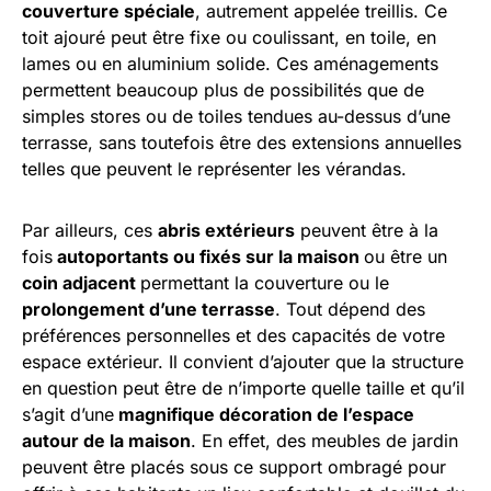
couverture spéciale
, autrement appelée treillis. Ce
toit ajouré peut être fixe ou coulissant, en toile, en
lames ou en aluminium solide. Ces aménagements
permettent beaucoup plus de possibilités que de
simples stores ou de toiles tendues au-dessus d’une
terrasse, sans toutefois être des extensions annuelles
telles que peuvent le représenter les vérandas.
Par ailleurs, ces
abris extérieurs
peuvent être à la
fois
autoportants ou fixés sur la maison
ou être un
coin adjacent
permettant la couverture ou le
prolongement d’une terrasse
. Tout dépend des
préférences personnelles et des capacités de votre
espace extérieur. Il convient d’ajouter que la structure
en question peut être de n’importe quelle taille et qu’il
s’agit d’une
magnifique décoration de l’espace
autour de la maison
. En effet, des meubles de jardin
peuvent être placés sous ce support ombragé pour