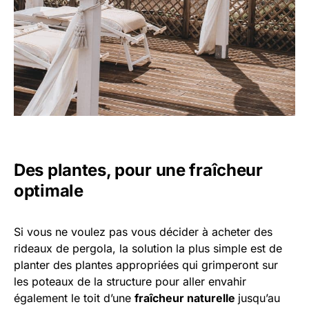
Des plantes, pour une fraîcheur
optimale
Si vous ne voulez pas vous décider à acheter des
rideaux de pergola, la solution la plus simple est de
planter des plantes appropriées qui grimperont sur
les poteaux de la structure pour aller envahir
également le toit d’une
fraîcheur naturelle
jusqu’au