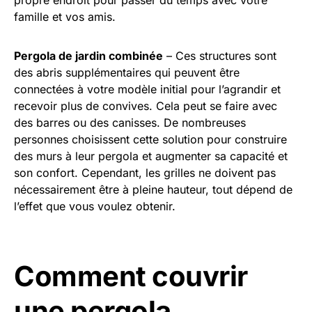
propre endroit pour passer du temps avec votre
famille et vos amis.
Pergola de jardin combinée
– Ces structures sont
des abris supplémentaires qui peuvent être
connectées à votre modèle initial pour l’agrandir et
recevoir plus de convives. Cela peut se faire avec
des barres ou des canisses. De nombreuses
personnes choisissent cette solution pour construire
des murs à leur pergola et augmenter sa capacité et
son confort. Cependant, les grilles ne doivent pas
nécessairement être à pleine hauteur, tout dépend de
l’effet que vous voulez obtenir.
Comment couvrir
une pergola