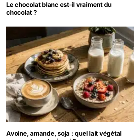
Le chocolat blanc est-il vraiment du
chocolat ?
Avoine, amande, soja : quel lait végétal