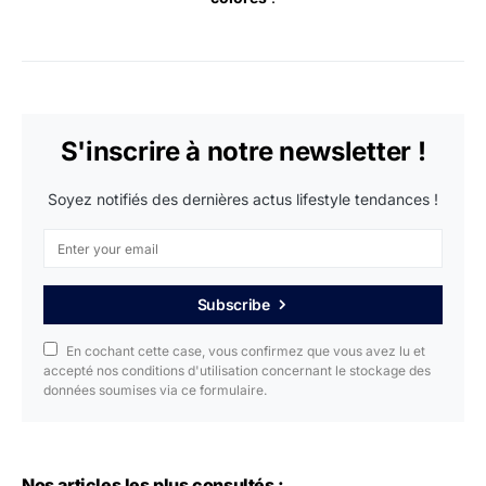
S'inscrire à notre newsletter !
Soyez notifiés des dernières actus lifestyle tendances !
Subscribe
En cochant cette case, vous confirmez que vous avez lu et
accepté nos conditions d'utilisation concernant le stockage des
données soumises via ce formulaire.
Nos articles les plus consultés :