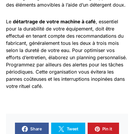
des éléments amovibles à l’aide d’un détergent doux.
Le
détartrage de votre machine à café
, essentiel
pour la durabilité de votre équipement, doit être
effectué en tenant compte des recommandations du
fabricant, généralement tous les deux à trois mois
selon la dureté de votre eau. Pour optimiser vos
efforts d’entretien, élaborez un planning personnalisé.
Programmez par ailleurs des alertes pour les tâches
périodiques. Cette organisation vous évitera les
pannes coûteuses et les interruptions inopinées dans
votre rituel café.
Share
Tweet
Pin it