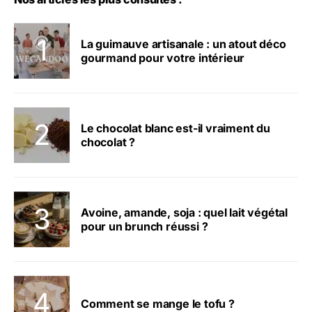
La guimauve artisanale : un atout déco
gourmand pour votre intérieur
Le chocolat blanc est-il vraiment du
chocolat ?
Avoine, amande, soja : quel lait végétal
pour un brunch réussi ?
Comment se mange le tofu ?