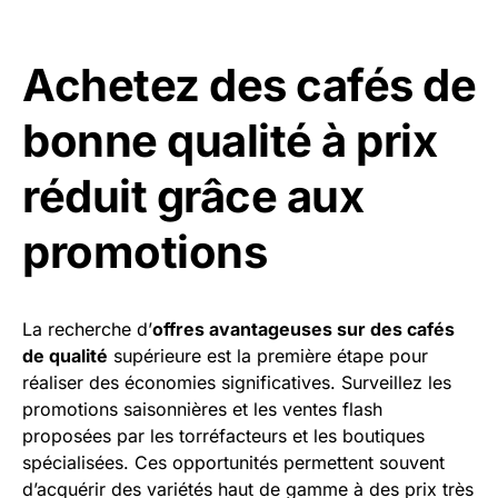
Achetez des cafés de
bonne qualité à prix
réduit grâce aux
promotions
La recherche d’
offres avantageuses sur des cafés
de qualité
supérieure est la première étape pour
réaliser des économies significatives. Surveillez les
promotions saisonnières et les ventes flash
proposées par les torréfacteurs et les boutiques
spécialisées. Ces opportunités permettent souvent
d’acquérir des variétés haut de gamme à des prix très