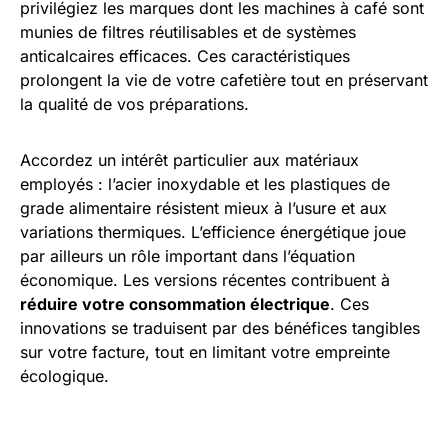
privilégiez les marques dont les machines à café sont
munies de filtres réutilisables et de systèmes
anticalcaires efficaces. Ces caractéristiques
prolongent la vie de votre cafetière tout en préservant
la qualité de vos préparations.
Accordez un intérêt particulier aux matériaux
employés : l’acier inoxydable et les plastiques de
grade alimentaire résistent mieux à l’usure et aux
variations thermiques. L’efficience énergétique joue
par ailleurs un rôle important dans l’équation
économique. Les versions récentes contribuent à
réduire votre consommation électrique
. Ces
innovations se traduisent par des bénéfices tangibles
sur votre facture, tout en limitant votre empreinte
écologique.