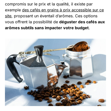
compromis sur le prix et la qualité, il existe par
exemple
des cafés en grains à prix accessible sur ce
site
, proposant un éventail d’arômes. Ces options
vous offrent la possibilité de
déguster des cafés aux
arômes subtils sans impacter votre budget
.