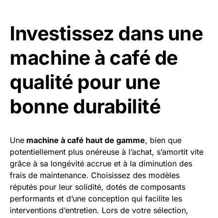
Investissez dans une
machine à café de
qualité pour une
bonne durabilité
Une
machine à café haut de gamme
, bien que
potentiellement plus onéreuse à l’achat, s’amortit vite
grâce à sa longévité accrue et à la diminution des
frais de maintenance. Choisissez des modèles
réputés pour leur solidité, dotés de composants
performants et d’une conception qui facilite les
interventions d’entretien. Lors de votre sélection,