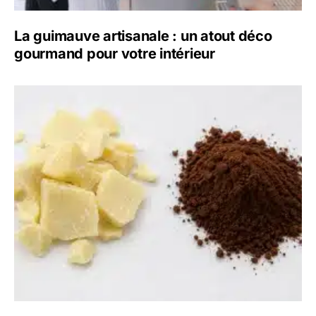
La guimauve artisanale : un atout déco
gourmand pour votre intérieur