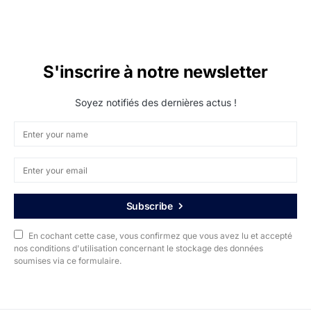
S'inscrire à notre newsletter
Soyez notifiés des dernières actus !
Subscribe
En cochant cette case, vous confirmez que vous avez lu et accepté
nos conditions d'utilisation concernant le stockage des données
soumises via ce formulaire.