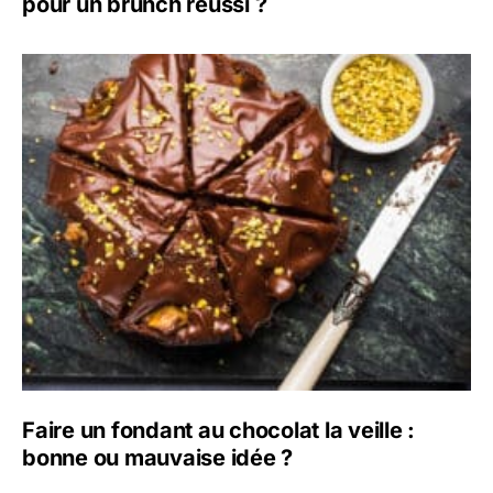
pour un brunch réussi ?
Faire un fondant au chocolat la veille :
bonne ou mauvaise idée ?