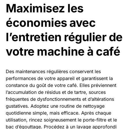
Maximisez les
économies avec
l’entretien régulier de
votre machine à café
Des maintenances régulières conservent les
performances de votre appareil et garantissent la
constance du goût de votre café. Elles préviennent
l’accumulation de résidus et de tartre, sources
fréquentes de dysfonctionnements et d’altérations
gustatives. Adoptez une routine de nettoyage
quotidienne simple, mais efficace. Après chaque
utilisation, rincez soigneusement le porte-filtre et le
bac d’égouttage. Procédez à un lavage approfondi