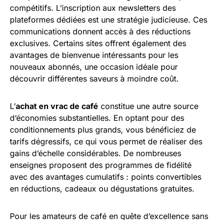
compétitifs. L’inscription aux newsletters des
plateformes dédiées est une stratégie judicieuse. Ces
communications donnent accès à des réductions
exclusives. Certains sites offrent également des
avantages de bienvenue intéressants pour les
nouveaux abonnés, une occasion idéale pour
découvrir différentes saveurs à moindre coût.
L’
achat en vrac de café
constitue une autre source
d’économies substantielles. En optant pour des
conditionnements plus grands, vous bénéficiez de
tarifs dégressifs, ce qui vous permet de réaliser des
gains d’échelle considérables. De nombreuses
enseignes proposent des programmes de fidélité
avec des avantages cumulatifs : points convertibles
en réductions, cadeaux ou dégustations gratuites.
Pour les amateurs de café en quête d’excellence sans