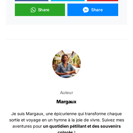
Share
Share
Auteur
Margaux
Je suis Margaux, une épicurienne qui transforme chaque
sortie et voyage en un hymne à la joie de vivre. Suivez mes
aventures pour
un quotidien pétillant et des souvenirs
colorés
!