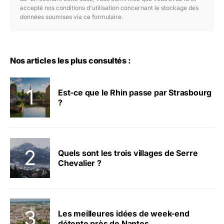
accepté nos conditions d'utilisation concernant le stockage des
données soumises via ce formulaire.
Nos articles les plus consultés :
Est-ce que le Rhin passe par Strasbourg
?
Quels sont les trois villages de Serre
Chevalier ?
Les meilleures idées de week-end
détente près de Nantes