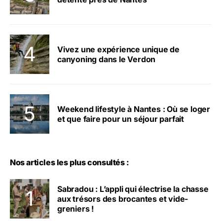
Vivez une expérience unique de
canyoning dans le Verdon
Weekend lifestyle à Nantes : Où se loger
et que faire pour un séjour parfait
Nos articles les plus consultés :
Sabradou : L’appli qui électrise la chasse
aux trésors des brocantes et vide-
greniers !