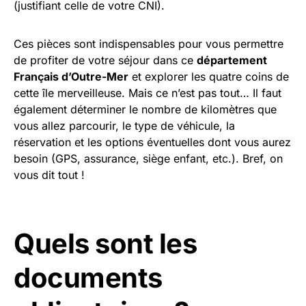
(justifiant celle de votre CNI).
Ces pièces sont indispensables pour vous permettre
de profiter de votre séjour dans ce
département
Français d’Outre-Mer
et explorer les quatre coins de
cette île merveilleuse. Mais ce n’est pas tout… Il faut
également déterminer le nombre de kilomètres que
vous allez parcourir, le type de véhicule, la
réservation et les options éventuelles dont vous aurez
besoin (GPS, assurance, siège enfant, etc.). Bref, on
vous dit tout !
Quels sont les
documents