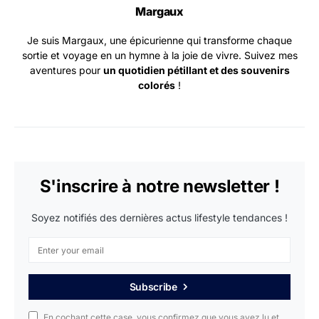
Margaux
Je suis Margaux, une épicurienne qui transforme chaque
sortie et voyage en un hymne à la joie de vivre. Suivez mes
aventures pour
un quotidien pétillant et des souvenirs
colorés
!
S'inscrire à notre newsletter !
Soyez notifiés des dernières actus lifestyle tendances !
Subscribe
En cochant cette case, vous confirmez que vous avez lu et