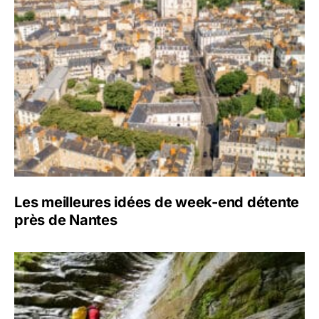
Les meilleures idées de week-end détente
près de Nantes