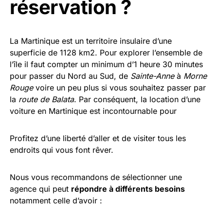
réservation ?
La Martinique est un territoire insulaire d’une
superficie de 1128 km2. Pour explorer l’ensemble de
l’île il faut compter un minimum d’1 heure 30 minutes
pour passer du Nord au Sud, de
Sainte-Anne
à
Morne
Rouge
voire un peu plus si vous souhaitez passer par
la
route de Balata
. Par conséquent, la location d’une
voiture en Martinique est incontournable pour
Profitez d’une liberté d’aller et de visiter tous les
endroits qui vous font rêver.
Nous vous recommandons de sélectionner une
agence qui peut
répondre à différents besoins
notamment celle d’avoir :