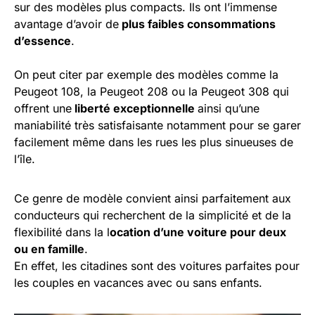
sur des modèles plus compacts. Ils ont l’immense
avantage d’avoir de
plus faibles consommations
d’essence
.
On peut citer par exemple des modèles comme la
Peugeot 108, la Peugeot 208 ou la Peugeot 308 qui
offrent une
liberté exceptionnelle
ainsi qu’une
maniabilité très satisfaisante notamment pour se garer
facilement même dans les rues les plus sinueuses de
l’île.
Ce genre de modèle convient ainsi parfaitement aux
conducteurs qui recherchent de la simplicité et de la
flexibilité dans la l
ocation d’une voiture pour deux
ou en famille
.
En effet, les citadines sont des voitures parfaites pour
les couples en vacances avec ou sans enfants.