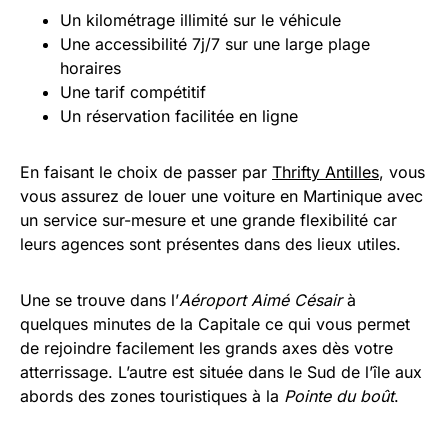
Un kilométrage illimité sur le véhicule
Une accessibilité 7j/7 sur une large plage
horaires
Une tarif compétitif
Un réservation facilitée en ligne
En faisant le choix de passer par
Thrifty Antilles
, vous
vous assurez de louer une voiture en Martinique avec
un service sur-mesure et une grande flexibilité car
leurs agences sont présentes dans des lieux utiles.
Une se trouve dans l’
Aéroport Aimé Césair
à
quelques minutes de la Capitale ce qui vous permet
de rejoindre facilement les grands axes dès votre
atterrissage. L’autre est située dans le Sud de l’île aux
abords des zones touristiques à la
Pointe du boût
.