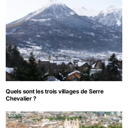
Quels sont les trois villages de Serre
Chevalier ?