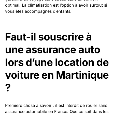
optimal. La climatisation est l’option à avoir surtout si
vous êtes accompagnés d’enfants.
Faut-il souscrire à
une assurance auto
lors d’une location de
voiture en Martinique
?
Première chose à savoir : il est interdit de rouler sans
assurance automobile en France. Que ce soit dans les