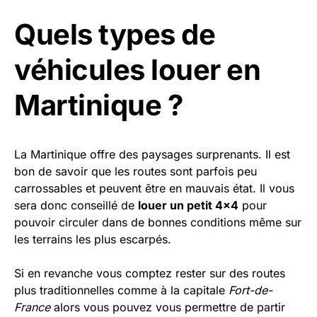
Quels types de
véhicules louer en
Martinique ?
La Martinique offre des paysages surprenants. Il est
bon de savoir que les routes sont parfois peu
carrossables et peuvent être en mauvais état. Il vous
sera donc conseillé de
louer un petit 4×4
pour
pouvoir circuler dans de bonnes conditions même sur
les terrains les plus escarpés.
Si en revanche vous comptez rester sur des routes
plus traditionnelles comme à la capitale
Fort-de-
France
alors vous pouvez vous permettre de partir