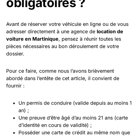
obligatoires ?
Avant de réserver votre véhicule en ligne ou de vous
adresser directement à une agence de
location de
voiture en Martinique
, pensez à réunir toutes les
pièces nécessaires au bon déroulement de votre
dossier.
Pour ce faire, comme nous l’avons brièvement
abordé dans l’entête de cet article, il convient de
fournir :
Un permis de conduire (valide depuis au moins 1
an) ;
Une preuve d’être âgé d’au moins 21 ans (carte
d’identité en cours de validité) ;
Posséder une carte de crédit au même nom que