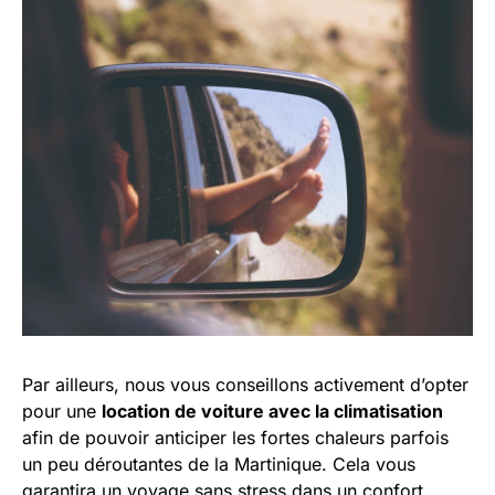
Par ailleurs, nous vous conseillons activement d’opter
pour une
location de voiture avec la climatisation
afin de pouvoir anticiper les fortes chaleurs parfois
un peu déroutantes de la Martinique. Cela vous
garantira un voyage sans stress dans un confort