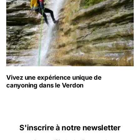
Vivez une expérience unique de
canyoning dans le Verdon
S'inscrire à notre newsletter