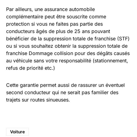
Par ailleurs, une assurance automobile
complémentaire peut être souscrite comme
protection si vous ne faites pas partie des
conducteurs âgés de plus de 25 ans pouvant
bénéficier de la suppression totale de franchise (STF)
ou si vous souhaitez obtenir la suppression totale de
franchise Dommage collision pour des dégâts causés
au véhicule sans votre responsabilité (stationnement,
refus de priorité etc.)
Cette garantie permet aussi de rassurer un éventuel
second conducteur qui ne serait pas familier des
trajets sur routes sinueuses.
Voiture