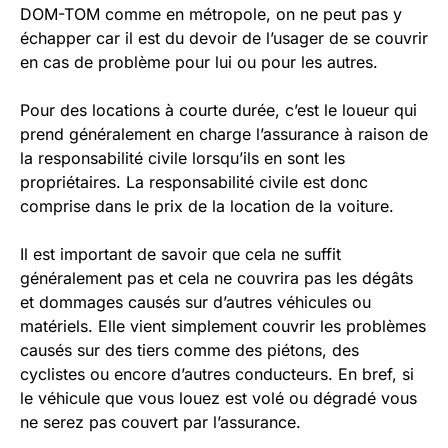
DOM-TOM comme en métropole, on ne peut pas y
échapper car il est du devoir de l’usager de se couvrir
en cas de problème pour lui ou pour les autres.
Pour des locations à courte durée, c’est le loueur qui
prend généralement en charge l’assurance à raison de
la responsabilité civile lorsqu’ils en sont les
propriétaires. La responsabilité civile est donc
comprise dans le prix de la location de la voiture.
Il est important de savoir que cela ne suffit
généralement pas et cela ne couvrira pas les dégâts
et dommages causés sur d’autres véhicules ou
matériels. Elle vient simplement couvrir les problèmes
causés sur des tiers comme des piétons, des
cyclistes ou encore d’autres conducteurs. En bref, si
le véhicule que vous louez est volé ou dégradé vous
ne serez pas couvert par l’assurance.