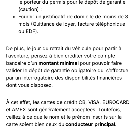
le porteur du permis pour le dépôt de garantie
(caution) ;
Fournir un justificatif de domicile de moins de 3
mois (Quittance de loyer, facture téléphonique
ou EDF).
De plus, le jour du retrait du véhicule pour partir à
l’aventure, pensez à bien créditer votre compte
bancaire d’un
montant minimal
pour pouvoir faire
valider le dépôt de garantie obligatoire qui s’effectue
par un interrogatoire des disponibilités financières
dont vous disposez.
À cet effet, les cartes de crédit CB, VISA, EUROCARD
et AMEX sont généralement acceptées. Toutefois,
veillez à ce que le nom et le prénom inscrits sur la
carte soient bien ceux du
conducteur principal
.