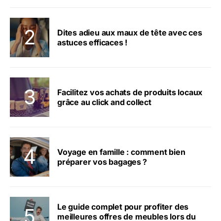
Dites adieu aux maux de tête avec ces
astuces efficaces !
Facilitez vos achats de produits locaux
grâce au click and collect
Voyage en famille : comment bien
préparer vos bagages ?
Le guide complet pour profiter des
meilleures offres de meubles lors du