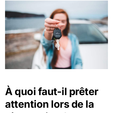
À quoi faut-il prêter
attention lors de la