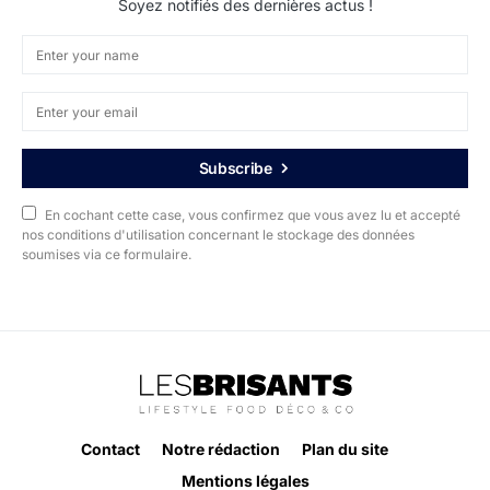
Soyez notifiés des dernières actus !
Subscribe
En cochant cette case, vous confirmez que vous avez lu et accepté
nos conditions d'utilisation concernant le stockage des données
soumises via ce formulaire.
Contact
Notre rédaction
Plan du site
Mentions légales