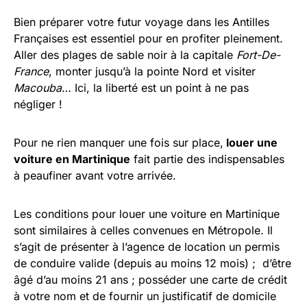
Bien préparer votre futur voyage dans les Antilles
Françaises est essentiel pour en profiter pleinement.
Aller des plages de sable noir à la capitale
Fort-De-
France
, monter jusqu’à la pointe Nord et visiter
Macouba
… Ici, la liberté est un point à ne pas
négliger !
Pour ne rien manquer une fois sur place,
louer une
voiture en Martinique
fait partie des indispensables
à peaufiner avant votre arrivée.
Les conditions pour louer une voiture en Martinique
sont similaires à celles convenues en Métropole. Il
s’agit de présenter à l’agence de location un permis
de conduire valide (depuis au moins 12 mois) ; d’être
âgé d’au moins 21 ans ; posséder une carte de crédit
à votre nom et de fournir un justificatif de domicile