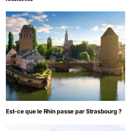
Est-ce que le Rhin passe par Strasbourg ?