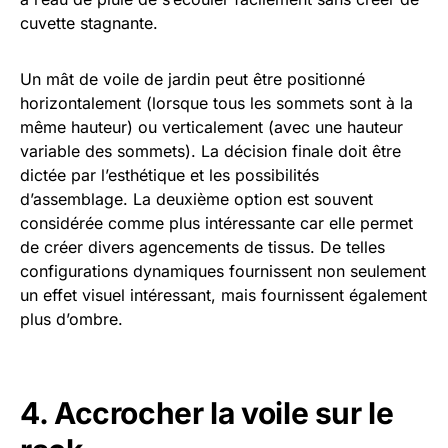
cuvette stagnante.
Un mât de voile de jardin peut être positionné
horizontalement (lorsque tous les sommets sont à la
même hauteur) ou verticalement (avec une hauteur
variable des sommets). La décision finale doit être
dictée par l’esthétique et les possibilités
d’assemblage. La deuxième option est souvent
considérée comme plus intéressante car elle permet
de créer divers agencements de tissus. De telles
configurations dynamiques fournissent non seulement
un effet visuel intéressant, mais fournissent également
plus d’ombre.
4. Accrocher la voile sur le