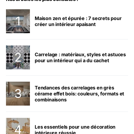
Maison zen et épurée : 7 secrets pour
créer un intérieur apaisant
Carrelage : matériaux, styles et astuces
pour un intérieur qui a du cachet
Tendances des carrelages en grès
cérame effet bois: couleurs, formats et
combinaisons
Les essentiels pour une décoration
intérieure réussie