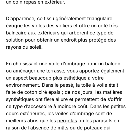
un coin repas en extérieur.
D’apparence, ce tissu généralement triangulaire
évoque les voiles des voiliers et offre un côté très
balnéaire aux extérieurs qui arborent ce type de
solution pour obtenir un endroit plus protégé des
rayons du soleil.
En choisissant une voile d’ombrage pour un balcon
ou aménager une terrasse, vous apportez également
un aspect beaucoup plus esthétique à votre
environnement. Dans le passé, la toile à voile était
faite de coton ciré épais ; de nos jours, les matières
synthétiques ont fière allure et permettent de s’offrir
ce type d’accessoire à moindre coût. Dans les petites
cours extérieures, les voiles d’ombrage sont de
meilleurs abris que les
pergolas
ou les parasols en
raison de l’absence de mâts ou de poteaux qui