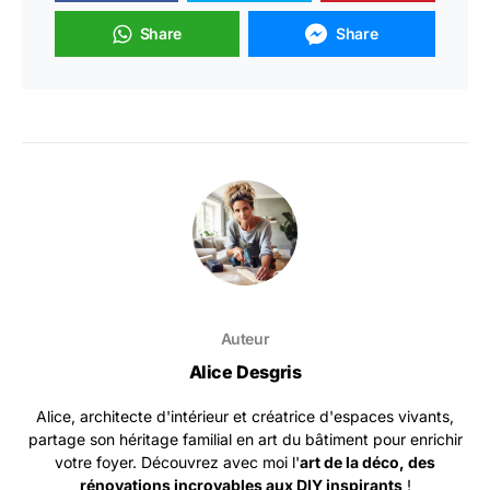
Share
Share
Auteur
Alice Desgris
Alice, architecte d'intérieur et créatrice d'espaces vivants,
partage son héritage familial en art du bâtiment pour enrichir
votre foyer. Découvrez avec moi l'
art de la déco, des
rénovations incroyables aux DIY inspirants
!