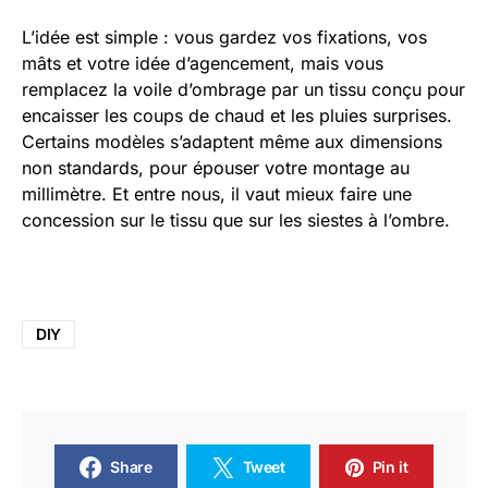
L’idée est simple : vous gardez vos fixations, vos
mâts et votre idée d’agencement, mais vous
remplacez la voile d’ombrage par un tissu conçu pour
encaisser les coups de chaud et les pluies surprises.
Certains modèles s’adaptent même aux dimensions
non standards, pour épouser votre montage au
millimètre. Et entre nous, il vaut mieux faire une
concession sur le tissu que sur les siestes à l’ombre.
DIY
Share
Tweet
Pin it