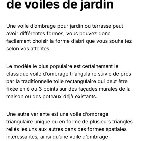
de voiles de jardin
Une voile d’ombrage pour jardin ou terrasse peut
avoir différentes formes, vous pouvez donc
facilement choisir la forme d’abri que vous souhaitez
selon vos attentes.
Le modèle le plus populaire est certainement le
classique voile d’ombrage triangulaire suivie de près
par la traditionnelle toile rectangulaire qui peut être
fixée en é ou 3 points sur des façades murales de la
maison ou des poteaux déjà existants.
Une autre variante est une voile d’ombrage
triangulaire unique ou en forme de plusieurs triangles
reliés les uns aux autres dans des formes spatiales
intéressantes, ainsi qu’une voile d’ombrage