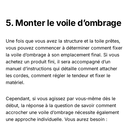
5. Monter le voile d’ombrage
Une fois que vous avez la structure et la toile prêtes,
vous pouvez commencer à déterminer comment fixer
la voile d’ombrage à son emplacement final. Si vous
achetez un produit fini, il sera accompagné d’un
manuel d’instructions qui détaille comment attacher
les cordes, comment régler le tendeur et fixer le
matériel.
Cependant, si vous agissez par vous-même dès le
début, la réponse à la question de savoir comment
accrocher une voile d’ombrage nécessite également
une approche individuelle. Vous aurez besoin :