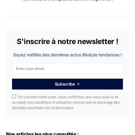
S'inscrire à notre newsletter !
Soyez notifiés des dernières actus lifestyle tendances !
Subscribe
En cochant cette case, vous confirmez que vous avez lu et
accepté nos conditions d'utilisation concernant le stockage des
données soumises via ce formulaire.
Nos articles les plus consultés :