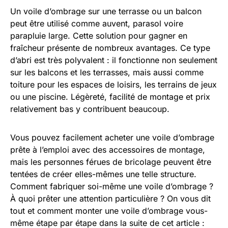
Un voile d’ombrage sur une terrasse ou un balcon
peut être utilisé comme auvent, parasol voire
parapluie large. Cette solution pour gagner en
fraîcheur présente de nombreux avantages. Ce type
d’abri est très polyvalent : il fonctionne non seulement
sur les balcons et les terrasses, mais aussi comme
toiture pour les espaces de loisirs, les terrains de jeux
ou une piscine. Légèreté, facilité de montage et prix
relativement bas y contribuent beaucoup.
Vous pouvez facilement acheter une voile d’ombrage
prête à l’emploi avec des accessoires de montage,
mais les personnes férues de bricolage peuvent être
tentées de créer elles-mêmes une telle structure.
Comment fabriquer soi-même une voile d’ombrage ?
À quoi prêter une attention particulière ? On vous dit
tout et comment monter une voile d’ombrage vous-
même étape par étape dans la suite de cet article :