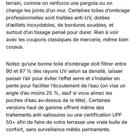
terrain, comme on renforce une pergola ou on
change les joints d’un mur. Certaines toiles d’ombrage
professionnelles sont traitées anti-UV, dotées
d’œillets inoxydables, de bordures soudées, et
surtout d’un tissage pensé pour durer. Rien à voir
avec les coupons classiques de mercerie, même bien
cousus.
Notez qu’une bonne toile d’ombrage doit filtrer entre
90 et 97 % des rayons UV selon sa densité, laisser
passer l’air pour éviter l’effet serre et s’installer en
pente pour faciliter l’écoulement de l’eau (on vise un
angle d’au moins 25 %, sauf si vous aimez les
poches d’eau au-dessus de la tête). Certaines
versions haut de gamme offrent même des
traitements anti-salissures ou une certification UPF
50+ afin de faire de votre terrasse une vraie bulle de
confort, sans surveillance météo permanente.