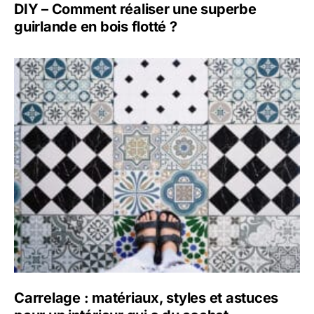
DIY – Comment réaliser une superbe
guirlande en bois flotté ?
Carrelage : matériaux, styles et astuces