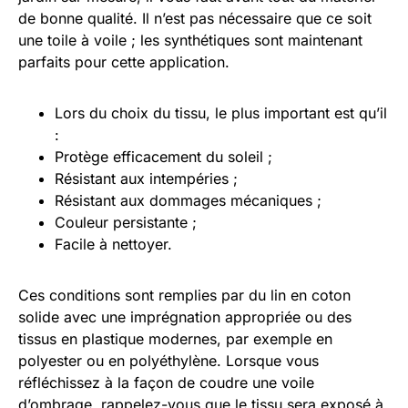
de bonne qualité. Il n’est pas nécessaire que ce soit
une toile à voile ; les synthétiques sont maintenant
parfaits pour cette application.
Lors du choix du tissu, le plus important est qu’il
:
Protège efficacement du soleil ;
Résistant aux intempéries ;
Résistant aux dommages mécaniques ;
Couleur persistante ;
Facile à nettoyer.
Ces conditions sont remplies par du lin en coton
solide avec une imprégnation appropriée ou des
tissus en plastique modernes, par exemple en
polyester ou en polyéthylène. Lorsque vous
réfléchissez à la façon de coudre une voile
d’ombrage, rappelez-vous que le tissu sera exposé à