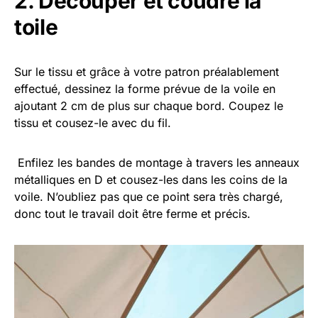
2. Découper et coudre la
toile
Sur le tissu et grâce à votre patron préalablement
effectué, dessinez la forme prévue de la voile en
ajoutant 2 cm de plus sur chaque bord. Coupez le
tissu et cousez-le avec du fil.
Enfilez les bandes de montage à travers les anneaux
métalliques en D et cousez-les dans les coins de la
voile. N’oubliez pas que ce point sera très chargé,
donc tout le travail doit être ferme et précis.