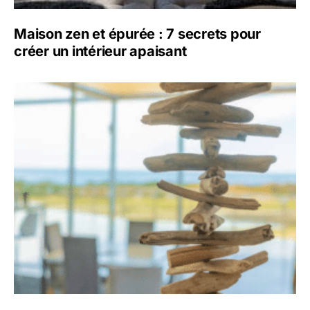
Maison zen et épurée : 7 secrets pour
créer un intérieur apaisant