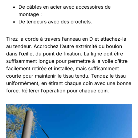
De câbles en acier avec accessoires de
montage ;
De tendeurs avec des crochets.
Tirez la corde à travers l’anneau en D et attachez-la
au tendeur. Accrochez l’autre extrémité du boulon
dans l’œillet du point de fixation. La ligne doit être
suffisamment longue pour permettre à la voile d’être
facilement retirée et installée, mais suffisamment
courte pour maintenir le tissu tendu. Tendez le tissu
uniformément, en étirant chaque coin avec une bonne
force. Réitérer l’opération pour chaque coin.