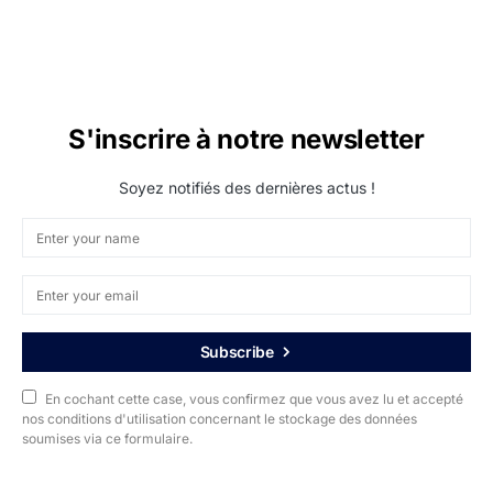
S'inscrire à notre newsletter
Soyez notifiés des dernières actus !
Subscribe
En cochant cette case, vous confirmez que vous avez lu et accepté
nos conditions d'utilisation concernant le stockage des données
soumises via ce formulaire.