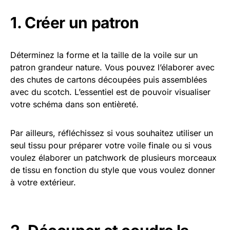
1. Créer un patron
Déterminez la forme et la taille de la voile sur un
patron grandeur nature. Vous pouvez l’élaborer avec
des chutes de cartons découpées puis assemblées
avec du scotch. L’essentiel est de pouvoir visualiser
votre schéma dans son entièreté.
Par ailleurs, réfléchissez si vous souhaitez utiliser un
seul tissu pour préparer votre voile finale ou si vous
voulez élaborer un patchwork de plusieurs morceaux
de tissu en fonction du style que vous voulez donner
à votre extérieur.