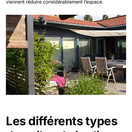
viennent réduire considérablement l’espace.
Les différents types