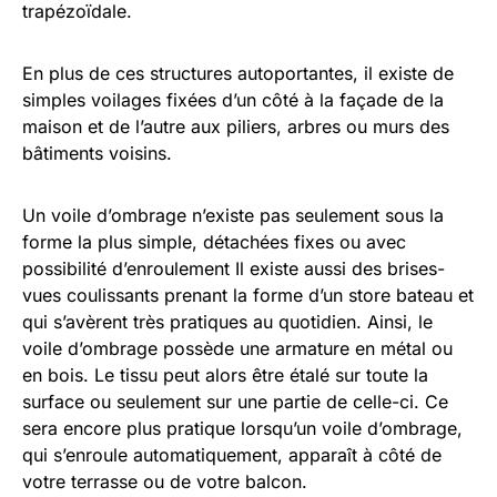
trapézoïdale.
En plus de ces structures autoportantes, il existe de
simples voilages fixées d’un côté à la façade de la
maison et de l’autre aux piliers, arbres ou murs des
bâtiments voisins.
Un voile d’ombrage n’existe pas seulement sous la
forme la plus simple, détachées fixes ou avec
possibilité d’enroulement Il existe aussi des brises-
vues coulissants prenant la forme d’un store bateau et
qui s’avèrent très pratiques au quotidien. Ainsi, le
voile d’ombrage possède une armature en métal ou
en bois. Le tissu peut alors être étalé sur toute la
surface ou seulement sur une partie de celle-ci. Ce
sera encore plus pratique lorsqu’un voile d’ombrage,
qui s’enroule automatiquement, apparaît à côté de
votre terrasse ou de votre balcon.