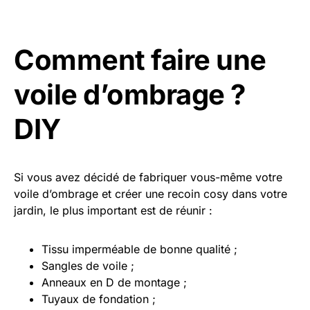
Comment faire une
voile d’ombrage ?
DIY
Si vous avez décidé de fabriquer vous-même votre
voile d’ombrage et créer une recoin cosy dans votre
jardin, le plus important est de réunir :
Tissu imperméable de bonne qualité ;
Sangles de voile ;
Anneaux en D de montage ;
Tuyaux de fondation ;