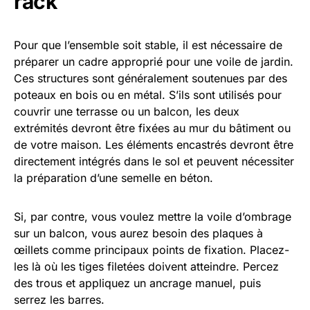
rack
Pour que l’ensemble soit stable, il est nécessaire de
préparer un cadre approprié pour une voile de jardin.
Ces structures sont généralement soutenues par des
poteaux en bois ou en métal. S’ils sont utilisés pour
couvrir une terrasse ou un balcon, les deux
extrémités devront être fixées au mur du bâtiment ou
de votre maison. Les éléments encastrés devront être
directement intégrés dans le sol et peuvent nécessiter
la préparation d’une semelle en béton.
Si, par contre, vous voulez mettre la voile d’ombrage
sur un balcon, vous aurez besoin des plaques à
œillets comme principaux points de fixation. Placez-
les là où les tiges filetées doivent atteindre. Percez
des trous et appliquez un ancrage manuel, puis
serrez les barres.