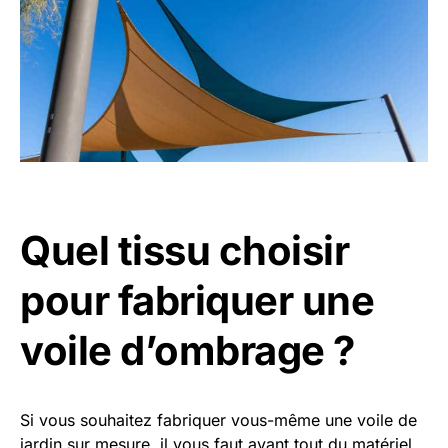
Quel tissu choisir
pour fabriquer une
voile d’ombrage ?
Si vous souhaitez fabriquer vous-même une voile de
jardin sur mesure, il vous faut avant tout du matériel