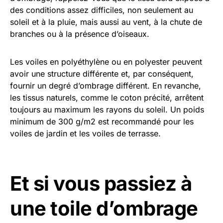
des conditions assez difficiles, non seulement au
soleil et à la pluie, mais aussi au vent, à la chute de
branches ou à la présence d’oiseaux.
Les voiles en polyéthylène ou en polyester peuvent
avoir une structure différente et, par conséquent,
fournir un degré d’ombrage différent. En revanche,
les tissus naturels, comme le coton précité, arrêtent
toujours au maximum les rayons du soleil. Un poids
minimum de 300 g/m2 est recommandé pour les
voiles de jardin et les voiles de terrasse.
Et si vous passiez à
une toile d’ombrage