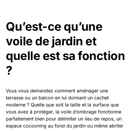
Qu’est-ce qu’une
voile de jardin et
quelle est sa fonction
?
Vous vous demandez comment aménager une
terrasse ou un balcon en lui donnant un cachet
moderne ? Quelle que soit la taille et la surface que
vous avez à protéger, la voile d’ombrage fonctionne
parfaitement bien pour délimiter un lieu de repos, un
espace cocooning au fond du jardin ou même abriter