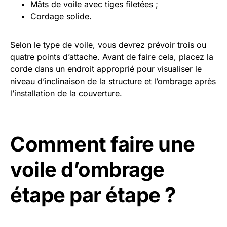
Mâts de voile avec tiges filetées ;
Cordage solide.
Selon le type de voile, vous devrez prévoir trois ou
quatre points d’attache. Avant de faire cela, placez la
corde dans un endroit approprié pour visualiser le
niveau d’inclinaison de la structure et l’ombrage après
l’installation de la couverture.
Comment faire une
voile d’ombrage
étape par étape ?