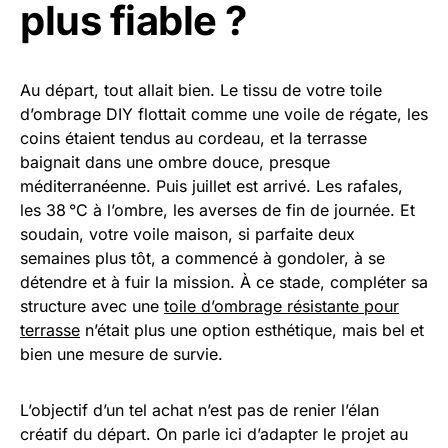
plus fiable ?
Au départ, tout allait bien. Le tissu de votre toile
d’ombrage DIY flottait comme une voile de régate, les
coins étaient tendus au cordeau, et la terrasse
baignait dans une ombre douce, presque
méditerranéenne. Puis juillet est arrivé. Les rafales,
les 38 °C à l’ombre, les averses de fin de journée. Et
soudain, votre voile maison, si parfaite deux
semaines plus tôt, a commencé à gondoler, à se
détendre et à fuir la mission. À ce stade, compléter sa
structure avec une
toile d’ombrage résistante pour
terrasse
n’était plus une option esthétique, mais bel et
bien une mesure de survie.
L’objectif d’un tel achat n’est pas de renier l’élan
créatif du départ. On parle ici d’adapter le projet au