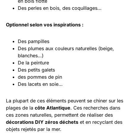
en bois flotté
Des perles en bois, des coquillages…
Optionnel selon vos inspirations :
Des pampilles
Des plumes aux couleurs naturelles (beige,
blanches…)
De la peinture
Des petits galets
des pommes de pin
Des lacets en soie…
La plupart de ces éléments peuvent se chiner sur les
plages de la
côte Atlantique
. Ces recherches dans
ces zones naturelles, permettent de réaliser des
décorations DIY zéros déchets
et en recyclant des
objets rejetés par la mer.