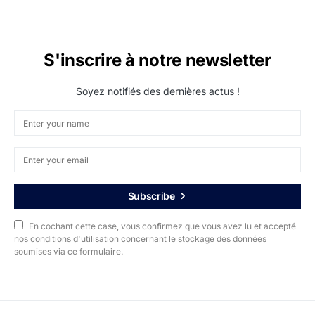
S'inscrire à notre newsletter
Soyez notifiés des dernières actus !
Subscribe
En cochant cette case, vous confirmez que vous avez lu et accepté
nos conditions d'utilisation concernant le stockage des données
soumises via ce formulaire.