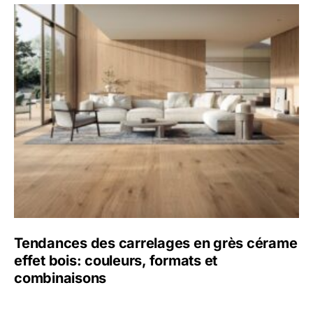
Tendances des carrelages en grès cérame
effet bois: couleurs, formats et
combinaisons