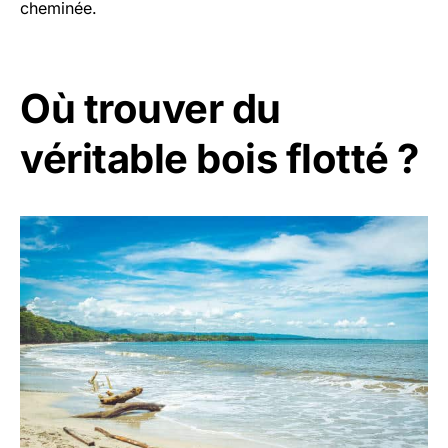
cheminée.
Où trouver du
véritable bois flotté ?