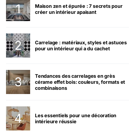
Maison zen et épurée : 7 secrets pour
créer un intérieur apaisant
Carrelage : matériaux, styles et astuces
pour un intérieur qui a du cachet
Tendances des carrelages en grès
cérame effet bois: couleurs, formats et
combinaisons
Les essentiels pour une décoration
intérieure réussie