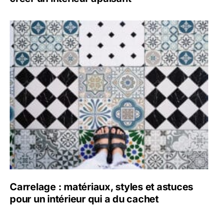
Carrelage : matériaux, styles et astuces
pour un intérieur qui a du cachet