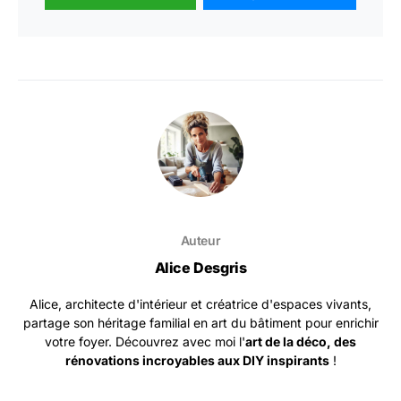
Auteur
Alice Desgris
Alice, architecte d'intérieur et créatrice d'espaces vivants,
partage son héritage familial en art du bâtiment pour enrichir
votre foyer. Découvrez avec moi l'
art de la déco, des
rénovations incroyables aux DIY inspirants
!