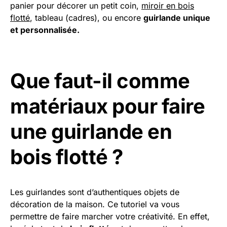
panier pour décorer un petit coin,
miroir en bois
flotté
, tableau (cadres), ou encore
guirlande unique
et personnalisée.
Que faut-il comme
matériaux pour faire
une guirlande en
bois flotté ?
Les guirlandes sont d’authentiques objets de
décoration de la maison. Ce tutoriel va vous
permettre de faire marcher votre créativité. En effet,