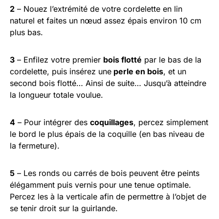
2
– Nouez l’extrémité de votre cordelette en lin
naturel et faites un nœud assez épais environ 10 cm
plus bas.
3
– Enfilez votre premier
bois flotté
par le bas de la
cordelette, puis insérez une
perle en bois
, et un
second bois flotté… Ainsi de suite… Jusqu’à atteindre
la longueur totale voulue.
4
– Pour intégrer des
coquillages
, percez simplement
le bord le plus épais de la coquille (en bas niveau de
la fermeture).
5
– Les ronds ou carrés de bois peuvent être peints
élégamment puis vernis pour une tenue optimale.
Percez les à la verticale afin de permettre à l’objet de
se tenir droit sur la guirlande.