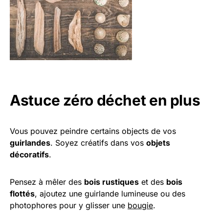
Astuce zéro déchet en plus
Vous pouvez peindre certains objects de vos
guirlandes
. Soyez créatifs dans vos
objets
décoratifs
.
Pensez à mêler des
bois rustiques
et des
bois
flottés
, ajoutez une guirlande lumineuse ou des
photophores pour y glisser une
bougie
.