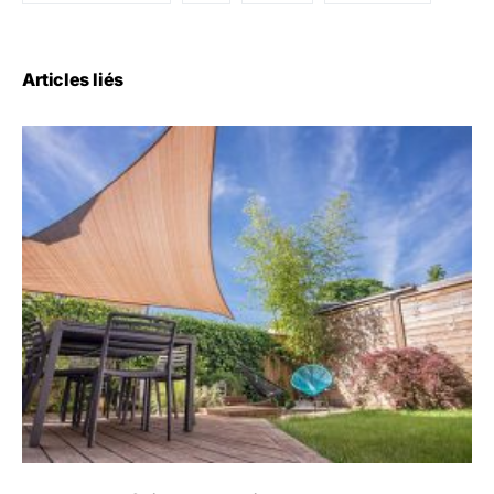
Articles liés