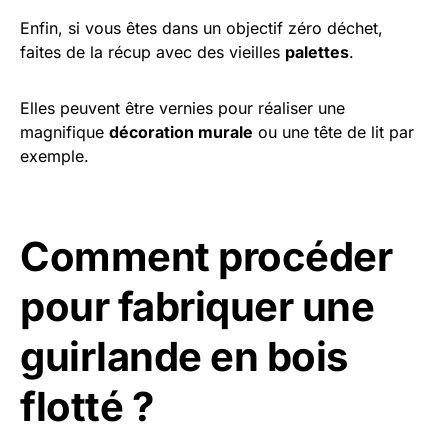
Enfin, si vous êtes dans un objectif zéro déchet,
faites de la récup avec des vieilles
palettes
.
Elles peuvent être vernies pour réaliser une
magnifique
décoration murale
ou une tête de lit par
exemple.
Comment procéder
pour fabriquer une
guirlande en bois
flotté ?