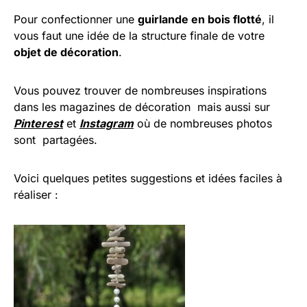
Pour confectionner une
guirlande en bois flotté
, il
vous faut une idée de la structure finale de votre
objet de décoration
.
Vous pouvez trouver de nombreuses inspirations
dans les magazines de décoration mais aussi sur
Pinterest
et
Instagram
où de nombreuses photos
sont partagées.
Voici quelques petites suggestions et idées faciles à
réaliser :