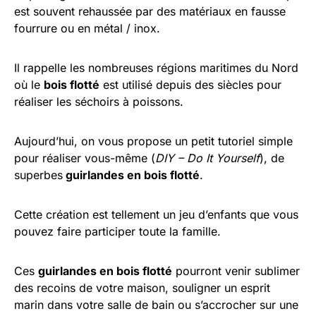
est souvent rehaussée par des matériaux en fausse
fourrure ou en métal / inox.
Il rappelle les nombreuses régions maritimes du Nord
où le
bois flotté
est utilisé depuis des siècles pour
réaliser les séchoirs à poissons.
Aujourd’hui, on vous propose un petit tutoriel simple
pour réaliser vous-même (
DIY – Do It Yourself
), de
superbes
guirlandes en bois flotté
.
Cette création est tellement un jeu d’enfants que vous
pouvez faire participer toute la famille.
Ces
guirlandes en bois flotté
pourront venir sublimer
des recoins de votre maison, souligner un esprit
marin dans votre salle de bain ou s’accrocher sur une