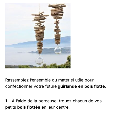
Rassemblez l’ensemble du matériel utile pour
confectionner votre future
guirlande en bois flotté
.
1
– À l’aide de la perceuse, trouez chacun de vos
petits
bois flottés
en leur centre.