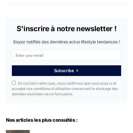
S'inscrire à notre newsletter !
Soyez notifiés des dernières actus lifestyle tendances !
Subscribe
En cochant cette case, vous confirmez que vous avez lu et
accepté nos conditions d'utilisation concernant le stockage des
données soumises via ce formulaire.
Nos articles les plus consultés :