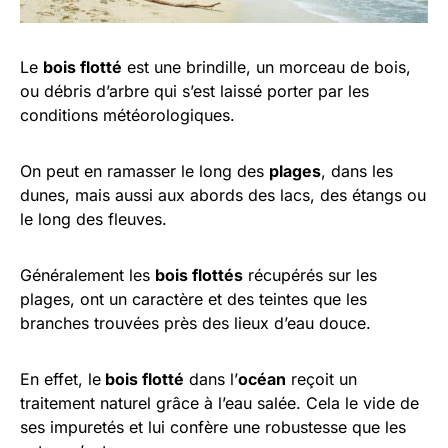
Le
bois flotté
est une brindille, un morceau de bois,
ou débris d’arbre qui s’est laissé porter par les
conditions météorologiques.
On peut en ramasser le long des
plages
, dans les
dunes, mais aussi aux abords des lacs, des étangs ou
le long des fleuves.
Généralement les
bois flottés
récupérés sur les
plages, ont un caractère et des teintes que les
branches trouvées près des lieux d’eau douce.
En effet, le
bois flotté
dans l’
océan
reçoit un
traitement naturel grâce à l’eau salée. Cela le vide de
ses impuretés et lui confère une robustesse que les