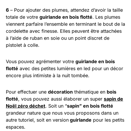
6
– Pour ajouter des plumes, attendez d’avoir la taille
totale de votre
guirlande en bois flotté
. Les plumes
viennent parfaire l’ensemble en terminant le bout de la
cordelette avec finesse. Elles peuvent être attachées
à l’aide de ruban en soie ou un point discret de
pistolet à colle.
Vous pouvez agrémenter votre
guirlande en bois
flotté
avec des petites lumières en led pour un décor
encore plus intimiste à la nuit tombée.
Pour effectuer une
décoration
thématique en
bois
flotté
, vous pouvez aussi élaborer un super
sapin de
Noël zéro déchet
. Soit un “
sapin” en bois flotté
grandeur nature que nous vous proposons dans un
autre tutoriel, soit en version
guirlande
pour les petits
espaces.