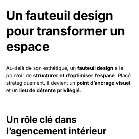
Un fauteuil design
pour transformer un
espace
Au-delà de son esthétique, un
fauteuil design
a le
pouvoir de
structurer et d’optimiser l’espace
. Placé
stratégiquement, il devient un
point d’ancrage visuel
et un
lieu de détente privilégié
.
Un rôle clé dans
l’agencement intérieur