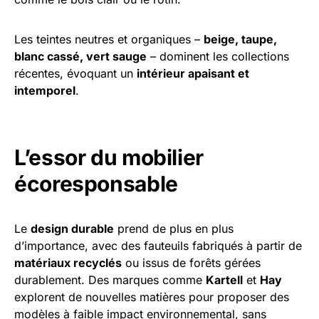
Les teintes neutres et organiques –
beige, taupe,
blanc cassé, vert sauge
– dominent les collections
récentes, évoquant un
intérieur apaisant et
intemporel
.
L’essor du mobilier
écoresponsable
Le
design durable
prend de plus en plus
d’importance, avec des fauteuils fabriqués à partir de
matériaux recyclés
ou issus de forêts gérées
durablement. Des marques comme
Kartell
et
Hay
explorent de nouvelles matières pour proposer des
modèles à faible impact environnemental, sans