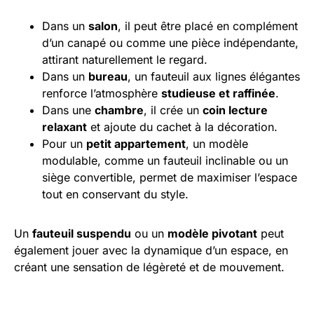
Dans un
salon
, il peut être placé en complément
d’un canapé ou comme une pièce indépendante,
attirant naturellement le regard.
Dans un
bureau
, un fauteuil aux lignes élégantes
renforce l’atmosphère
studieuse et raffinée
.
Dans une
chambre
, il crée un
coin lecture
relaxant
et ajoute du cachet à la décoration.
Pour un
petit appartement
, un modèle
modulable, comme un fauteuil inclinable ou un
siège convertible, permet de maximiser l’espace
tout en conservant du style.
Un
fauteuil suspendu
ou un
modèle pivotant
peut
également jouer avec la dynamique d’un espace, en
créant une sensation de légèreté et de mouvement.