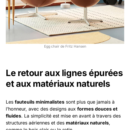
Egg chair de Fritz Hansen
Le retour aux lignes épurées
et aux matériaux naturels
Les
fauteuils minimalistes
sont plus que jamais à
l’honneur, avec des designs aux
formes douces et
fluides
. La simplicité est mise en avant à travers des
structures aériennes et des
matériaux naturels
,
comme le bois clair ou le rotin.