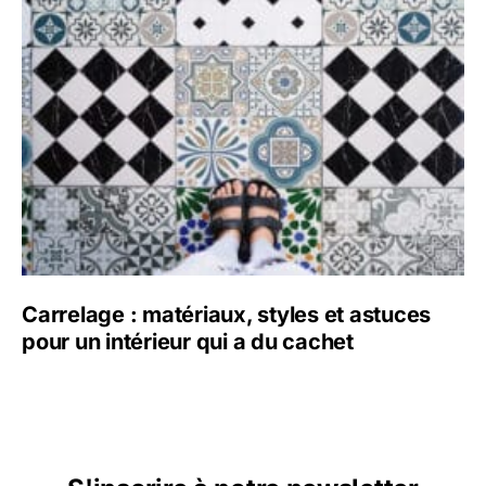
Carrelage : matériaux, styles et astuces
pour un intérieur qui a du cachet