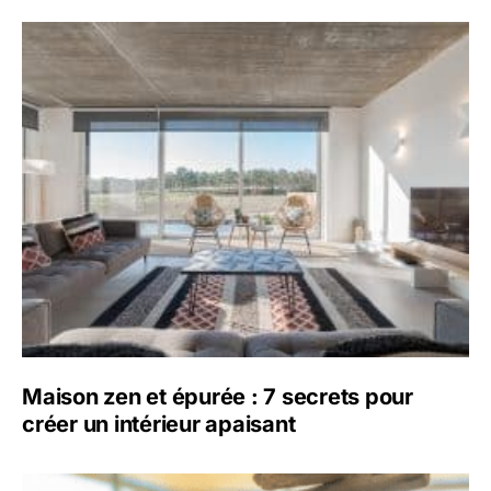
Maison zen et épurée : 7 secrets pour
créer un intérieur apaisant