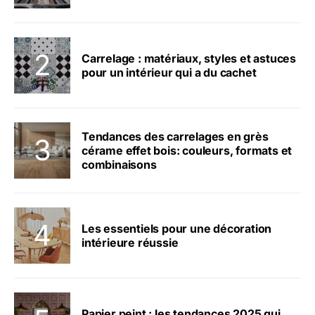
Carrelage : matériaux, styles et astuces
pour un intérieur qui a du cachet
Tendances des carrelages en grès
cérame effet bois: couleurs, formats et
combinaisons
Les essentiels pour une décoration
intérieure réussie
Papier peint : les tendances 2025 qui