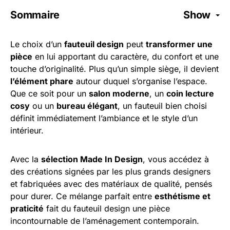
Sommaire
Show
Le choix d’un
fauteuil design
peut
transformer une
pièce
en lui apportant du caractère, du confort et une
touche d’originalité. Plus qu’un simple siège, il devient
l’élément phare
autour duquel s’organise l’espace.
Que ce soit pour un
salon moderne
, un
coin lecture
cosy
ou un
bureau élégant
, un fauteuil bien choisi
définit immédiatement l’ambiance et le style d’un
intérieur.
Avec la
sélection Made In Design
, vous accédez à
des créations signées par les plus grands designers
et fabriquées avec des matériaux de qualité, pensés
pour durer. Ce mélange parfait entre
esthétisme et
praticité
fait du fauteuil design une pièce
incontournable de l’aménagement contemporain.