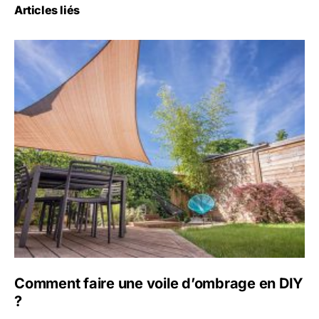
Articles liés
Comment faire une voile d’ombrage en DIY
?