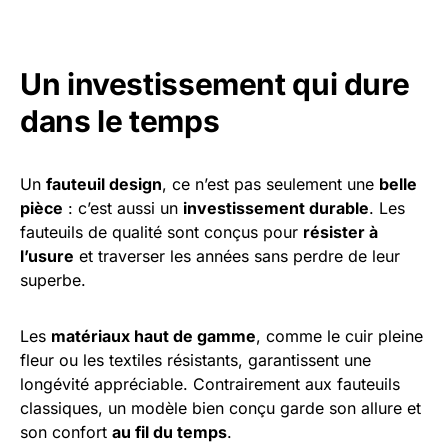
Un investissement qui dure
dans le temps
Un
fauteuil design
, ce n’est pas seulement une
belle
pièce
: c’est aussi un
investissement durable
. Les
fauteuils de qualité sont conçus pour
résister à
l’usure
et traverser les années sans perdre de leur
superbe.
Les
matériaux haut de gamme
, comme le cuir pleine
fleur ou les textiles résistants, garantissent une
longévité appréciable. Contrairement aux fauteuils
classiques, un modèle bien conçu garde son allure et
son confort
au fil du temps
.