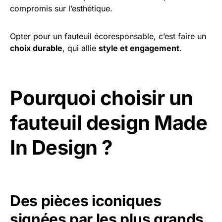
compromis sur l’esthétique.
Opter pour un fauteuil écoresponsable, c’est faire un
choix durable
, qui allie
style et engagement
.
Pourquoi choisir un
fauteuil design Made
In Design ?
Des pièces iconiques
signées par les plus grands