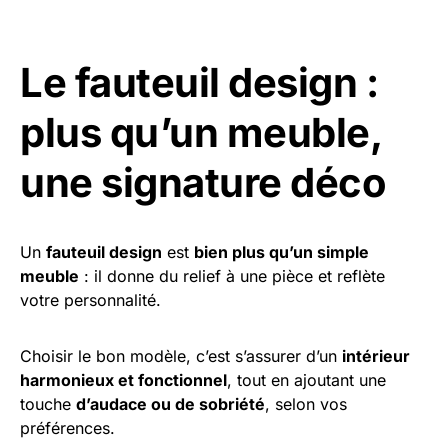
Le fauteuil design :
plus qu’un meuble,
une signature déco
Un
fauteuil design
est
bien plus qu’un simple
meuble
: il donne du relief à une pièce et reflète
votre personnalité.
Choisir le bon modèle, c’est s’assurer d’un
intérieur
harmonieux et fonctionnel
, tout en ajoutant une
touche
d’audace ou de sobriété
, selon vos
préférences.