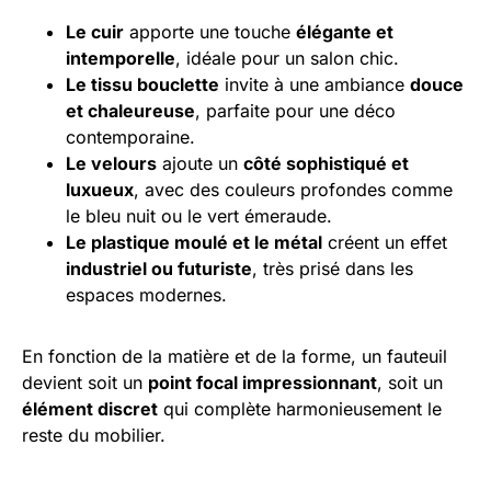
Le cuir
apporte une touche
élégante et
intemporelle
, idéale pour un salon chic.
Le tissu bouclette
invite à une ambiance
douce
et chaleureuse
, parfaite pour une déco
contemporaine.
Le velours
ajoute un
côté sophistiqué et
luxueux
, avec des couleurs profondes comme
le bleu nuit ou le vert émeraude.
Le plastique moulé et le métal
créent un effet
industriel ou futuriste
, très prisé dans les
espaces modernes.
En fonction de la matière et de la forme, un fauteuil
devient soit un
point focal impressionnant
, soit un
élément discret
qui complète harmonieusement le
reste du mobilier.