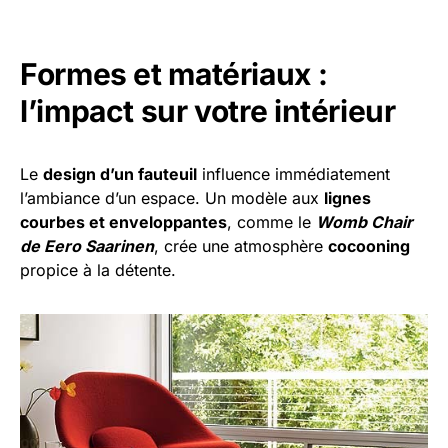
Formes et matériaux :
l’impact sur votre intérieur
Le
design d’un fauteuil
influence immédiatement
l’ambiance d’un espace. Un modèle aux
lignes
courbes et enveloppantes
, comme le
Womb Chair
de Eero Saarinen
, crée une atmosphère
cocooning
propice à la détente.