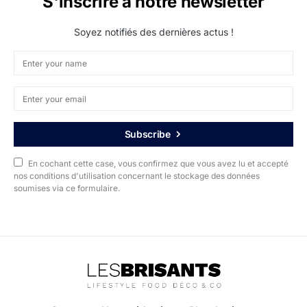
S'inscrire à notre newsletter
Soyez notifiés des dernières actus !
Subscribe
En cochant cette case, vous confirmez que vous avez lu et accepté
nos conditions d'utilisation concernant le stockage des données
soumises via ce formulaire.