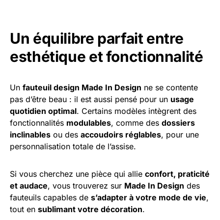
Un équilibre parfait entre
esthétique et fonctionnalité
Un
fauteuil design Made In Design
ne se contente
pas d’être beau : il est aussi pensé pour un
usage
quotidien optimal
. Certains modèles intègrent des
fonctionnalités
modulables
, comme des
dossiers
inclinables
ou des
accoudoirs réglables
, pour une
personnalisation totale de l’assise.
Si vous cherchez une pièce qui allie
confort, praticité
et audace
, vous trouverez sur
Made In Design
des
fauteuils capables de
s’adapter à votre mode de vie
,
tout en
sublimant votre décoration
.