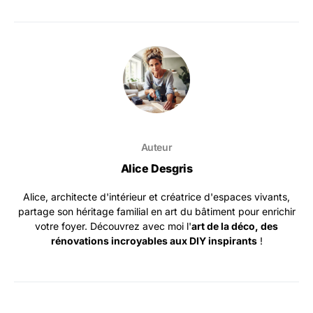
Auteur
Alice Desgris
Alice, architecte d'intérieur et créatrice d'espaces vivants,
partage son héritage familial en art du bâtiment pour enrichir
votre foyer. Découvrez avec moi l'
art de la déco, des
rénovations incroyables aux DIY inspirants
!