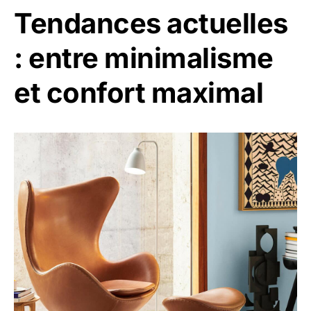
Tendances actuelles
: entre minimalisme
et confort maximal