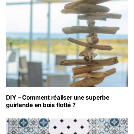
DIY – Comment réaliser une superbe
guirlande en bois flotté ?