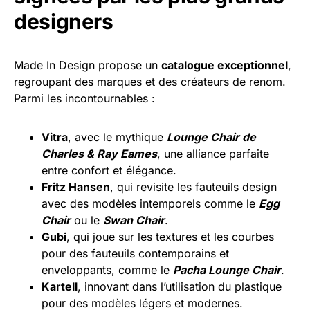
designers
Made In Design propose un
catalogue exceptionnel
,
regroupant des marques et des créateurs de renom.
Parmi les incontournables :
Vitra
, avec le mythique
Lounge Chair de
Charles & Ray Eames
, une alliance parfaite
entre confort et élégance.
Fritz Hansen
, qui revisite les fauteuils design
avec des modèles intemporels comme le
Egg
Chair
ou le
Swan Chair
.
Gubi
, qui joue sur les textures et les courbes
pour des fauteuils contemporains et
enveloppants, comme le
Pacha Lounge Chair
.
Kartell
, innovant dans l’utilisation du plastique
pour des modèles légers et modernes.