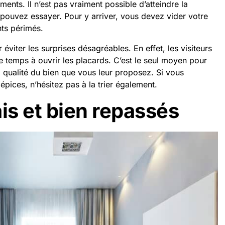
nts. Il n’est pas vraiment possible d’atteindre la
pouvez essayer. Pour y arriver, vous devez vider votre
ts périmés.
éviter les surprises désagréables. En effet, les visiteurs
temps à ouvrir les placards. C’est le seul moyen pour
la qualité du bien que vous leur proposez. Si vous
pices, n’hésitez pas à la trier également.
is et bien repassés