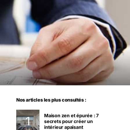
Nos articles les plus consultés :
Maison zen et épurée : 7
secrets pour créer un
intérieur apaisant