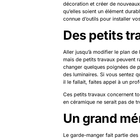
décoration et créer de nouveaux 
qu’elles soient un élément durabl
connue d’outils pour installer vo
Des petits t
Aller jusqu’à modifier le plan d
mais de petits travaux peuvent ra
changer quelques poignées de po
des luminaires. Si vous sentez 
il le fallait, faites appel à un pro
Ces petits travaux concernent to
en céramique ne serait pas de tr
Un grand mé
Le garde-manger fait partie des me