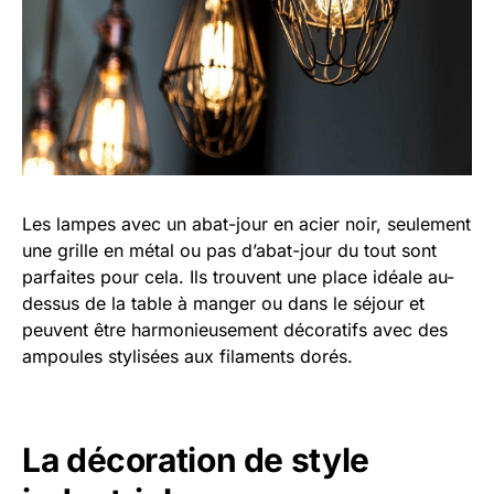
Les lampes avec un abat-jour en acier noir, seulement
une grille en métal ou pas d’abat-jour du tout sont
parfaites pour cela. Ils trouvent une place idéale au-
dessus de la table à manger ou dans le séjour et
peuvent être harmonieusement décoratifs avec des
ampoules stylisées aux filaments dorés.
La décoration de style