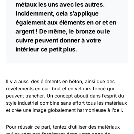
métaux les uns avec les autres.
Incidemment, cela s’applique
également aux éléments en or et en
argent ! De même, le bronze ou le
cuivre peuvent donner à votre
intérieur ce petit plus.
Il y a aussi des éléments en béton, ainsi que des
revêtements en cuir brut et en velours foncé qui
peuvent trancher. Un concept abouti dans l’esprit du
style industriel combine sans effort tous les matériaux
et crée une image globalement harmonieuse à l’oeil.
Pour réussir ce pari, tentez d’utiliser des matériaux