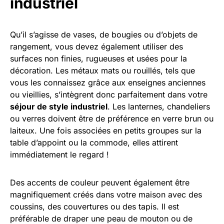
industriel
Qu’il s’agisse de vases, de bougies ou d’objets de
rangement, vous devez également utiliser des
surfaces non finies, rugueuses et usées pour la
décoration. Les métaux mats ou rouillés, tels que
vous les connaissez grâce aux enseignes anciennes
ou vieillies, s’intègrent donc parfaitement dans votre
séjour de style industriel
. Les lanternes, chandeliers
ou verres doivent être de préférence en verre brun ou
laiteux. Une fois associées en petits groupes sur la
table d’appoint ou la commode, elles attirent
immédiatement le regard !
Des accents de couleur peuvent également être
magnifiquement créés dans votre maison avec des
coussins, des couvertures ou des tapis. Il est
préférable de draper une peau de mouton ou de