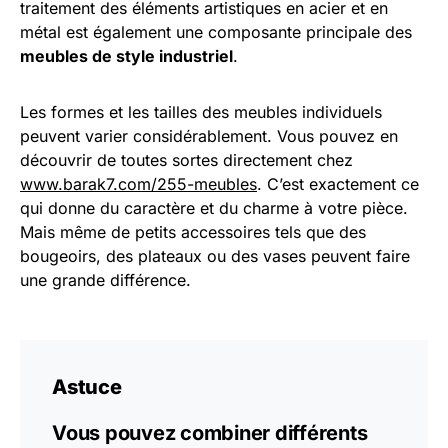
traitement des éléments artistiques en acier et en
métal est également une composante principale des
meubles de style industriel
.
Les formes et les tailles des meubles individuels
peuvent varier considérablement. Vous pouvez en
découvrir de toutes sortes directement chez
www.barak7.com/255-meubles
. C’est exactement ce
qui donne du caractère et du charme à votre pièce.
Mais même de petits accessoires tels que des
bougeoirs, des plateaux ou des vases peuvent faire
une grande différence.
Astuce
Vous pouvez combiner différents