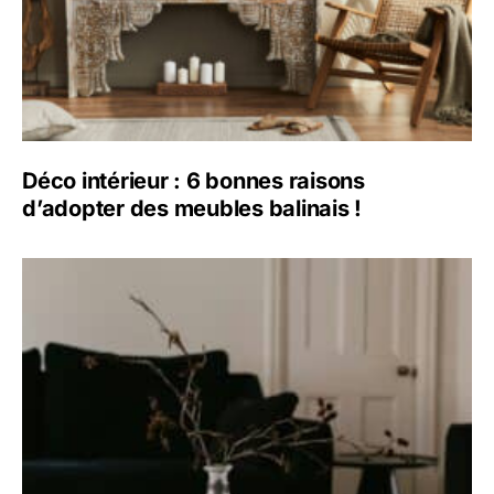
Déco intérieur : 6 bonnes raisons
d’adopter des meubles balinais !