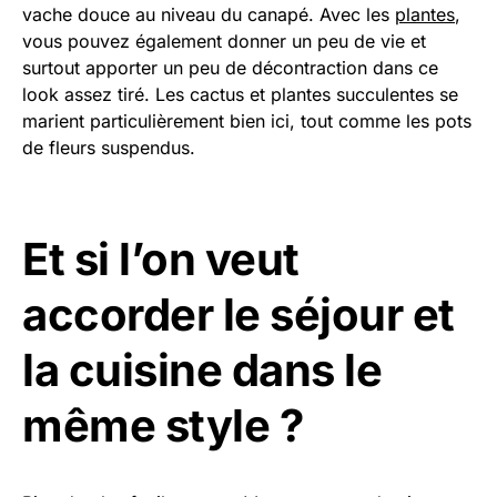
vache douce au niveau du canapé. Avec les
plantes
,
vous pouvez également donner un peu de vie et
surtout apporter un peu de décontraction dans ce
look assez tiré. Les cactus et plantes succulentes se
marient particulièrement bien ici, tout comme les pots
de fleurs suspendus.
Et si l’on veut
accorder le séjour et
la cuisine dans le
même style ?