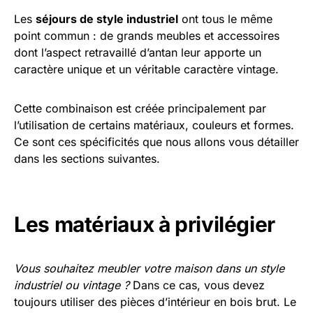
Les
séjours de style industriel
ont tous le même
point commun : de grands meubles et accessoires
dont l’aspect retravaillé d’antan leur apporte un
caractère unique et un véritable caractère vintage.
Cette combinaison est créée principalement par
l’utilisation de certains matériaux, couleurs et formes.
Ce sont ces spécificités que nous allons vous détailler
dans les sections suivantes.
Les matériaux à privilégier
Vous souhaitez meubler votre maison dans un style
industriel ou vintage ?
Dans ce cas, vous devez
toujours utiliser des pièces d’intérieur en bois brut. Le