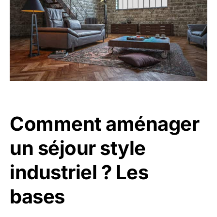
Comment aménager
un séjour style
industriel ? Les
bases