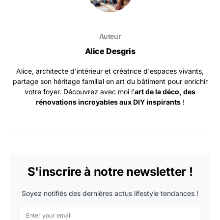
Auteur
Alice Desgris
Alice, architecte d'intérieur et créatrice d'espaces vivants,
partage son héritage familial en art du bâtiment pour enrichir
votre foyer. Découvrez avec moi l'
art de la déco, des
rénovations incroyables aux DIY inspirants
!
S'inscrire à notre newsletter !
Soyez notifiés des dernières actus lifestyle tendances !