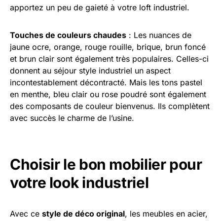
apportez un peu de gaieté à votre loft industriel.
Touches de couleurs chaudes
: Les nuances de
jaune ocre, orange, rouge rouille, brique, brun foncé
et brun clair sont également très populaires. Celles-ci
donnent au séjour style industriel un aspect
incontestablement décontracté. Mais les tons pastel
en menthe, bleu clair ou rose poudré sont également
des composants de couleur bienvenus. Ils complètent
avec succès le charme de l’usine.
Choisir le bon mobilier pour
votre look industriel
Avec ce
style de déco original
, les meubles en acier,