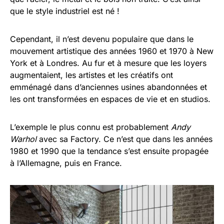
que le style industriel est né !
Cependant, il n’est devenu populaire que dans le
mouvement artistique des années 1960 et 1970 à New
York et à Londres. Au fur et à mesure que les loyers
augmentaient, les artistes et les créatifs ont
emménagé dans d’anciennes usines abandonnées et
les ont transformées en espaces de vie et en studios.
L’exemple le plus connu est probablement
Andy
Warhol
avec sa Factory. Ce n’est que dans les années
1980 et 1990 que la tendance s’est ensuite propagée
à l’Allemagne, puis en France.