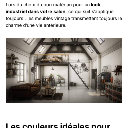
Lors du choix du bon matériau pour un
look
industriel dans votre salon
, ce qui suit s’applique
toujours : les meubles vintage transmettent toujours le
charme d’une vie antérieure.
Les couleurs idéales pour