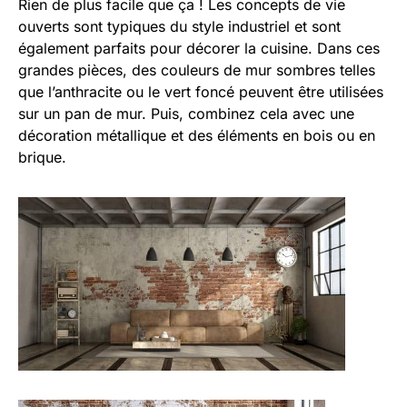
Rien de plus facile que ça ! Les concepts de vie
ouverts sont typiques du style industriel et sont
également parfaits pour décorer la cuisine. Dans ces
grandes pièces, des couleurs de mur sombres telles
que l’anthracite ou le vert foncé peuvent être utilisées
sur un pan de mur. Puis, combinez cela avec une
décoration métallique et des éléments en bois ou en
brique.