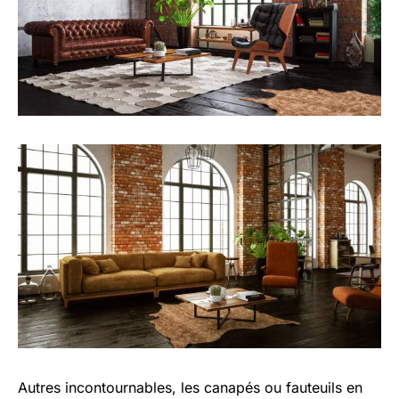
Autres incontournables, les canapés ou fauteuils en