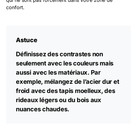
qui ne sont pas forcément dans votre zone de
confort.
Astuce
Définissez des contrastes non
seulement avec les couleurs mais
aussi avec les matériaux. Par
exemple, mélangez de l’acier dur et
froid avec des tapis moelleux, des
rideaux légers ou du bois aux
nuances chaudes.