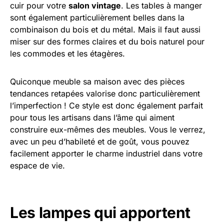
cuir pour votre
salon vintage
. Les tables à manger
sont également particulièrement belles dans la
combinaison du bois et du métal. Mais il faut aussi
miser sur des formes claires et du bois naturel pour
les commodes et les étagères.
Quiconque meuble sa maison avec des pièces
tendances retapées valorise donc particulièrement
l’imperfection ! Ce style est donc également parfait
pour tous les artisans dans l’âme qui aiment
construire eux-mêmes des meubles. Vous le verrez,
avec un peu d’habileté et de goût, vous pouvez
facilement apporter le charme industriel dans votre
espace de vie.
Les lampes qui apportent