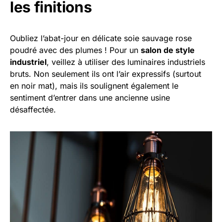
les finitions
Oubliez l’abat-jour en délicate soie sauvage rose
poudré avec des plumes ! Pour un
salon de style
industriel
, veillez à utiliser des luminaires industriels
bruts. Non seulement ils ont l’air expressifs (surtout
en noir mat), mais ils soulignent également le
sentiment d’entrer dans une ancienne usine
désaffectée.