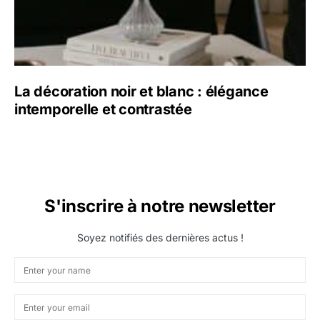
La décoration noir et blanc : élégance
intemporelle et contrastée
S'inscrire à notre newsletter
Soyez notifiés des dernières actus !