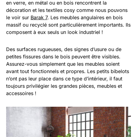
en verre, en métal ou en bois rencontrent la
décoration et les textiles cosy comme nous pouvons
le voir sur
Barak 7
. Les meubles angulaires en bois
massif ou recyclé sont particulièrement importants. Ils
composent à eux seuls un look industriel !
Des surfaces rugueuses, des signes d’usure ou de
petites fissures dans le bois peuvent être visibles.
Assurez-vous simplement que les meubles soient
avant tout fonctionnels et propres. Les petits bibelots
n’ont pas leur place dans ce type d’intérieur, il faut
toujours privilégier les grandes pièces, meubles et
accessoires !