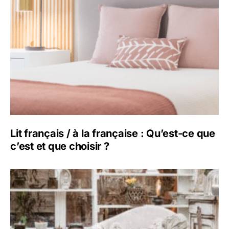
Lit français / à la française : Qu’est-ce que
c’est et que choisir ?