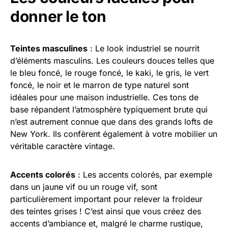
donner le ton
Teintes masculines
: Le look industriel se nourrit
d’éléments masculins. Les couleurs douces telles que
le bleu foncé, le rouge foncé, le kaki, le gris, le vert
foncé, le noir et le marron de type naturel sont
idéales pour une maison industrielle. Ces tons de
base répandent l’atmosphère typiquement brute qui
n’est autrement connue que dans des grands lofts de
New York. Ils confèrent également à votre mobilier un
véritable caractère vintage.
Accents colorés
: Les accents colorés, par exemple
dans un jaune vif ou un rouge vif, sont
particulièrement important pour relever la froideur
des teintes grises ! C’est ainsi que vous créez des
accents d’ambiance et, malgré le charme rustique,