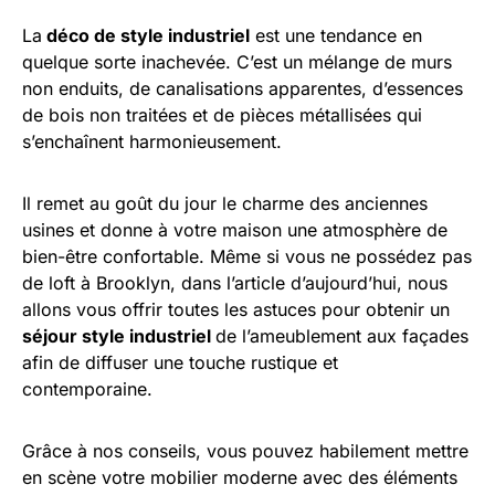
La
déco de style industriel
est une tendance en
quelque sorte inachevée. C’est un mélange de murs
non enduits, de canalisations apparentes, d’essences
de bois non traitées et de pièces métallisées qui
s’enchaînent harmonieusement.
Il remet au goût du jour le charme des anciennes
usines et donne à votre maison une atmosphère de
bien-être confortable. Même si vous ne possédez pas
de loft à Brooklyn, dans l’article d’aujourd’hui, nous
allons vous offrir toutes les astuces pour obtenir un
séjour style industriel
de l’ameublement aux façades
afin de diffuser une touche rustique et
contemporaine.
Grâce à nos conseils, vous pouvez habilement mettre
en scène votre mobilier moderne avec des éléments