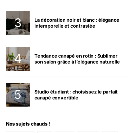
La décoration noir et blanc : élégance
intemporelle et contrastée
Tendance canapé en rotin : Sublimer
son salon grâce à l’élégance naturelle
Studio étudiant : choisissez le parfait
canapé convertible
Nos sujets chauds !