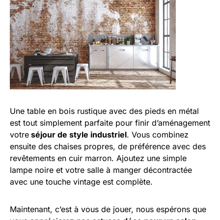
Une table en bois rustique avec des pieds en métal
est tout simplement parfaite pour finir d’aménagement
votre
séjour de style industriel
. Vous combinez
ensuite des chaises propres, de préférence avec des
revêtements en cuir marron. Ajoutez une simple
lampe noire et votre salle à manger décontractée
avec une touche vintage est complète.
Maintenant, c’est à vous de jouer, nous espérons que