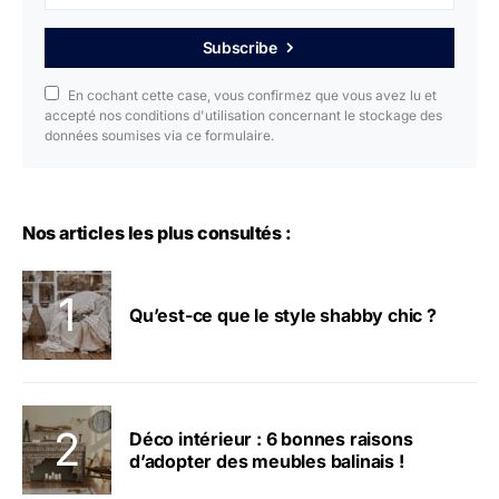
Subscribe
En cochant cette case, vous confirmez que vous avez lu et
accepté nos conditions d'utilisation concernant le stockage des
données soumises via ce formulaire.
Nos articles les plus consultés :
Qu’est-ce que le style shabby chic ?
Déco intérieur : 6 bonnes raisons
d’adopter des meubles balinais !