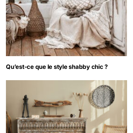
Qu’est-ce que le style shabby chic ?