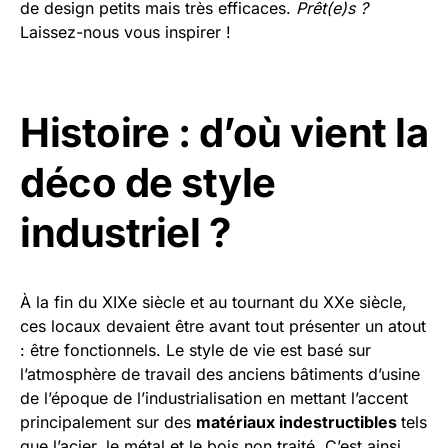
de design petits mais très efficaces.
Prêt(e)s ?
Laissez-nous vous inspirer !
Histoire : d’où vient la
déco de style
industriel ?
À la fin du XIXe siècle et au tournant du XXe siècle,
ces locaux devaient être avant tout présenter un atout
: être fonctionnels. Le style de vie est basé sur
l’atmosphère de travail des anciens bâtiments d’usine
de l’époque de l’industrialisation en mettant l’accent
principalement sur des
matériaux indestructibles
tels
que l’acier, le métal et le bois non traité. C’est ainsi