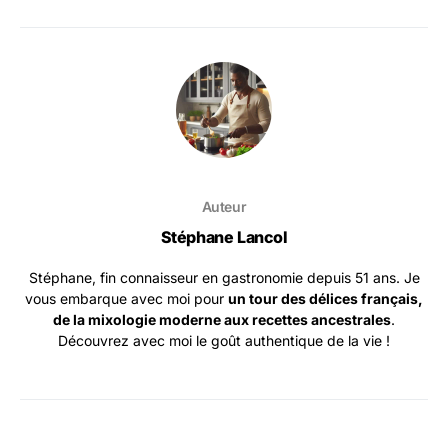
Auteur
Stéphane Lancol
Stéphane, fin connaisseur en gastronomie depuis 51 ans. Je
vous embarque avec moi pour
un tour des délices français,
de la mixologie moderne aux recettes ancestrales
.
Découvrez avec moi le goût authentique de la vie !