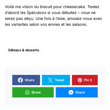
Voilà ma vision du biscuit pour cheesecake. Testez
d’abord les Spéculoos si vous débutez – vous ne
serez pas déçu. Une fois à l’aise, amusez-vous avec
les variantes selon vos envies et les saisons.
Gâteaux & desserts
Share
Tweet
Pin it
Share
Share