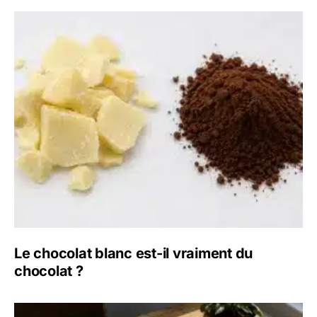
Le chocolat blanc est-il vraiment du
chocolat ?