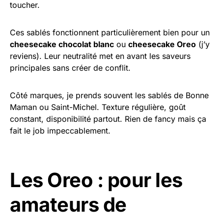
toucher.
Ces sablés fonctionnent particulièrement bien pour un
cheesecake chocolat blanc
ou
cheesecake Oreo
(j’y
reviens). Leur neutralité met en avant les saveurs
principales sans créer de conflit.
Côté marques, je prends souvent les sablés de Bonne
Maman ou Saint-Michel. Texture régulière, goût
constant, disponibilité partout. Rien de fancy mais ça
fait le job impeccablement.
Les Oreo : pour les
amateurs de