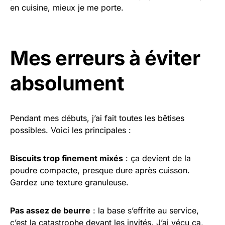
en cuisine, mieux je me porte.
Mes erreurs à éviter
absolument
Pendant mes débuts, j’ai fait toutes les bêtises
possibles. Voici les principales :
Biscuits trop finement mixés
: ça devient de la
poudre compacte, presque dure après cuisson.
Gardez une texture granuleuse.
Pas assez de beurre
: la base s’effrite au service,
c’est la catastrophe devant les invités. J’ai vécu ça,