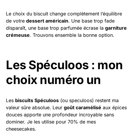
Le choix du biscuit change complètement l’équilibre
de votre
dessert américain
. Une base trop fade
disparaît, une base trop parfumée écrase la
garniture
crémeuse
. Trouvons ensemble la bonne option.
Les Spéculoos : mon
choix numéro un
Les
biscuits Spéculoos
(ou speculoos) restent ma
valeur sûre absolue. Leur
goût caramélisé
aux épices
douces apporte une profondeur incroyable sans
dominer. Je les utilise pour 70% de mes
cheesecakes.