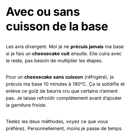
Avec ou sans
cuisson de la base
Les avis divergent. Moi je ne
précuis jamais
ma base
si je fais un
cheesecake cuit
ensuite. Elle cuira avec
le reste, pas besoin de multiplier les étapes.
Pour un
cheesecake sans cuisson
(réfrigéré), je
précuis ma base 10 minutes à 180°C. Ça la solidifie et
enlève ce goût de beurre cru que certains n’aiment
pas. Je laisse refroidir complètement avant d’ajouter
la garniture froide.
Testez les deux méthodes, voyez ce que vous
préférez. Personnellement, moins je passe de temps