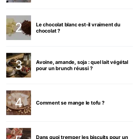
Le chocolat blanc est-il vraiment du
chocolat ?
Avoine, amande, soja : quel lait végétal
pour un brunch réussi ?
Comment se mange le tofu ?
Dans quoi tremper les biscuits pour un