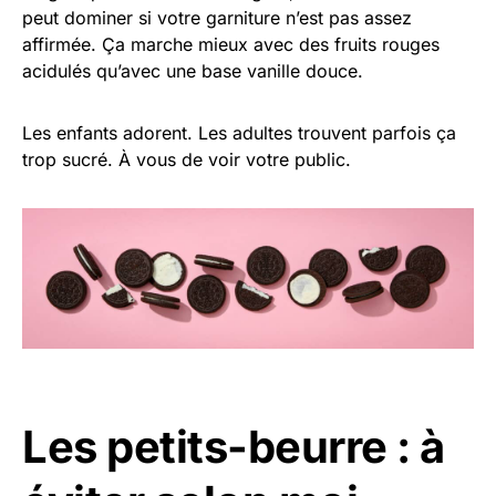
peut dominer si votre garniture n’est pas assez
affirmée. Ça marche mieux avec des fruits rouges
acidulés qu’avec une base vanille douce.
Les enfants adorent. Les adultes trouvent parfois ça
trop sucré. À vous de voir votre public.
Les petits-beurre : à