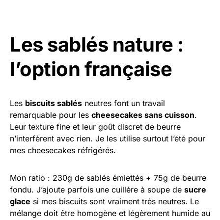
Les sablés nature :
l’option française
Les
biscuits sablés
neutres font un travail
remarquable pour les
cheesecakes sans cuisson
.
Leur texture fine et leur goût discret de beurre
n’interfèrent avec rien. Je les utilise surtout l’été pour
mes cheesecakes réfrigérés.
Mon ratio : 230g de sablés émiettés + 75g de beurre
fondu. J’ajoute parfois une cuillère à soupe de
sucre
glace
si mes biscuits sont vraiment très neutres. Le
mélange doit être homogène et légèrement humide au