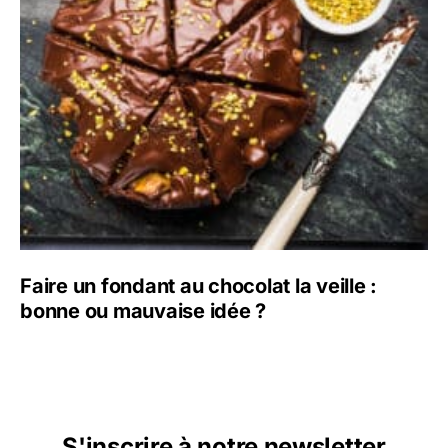
Faire un fondant au chocolat la veille :
bonne ou mauvaise idée ?
S'inscrire à notre newsletter