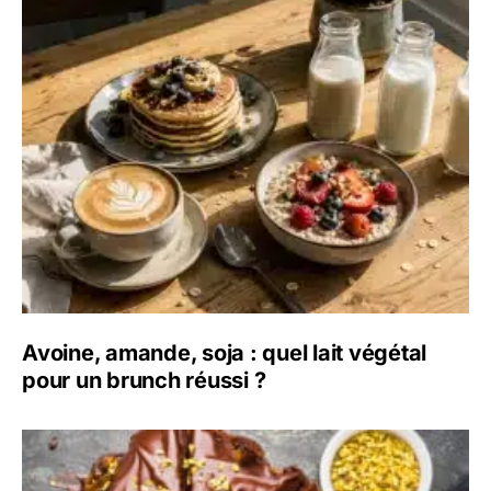
Avoine, amande, soja : quel lait végétal
pour un brunch réussi ?