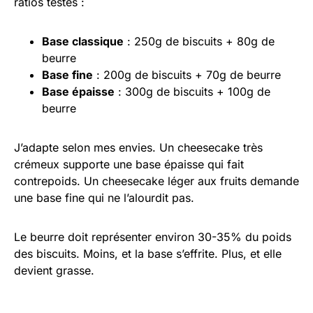
ratios testés :
Base classique
: 250g de biscuits + 80g de
beurre
Base fine
: 200g de biscuits + 70g de beurre
Base épaisse
: 300g de biscuits + 100g de
beurre
J’adapte selon mes envies. Un cheesecake très
crémeux supporte une base épaisse qui fait
contrepoids. Un cheesecake léger aux fruits demande
une base fine qui ne l’alourdit pas.
Le beurre doit représenter environ 30-35% du poids
des biscuits. Moins, et la base s’effrite. Plus, et elle
devient grasse.