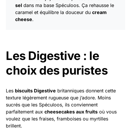
sel
dans ma base Spéculoos. Ça rehausse le
caramel et équilibre la douceur du
cream
cheese
.
Les Digestive : le
choix des puristes
Les
biscuits Digestive
britanniques donnent cette
texture légèrement rugueuse que j’adore. Moins
sucrés que les Spéculoos, ils conviennent
parfaitement aux
cheesecakes aux fruits
où vous
voulez que les fraises, framboises ou myrtilles
brillent.