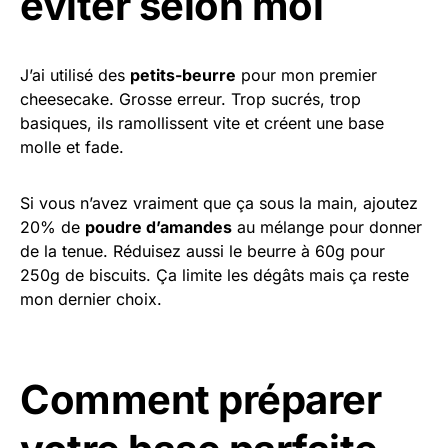
éviter selon moi
J’ai utilisé des
petits-beurre
pour mon premier
cheesecake. Grosse erreur. Trop sucrés, trop
basiques, ils ramollissent vite et créent une base
molle et fade.
Si vous n’avez vraiment que ça sous la main, ajoutez
20% de
poudre d’amandes
au mélange pour donner
de la tenue. Réduisez aussi le beurre à 60g pour
250g de biscuits. Ça limite les dégâts mais ça reste
mon dernier choix.
Comment préparer