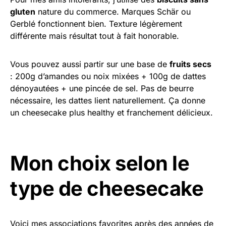
gluten
nature du commerce. Marques Schär ou
Gerblé fonctionnent bien. Texture légèrement
différente mais résultat tout à fait honorable.
Vous pouvez aussi partir sur une base de
fruits secs
: 200g d’amandes ou noix mixées + 100g de dattes
dénoyautées + une pincée de sel. Pas de beurre
nécessaire, les dattes lient naturellement. Ça donne
un cheesecake plus healthy et franchement délicieux.
Mon choix selon le
type de cheesecake
Voici mes associations favorites après des années de