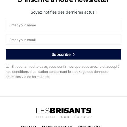
Soyez notifiés des dernières actus !
Subscribe
En cochant cette case, vous confirmez que vous avez lu et accepté
nos conditions d'utilisation concernant le stockage des données
soumises via ce formulaire.