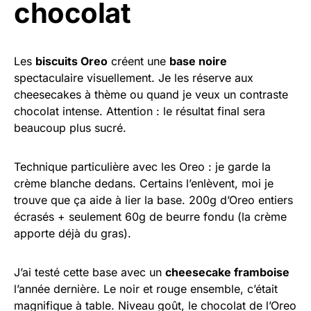
chocolat
Les
biscuits Oreo
créent une
base noire
spectaculaire visuellement. Je les réserve aux
cheesecakes à thème ou quand je veux un contraste
chocolat intense. Attention : le résultat final sera
beaucoup plus sucré.
Technique particulière avec les Oreo : je garde la
crème blanche dedans. Certains l’enlèvent, moi je
trouve que ça aide à lier la base. 200g d’Oreo entiers
écrasés + seulement 60g de beurre fondu (la crème
apporte déjà du gras).
J’ai testé cette base avec un
cheesecake framboise
l’année dernière. Le noir et rouge ensemble, c’était
magnifique à table. Niveau goût, le chocolat de l’Oreo