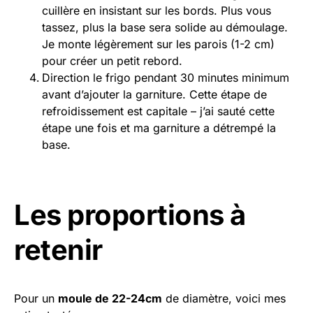
cuillère en insistant sur les bords. Plus vous
tassez, plus la base sera solide au démoulage.
Je monte légèrement sur les parois (1-2 cm)
pour créer un petit rebord.
Direction le frigo pendant 30 minutes minimum
avant d’ajouter la garniture. Cette étape de
refroidissement est capitale – j’ai sauté cette
étape une fois et ma garniture a détrempé la
base.
Les proportions à
retenir
Pour un
moule de 22-24cm
de diamètre, voici mes