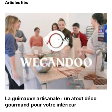
Articles liés
La guimauve artisanale : un atout déco
gourmand pour votre intérieur