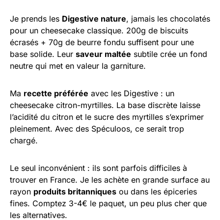
Je prends les
Digestive nature
, jamais les chocolatés
pour un cheesecake classique. 200g de biscuits
écrasés + 70g de beurre fondu suffisent pour une
base solide. Leur
saveur maltée
subtile crée un fond
neutre qui met en valeur la garniture.
Ma
recette préférée
avec les Digestive : un
cheesecake citron-myrtilles. La base discrète laisse
l’acidité du citron et le sucre des myrtilles s’exprimer
pleinement. Avec des Spéculoos, ce serait trop
chargé.
Le seul inconvénient : ils sont parfois difficiles à
trouver en France. Je les achète en grande surface au
rayon
produits britanniques
ou dans les épiceries
fines. Comptez 3-4€ le paquet, un peu plus cher que
les alternatives.