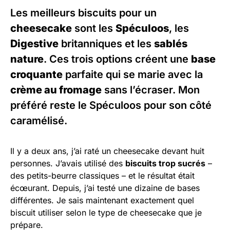
Les meilleurs biscuits pour un
cheesecake
sont les
Spéculoos
, les
Digestive
britanniques et les
sablés
nature
. Ces trois options créent une
base
croquante
parfaite qui se marie avec la
crème au fromage
sans l’écraser. Mon
préféré reste le Spéculoos pour son côté
caramélisé.
Il y a deux ans, j’ai raté un cheesecake devant huit
personnes. J’avais utilisé des
biscuits trop sucrés
–
des petits-beurre classiques – et le résultat était
écœurant. Depuis, j’ai testé une dizaine de bases
différentes. Je sais maintenant exactement quel
biscuit utiliser selon le type de cheesecake que je
prépare.