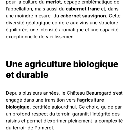
pour la culture du
merlot
, cépage emblématique de
l’appellation, mais aussi du
cabernet franc
et, dans
une moindre mesure, du
cabernet sauvignon
. Cette
diversité géologique confère aux vins une structure
équilibrée, une intensité aromatique et une capacité
exceptionnelle de vieillissement.
Une agriculture biologique
et durable
Depuis plusieurs années, le Château Beauregard s’est
engagé dans une transition vers l’
agriculture
biologique
, certifiée aujourd’hui. Ce choix, guidé par
un profond respect du terroir, garantit l’intégrité des
raisins et permet d’exprimer pleinement la complexité
du terroir de Pomerol.