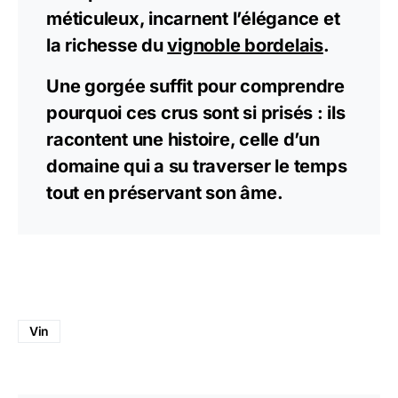
méticuleux, incarnent l’élégance et
la richesse du
vignoble bordelais
.
Une gorgée suffit pour comprendre
pourquoi ces crus sont si prisés : ils
racontent une histoire, celle d’un
domaine qui a su traverser le temps
tout en préservant son âme.
Vin