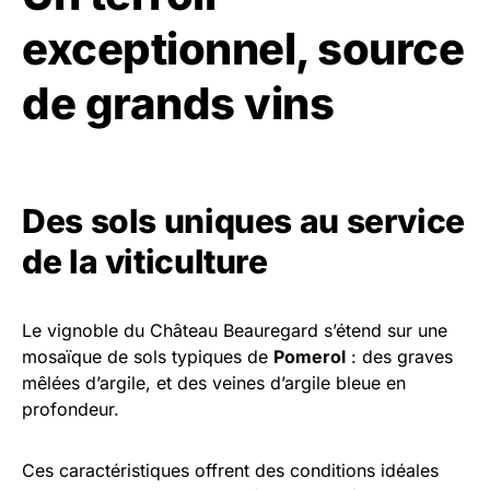
exceptionnel, source
de grands vins
Des sols uniques au service
de la viticulture
Le vignoble du Château Beauregard s’étend sur une
mosaïque de sols typiques de
Pomerol
: des graves
mêlées d’argile, et des veines d’argile bleue en
profondeur.
Ces caractéristiques offrent des conditions idéales