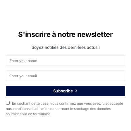
S'inscrire à notre newsletter
Soyez notifiés des dernières actus !
Subscribe
En cochant cette case, vous confirmez que vous avez lu et accepté
nos conditions d'utilisation concernant le stockage des données
soumises via ce formulaire.