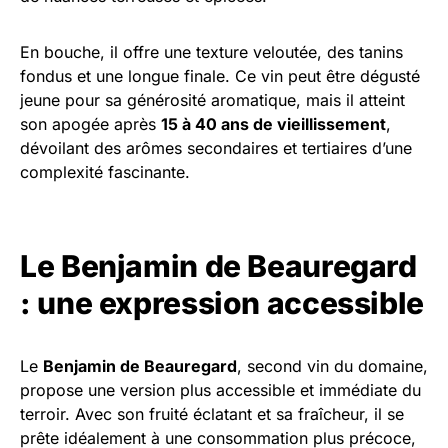
En bouche, il offre une texture veloutée, des tanins
fondus et une longue finale. Ce vin peut être dégusté
jeune pour sa générosité aromatique, mais il atteint
son apogée après
15 à 40 ans de vieillissement
,
dévoilant des arômes secondaires et tertiaires d’une
complexité fascinante.
Le Benjamin de Beauregard
: une expression accessible
Le
Benjamin de Beauregard
, second vin du domaine,
propose une version plus accessible et immédiate du
terroir. Avec son fruité éclatant et sa fraîcheur, il se
prête idéalement à une consommation plus précoce,