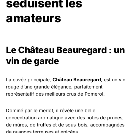
séduisent les
amateurs
Le Château Beauregard : un
vin de garde
La cuvée principale,
Château Beauregard
, est un vin
rouge d’une grande élégance, parfaitement
représentatif des meilleurs crus de Pomerol.
Dominé par le merlot, il révèle une belle
concentration aromatique avec des notes de prunes,
de mûres, de truffes et de sous-bois, accompagnées
de nuances terreuses et épicées.