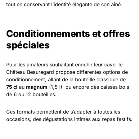
tout en conservant l’identité élégante de son aîné.
Conditionnements et offres
spéciales
Pour les amateurs souhaitant enrichir leur cave, le
Château Beauregard propose différentes options de
conditionnement, allant de la bouteille classique de
75 cl
au
magnum
(1,5 l), ou encore des caisses bois
de 6 ou 12 bouteilles.
Ces formats permettent de s’adapter à toutes les
occasions, des dégustations intimes aux repas festifs.