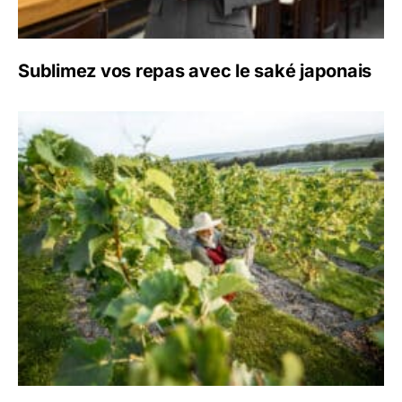
Sublimez vos repas avec le saké japonais