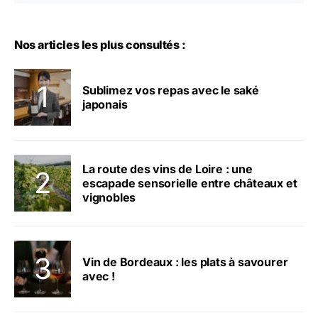
Nos articles les plus consultés :
Sublimez vos repas avec le saké
japonais
La route des vins de Loire : une
escapade sensorielle entre châteaux et
vignobles
Vin de Bordeaux : les plats à savourer
avec !