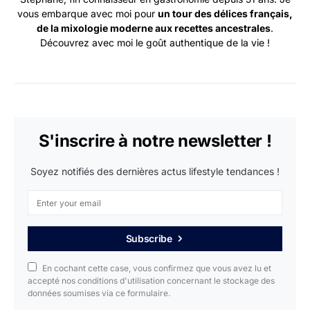
vous embarque avec moi pour
un tour des délices français,
de la mixologie moderne aux recettes ancestrales
.
Découvrez avec moi le goût authentique de la vie !
S'inscrire à notre newsletter !
Soyez notifiés des dernières actus lifestyle tendances !
Subscribe
En cochant cette case, vous confirmez que vous avez lu et
accepté nos conditions d'utilisation concernant le stockage des
données soumises via ce formulaire.