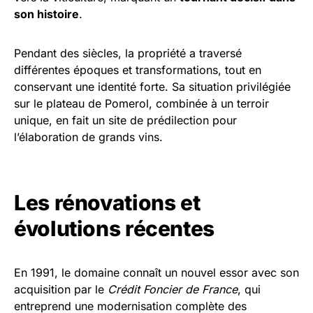
son histoire
.
Pendant des siècles, la propriété a traversé
différentes époques et transformations, tout en
conservant une identité forte. Sa situation privilégiée
sur le plateau de Pomerol, combinée à un terroir
unique, en fait un site de prédilection pour
l’élaboration de grands vins.
Les rénovations et
évolutions récentes
En 1991, le domaine connaît un nouvel essor avec son
acquisition par le
Crédit Foncier de France
, qui
entreprend une modernisation complète des