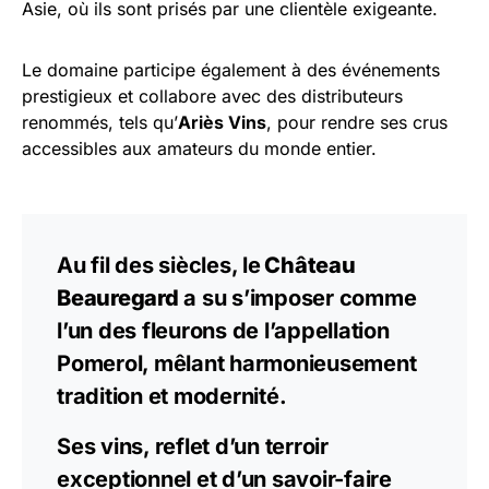
Asie, où ils sont prisés par une clientèle exigeante.
Le domaine participe également à des événements
prestigieux et collabore avec des distributeurs
renommés, tels qu’
Ariès Vins
, pour rendre ses crus
accessibles aux amateurs du monde entier.
Au fil des siècles, le
Château
Beauregard
a su s’imposer comme
l’un des fleurons de l’appellation
Pomerol, mêlant harmonieusement
tradition et modernité.
Ses vins, reflet d’un terroir
exceptionnel et d’un savoir-faire