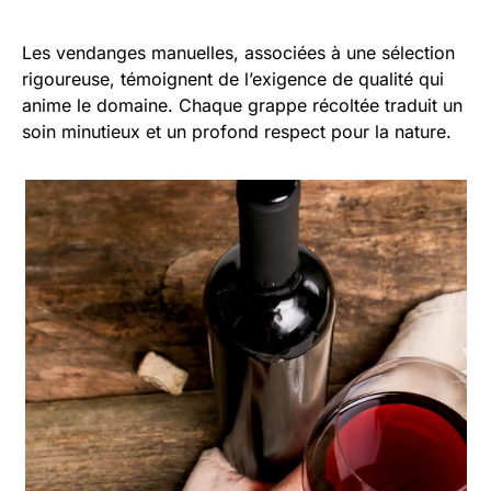
Les vendanges manuelles, associées à une sélection
rigoureuse, témoignent de l’exigence de qualité qui
anime le domaine. Chaque grappe récoltée traduit un
soin minutieux et un profond respect pour la nature.