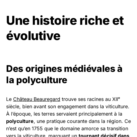
Une histoire riche et
évolutive
Des origines médiévales à
la polyculture
Le
Château Beauregard
trouve ses racines au XIIᵉ
siècle, bien avant son engagement dans la viticulture.
À l’époque, les terres servaient principalement à la
polyculture
, une pratique courante dans la région. Ce
n’est qu’en 1755 que le domaine amorce sa transition
vers la viticulture, marquant un
tournant décisif dans