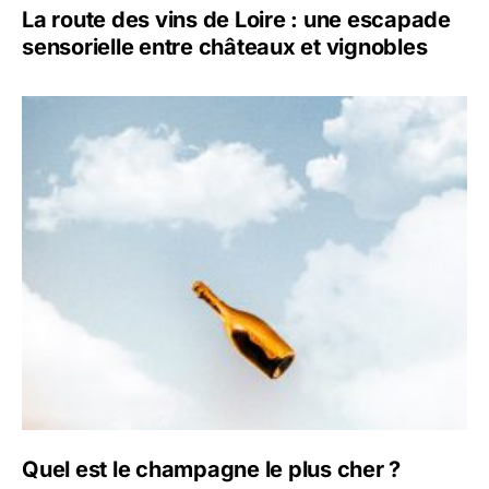
La route des vins de Loire : une escapade
sensorielle entre châteaux et vignobles
Quel est le champagne le plus cher ?