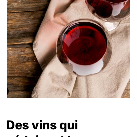
Des vins qui