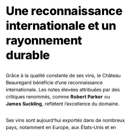
Une reconnaissance
internationale et un
rayonnement
durable
Grâce à la qualité constante de ses vins, le Château
Beauregard bénéficie d’une reconnaissance
internationale. Les notes élevées attribuées par des
critiques renommés, comme
Robert Parker
ou
James Suckling
, reflètent l’excellence du domaine.
Ses vins sont aujourd’hui exportés dans de nombreux
pays, notamment en Europe, aux États-Unis et en