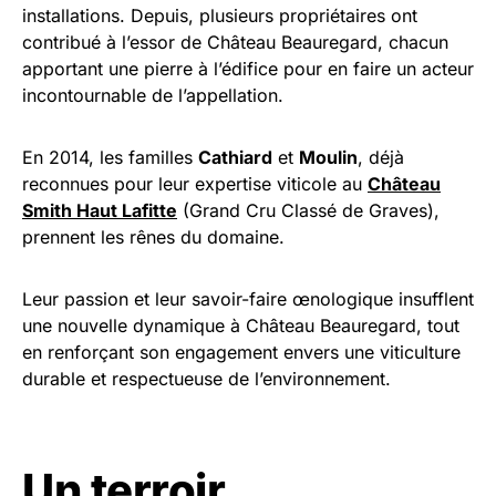
installations. Depuis, plusieurs propriétaires ont
contribué à l’essor de Château Beauregard, chacun
apportant une pierre à l’édifice pour en faire un acteur
incontournable de l’appellation.
En 2014, les familles
Cathiard
et
Moulin
, déjà
reconnues pour leur expertise viticole au
Château
Smith Haut Lafitte
(Grand Cru Classé de Graves),
prennent les rênes du domaine.
Leur passion et leur savoir-faire œnologique insufflent
une nouvelle dynamique à Château Beauregard, tout
en renforçant son engagement envers une viticulture
durable et respectueuse de l’environnement.
Un terroir