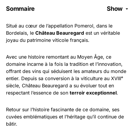
Sommaire
Show
Situé au cœur de l’appellation Pomerol, dans le
Bordelais, le
Château Beauregard
est un véritable
joyau du patrimoine viticole français.
Avec une histoire remontant au Moyen Âge, ce
domaine incarne à la fois la tradition et l’innovation,
offrant des vins qui séduisent les amateurs du monde
entier. Depuis sa conversion à la viticulture au XVIIIᵉ
siècle, Château Beauregard a su évoluer tout en
respectant l’essence de son
terroir exceptionnel
.
Retour sur l’histoire fascinante de ce domaine, ses
cuvées emblématiques et l’héritage qu’il continue de
bâtir.