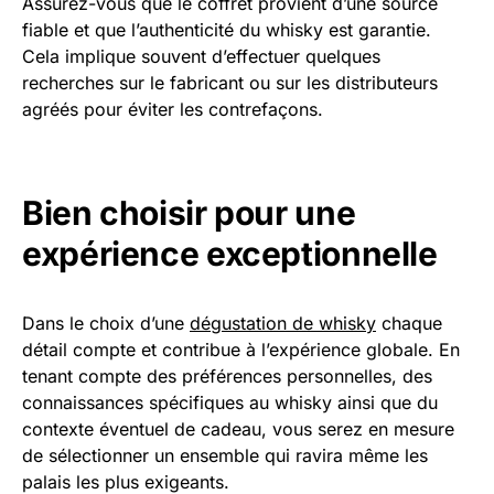
Assurez-vous que le coffret provient d’une source
fiable et que l’authenticité du whisky est garantie.
Cela implique souvent d’effectuer quelques
recherches sur le fabricant ou sur les distributeurs
agréés pour éviter les contrefaçons.
Bien choisir pour une
expérience exceptionnelle
Dans le choix d’une
dégustation de whisky
chaque
détail compte et contribue à l’expérience globale. En
tenant compte des préférences personnelles, des
connaissances spécifiques au whisky ainsi que du
contexte éventuel de cadeau, vous serez en mesure
de sélectionner un ensemble qui ravira même les
palais les plus exigeants.