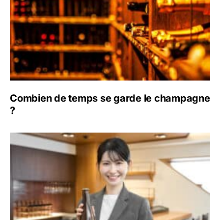
Combien de temps se garde le champagne
?