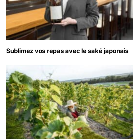
Sublimez vos repas avec le saké japonais