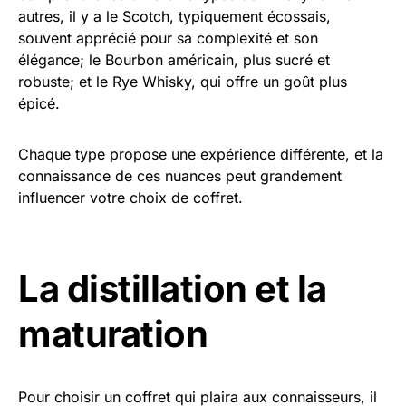
autres, il y a le Scotch, typiquement écossais,
souvent apprécié pour sa complexité et son
élégance; le Bourbon américain, plus sucré et
robuste; et le Rye Whisky, qui offre un goût plus
épicé.
Chaque type propose une expérience différente, et la
connaissance de ces nuances peut grandement
influencer votre choix de coffret.
La distillation et la
maturation
Pour choisir un coffret qui plaira aux connaisseurs, il