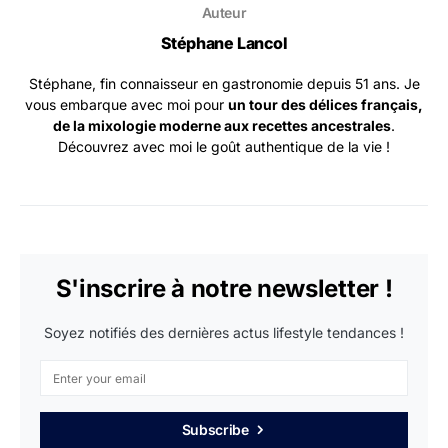
Auteur
Stéphane Lancol
Stéphane, fin connaisseur en gastronomie depuis 51 ans. Je
vous embarque avec moi pour
un tour des délices français,
de la mixologie moderne aux recettes ancestrales
.
Découvrez avec moi le goût authentique de la vie !
S'inscrire à notre newsletter !
Soyez notifiés des dernières actus lifestyle tendances !
Subscribe