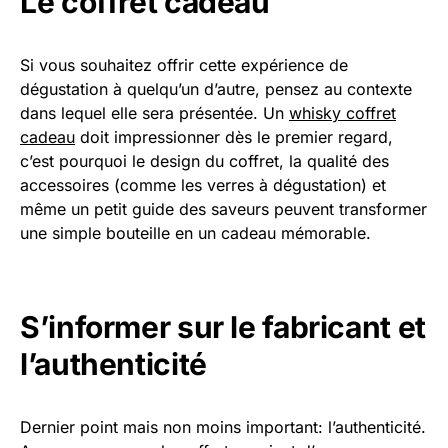
Le coffret cadeau
Si vous souhaitez offrir cette expérience de
dégustation à quelqu’un d’autre, pensez au contexte
dans lequel elle sera présentée. Un
whisky coffret
cadeau
doit impressionner dès le premier regard,
c’est pourquoi le design du coffret, la qualité des
accessoires (comme les verres à dégustation) et
même un petit guide des saveurs peuvent transformer
une simple bouteille en un cadeau mémorable.
S’informer sur le fabricant et
l’authenticité
Dernier point mais non moins important: l’authenticité.