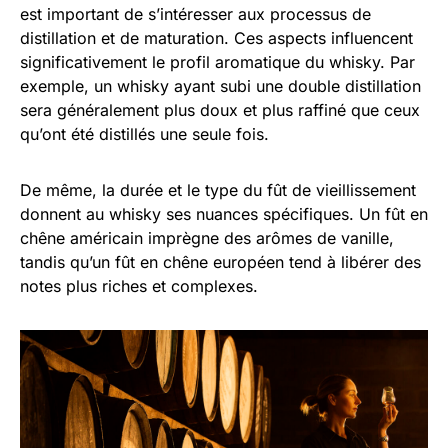
est important de s’intéresser aux processus de
distillation et de maturation. Ces aspects influencent
significativement le profil aromatique du whisky. Par
exemple, un whisky ayant subi une double distillation
sera généralement plus doux et plus raffiné que ceux
qu’ont été distillés une seule fois.
De même, la durée et le type du fût de vieillissement
donnent au whisky ses nuances spécifiques. Un fût en
chêne américain imprègne des arômes de vanille,
tandis qu’un fût en chêne européen tend à libérer des
notes plus riches et complexes.