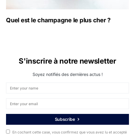
Quel est le champagne le plus cher ?
S'inscrire à notre newsletter
Soyez notifiés des dernières actus !
Subscribe
En cochant cette case, vous confirmez que vous avez lu et accepté