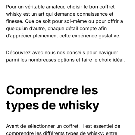
Pour un véritable amateur, choisir le bon coffret
whisky est un art qui demande connaissance et
finesse. Que ce soit pour soi-même ou pour offrir a
quelqu’un d’autre, chaque détail compte afin
d’apprécier pleinement cette expérience gustative.
Découvrez avec nous nos conseils pour naviguer
parmi les nombreuses options et faire le choix idéal.
Comprendre les
types de whisky
Avant de sélectionner un coffret, il est essentiel de
comprendre les différents types de whisky: entre