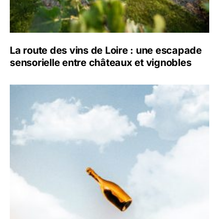
La route des vins de Loire : une escapade
sensorielle entre châteaux et vignobles