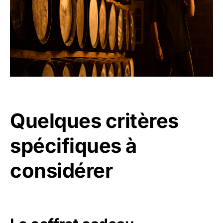
Quelques critères
spécifiques à
considérer