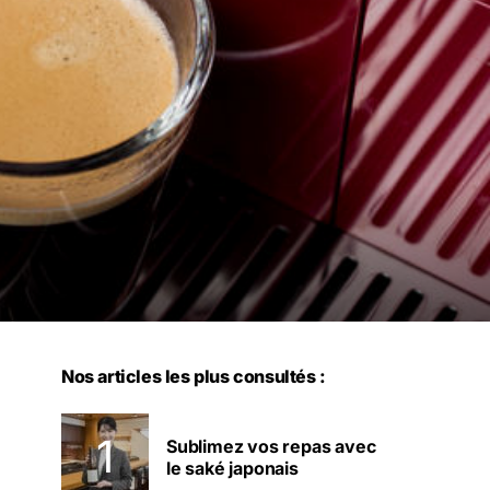
Nos articles les plus consultés :
Sublimez vos repas avec
le saké japonais