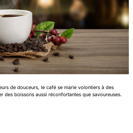
eurs de douceurs, le café se marie volontiers à des
r des boissons aussi réconfortantes que savoureuses.