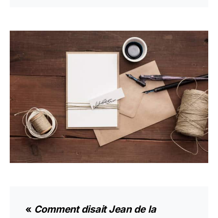
«
Comment disait Jean de la