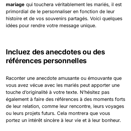
mariage
qui touchera véritablement les mariés, il est
primordial de le personnaliser en fonction de leur
histoire et de vos souvenirs partagés. Voici quelques
idées pour rendre votre message unique.
Incluez des anecdotes ou des
références personnelles
Raconter une anecdote amusante ou émouvante que
vous avez vécue avec les mariés peut apporter une
touche d’originalité à votre texte. N’hésitez pas
également à faire des références à des moments forts
de leur relation, comme leur rencontre, leurs voyages
ou leurs projets futurs. Cela montrera que vous
portez un intérêt sincère à leur vie et à leur bonheur.