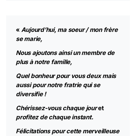
«
Aujourd’hui, ma soeur / mon frère
se marie,
Nous ajoutons ainsi un membre de
plus à notre famille,
Quel bonheur pour vous deux mais
aussi pour notre fratrie qui se
diversifie !
Chérissez-vous chaque jour
et
profitez de chaque instant.
Félicitations pour cette merveilleuse