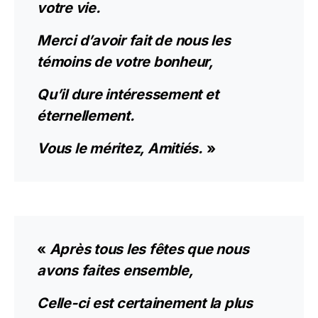
votre vie.
Merci d’avoir fait de nous les
témoins de votre bonheur,
Qu’il dure intéressement et
éternellement.
Vous le méritez, Amitiés.
»
«
Après tous les fêtes que nous
avons faites ensemble,
Celle-ci est certainement la plus