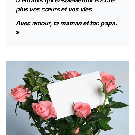
d’enfants qui ensoleilleront encore
plus vos cœurs et vos vies.
Avec amour, ta maman et ton papa.
»