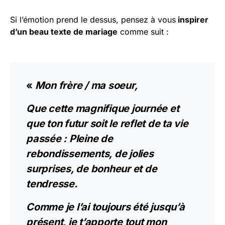
Si l’émotion prend le dessus, pensez à vous
inspirer
d’un beau texte de mariage
comme suit :
«
Mon frère / ma soeur,
Que cette magnifique journée et
que ton futur soit le reflet de ta vie
passée : Pleine de
rebondissements, de jolies
surprises, de bonheur et de
tendresse.
Comme je l’ai toujours été jusqu’à
présent, je t’apporte tout mon