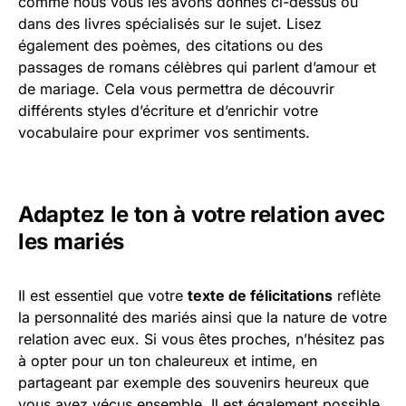
comme nous vous les avons donnés ci-dessus ou
dans des livres spécialisés sur le sujet. Lisez
également des poèmes, des citations ou des
passages de romans célèbres qui parlent d’amour et
de mariage. Cela vous permettra de découvrir
différents styles d’écriture et d’enrichir votre
vocabulaire pour exprimer vos sentiments.
Adaptez le ton à votre relation avec
les mariés
Il est essentiel que votre
texte de félicitations
reflète
la personnalité des mariés ainsi que la nature de votre
relation avec eux. Si vous êtes proches, n’hésitez pas
à opter pour un ton chaleureux et intime, en
partageant par exemple des souvenirs heureux que
vous avez vécus ensemble. Il est également possible