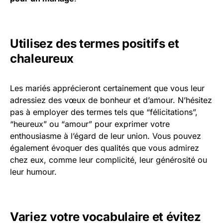
Utilisez des termes positifs et
chaleureux
Les mariés apprécieront certainement que vous leur
adressiez des vœux de bonheur et d’amour. N’hésitez
pas à employer des termes tels que “félicitations”,
“heureux” ou “amour” pour exprimer votre
enthousiasme à l’égard de leur union. Vous pouvez
également évoquer des qualités que vous admirez
chez eux, comme leur complicité, leur générosité ou
leur humour.
Variez votre vocabulaire et évitez