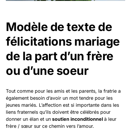
Modèle de texte de
félicitations mariage
de la part d’un frère
ou d’une soeur
Tout comme pour les amis et les parents, la fratrie a
également besoin d’avoir un mot tendre pour les
jeunes mariés. L’affection est si importante dans les
liens fraternels qu’ils doivent être célébrés pour
donner un élan et un
soutien inconditionnel
à leur
frère / sœur sur ce chemin vers l’amour.