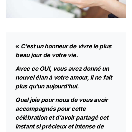
«
C’est un honneur de vivre le
plus
beau jour de votre vie.
Avec ce OUI, vous avez donné un
nouvel élan à votre amour, il ne fait
plus qu’un aujourd’hui.
Quel joie pour nous de vous avoir
accompagnés pour cette
célébration et d’avoir partagé cet
instant si précieux et intense de