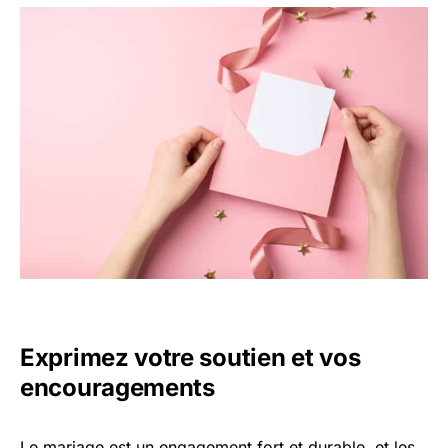
Exprimez votre soutien et vos
encouragements
Le mariage est un engagement fort et durable, et les