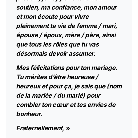
soutien, ma confiance, mon amour
et mon écoute pour vivre
pleinement ta vie de femme / mari,
épouse / époux, mère / père, ainsi
que tous les rôles que tu vas
désormais devoir assumer.
Mes félicitations pour ton mariage.
Tu mérites d’être heureuse /
heureux et pour ça, je sais que (nom
de la mariée / du marié) pour
combler ton cœur et tes envies de
bonheur.
Fraternellement,
»