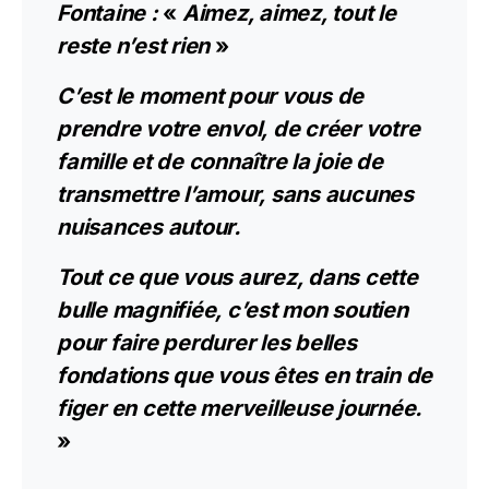
Fontaine :
«
Aimez, aimez, tout le
reste n’est rien
»
C’est le moment pour vous de
prendre votre envol, de créer votre
famille et de connaître la joie de
transmettre l’amour, sans aucunes
nuisances autour.
Tout ce que vous aurez, dans cette
bulle magnifiée, c’est mon soutien
pour faire perdurer les belles
fondations que vous êtes en train de
figer en cette merveilleuse journée.
»