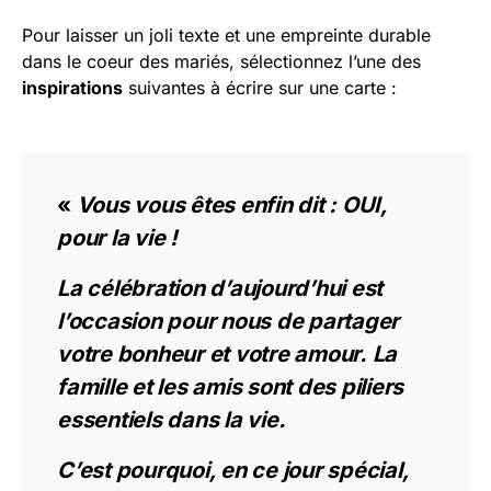
Pour laisser un joli texte et une empreinte durable
dans le coeur des mariés, sélectionnez l’une des
inspirations
suivantes à écrire sur une carte :
«
Vous vous êtes enfin dit : OUI,
pour la vie !
La célébration d’aujourd’hui est
l’occasion pour nous
de partager
votre bonheur et votre amour.
La
famille et les amis sont des piliers
essentiels dans la vie.
C’est pourquoi, en ce jour spécial,