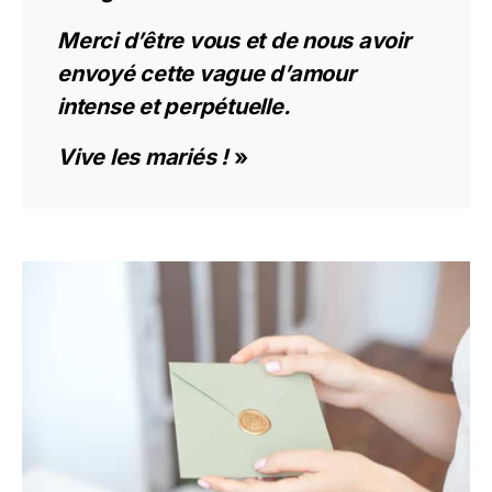
Merci d’être vous et de nous avoir
envoyé cette vague d’amour
intense et perpétuelle.
Vive les mariés !
»