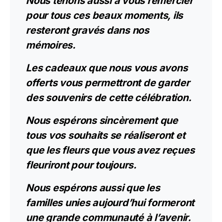
Nous tenons aussi à vous remercier
pour tous ces beaux moments, ils
resteront gravés dans nos
mémoires.
Les cadeaux que nous vous avons
offerts vous permettront de garder
des souvenirs de cette célébration.
Nous espérons sincèrement que
tous vos souhaits se réaliseront et
que les fleurs que vous avez reçues
fleuriront pour toujours.
Nous espérons aussi que les
familles unies aujourd’hui formeront
une grande communauté à l’avenir.