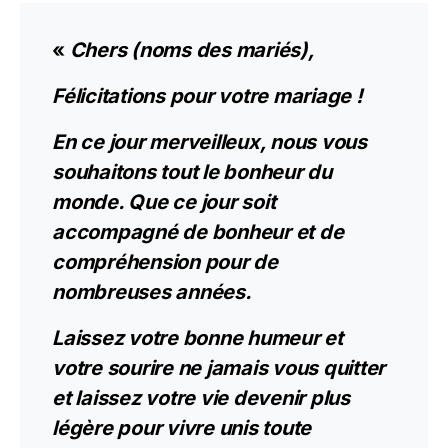
«
Chers (noms des mariés),
Félicitations pour votre mariage !
En ce jour merveilleux, nous vous
souhaitons tout le bonheur du
monde. Que ce jour soit
accompagné de bonheur et de
compréhension pour de
nombreuses années.
Laissez votre bonne humeur et
votre sourire ne jamais vous quitter
et laissez votre vie devenir plus
légère pour vivre unis toute