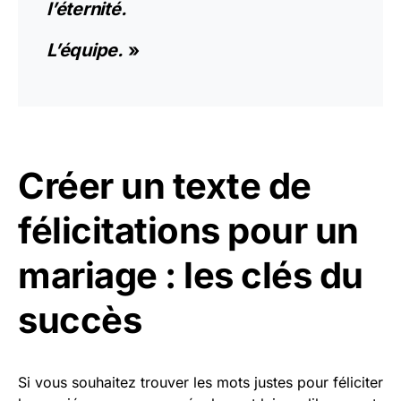
l’éternité.
L’équipe.
»
Créer un texte de
félicitations pour un
mariage : les clés du
succès
Si vous souhaitez trouver les mots justes pour féliciter