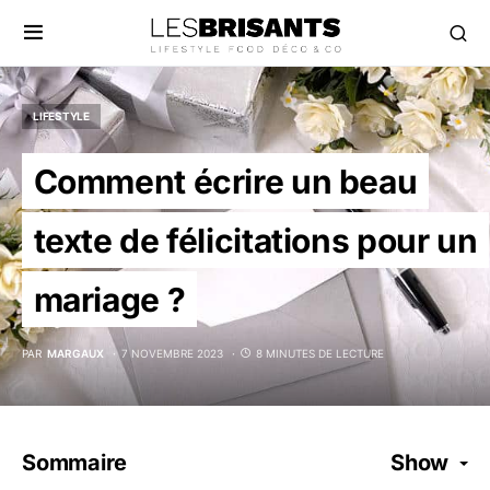
LIFESTYLE
Comment écrire un beau
texte de félicitations pour un
mariage ?
PAR
MARGAUX
7 NOVEMBRE 2023
8 MINUTES DE LECTURE
Sommaire
Show