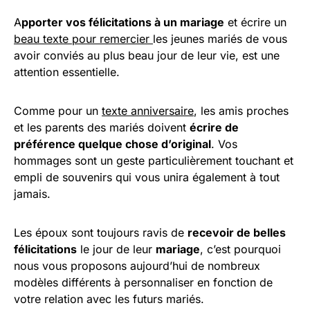
A
pporter vos félicitations à un mariage
et écrire un
beau texte pour remercier
les jeunes mariés de vous
avoir conviés au plus beau jour de leur vie, est une
attention essentielle.
Comme pour un
texte anniversaire
, les amis proches
et les parents des mariés doivent
écrire de
préférence quelque chose d’original
. Vos
hommages sont un geste particulièrement touchant et
empli de souvenirs qui vous unira également à tout
jamais.
Les époux sont toujours ravis de
recevoir de belles
félicitations
le jour de leur
mariage
, c’est pourquoi
nous vous proposons aujourd’hui de nombreux
modèles différents à personnaliser en fonction de
votre relation avec les futurs mariés.