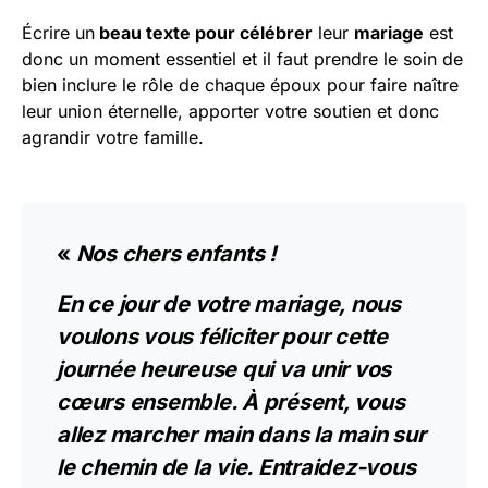
Écrire un
beau texte pour célébrer
leur
mariage
est
donc un moment essentiel et il faut prendre le soin de
bien inclure le rôle de chaque époux pour faire naître
leur union éternelle, apporter votre soutien et donc
agrandir votre famille.
«
Nos chers enfants !
En ce jour de votre mariage, nous
voulons vous féliciter pour cette
journée heureuse qui va unir vos
cœurs ensemble. À présent, vous
allez marcher main dans la main sur
le chemin de la vie. Entraidez-vous