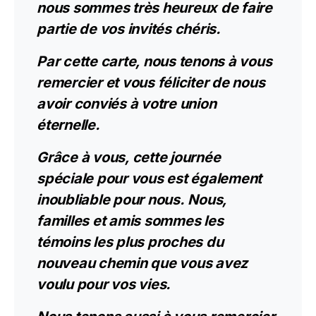
nous sommes très heureux de faire
partie de vos invités chéris.
Par cette carte, nous tenons à vous
remercier et vous féliciter de nous
avoir conviés à votre union
éternelle.
Grâce à vous, cette journée
spéciale pour vous est également
inoubliable pour nous.
Nous,
familles et amis sommes les
témoins les plus proches du
nouveau chemin que vous avez
voulu pour vos vies.