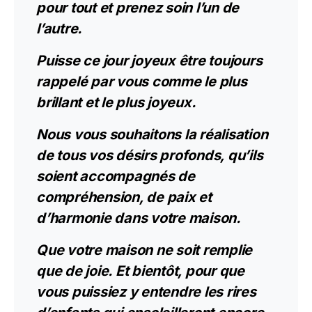
pour tout et prenez soin l’un de
l’autre.
Puisse ce jour joyeux être toujours
rappelé par vous comme le plus
brillant et le plus joyeux.
Nous vous souhaitons la réalisation
de tous vos désirs profonds, qu’ils
soient accompagnés de
compréhension, de paix et
d’harmonie dans votre maison.
Que votre maison ne soit remplie
que de joie. Et bientôt, pour que
vous puissiez y entendre les rires