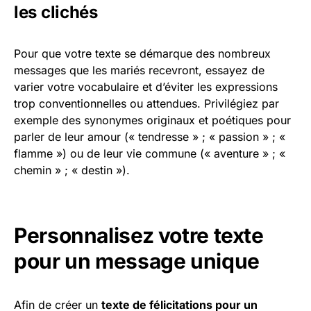
les clichés
Pour que votre texte se démarque des nombreux
messages que les mariés recevront, essayez de
varier votre vocabulaire et d’éviter les expressions
trop conventionnelles ou attendues. Privilégiez par
exemple des synonymes originaux et poétiques pour
parler de leur amour (« tendresse » ; « passion » ; «
flamme ») ou de leur vie commune (« aventure » ; «
chemin » ; « destin »).
Personnalisez votre texte
pour un message unique
Afin de créer un
texte de félicitations pour un