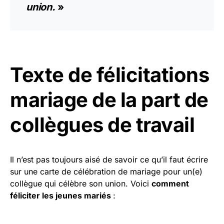
union.
»
Texte de félicitations
mariage de la part de
collègues de travail
Il n’est pas toujours aisé de savoir ce qu’il faut écrire
sur une carte de célébration de mariage pour un(e)
collègue qui célèbre son union. Voici
comment
féliciter les jeunes mariés
: