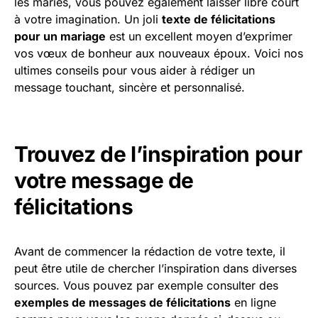
les mariés, vous pouvez également laisser libre court
à votre imagination. Un joli
texte de félicitations
pour un mariage
est un excellent moyen d’exprimer
vos vœux de bonheur aux nouveaux époux. Voici nos
ultimes conseils pour vous aider à rédiger un
message touchant, sincère et personnalisé.
Trouvez de l’inspiration pour
votre message de
félicitations
Avant de commencer la rédaction de votre texte, il
peut être utile de chercher l’inspiration dans diverses
sources. Vous pouvez par exemple consulter des
exemples de messages de félicitations
en ligne