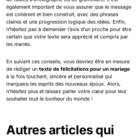
également important de vous assurer que le message
est cohérent et bien construit, avec des phrases
claires et une progression logique des idées. Enfin,
n’hésitez pas à demander l’avis d’un proche pour être
certain que votre texte sera apprécié et compris par
les mariés.
En suivant ces conseils, vous devriez être en mesure
de rédiger un
texte de félicitations pour un mariage
à la fois touchant, sincère et personnalisé qui
marquera les esprits des nouveaux époux. Alors,
n’hésitez plus et laissez parler votre cœur pour leur
souhaiter tout le bonheur du monde !
Autres articles qui