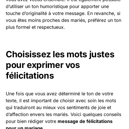
d’utiliser un ton humoristique pour apporter une
touche d’originalité à votre message. En revanche, si
vous êtes moins proches des mariés, préférez un ton
plus formel et respectueux.
Choisissez les mots justes
pour exprimer vos
félicitations
Une fois que vous avez déterminé le ton de votre
texte, il est important de choisir avec soin les mots
qui traduiront au mieux vos sentiments de joie et
d’affection envers les mariés. Voici quelques conseils
pour bien rédiger votre
message de félicitations
pour un mariage
.