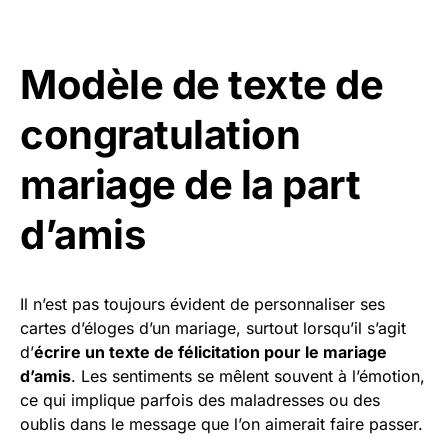
Modèle de texte de
congratulation
mariage de la part
d’amis
Il n’est pas toujours évident de personnaliser ses
cartes d’éloges d’un mariage, surtout lorsqu’il s’agit
d’
écrire un texte de félicitation pour le mariage
d’amis
. Les sentiments se mêlent souvent à l’émotion,
ce qui implique parfois des maladresses ou des
oublis dans le message que l’on aimerait faire passer.