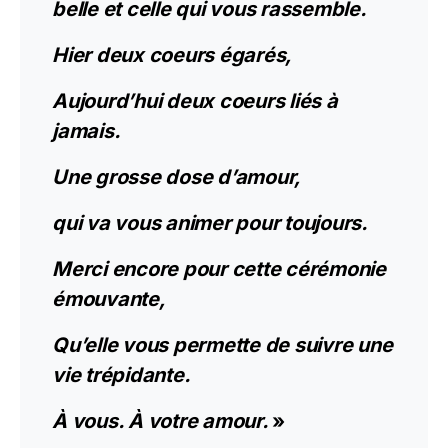
belle et celle qui vous rassemble.
Hier deux coeurs égarés,
Aujourd’hui deux coeurs liés à
jamais.
Une grosse dose d’amour,
qui va vous animer pour toujours.
Merci encore pour cette cérémonie
émouvante,
Qu’elle vous permette de suivre une
vie trépidante.
À vous. À votre amour.
»