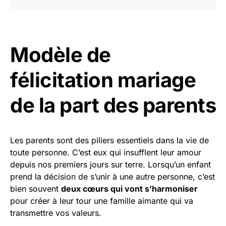
Modèle de
félicitation mariage
de la part des parents
Les parents sont des piliers essentiels dans la vie de
toute personne. C’est eux qui insufflent leur amour
depuis nos premiers jours sur terre. Lorsqu’un enfant
prend la décision de s’unir à une autre personne, c’est
bien souvent
deux cœurs qui vont s’harmoniser
pour créer à leur tour une famille aimante qui va
transmettre vos valeurs.