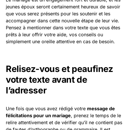
jeunes époux seront certainement heureux de savoir
que vous serez présents pour les soutenir et les
accompagner dans cette nouvelle étape de leur vie.
Pensez à mentionner dans votre texte que vous êtes
prêts à leur offrir votre aide, vos conseils ou
simplement une oreille attentive en cas de besoin.
Relisez-vous et peaufinez
votre texte avant de
l’adresser
Une fois que vous avez rédigé votre
message de
félicitations pour un mariage
, prenez le temps de le
relire attentivement et de vérifier qu’il ne contient pas
de fautes d’orthographe ou de grammaire. Il est