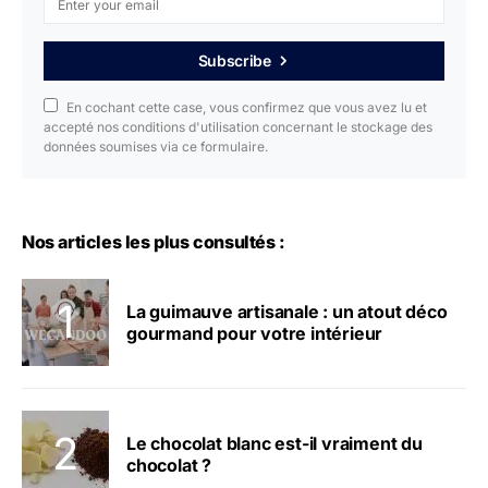
Subscribe
En cochant cette case, vous confirmez que vous avez lu et
accepté nos conditions d'utilisation concernant le stockage des
données soumises via ce formulaire.
Nos articles les plus consultés :
La guimauve artisanale : un atout déco
gourmand pour votre intérieur
Le chocolat blanc est-il vraiment du
chocolat ?