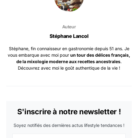
Auteur
Stéphane Lancol
Stéphane, fin connaisseur en gastronomie depuis 51 ans. Je
vous embarque avec moi pour
un tour des délices français,
de la mixologie moderne aux recettes ancestrales
.
Découvrez avec moi le goût authentique de la vie !
S'inscrire à notre newsletter !
Soyez notifiés des dernières actus lifestyle tendances !