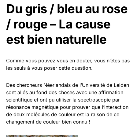
Du gris / bleu au rose
/ rouge – La cause
est bien naturelle
Comme vous pouvez vous en douter, vous n’êtes pas
les seuls à vous poser cette question.
Des chercheurs Néerlandais de l’Université de Leiden
sont allés au fond des choses avec une affirmation
scientifique et ont pu utiliser la spectroscopie par
résonance magnétique pour prouver que l’interaction
de deux molécules de couleur est la raison de ce
changement de couleur bien connu !