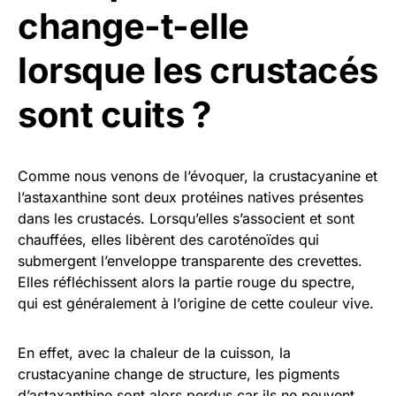
change-t-elle
lorsque les crustacés
sont cuits ?
Comme nous venons de l’évoquer, la crustacyanine et
l’astaxanthine sont deux protéines natives présentes
dans les crustacés. Lorsqu’elles s’associent et sont
chauffées, elles libèrent des caroténoïdes qui
submergent l’enveloppe transparente des crevettes.
Elles réfléchissent alors la partie rouge du spectre,
qui est généralement à l’origine de cette couleur vive.
En effet, avec la chaleur de la cuisson, la
crustacyanine change de structure, les pigments
d’astaxanthine sont alors perdus car ils ne peuvent