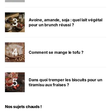
Avoine, amande, soja : quel lait végétal
pour un brunch réussi ?
Comment se mange le tofu ?
Dans quoi tremper les biscuits pour un
tiramisu aux fraises ?
Nos sujets chauds !