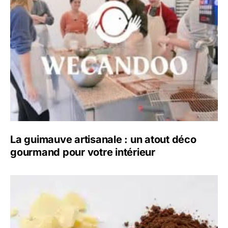
La guimauve artisanale : un atout déco
gourmand pour votre intérieur