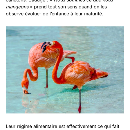
mangeons
» prend tout son sens quand on les
observe évoluer de l’enfance à leur maturité.
Leur régime alimentaire est effectivement ce qui fait