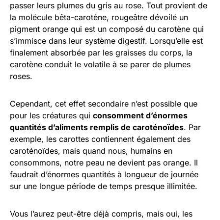
passer leurs plumes du gris au rose. Tout provient de
la molécule bêta-carotène, rougeâtre dévoilé un
pigment orange qui est un composé du carotène qui
s’immisce dans leur système digestif. Lorsqu’elle est
finalement absorbée par les graisses du corps, la
carotène conduit le volatile à se parer de plumes
roses.
Cependant, cet effet secondaire n’est possible que
pour les créatures qui
consomment d’énormes
quantités d’aliments remplis de caroténoïdes
. Par
exemple, les carottes contiennent également des
caroténoïdes, mais quand nous, humains en
consommons, notre peau ne devient pas orange. Il
faudrait d’énormes quantités à longueur de journée
sur une longue période de temps presque illimitée.
Vous l’aurez peut-être déjà compris, mais oui, les