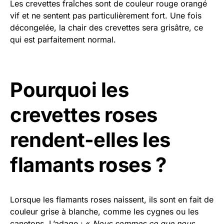
Les crevettes fraîches sont de couleur rouge orangé
vif et ne sentent pas particulièrement fort. Une fois
décongelée, la chair des crevettes sera grisâtre, ce
qui est parfaitement normal.
Pourquoi les
crevettes roses
rendent-elles les
flamants roses ?
Lorsque les flamants roses naissent, ils sont en fait de
couleur grise à blanche, comme les cygnes ou les
canetons. L’adage : «
Nous sommes ce que nous