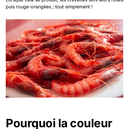
puis rouge-orangées ; tout simplement !
Pourquoi la couleur