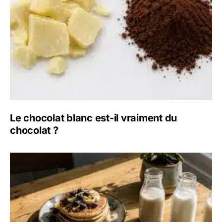
Le chocolat blanc est-il vraiment du
chocolat ?