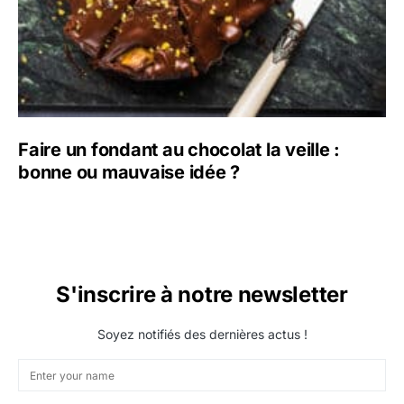
Faire un fondant au chocolat la veille :
bonne ou mauvaise idée ?
S'inscrire à notre newsletter
Soyez notifiés des dernières actus !