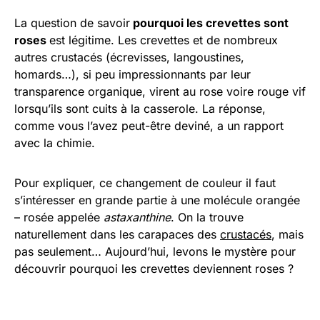
La question de savoir
pourquoi les crevettes sont
roses
est légitime. Les crevettes et de nombreux
autres crustacés (écrevisses, langoustines,
homards…), si peu impressionnants par leur
transparence organique, virent au rose voire rouge vif
lorsqu’ils sont cuits à la casserole. La réponse,
comme vous l’avez peut-être deviné, a un rapport
avec la chimie.
Pour expliquer, ce changement de couleur il faut
s’intéresser en grande partie à une molécule orangée
– rosée appelée
astaxanthine
. On la trouve
naturellement dans les carapaces des
crustacés
, mais
pas seulement… Aujourd’hui, levons le mystère pour
découvrir pourquoi les crevettes deviennent roses ?