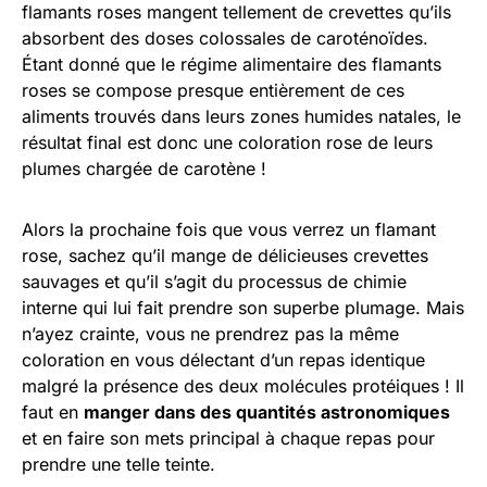
flamants roses mangent tellement de crevettes qu’ils
absorbent des doses colossales de caroténoïdes.
Étant donné que le régime alimentaire des flamants
roses se compose presque entièrement de ces
aliments trouvés dans leurs zones humides natales, le
résultat final est donc une coloration rose de leurs
plumes chargée de carotène !
Alors la prochaine fois que vous verrez un flamant
rose, sachez qu’il mange de délicieuses crevettes
sauvages et qu’il s’agit du processus de chimie
interne qui lui fait prendre son superbe plumage. Mais
n’ayez crainte, vous ne prendrez pas la même
coloration en vous délectant d’un repas identique
malgré la présence des deux molécules protéiques ! Il
faut en
manger dans des quantités astronomiques
et en faire son mets principal à chaque repas pour
prendre une telle teinte.