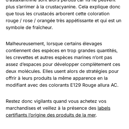
plus s’arrimer à la crustacyanine. Cela explique donc
que tous les crustacés arborent cette coloration
rouge / rose / orangée très appétissante et qui est un
symbole de fraîcheur.
Malheureusement, lorsque certains élevages
contiennent des espèces en trop grandes quantités,
les crevettes et autres espèces marines n’ont pas
assez d’espaces pour développer complètement ces
deux molécules. Elles usent alors de stratégies pour
offrir à leurs produits la même apparence en la
modifiant avec des colorants E129 Rouge allura AC.
Restez donc vigilants quand vous achetez vos
marchandises et veillez à la présence des
labels
certifiants l’origine des produits de la mer
.