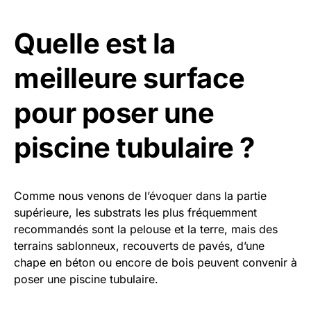
Quelle est la
meilleure surface
pour poser une
piscine tubulaire ?
Comme nous venons de l’évoquer dans la partie
supérieure, les substrats les plus fréquemment
recommandés sont la pelouse et la terre, mais des
terrains sablonneux, recouverts de pavés, d’une
chape en béton ou encore de bois peuvent convenir à
poser une piscine tubulaire.