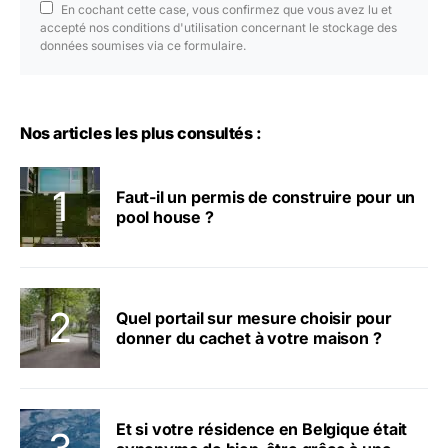
En cochant cette case, vous confirmez que vous avez lu et
accepté nos conditions d'utilisation concernant le stockage des
données soumises via ce formulaire.
Nos articles les plus consultés :
Faut-il un permis de construire pour un
pool house ?
Quel portail sur mesure choisir pour
donner du cachet à votre maison ?
Et si votre résidence en Belgique était