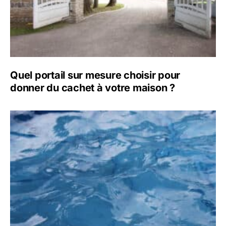
Quel portail sur mesure choisir pour
donner du cachet à votre maison ?