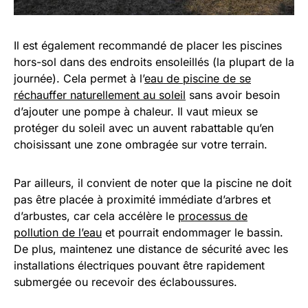
Il est également recommandé de placer les piscines
hors-sol dans des endroits ensoleillés (la plupart de la
journée). Cela permet à l’
eau de piscine de se
réchauffer naturellement au soleil
sans avoir besoin
d’ajouter une pompe à chaleur. Il vaut mieux se
protéger du soleil avec un auvent rabattable qu’en
choisissant une zone ombragée sur votre terrain.
Par ailleurs, il convient de noter que la piscine ne doit
pas être placée à proximité immédiate d’arbres et
d’arbustes, car cela accélère le
processus de
pollution de l’eau
et pourrait endommager le bassin.
De plus, maintenez une distance de sécurité avec les
installations électriques pouvant être rapidement
submergée ou recevoir des éclaboussures.