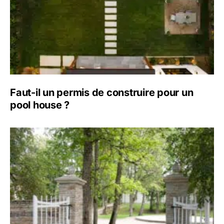
Faut-il un permis de construire pour un
pool house ?