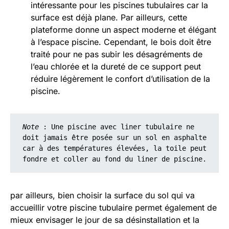
intéressante pour les piscines tubulaires car la
surface est déjà plane. Par ailleurs, cette
plateforme donne un aspect moderne et élégant
à l’espace piscine. Cependant, le bois doit être
traité pour ne pas subir les désagréments de
l’eau chlorée et la dureté de ce support peut
réduire légèrement le confort d’utilisation de la
piscine.
Note
 : Une piscine avec liner tubulaire ne 
doit jamais être posée sur un sol en asphalte 
car à des températures élevées, la toile peut 
fondre et coller au fond du liner de piscine.
par ailleurs, bien choisir la surface du sol qui va
accueillir votre piscine tubulaire permet également de
mieux envisager le jour de sa désinstallation et la