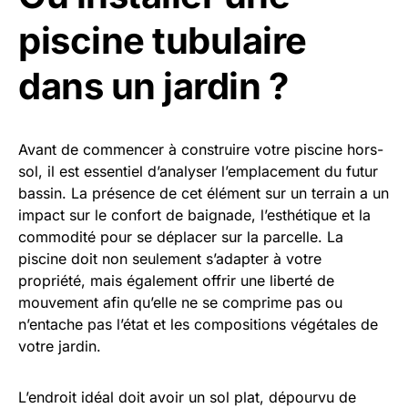
piscine tubulaire
dans un jardin ?
Avant de commencer à construire votre piscine hors-
sol, il est essentiel d’analyser l’emplacement du futur
bassin. La présence de cet élément sur un terrain a un
impact sur le confort de baignade, l’esthétique et la
commodité pour se déplacer sur la parcelle. La
piscine doit non seulement s’adapter à votre
propriété, mais également offrir une liberté de
mouvement afin qu’elle ne se comprime pas ou
n’entache pas l’état et les compositions végétales de
votre jardin.
L’endroit idéal doit avoir un sol plat, dépourvu de