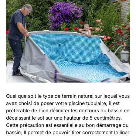
Quel que soit le type de terrain naturel sur lequel vous
avez choisi de poser votre piscine tubulaire, il est
préférable de bien délimiter les contours du bassin en
décaissant le sol sur une hauteur de 5 centimètres.
Cette précaution est essentielle au bon démarrage du
bassin; Il permet de pouvoir tirer correctement le liner