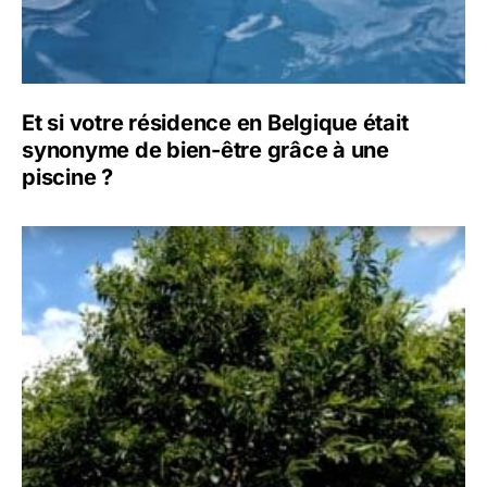
Et si votre résidence en Belgique était
synonyme de bien-être grâce à une
piscine ?