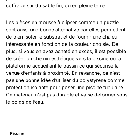
coffrage sur du sable fin, ou en pleine terre.
Les pièces en mousse à clipser comme un puzzle
sont aussi une bonne alternative car elles permettent
de bien isoler le substrat et de fournir une chaleur
intéressante en fonction de la couleur choisie. De
plus, si vous en avez acheté en excès, il est possible
de créer un chemin esthétique vers la piscine ou la
plateforme accueillant le bassin ce qui sécurise la
venue d’enfants à proximité. En revanche, ce n’est
pas une bonne idée d’utiliser du polystyrène comme
protection isolante pour poser une piscine tubulaire.
Ce matériau n’est pas durable et va se déformer sous
le poids de l’eau.
Piscine