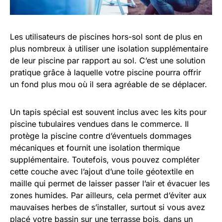
Les utilisateurs de piscines hors-sol sont de plus en
plus nombreux à utiliser une isolation supplémentaire
de leur piscine par rapport au sol. C’est une solution
pratique grâce à laquelle votre piscine pourra offrir
un fond plus mou où il sera agréable de se déplacer.
Un tapis spécial est souvent inclus avec les kits pour
piscine tubulaires vendues dans le commerce. Il
protège la piscine contre d’éventuels dommages
mécaniques et fournit une isolation thermique
supplémentaire. Toutefois, vous pouvez compléter
cette couche avec l’ajout d’une toile géotextile en
maille qui permet de laisser passer l’air et évacuer les
zones humides. Par ailleurs, cela permet d’éviter aux
mauvaises herbes de s’installer, surtout si vous avez
placé votre bassin sur une terrasse bois, dans un