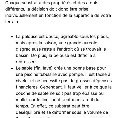
Chaque substrat a des propriétés et des atouts
différents, la décision doit donc être prise
individuellement en fonction de la superficie de votre
terrain.
La pelouse est douce, agréable sous les pieds,
mais après la saison, une grande auréole
disgracieuse reste à l’endroit où se trouvait le
bassin. De plus, la pelouse est difficile à
redresser.
Le sable (fin, lavé) crée une bonne base pour
une piscine tubulaire avec pompe. Il est facile à
niveler et ne nécessite pas de grosses dépenses
financières. Cependant, il faut veiller à ce que la
couche de sable ne soit pas trop épaisse ou
molle, car le liner peut s’enfoncer au fil du
temps. En effet, ce substrat peut être
déséquilibré et se déformer sous le
volume de