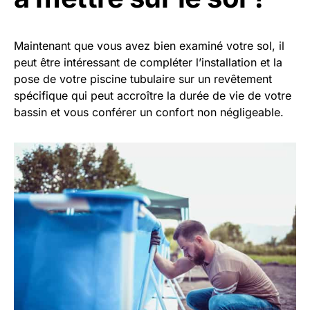
Maintenant que vous avez bien examiné votre sol, il
peut être intéressant de compléter l’installation et la
pose de votre piscine tubulaire sur un revêtement
spécifique qui peut accroître la durée de vie de votre
bassin et vous conférer un confort non négligeable.