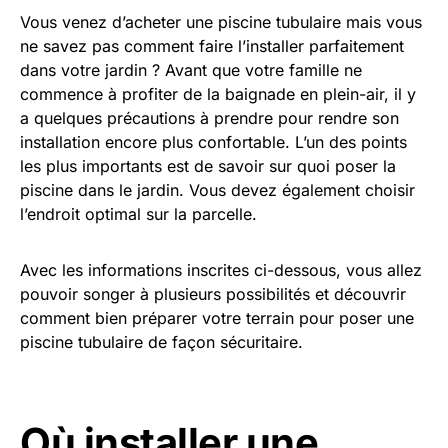
Vous venez d’acheter une piscine tubulaire mais vous
ne savez pas comment faire l’installer parfaitement
dans votre jardin ? Avant que votre famille ne
commence à profiter de la baignade en plein-air, il y
a quelques précautions à prendre pour rendre son
installation encore plus confortable. L’un des points
les plus importants est de savoir sur quoi poser la
piscine dans le jardin. Vous devez également choisir
l’endroit optimal sur la parcelle.
Avec les informations inscrites ci-dessous, vous allez
pouvoir songer à plusieurs possibilités et découvrir
comment bien préparer votre terrain pour poser une
piscine tubulaire de façon sécuritaire.
Où installer une