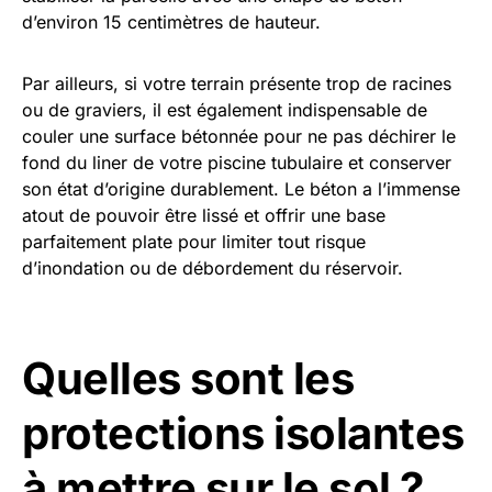
d’environ 15 centimètres de hauteur.
Par ailleurs, si votre terrain présente trop de racines
ou de graviers, il est également indispensable de
couler une surface bétonnée pour ne pas déchirer le
fond du liner de votre piscine tubulaire et conserver
son état d’origine durablement. Le béton a l’immense
atout de pouvoir être lissé et offrir une base
parfaitement plate pour limiter tout risque
d’inondation ou de débordement du réservoir.
Quelles sont les
protections isolantes
à mettre sur le sol ?