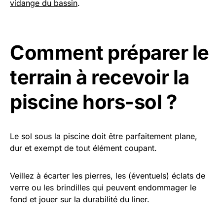
vidange du bassin
.
Comment préparer le
terrain à recevoir la
piscine hors-sol ?
Le sol sous la piscine doit être parfaitement plane,
dur et exempt de tout élément coupant.
Veillez à écarter les pierres, les (éventuels) éclats de
verre ou les brindilles qui peuvent endommager le
fond et jouer sur la durabilité du liner.