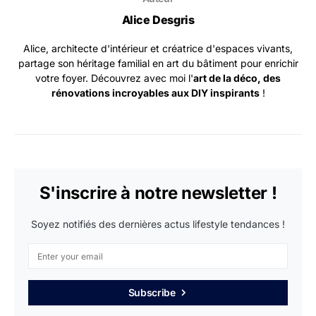
Alice Desgris
Alice, architecte d'intérieur et créatrice d'espaces vivants,
partage son héritage familial en art du bâtiment pour enrichir
votre foyer. Découvrez avec moi l'
art de la déco, des
rénovations incroyables aux DIY inspirants
!
S'inscrire à notre newsletter !
Soyez notifiés des dernières actus lifestyle tendances !
Subscribe