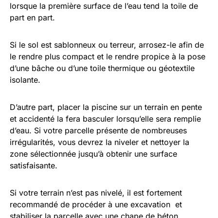
lorsque la première surface de l’eau tend la toile de
part en part.
Si le sol est sablonneux ou terreur, arrosez-le afin de
le rendre plus compact et le rendre propice à la pose
d’une bâche ou d’une toile thermique ou géotextile
isolante.
D’autre part, placer la piscine sur un terrain en pente
et accidenté la fera basculer lorsqu’elle sera remplie
d’eau. Si votre parcelle présente de nombreuses
irrégularités, vous devrez la niveler et nettoyer la
zone sélectionnée jusqu’à obtenir une surface
satisfaisante.
Si votre terrain n’est pas nivelé, il est fortement
recommandé de procéder à une excavation et
stabiliser la parcelle avec une chape de béton