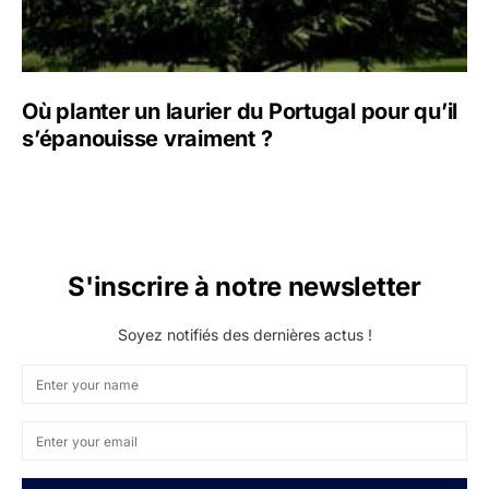
Où planter un laurier du Portugal pour qu’il
s’épanouisse vraiment ?
S'inscrire à notre newsletter
Soyez notifiés des dernières actus !