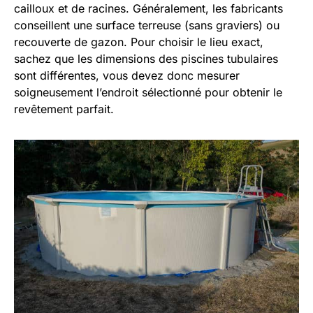
cailloux et de racines. Généralement, les fabricants
conseillent une surface terreuse (sans graviers) ou
recouverte de gazon. Pour choisir le lieu exact,
sachez que les dimensions des piscines tubulaires
sont différentes, vous devez donc mesurer
soigneusement l’endroit sélectionné pour obtenir le
revêtement parfait.