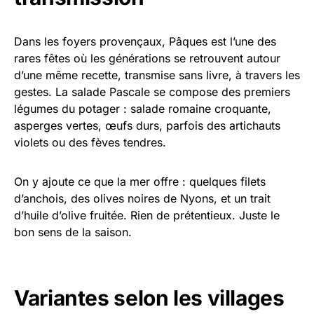
Dans les foyers provençaux, Pâques est l’une des
rares fêtes où les générations se retrouvent autour
d’une même recette, transmise sans livre, à travers les
gestes. La salade Pascale se compose des premiers
légumes du potager : salade romaine croquante,
asperges vertes, œufs durs, parfois des artichauts
violets ou des fèves tendres.
On y ajoute ce que la mer offre : quelques filets
d’anchois, des olives noires de Nyons, et un trait
d’huile d’olive fruitée. Rien de prétentieux. Juste le
bon sens de la saison.
Variantes selon les villages