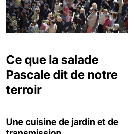
Ce que la salade
Pascale dit de notre
terroir
Une cuisine de jardin et de
transmission