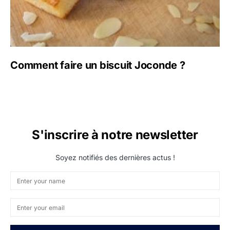
Comment faire un biscuit Joconde ?
S'inscrire à notre newsletter
Soyez notifiés des dernières actus !