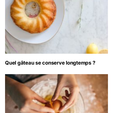
Quel gâteau se conserve longtemps ?