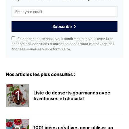
Subscribe
En cochant cette case, vous confirmez que vous avez lu et
accepté nos conditions d'utilisation concernant le stockage des
données soumises via ce formulaire.
Nos articles les plus consultés :
Liste de desserts gourmands avec
framboises et chocolat
1001 idées créatives pour utiliser un