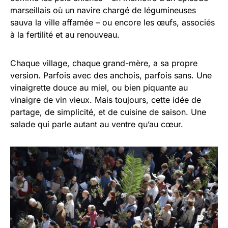
marseillais où un navire chargé de légumineuses
sauva la ville affamée – ou encore les œufs, associés
à la fertilité et au renouveau.
Chaque village, chaque grand-mère, a sa propre
version. Parfois avec des anchois, parfois sans. Une
vinaigrette douce au miel, ou bien piquante au
vinaigre de vin vieux. Mais toujours, cette idée de
partage, de simplicité, et de cuisine de saison. Une
salade qui parle autant au ventre qu’au cœur.