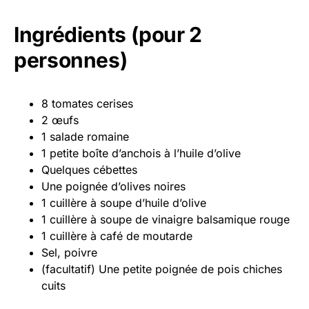
Ingrédients (pour 2
personnes)
8 tomates cerises
2 œufs
1 salade romaine
1 petite boîte d’anchois à l’huile d’olive
Quelques cébettes
Une poignée d’olives noires
1 cuillère à soupe d’huile d’olive
1 cuillère à soupe de vinaigre balsamique rouge
1 cuillère à café de moutarde
Sel, poivre
(facultatif) Une petite poignée de pois chiches
cuits