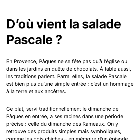
D’où vient la salade
Pascale ?
En Provence, Pâques ne se fête pas qu’à l’église ou
dans les jardins en quête de chocolats. À table aussi,
les traditions parlent. Parmi elles, la salade Pascale
est bien plus qu’une simple entrée : c’est un hommage
à la terre et aux ancêtres.
Ce plat, servi traditionnellement le dimanche de
Pâques en entrée, a ses racines dans une période
précise : celle du dimanche des Rameaux. On y
retrouve des produits simples mais symboliques,
comme les pois chiches – en mémoire d’un épisode