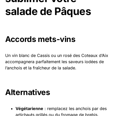
salade de Pâques
Accords mets-vins
Un vin blanc de Cassis ou un rosé des Coteaux d’Aix
accompagnera parfaitement les saveurs iodées de
l’anchois et la fraîcheur de la salade.
Alternatives
Végétarienne
: remplacez les anchois par des
artichauts grillés ou du fromage de brebis.