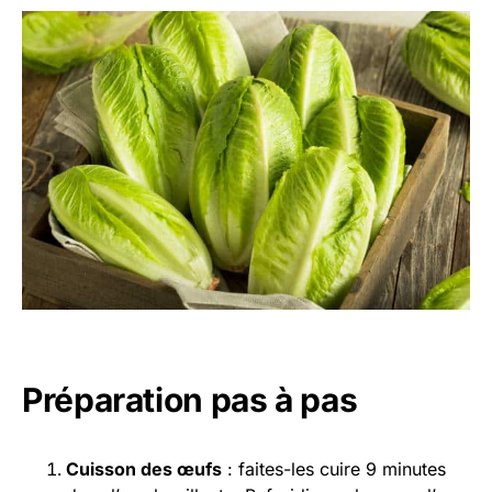
Préparation pas à pas
Cuisson des œufs
: faites-les cuire 9 minutes