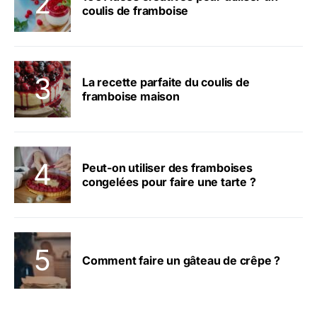
coulis de framboise
La recette parfaite du coulis de
framboise maison
Peut-on utiliser des framboises
congelées pour faire une tarte ?
Comment faire un gâteau de crêpe ?