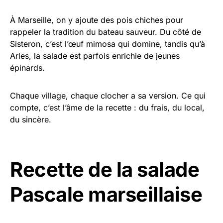
À Marseille, on y ajoute des pois chiches pour
rappeler la tradition du bateau sauveur. Du côté de
Sisteron, c’est l’œuf mimosa qui domine, tandis qu’à
Arles, la salade est parfois enrichie de jeunes
épinards.
Chaque village, chaque clocher a sa version. Ce qui
compte, c’est l’âme de la recette : du frais, du local,
du sincère.
Recette de la salade
Pascale marseillaise