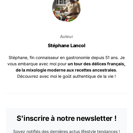
Auteur
Stéphane Lancol
Stéphane, fin connaisseur en gastronomie depuis 51 ans. Je
vous embarque avec moi pour
un tour des délices français,
de la mixologie moderne aux recettes ancestrales
.
Découvrez avec moi le goût authentique de la vie !
S'inscrire à notre newsletter !
Soyez notifiés des dernières actus lifestyle tendances !