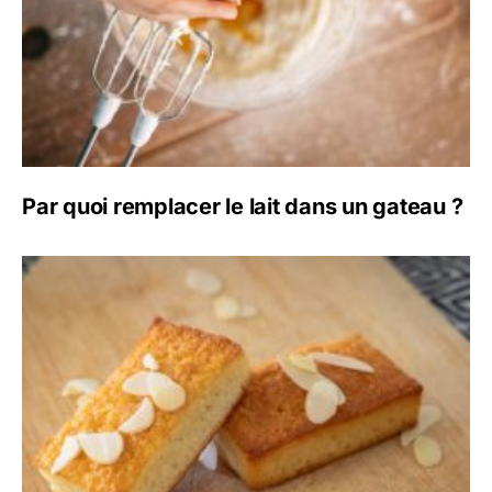
Par quoi remplacer le lait dans un gateau ?