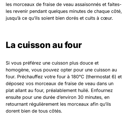
les morceaux de fraise de veau assaisonnés et faites-
les revenir pendant quelques minutes de chaque côté,
jusqu’à ce qu’ils soient bien dorés et cuits à cœur.
La cuisson au four
Si vous préférez une cuisson plus douce et
homogène, vous pouvez opter pour une cuisson au
four. Préchauffez votre four à 180°C (thermostat 6) et
déposez vos morceaux de fraise de veau dans un
plat allant au four, préalablement huilé. Enfournez
ensuite pour une durée d’environ 30 minutes, en
retournant régulièrement les morceaux afin qu’ils
dorent bien de tous côtés.