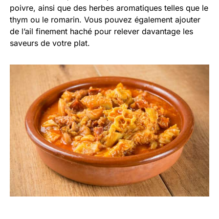
poivre, ainsi que des herbes aromatiques telles que le
thym ou le romarin. Vous pouvez également ajouter
de l’ail finement haché pour relever davantage les
saveurs de votre plat.