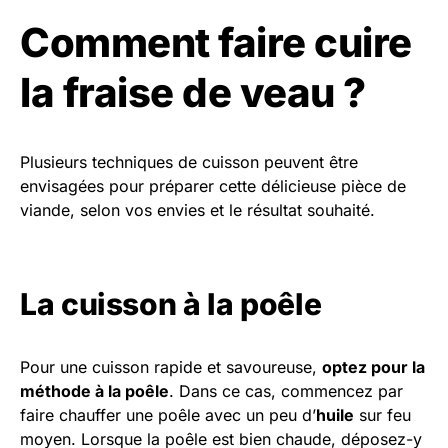
Comment faire cuire
la fraise de veau ?
Plusieurs techniques de cuisson peuvent être
envisagées pour préparer cette délicieuse pièce de
viande, selon vos envies et le résultat souhaité.
La cuisson à la poêle
Pour une cuisson rapide et savoureuse,
optez pour la
méthode à la poêle
. Dans ce cas, commencez par
faire chauffer une poêle avec un peu d’
huile
sur feu
moyen. Lorsque la poêle est bien chaude, déposez-y