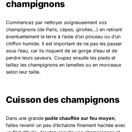
champignons
Commencez par nettoyer soigneusement vos
champignons (de Paris, cèpes, girolles…) en retirant
éventuellement la terre à l’aide d’un pinceau ou d’un
chiffon humide. Il est important de ne pas les passer
sous l’eau, car ils risquent de se gorge d’eau et de
perdre leurs saveurs. Coupez ensuite les pieds et
taillez les champignons en lamelles ou en morceaux
selon leur taille.
Cuisson des champignons
Dans une grande
poêle chauffée sur feu moyen
,
faites revenir un peu d’échalote finement hachée avec