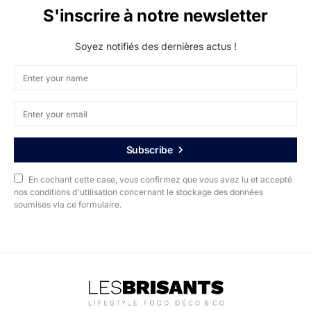
S'inscrire à notre newsletter
Soyez notifiés des dernières actus !
Subscribe
En cochant cette case, vous confirmez que vous avez lu et accepté
nos conditions d'utilisation concernant le stockage des données
soumises via ce formulaire.