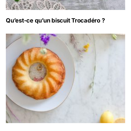
Qu’est-ce qu’un biscuit Trocadéro ?