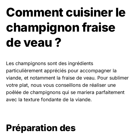
Comment cuisiner le
champignon fraise
de veau ?
Les champignons sont des ingrédients
particulièrement appréciés pour accompagner la
viande, et notamment la fraise de veau. Pour sublimer
votre plat, nous vous conseillons de réaliser une
poêlée de champignons qui se mariera parfaitement
avec la texture fondante de la viande.
Préparation des