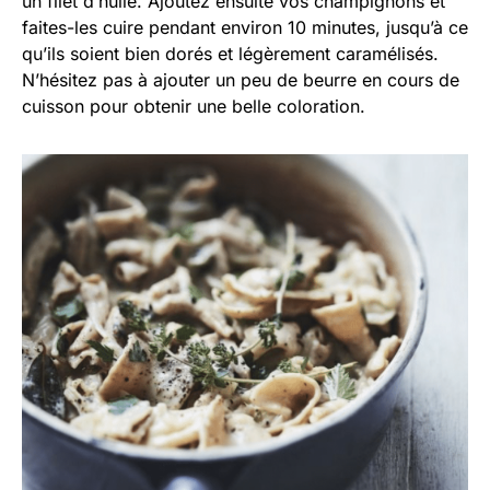
un filet d’huile. Ajoutez ensuite vos champignons et
faites-les cuire pendant environ 10 minutes, jusqu’à ce
qu’ils soient bien dorés et légèrement caramélisés.
N’hésitez pas à ajouter un peu de beurre en cours de
cuisson pour obtenir une belle coloration.