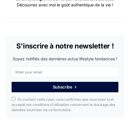
Découvrez avec moi le goût authentique de la vie !
S'inscrire à notre newsletter !
Soyez notifiés des dernières actus lifestyle tendances !
Subscribe
En cochant cette case, vous confirmez que vous avez lu et
accepté nos conditions d'utilisation concernant le stockage des
données soumises via ce formulaire.