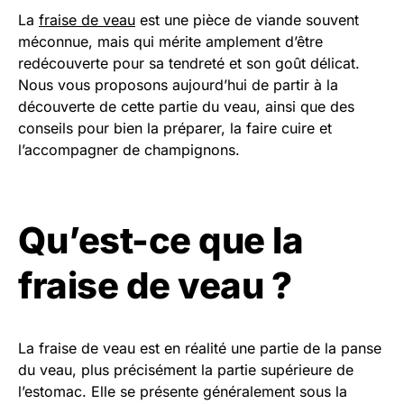
La
fraise de veau
est une pièce de viande souvent
méconnue, mais qui mérite amplement d’être
redécouverte pour sa tendreté et son goût délicat.
Nous vous proposons aujourd’hui de partir à la
découverte de cette partie du veau, ainsi que des
conseils pour bien la préparer, la faire cuire et
l’accompagner de champignons.
Qu’est-ce que la
fraise de veau ?
La fraise de veau est en réalité une partie de la panse
du veau, plus précisément la partie supérieure de
l’estomac. Elle se présente généralement sous la