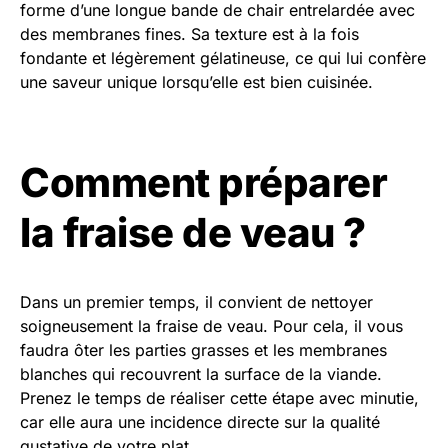
forme d’une longue bande de chair entrelardée avec
des membranes fines. Sa texture est à la fois
fondante et légèrement gélatineuse, ce qui lui confère
une saveur unique lorsqu’elle est bien cuisinée.
Comment préparer
la fraise de veau ?
Dans un premier temps, il convient de nettoyer
soigneusement la fraise de veau. Pour cela, il vous
faudra ôter les parties grasses et les membranes
blanches qui recouvrent la surface de la viande.
Prenez le temps de réaliser cette étape avec minutie,
car elle aura une incidence directe sur la qualité
gustative de votre plat.