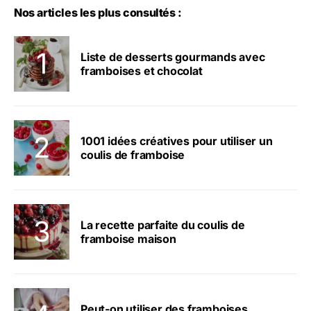
Nos articles les plus consultés :
Liste de desserts gourmands avec
framboises et chocolat
1001 idées créatives pour utiliser un
coulis de framboise
La recette parfaite du coulis de
framboise maison
Peut-on utiliser des framboises