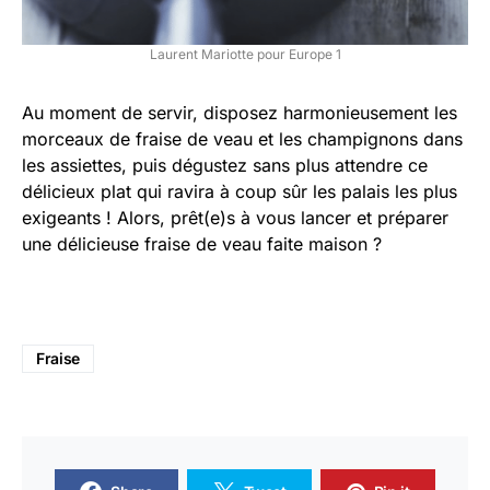
Laurent Mariotte pour Europe 1
Au moment de servir, disposez harmonieusement les
morceaux de fraise de veau et les champignons dans
les assiettes, puis dégustez sans plus attendre ce
délicieux plat qui ravira à coup sûr les palais les plus
exigeants ! Alors, prêt(e)s à vous lancer et préparer
une délicieuse fraise de veau faite maison ?
Fraise