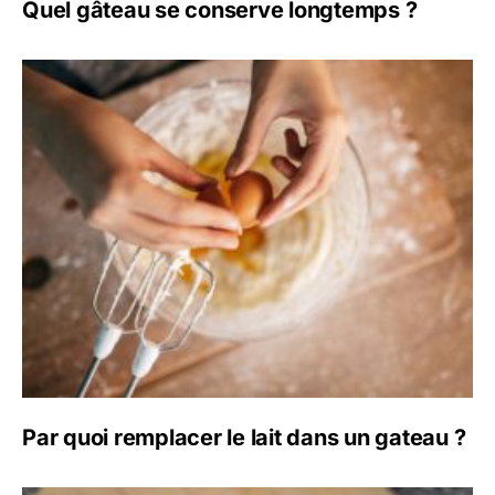
Quel gâteau se conserve longtemps ?
Par quoi remplacer le lait dans un gateau ?