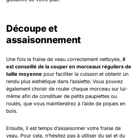
Découpe et
assaisonnement
Une fois la fraise de veau correctement nettoyée,
il
est conseillé de la couper en morceaux réguliers de
taille moyenne
pour faciliter la cuisson et obtenir un
rendu plus esthétique dans l’assiette. Vous pouvez
également choisir de rouler chaque morceau sur lui-
même afin de constituer de petits paupiettes ou
roulés, que vous maintiendrez à l’aide de piques en
bois.
Ensuite, il est temps d’assaisonner votre fraise de
veau. Pour cela, n’hésitez pas à utiliser du sel et du