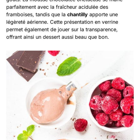
parfaitement avec la fraîcheur acidulée des
framboises, tandis que la
chantilly
apporte une
légèreté aérienne. Cette présentation en verrine
permet également de jouer sur la transparence,
offrant ainsi un dessert aussi beau que bon.