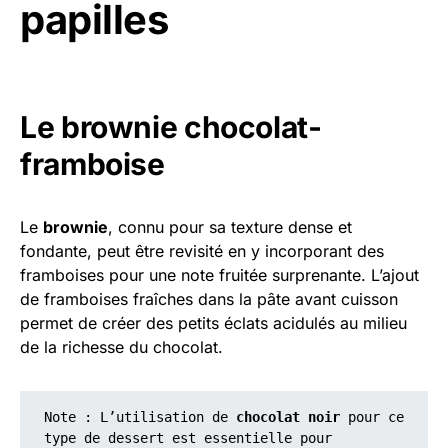
papilles
Le brownie chocolat-
framboise
Le
brownie
, connu pour sa texture dense et
fondante, peut être revisité en y incorporant des
framboises pour une note fruitée surprenante. L’ajout
de framboises fraîches dans la pâte avant cuisson
permet de créer des petits éclats acidulés au milieu
de la richesse du chocolat.
Note : L’utilisation de 
chocolat noir
 pour ce 
type de dessert est essentielle pour 