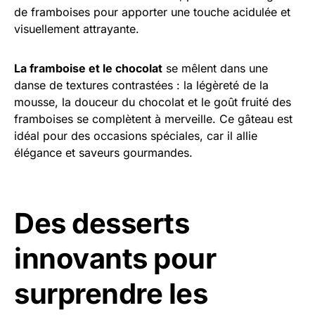
de framboises pour apporter une touche acidulée et
visuellement attrayante.
La framboise et le chocolat
se mêlent dans une
danse de textures contrastées : la légèreté de la
mousse, la douceur du chocolat et le goût fruité des
framboises se complètent à merveille. Ce gâteau est
idéal pour des occasions spéciales, car il allie
élégance et saveurs gourmandes.
Des desserts
innovants pour
surprendre les