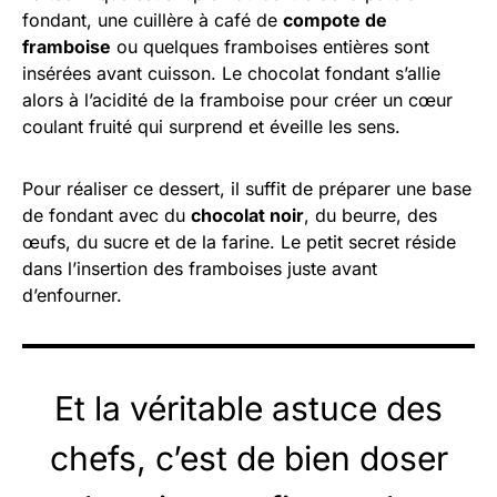
fondant, une cuillère à café de
compote de
framboise
ou quelques framboises entières sont
insérées avant cuisson. Le chocolat fondant s’allie
alors à l’acidité de la framboise pour créer un cœur
coulant fruité qui surprend et éveille les sens.
Pour réaliser ce dessert, il suffit de préparer une base
de fondant avec du
chocolat noir
, du beurre, des
œufs, du sucre et de la farine. Le petit secret réside
dans l’insertion des framboises juste avant
d’enfourner.
Et la véritable astuce des
chefs, c’est de bien doser