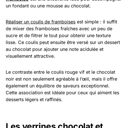
un fondant ou une mousse au chocolat.
Réaliser un coulis de framboises
est simple : il suffit
de mixer des framboises fraîches avec un peu de
sucre et de filtrer le tout pour obtenir une texture
lisse. Ce coulis peut ensuite être versé sur un dessert
au chocolat pour ajouter une note acidulée et
visuellement attractive.
Le contraste entre le coulis rouge vif et le chocolat
noir est non seulement agréable à l’œil, mais il offre
également un équilibre de saveurs exceptionnel.
Cette association est idéale pour ceux qui aiment les
desserts légers et raffinés.
Les verrines chocolat et