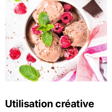
Utilisation créative