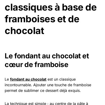
classiques à base de
framboises et de
chocolat
Le fondant au chocolat et
cœur de framboise
Le
fondant au chocolat
est un classique
incontournable. Ajouter une touche de framboise
permet de sublimer ce dessert déjà exquis.
La technique est simple : au centre de la pâte à