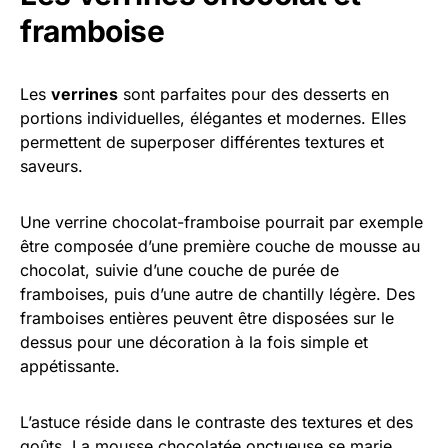
framboise
Les
verrines
sont parfaites pour des desserts en
portions individuelles, élégantes et modernes. Elles
permettent de superposer différentes textures et
saveurs.
Une verrine chocolat-framboise pourrait par exemple
être composée d’une première couche de mousse au
chocolat, suivie d’une couche de purée de
framboises, puis d’une autre de chantilly légère. Des
framboises entières peuvent être disposées sur le
dessus pour une décoration à la fois simple et
appétissante.
L’astuce réside dans le contraste des textures et des
goûts. La mousse chocolatée onctueuse se marie