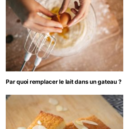
Par quoi remplacer le lait dans un gateau ?