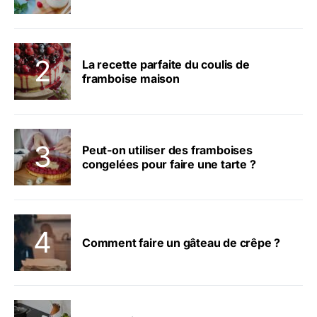
La recette parfaite du coulis de
framboise maison
Peut-on utiliser des framboises
congelées pour faire une tarte ?
Comment faire un gâteau de crêpe ?