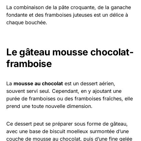
La combinaison de la pâte croquante, de la ganache
fondante et des framboises juteuses est un délice à
chaque bouchée.
Le gâteau mousse chocolat-
framboise
La
mousse au chocolat
est un dessert aérien,
souvent servi seul. Cependant, en y ajoutant une
purée de framboises ou des framboises fraîches, elle
prend une toute nouvelle dimension.
Ce dessert peut se préparer sous forme de gâteau,
avec une base de biscuit moelleux surmontée d’une
couche de mousse au chocolat, puis d’une fine gelée