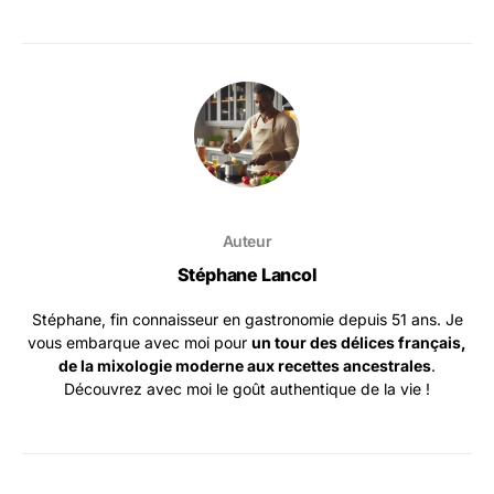
Auteur
Stéphane Lancol
Stéphane, fin connaisseur en gastronomie depuis 51 ans. Je
vous embarque avec moi pour
un tour des délices français,
de la mixologie moderne aux recettes ancestrales
.
Découvrez avec moi le goût authentique de la vie !