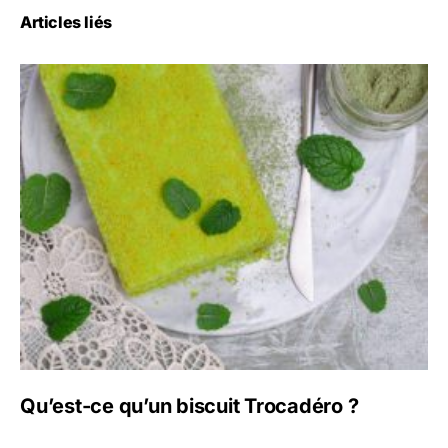
Articles liés
Qu’est-ce qu’un biscuit Trocadéro ?