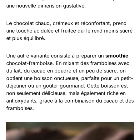
une nouvelle dimension gustative.
Le chocolat chaud, crémeux et réconfortant, prend
une touche acidulée et fruitée qui le rend moins sucré
et plus équilibré.
Une autre variante consiste à
préparer un
smoothie
chocolat-framboise. En mixant des framboises avec
du lait, du cacao en poudre et un peu de sucre, on
obtient une boisson onctueuse, parfaite pour un petit-
déjeuner ou un goûter gourmand. Cette boisson est
non seulement délicieuse, mais également riche en
antioxydants, grâce à la combinaison du cacao et des
framboises.