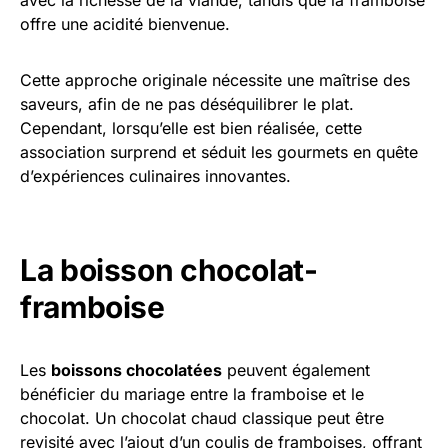
avec la richesse de la viande, tandis que la framboise
offre une acidité bienvenue.
Cette approche originale nécessite une maîtrise des
saveurs, afin de ne pas déséquilibrer le plat.
Cependant, lorsqu’elle est bien réalisée, cette
association surprend et séduit les gourmets en quête
d’expériences culinaires innovantes.
La boisson chocolat-
framboise
Les
boissons chocolatées
peuvent également
bénéficier du mariage entre la framboise et le
chocolat. Un chocolat chaud classique peut être
revisité avec l’ajout d’un coulis de framboises, offrant