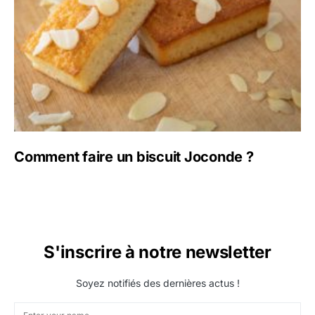
Comment faire un biscuit Joconde ?
S'inscrire à notre newsletter
Soyez notifiés des dernières actus !