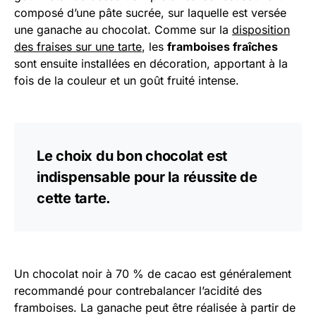
composé d’une pâte sucrée, sur laquelle est versée
une ganache au chocolat. Comme sur la
disposition
des fraises sur une tarte
, les
framboises fraîches
sont ensuite installées en décoration, apportant à la
fois de la couleur et un goût fruité intense.
Le choix du bon chocolat est
indispensable pour la réussite de
cette tarte.
Un chocolat noir à 70 % de cacao est généralement
recommandé pour contrebalancer l’acidité des
framboises. La ganache peut être réalisée à partir de