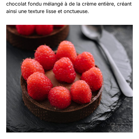
chocolat fondu mélangé à de la crème entière, créant
ainsi une texture lisse et onctueuse.