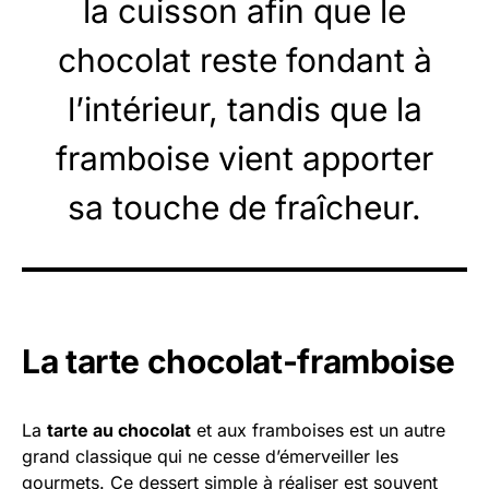
la cuisson afin que le
chocolat reste fondant à
l’intérieur, tandis que la
framboise vient apporter
sa touche de fraîcheur.
La tarte chocolat-framboise
La
tarte au chocolat
et aux framboises est un autre
grand classique qui ne cesse d’émerveiller les
gourmets. Ce dessert simple à réaliser est souvent