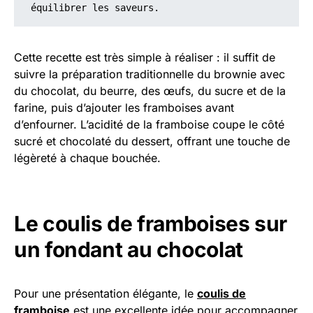
équilibrer les saveurs.
Cette recette est très simple à réaliser : il suffit de
suivre la préparation traditionnelle du brownie avec
du chocolat, du beurre, des œufs, du sucre et de la
farine, puis d’ajouter les framboises avant
d’enfourner. L’acidité de la framboise coupe le côté
sucré et chocolaté du dessert, offrant une touche de
légèreté à chaque bouchée.
Le coulis de framboises sur
un fondant au chocolat
Pour une présentation élégante, le
coulis de
framboise
est une excellente idée pour accompagner