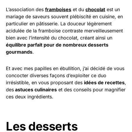
L’association des
framboises
et du
chocolat
est un
mariage de saveurs souvent plébiscité en cuisine, en
particulier en pâtisserie. La douceur légèrement
acidulée de la framboise contraste merveilleusement
bien avec l’intensité du chocolat, créant ainsi un
équilibre parfait pour de nombreux desserts
gourmands
.
Et avec mes papilles en ébullition, j’ai décidé de vous
concocter diverses façons d’exploiter ce duo
irrésistible, en vous proposant des
idées de recettes
,
des
astuces culinaires
et des conseils pour magnifier
ces deux ingrédients.
Les desserts