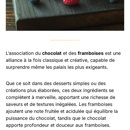
L’association du
chocolat
et des
framboises
est une
alliance à la fois classique et créative, capable de
surprendre même les palais les plus exigeants.
Que ce soit dans des desserts simples ou des
créations plus élaborées, ces deux ingrédients se
complètent à merveille, apportant une richesse de
saveurs et de textures inégalées. Les framboises
ajoutent une note fruitée et acidulée qui équilibre la
puissance du chocolat, tandis que le chocolat
apporte profondeur et douceur aux framboises.