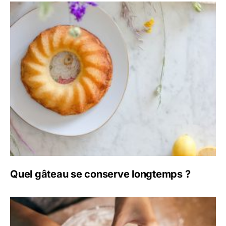
Quel gâteau se conserve longtemps ?