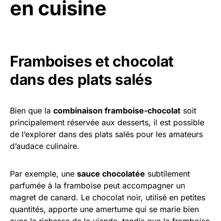
en cuisine
Framboises et chocolat
dans des plats salés
Bien que la
combinaison framboise-chocolat
soit
principalement réservée aux desserts, il est possible
de l’explorer dans des plats salés pour les amateurs
d’audace culinaire.
Par exemple, une
sauce chocolatée
subtilement
parfumée à la framboise peut accompagner un
magret de canard. Le chocolat noir, utilisé en petites
quantités, apporte une amertume qui se marie bien