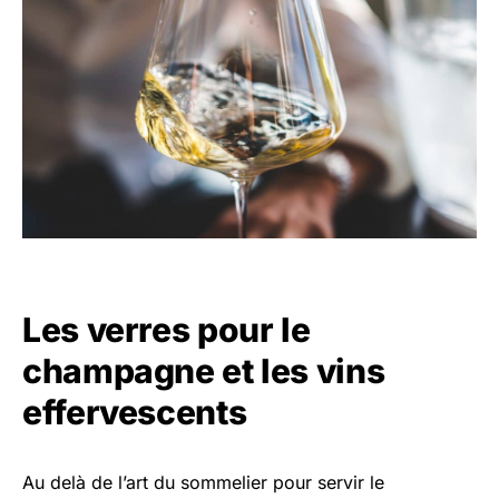
Les verres pour le
champagne et les vins
effervescents
Au delà de l’art du sommelier pour servir le