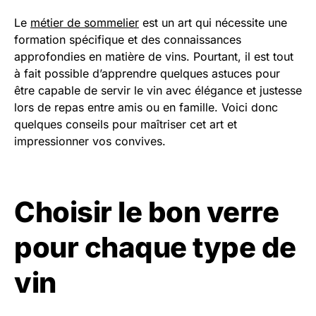
Le
métier de sommelier
est un art qui nécessite une
formation spécifique et des connaissances
approfondies en matière de vins. Pourtant, il est tout
à fait possible d’apprendre quelques astuces pour
être capable de servir le vin avec élégance et justesse
lors de repas entre amis ou en famille. Voici donc
quelques conseils pour maîtriser cet art et
impressionner vos convives.
Choisir le bon verre
pour chaque type de
vin