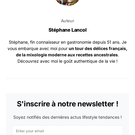
Auteur
Stéphane Lancol
Stéphane, fin connaisseur en gastronomie depuis 51 ans. Je
vous embarque avec moi pour
un tour des délices français,
de la mixologie moderne aux recettes ancestrales
.
Découvrez avec moi le goût authentique de la vie !
S'inscrire à notre newsletter !
Soyez notifiés des dernières actus lifestyle tendances !