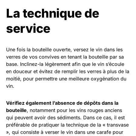
La technique de
service
Une fois la bouteille ouverte, versez le vin dans les
verres de vos convives en tenant la bouteille par sa
base. Inclinez-la légèrement afin que le vin s’écoule
en douceur et évitez de remplir les verres à plus de la
moitié, pour permettre une meilleure oxygénation du
vin.
Vérifiez également l’absence de dépôts dans la
bouteille
, notamment pour les vins rouges anciens
qui peuvent avoir des sédiments. Dans ce cas, il est
préférable de pratiquer la technique de la « transvase
», qui consiste à verser le vin dans une carafe pour