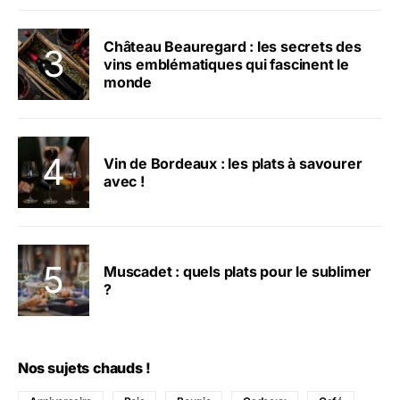
Château Beauregard : les secrets des
vins emblématiques qui fascinent le
monde
Vin de Bordeaux : les plats à savourer
avec !
Muscadet : quels plats pour le sublimer
?
Nos sujets chauds !