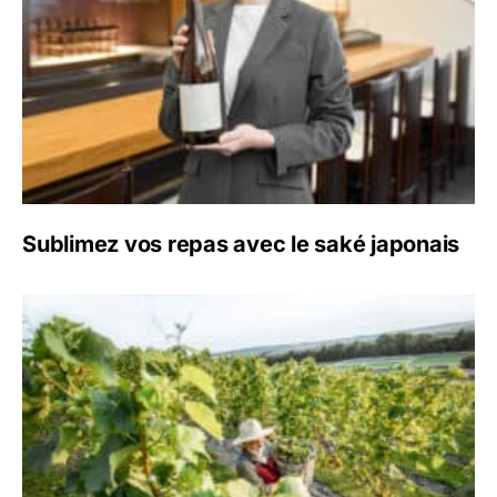
Sublimez vos repas avec le saké japonais