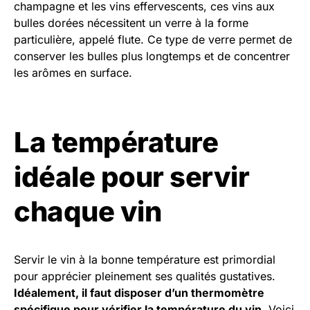
champagne et les vins effervescents, ces vins aux
bulles dorées nécessitent un verre à la forme
particulière, appelé flute. Ce type de verre permet de
conserver les bulles plus longtemps et de concentrer
les arômes en surface.
La température
idéale pour servir
chaque vin
Servir le vin à la bonne température est primordial
pour apprécier pleinement ses qualités gustatives.
Idéalement, il faut disposer d’un thermomètre
spécifique pour vérifier la température du vin
. Voici