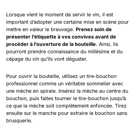
Lorsque vient le moment de servir le vin, il est
important d’adopter une certaine mise en scène pour
mettre en valeur le breuvage.
Prenez soin de
présenter l’étiquette à vos convives avant de
procéder à l’ouverture de la bouteille
. Ainsi, ils
pourront prendre connaissance du millésime et du
cépage du vin qu’ils vont déguster.
Pour ouvrir la bouteille, utilisez un tire-bouchon
professionnel comme un véritable sommelier avec
une mèche en spirale. Insérez la mèche au centre du
bouchon, puis faites tourner le tire-bouchon jusqu’à
ce que la mèche soit complètement enfoncée. Tirez
ensuite sur le manche pour extraire le bouchon sans
brusquerie.