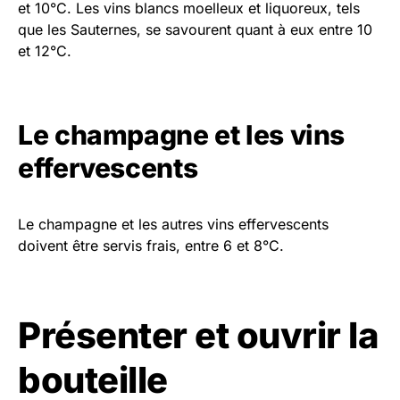
et 10°C. Les vins blancs moelleux et liquoreux, tels
que les Sauternes, se savourent quant à eux entre 10
et 12°C.
Le champagne et les vins
effervescents
Le champagne et les autres vins effervescents
doivent être servis frais, entre 6 et 8°C.
Présenter et ouvrir la
bouteille