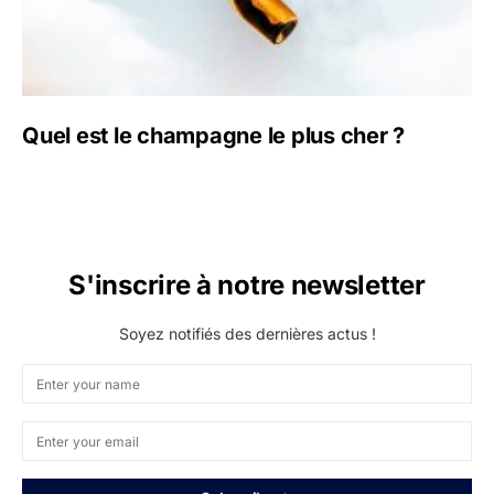
Quel est le champagne le plus cher ?
S'inscrire à notre newsletter
Soyez notifiés des dernières actus !