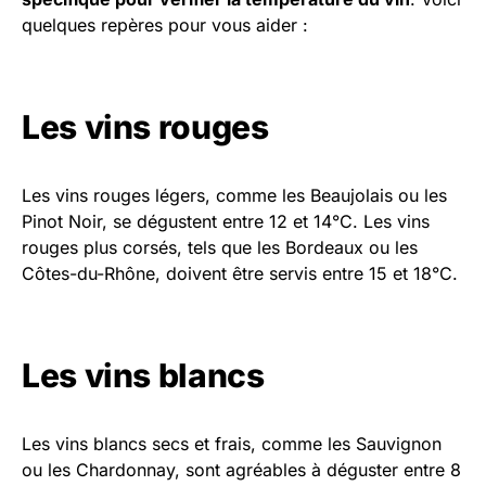
quelques repères pour vous aider :
Les vins rouges
Les vins rouges légers, comme les Beaujolais ou les
Pinot Noir, se dégustent entre 12 et 14°C. Les vins
rouges plus corsés, tels que les Bordeaux ou les
Côtes-du-Rhône, doivent être servis entre 15 et 18°C.
Les vins blancs
Les vins blancs secs et frais, comme les Sauvignon
ou les Chardonnay, sont agréables à déguster entre 8