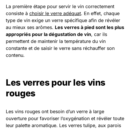
La première étape pour servir le vin correctement
consiste à
choisir le verre adéquat
. En effet, chaque
type de vin exige un verre spécifique afin de révéler
au mieux ses arômes.
Les verres à pied sont les plus
appropriés pour la dégustation de vin
, car ils
permettent de maintenir la température du vin
constante et de saisir le verre sans réchauffer son
contenu.
Les verres pour les vins
rouges
Les vins rouges ont besoin d’un verre à large
ouverture pour favoriser l’oxygénation et révéler toute
leur palette aromatique. Les verres tulipe, aux parois