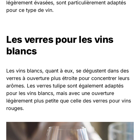
légèrement évasées, sont particulièrement adaptés
pour ce type de vin.
Les verres pour les vins
blancs
Les vins blancs, quant à eux, se dégustent dans des
verres à ouverture plus étroite pour concentrer leurs
arômes. Les verres tulipe sont également adaptés
pour les vins blancs, mais avec une ouverture
légèrement plus petite que celle des verres pour vins
rouges.