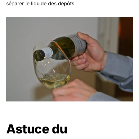
séparer le liquide des dépôts.
Astuce du