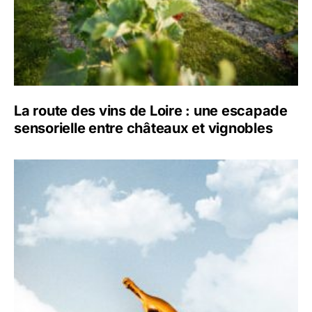
La route des vins de Loire : une escapade
sensorielle entre châteaux et vignobles