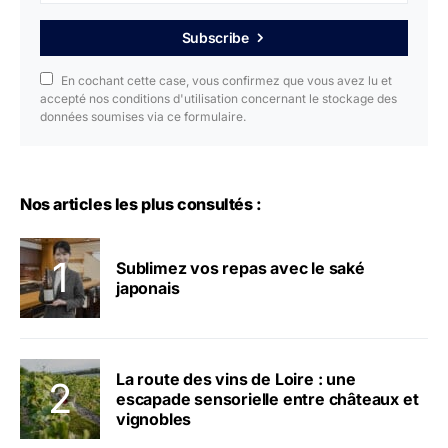
Subscribe
En cochant cette case, vous confirmez que vous avez lu et
accepté nos conditions d'utilisation concernant le stockage des
données soumises via ce formulaire.
Nos articles les plus consultés :
Sublimez vos repas avec le saké
japonais
La route des vins de Loire : une
escapade sensorielle entre châteaux et
vignobles