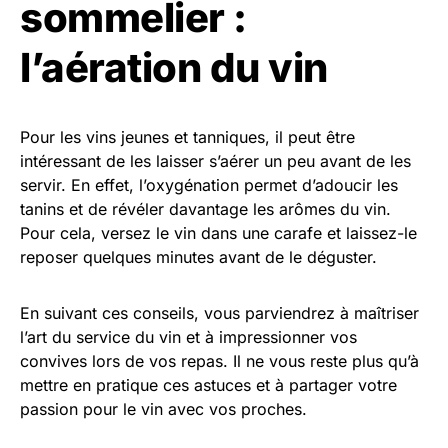
sommelier :
l’aération du vin
Pour les vins jeunes et tanniques, il peut être
intéressant de les laisser s’aérer un peu avant de les
servir. En effet, l’oxygénation permet d’adoucir les
tanins et de révéler davantage les arômes du vin.
Pour cela, versez le vin dans une carafe et laissez-le
reposer quelques minutes avant de le déguster.
En suivant ces conseils, vous parviendrez à maîtriser
l’art du service du vin et à impressionner vos
convives lors de vos repas. Il ne vous reste plus qu’à
mettre en pratique ces astuces et à partager votre
passion pour le vin avec vos proches.