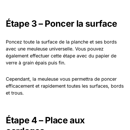
Étape 3 – Poncer la surface
Poncez toute la surface de la planche et ses bords
avec une meuleuse universelle. Vous pouvez
également effectuer cette étape avec du papier de
verre à grain épais puis fin.
Cependant, la meuleuse vous permettra de poncer
efficacement et rapidement toutes les surfaces, bords
et trous.
Étape 4 – Place aux