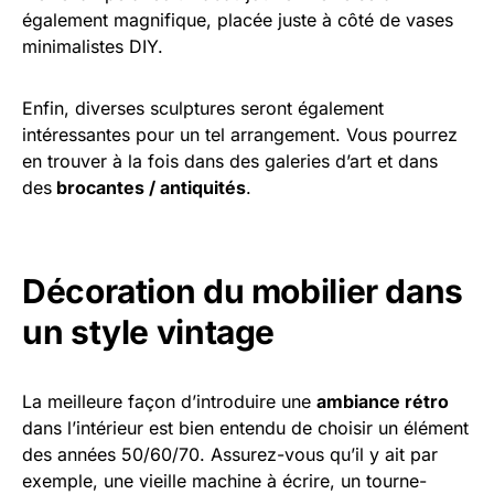
également magnifique, placée juste à côté de vases
minimalistes DIY.
Enfin, diverses sculptures seront également
intéressantes pour un tel arrangement. Vous pourrez
en trouver à la fois dans des galeries d’art et dans
des
brocantes / antiquités
.
Décoration du mobilier dans
un style vintage
La meilleure façon d’introduire une
ambiance rétro
dans l’intérieur est bien entendu de choisir un élément
des années 50/60/70. Assurez-vous qu’il y ait par
exemple, une vieille machine à écrire, un tourne-