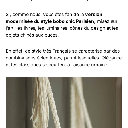
Si, comme nous, vous êtes fan de la
version
modernisée du style bobo chic Parisien
, misez sur
l’art, les livres, les luminaires icônes du design et les
objets chinés aux puces.
En effet, ce style très Français se caractérise par des
combinaisons éclectiques, parmi lesquelles l’élégance
et les classiques se heurtent à l’aisance urbaine.