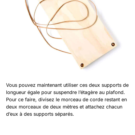
Vous pouvez maintenant utiliser ces deux supports de
longueur égale pour suspendre l’étagère au plafond.
Pour ce faire, divisez le morceau de corde restant en
deux morceaux de deux mètres et attachez chacun
d’eux à des supports séparés.