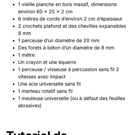
1 vieille planche en bois massif, dimensions
environ 60 x 25 x 2 cm
6 mètres de corde d’environ 2 cm d’épaisseur
2 crochets plafond et des chevilles expansibles
8 mm
1 perceuse d’un diamètre de 20 mm
Des forets à béton d’un diamètre de 8 mm
1 mètre
Un crayon et une équerre
1 perceuse / visseuse à percussion sans fil 2
vitesses avec impact
Une scie universelle sans fil
1 marteau rotatif sans fil
1 meuleuse universelle (ou à défaut des feuilles
abrasives)