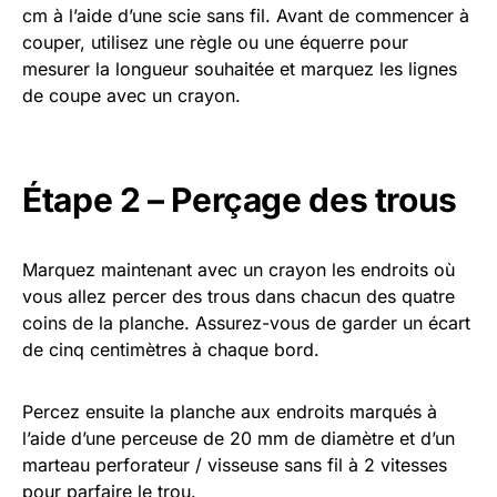
cm à l’aide d’une scie sans fil. Avant de commencer à
couper, utilisez une règle ou une équerre pour
mesurer la longueur souhaitée et marquez les lignes
de coupe avec un crayon.
Étape 2 – Perçage des trous
Marquez maintenant avec un crayon les endroits où
vous allez percer des trous dans chacun des quatre
coins de la planche. Assurez-vous de garder un écart
de cinq centimètres à chaque bord.
Percez ensuite la planche aux endroits marqués à
l’aide d’une perceuse de 20 mm de diamètre et d’un
marteau perforateur / visseuse sans fil à 2 vitesses
pour parfaire le trou.