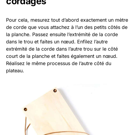
cordages
Pour cela, mesurez tout d’abord exactement un mètre
de corde que vous attachez à l’un des petits côtés de
la planche. Passez ensuite l’extrémité de la corde
dans le trou et faites un nœud. Enfilez l’autre
extrémité de la corde dans l’autre trou sur le côté
court de la planche et faites également un nœud.
Réalisez le même processus de l’autre côté du
plateau.