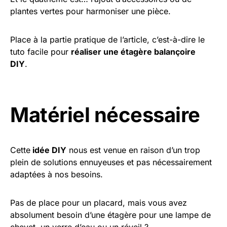
plantes vertes pour harmoniser une pièce.
Place à la partie pratique de l’article, c’est-à-dire le
tuto facile pour
réaliser une étagère balançoire
DIY
.
Matériel nécessaire
Cette
idée DIY
nous est venue en raison d’un trop
plein de solutions ennuyeuses et pas nécessairement
adaptées à nos besoins.
Pas de place pour un placard, mais vous avez
absolument besoin d’une étagère pour une lampe de