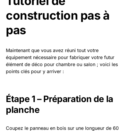
Tutoriel de
construction pas à
pas
Maintenant que vous avez réuni tout votre
équipement nécessaire pour fabriquer votre futur
élément de déco pour chambre ou salon ; voici les
points clés pour y arriver :
Étape 1 – Préparation de la
planche
Coupez le panneau en bois sur une longueur de 60