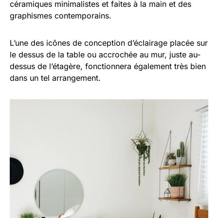
céramiques minimalistes et faites à la main et des
graphismes contemporains.
L’une des icônes de conception d’éclairage placée sur
le dessus de la table ou accrochée au mur, juste au-
dessus de l’étagère, fonctionnera également très bien
dans un tel arrangement.