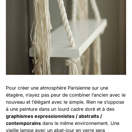
Pour créer une atmosphère Parisienne sur une
étagère, n’ayez pas peur de combiner l’ancien avec le
nouveau et l’élégant avec le simple. Rien ne s’oppose
à une peinture dans un lourd cadre doré et à des
graphismes expressionnistes / abstraits /
contemporains
dans le même environnement. Une
vieille lampe avec un abat-jour en verre sera