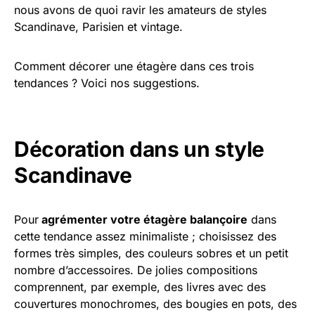
nous avons de quoi ravir les amateurs de styles
Scandinave, Parisien et vintage.
Comment décorer une étagère dans ces trois
tendances ? Voici nos suggestions.
Décoration dans un style
Scandinave
Pour
agrémenter votre étagère balançoire
dans
cette tendance assez minimaliste ; choisissez des
formes très simples, des couleurs sobres et un petit
nombre d’accessoires. De jolies compositions
comprennent, par exemple, des livres avec des
couvertures monochromes, des bougies en pots, des