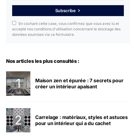
Subscribe
En cochant cette case, vous confirmez que vous avez lu et
accepté nos conditions d'utilisation concernant le stockage des
données soumises via ce formulaire.
Nos articles les plus consultés :
Maison zen et épurée : 7 secrets pour
créer un intérieur apaisant
Carrelage : matériaux, styles et astuces
pour un intérieur qui a du cachet