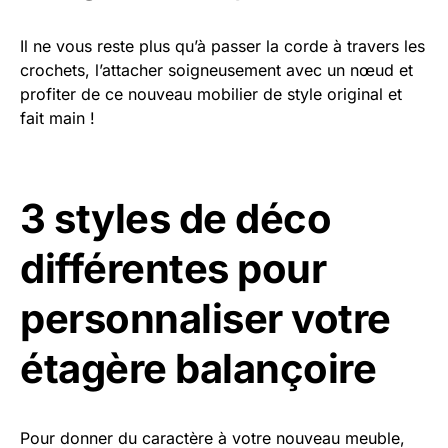
Il ne vous reste plus qu’à passer la corde à travers les
crochets, l’attacher soigneusement avec un nœud et
profiter de ce nouveau mobilier de style original et
fait main !
3 styles de déco
différentes pour
personnaliser votre
étagère balançoire
Pour donner du caractère à votre nouveau meuble,