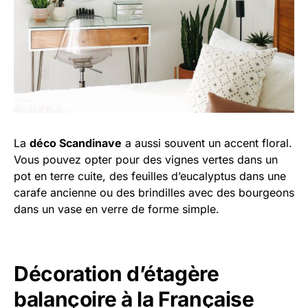
La
déco Scandinave
a aussi souvent un accent floral.
Vous pouvez opter pour des vignes vertes dans un
pot en terre cuite, des feuilles d’eucalyptus dans une
carafe ancienne ou des brindilles avec des bourgeons
dans un vase en verre de forme simple.
Décoration d’étagère
balançoire à la Française