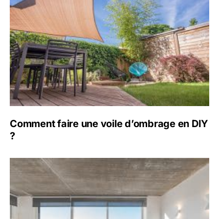
Comment faire une voile d’ombrage en DIY
?