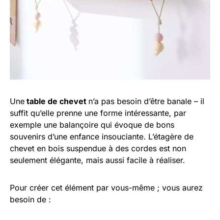
Une
table de chevet
n’a pas besoin d’être banale – il
suffit qu’elle prenne une forme intéressante, par
exemple une balançoire qui évoque de bons
souvenirs d’une enfance insouciante. L’étagère de
chevet en bois suspendue à des cordes est non
seulement élégante, mais aussi facile à réaliser.
Pour créer cet élément par vous-même ; vous aurez
besoin de :