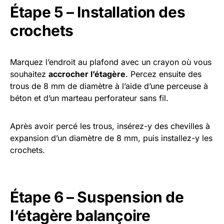
Étape 5 – Installation des
crochets
Marquez l’endroit au plafond avec un crayon où vous
souhaitez
accrocher l’étagère
. Percez ensuite des
trous de 8 mm de diamètre à l’aide d’une perceuse à
béton et d’un marteau perforateur sans fil.
Après avoir percé les trous, insérez-y des chevilles à
expansion d’un diamètre de 8 mm, puis installez-y les
crochets.
Étape 6 – Suspension de
l‘étagère balançoire