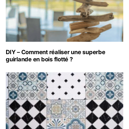
DIY – Comment réaliser une superbe
guirlande en bois flotté ?