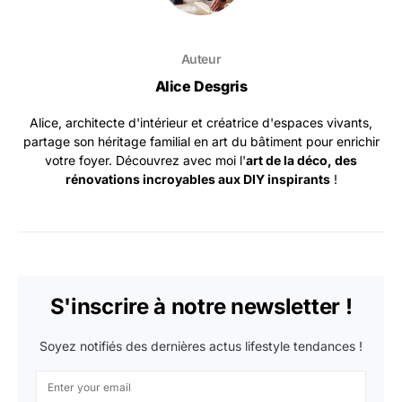
Auteur
Alice Desgris
Alice, architecte d'intérieur et créatrice d'espaces vivants,
partage son héritage familial en art du bâtiment pour enrichir
votre foyer. Découvrez avec moi l'
art de la déco, des
rénovations incroyables aux DIY inspirants
!
S'inscrire à notre newsletter !
Soyez notifiés des dernières actus lifestyle tendances !