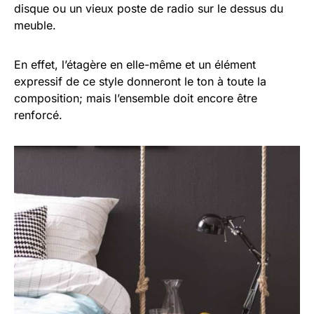
disque ou un vieux poste de radio sur le dessus du
meuble.
En effet, l’étagère en elle-même et un élément
expressif de ce style donneront le ton à toute la
composition; mais l’ensemble doit encore être
renforcé.