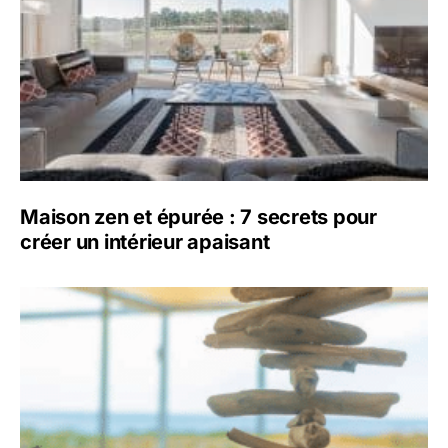
Maison zen et épurée : 7 secrets pour
créer un intérieur apaisant