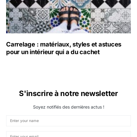
Carrelage : matériaux, styles et astuces
pour un intérieur qui a du cachet
S'inscrire à notre newsletter
Soyez notifiés des dernières actus !