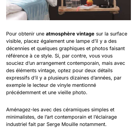
Pour obtenir une
atmosphère vintage
sur la surface
visible, placez également une lampe d’il y a des
décennies et quelques graphiques et photos faisant
référence à ce style. Si, par contre, vous vous
souciez d’un arrangement contemporain, mais avec
des éléments vintage, optez pour deux détails
expressifs d’il y a plusieurs dizaines d’années, par
exemple le lecteur de vinyle mentionné
précédemment et une vieille photo.
Aménagez-les avec des céramiques simples et
minimalistes, de l’art contemporain et l’éclairage
industriel fait par Serge Mouille notamment.