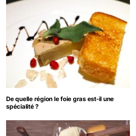
De quelle région le foie gras est-il une
spécialité ?