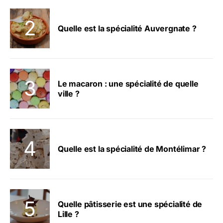
Quelle est la spécialité Auvergnate ?
Le macaron : une spécialité de quelle
ville ?
Quelle est la spécialité de Montélimar ?
Quelle pâtisserie est une spécialité de
Lille ?