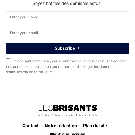
Soyez notifiés des dernières actus !
Subscribe
En cochant cette case, vous confirmez que vous avez lu et accepté
nos conditions d'utilisation concernant le stockage des données
soumises via ce formulaire.
Contact
Notre rédaction
Plan du site
Mentions légales