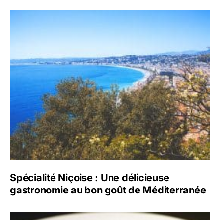
Spécialité Niçoise : Une délicieuse
gastronomie au bon goût de Méditerranée