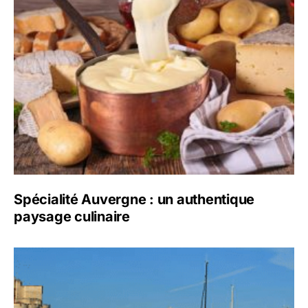
Spécialité Auvergne : un authentique
paysage culinaire