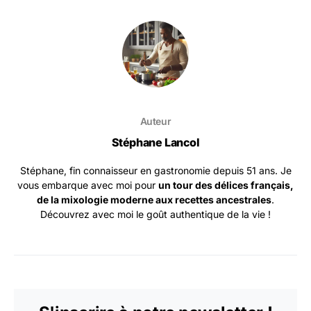
Auteur
Stéphane Lancol
Stéphane, fin connaisseur en gastronomie depuis 51 ans. Je
vous embarque avec moi pour
un tour des délices français,
de la mixologie moderne aux recettes ancestrales
.
Découvrez avec moi le goût authentique de la vie !