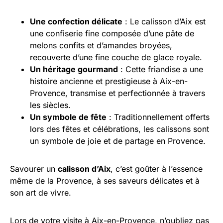
Une confection délicate
: Le calisson d’Aix est
une confiserie fine composée d’une pâte de
melons confits et d’amandes broyées,
recouverte d’une fine couche de glace royale.
Un héritage gourmand
: Cette friandise a une
histoire ancienne et prestigieuse à Aix-en-
Provence, transmise et perfectionnée à travers
les siècles.
Un symbole de fête
: Traditionnellement offerts
lors des fêtes et célébrations, les calissons sont
un symbole de joie et de partage en Provence.
Savourer un
calisson d’Aix
, c’est goûter à l’essence
même de la Provence, à ses saveurs délicates et à
son art de vivre.
Lors de votre visite à Aix-en-Provence, n’oubliez pas