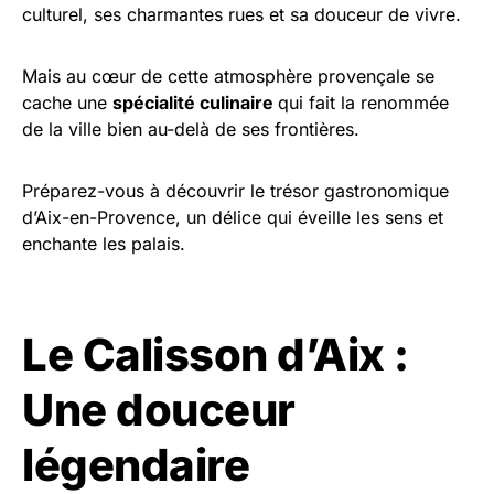
culturel, ses charmantes rues et sa douceur de vivre.
Mais au cœur de cette atmosphère provençale se
cache une
spécialité culinaire
qui fait la renommée
de la ville bien au-delà de ses frontières.
Préparez-vous à découvrir le trésor gastronomique
d’Aix-en-Provence, un délice qui éveille les sens et
enchante les palais.
Le Calisson d’Aix :
Une douceur
légendaire