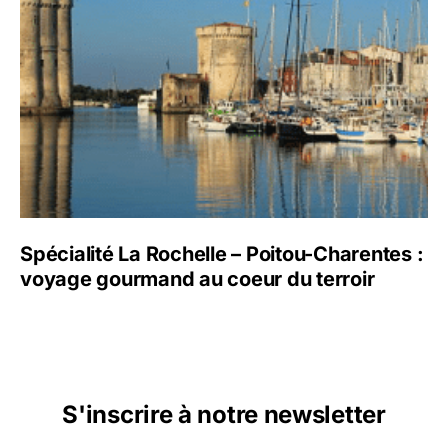
Spécialité La Rochelle – Poitou-Charentes :
voyage gourmand au coeur du terroir
S'inscrire à notre newsletter