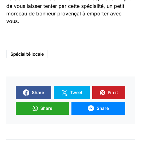
de vous laisser tenter par cette spécialité, un petit
morceau de bonheur provençal à emporter avec
vous.
Spécialité locale
Share
Tweet
Pin it
Share
Share