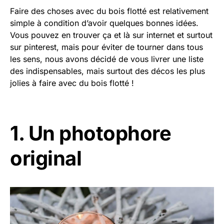
Faire des choses avec du bois flotté est relativement
simple à condition d’avoir quelques bonnes idées.
Vous pouvez en trouver ça et là sur internet et surtout
sur pinterest, mais pour éviter de tourner dans tous
les sens, nous avons décidé de vous livrer une liste
des indispensables, mais surtout des décos les plus
jolies à faire avec du bois flotté !
1. Un photophore
original