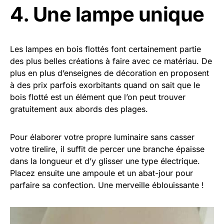
4. Une lampe unique
Les lampes en bois flottés font certainement partie
des plus belles créations à faire avec ce matériau. De
plus en plus d’enseignes de décoration en proposent
à des prix parfois exorbitants quand on sait que le
bois flotté est un élément que l’on peut trouver
gratuitement aux abords des plages.
Pour élaborer votre propre luminaire sans casser
votre tirelire, il suffit de percer une branche épaisse
dans la longueur et d’y glisser une type électrique.
Placez ensuite une ampoule et un abat-jour pour
parfaire sa confection. Une merveille éblouissante !