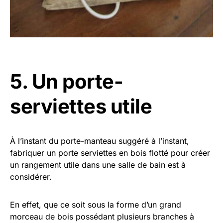
5. Un porte-
serviettes utile
À l’instant du porte-manteau suggéré à l’instant,
fabriquer un porte serviettes en bois flotté pour créer
un rangement utile dans une salle de bain est à
considérer.
En effet, que ce soit sous la forme d’un grand
morceau de bois possédant plusieurs branches à