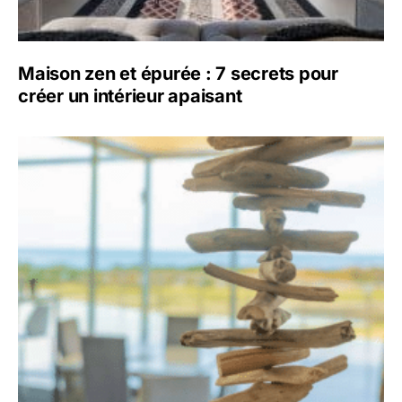
Maison zen et épurée : 7 secrets pour
créer un intérieur apaisant