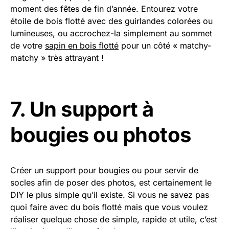
moment des fêtes de fin d’année. Entourez votre
étoile de bois flotté avec des guirlandes colorées ou
lumineuses, ou accrochez-la simplement au sommet
de votre
sapin en bois flotté
pour un côté « matchy-
matchy » très attrayant !
7. Un support à
bougies ou photos
Créer un support pour bougies ou pour servir de
socles afin de poser des photos, est certainement le
DIY le plus simple qu’il existe. Si vous ne savez pas
quoi faire avec du bois flotté mais que vous voulez
réaliser quelque chose de simple, rapide et utile, c’est