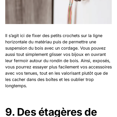
Il s’agit ici de fixer des petits crochets sur la ligne
horizontale du matériau puis de permettre une
suspension du bois avec un cordage. Vous pouvez
aussi tout simplement glisser vos bijoux en ouvrant
leur fermoir autour du rondin de bois. Ainsi, exposés,
vous pourrez essayer plus facilement vos accessoires
avec vos tenues, tout en les valorisant plutôt que de
les cacher dans des boîtes et les oublier trop
longtemps.
9. Des étagères de