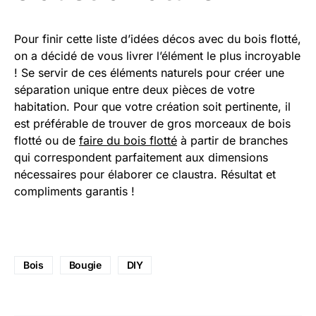
Pour finir cette liste d’idées décos avec du bois flotté,
on a décidé de vous livrer l’élément le plus incroyable
! Se servir de ces éléments naturels pour créer une
séparation unique entre deux pièces de votre
habitation. Pour que votre création soit pertinente, il
est préférable de trouver de gros morceaux de bois
flotté ou de
faire du bois flotté
à partir de branches
qui correspondent parfaitement aux dimensions
nécessaires pour élaborer ce claustra. Résultat et
compliments garantis !
Bois
Bougie
DIY