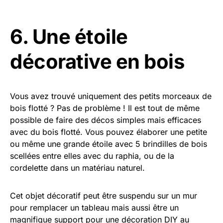
6. Une étoile
décorative en bois
Vous avez trouvé uniquement des petits morceaux de
bois flotté ? Pas de problème ! Il est tout de même
possible de faire des décos simples mais efficaces
avec du bois flotté. Vous pouvez élaborer une petite
ou même une grande étoile avec 5 brindilles de bois
scellées entre elles avec du raphia, ou de la
cordelette dans un matériau naturel.
Cet objet décoratif peut être suspendu sur un mur
pour remplacer un tableau mais aussi être un
magnifique support pour une décoration DIY au