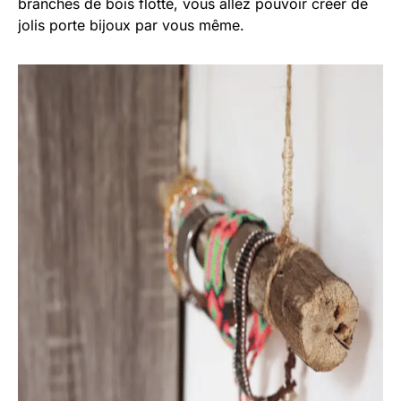
branches de bois flotté, vous allez pouvoir créer de
jolis porte bijoux par vous même.