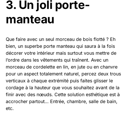
3. Un joli porte-
manteau
Que faire avec un seul morceau de bois flotté ? Eh
bien, un superbe porte manteau qui saura à la fois
décorer votre intérieur mais surtout vous mettre de
l’ordre dans les vêtements qui traînent. Avec un
morceau de cordelette en lin, en jute ou en chanvre
pour un aspect totalement naturel, percez deux trous
verticaux à chaque extrémité puis faites glisser le
cordage à la hauteur que vous souhaitez avant de la
finir avec des nœuds. Cette solution esthétique est à
accrocher partout… Entrée, chambre, salle de bain,
etc.