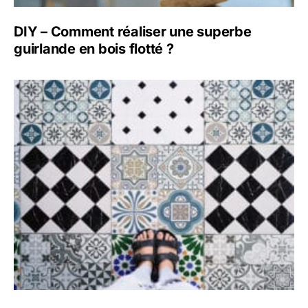
DIY – Comment réaliser une superbe
guirlande en bois flotté ?