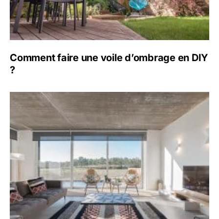
Comment faire une voile d’ombrage en DIY
?