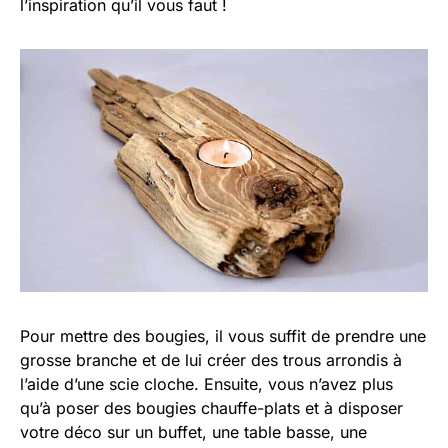
l’inspiration qu’il vous faut !
Pour mettre des bougies, il vous suffit de prendre une
grosse branche et de lui créer des trous arrondis à
l’aide d’une scie cloche. Ensuite, vous n’avez plus
qu’à poser des bougies chauffe-plats et à disposer
votre déco sur un buffet, une table basse, une