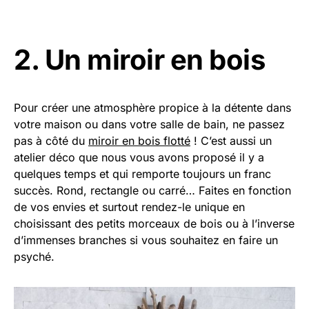
2. Un miroir en bois
Pour créer une atmosphère propice à la détente dans
votre maison ou dans votre salle de bain, ne passez
pas à côté du
miroir en bois flotté
! C’est aussi un
atelier déco que nous vous avons proposé il y a
quelques temps et qui remporte toujours un franc
succès. Rond, rectangle ou carré… Faites en fonction
de vos envies et surtout rendez-le unique en
choisissant des petits morceaux de bois ou à l’inverse
d’immenses branches si vous souhaitez en faire un
psyché.