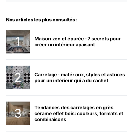
Nos articles les plus consultés :
Maison zen et épurée : 7 secrets pour
créer un intérieur apaisant
Carrelage : matériaux, styles et astuces
pour un intérieur qui a du cachet
Tendances des carrelages en grès
cérame effet bois: couleurs, formats et
combinaisons