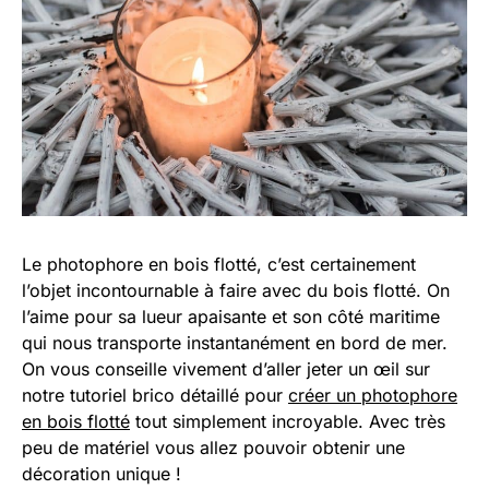
Le photophore en bois flotté, c’est certainement
l’objet incontournable à faire avec du bois flotté. On
l’aime pour sa lueur apaisante et son côté maritime
qui nous transporte instantanément en bord de mer.
On vous conseille vivement d’aller jeter un œil sur
notre tutoriel brico détaillé pour
créer un photophore
en bois flotté
tout simplement incroyable. Avec très
peu de matériel vous allez pouvoir obtenir une
décoration unique !