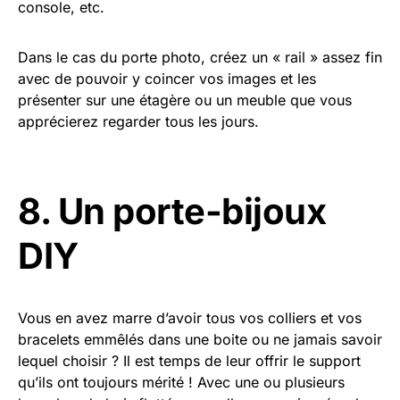
console, etc.
Dans le cas du porte photo, créez un « rail » assez fin
avec de pouvoir y coincer vos images et les
présenter sur une étagère ou un meuble que vous
apprécierez regarder tous les jours.
8. Un porte-bijoux
DIY
Vous en avez marre d’avoir tous vos colliers et vos
bracelets emmêlés dans une boite ou ne jamais savoir
lequel choisir ? Il est temps de leur offrir le support
qu’ils ont toujours mérité ! Avec une ou plusieurs