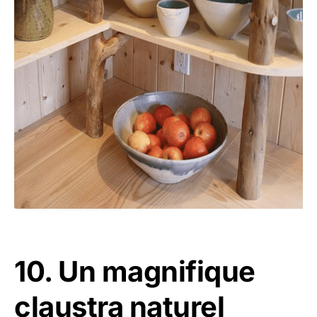
10. Un magnifique
claustra naturel