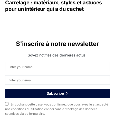
Carrelage : matériaux, styles et astuces
pour un intérieur qui a du cachet
S'inscrire à notre newsletter
Soyez notifiés des dernières actus !
Subscribe
En cochant cette case, vous confirmez que vous avez lu et accepté
nos conditions d'utilisation concernant le stockage des données
soumises via ce formulaire.