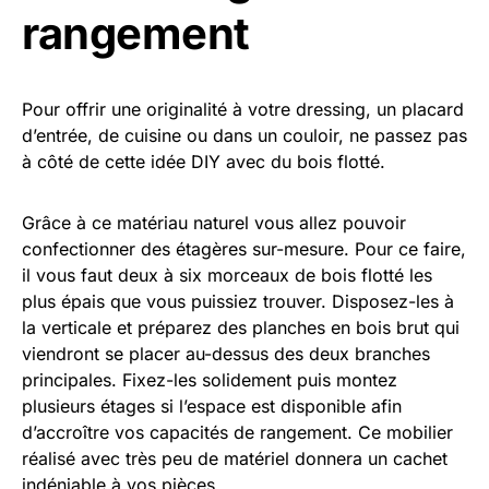
rangement
Pour offrir une originalité à votre dressing, un placard
d’entrée, de cuisine ou dans un couloir, ne passez pas
à côté de cette idée DIY avec du bois flotté.
Grâce à ce matériau naturel vous allez pouvoir
confectionner des étagères sur-mesure. Pour ce faire,
il vous faut deux à six morceaux de bois flotté les
plus épais que vous puissiez trouver. Disposez-les à
la verticale et préparez des planches en bois brut qui
viendront se placer au-dessus des deux branches
principales. Fixez-les solidement puis montez
plusieurs étages si l’espace est disponible afin
d’accroître vos capacités de rangement. Ce mobilier
réalisé avec très peu de matériel donnera un cachet
indéniable à vos pièces.