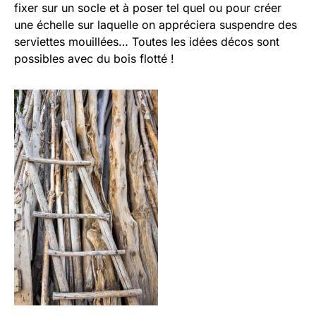
fixer sur un socle et à poser tel quel ou pour créer
une échelle sur laquelle on appréciera suspendre des
serviettes mouillées… Toutes les idées décos sont
possibles avec du bois flotté !