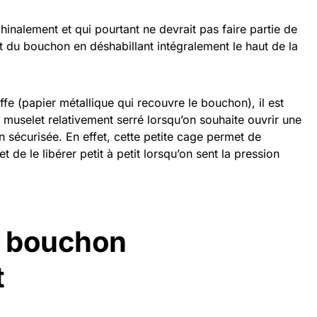
hinalement et qui pourtant ne devrait pas faire partie de
et du bouchon en déshabillant intégralement le haut de la
oiffe (papier métallique qui recouvre le bouchon), il est
 muselet relativement serré lorsqu’on souhaite ouvrir une
sécurisée. En effet, cette petite cage permet de
 de le libérer petit à petit lorsqu’on sent la pression
e bouchon
t