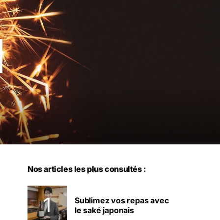
Nos articles les plus consultés :
Sublimez vos repas avec
le saké japonais