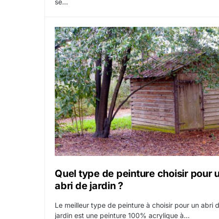
se…
Quel type de peinture choisir pour 
abri de jardin ?
Le meilleur type de peinture à choisir pour un abri 
jardin est une peinture 100% acrylique à…