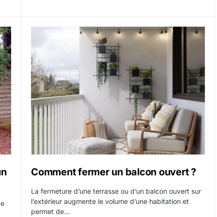
un
Comment fermer un balcon ouvert ?
La fermeture d’une terrasse ou d’un balcon ouvert sur
l’extérieur augmente le volume d’une habitation et
de
permet de…