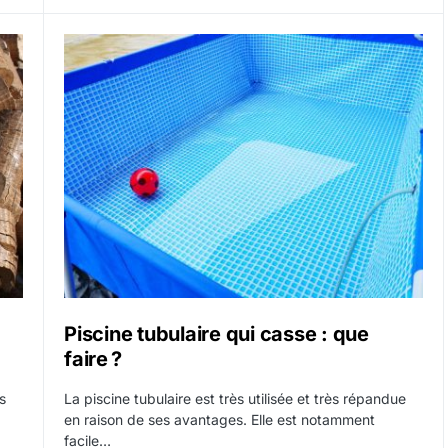
Piscine tubulaire qui casse : que
faire ?
s
La piscine tubulaire est très utilisée et très répandue
en raison de ses avantages. Elle est notamment
facile…