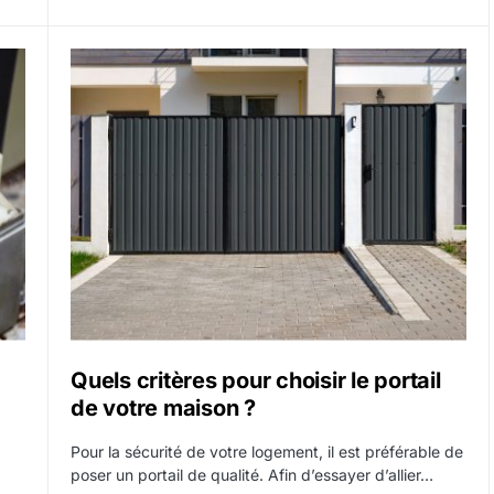
Quels critères pour choisir le portail
de votre maison ?
Pour la sécurité de votre logement, il est préférable de
poser un portail de qualité. Afin d’essayer d’allier…