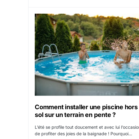
Comment installer une piscine hors
sol sur un terrain en pente ?
L’été se profile tout doucement et avec lui l’occasio
de profiter des joies de la baignade ! Pourquoi…