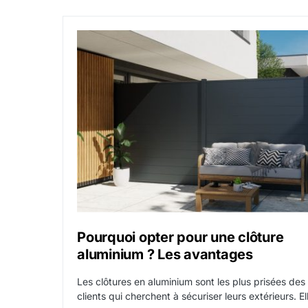
Pourquoi opter pour une clôture
aluminium ? Les avantages
Les clôtures en aluminium sont les plus prisées des
clients qui cherchent à sécuriser leurs extérieurs. El