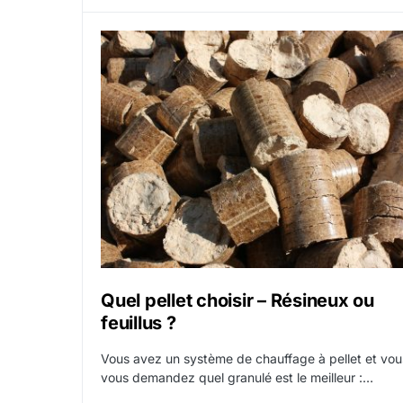
Quel pellet choisir – Résineux ou
feuillus ?
Vous avez un système de chauffage à pellet et vou
vous demandez quel granulé est le meilleur :…