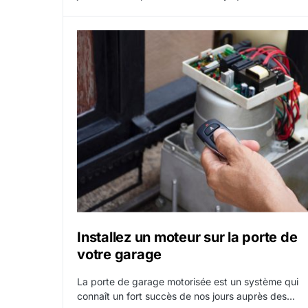
Installez un moteur sur la porte de
votre garage
La porte de garage motorisée est un système qui
connaît un fort succès de nos jours auprès des…