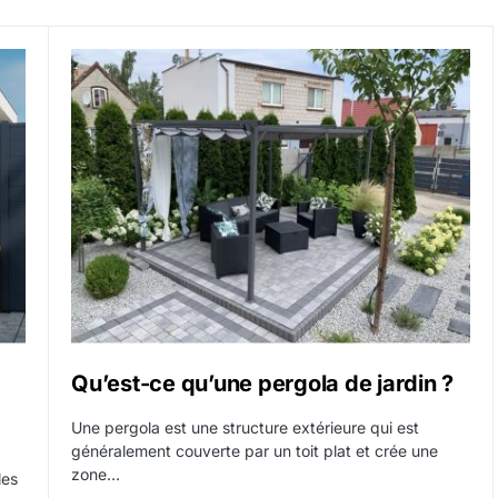
Qu’est-ce qu’une pergola de jardin ?
Une pergola est une structure extérieure qui est
généralement couverte par un toit plat et crée une
zone…
les