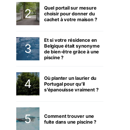
Quel portail sur mesure
choisir pour donner du
cachet à votre maison ?
Et si votre résidence en
Belgique était synonyme
de bien-être grâce à une
piscine ?
Où planter un laurier du
Portugal pour qu’il
s’épanouisse vraiment ?
Comment trouver une
fuite dans une piscine ?