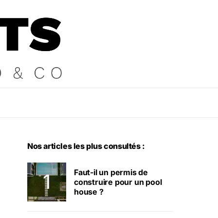
Nos articles les plus consultés :
Faut-il un permis de
construire pour un pool
house ?