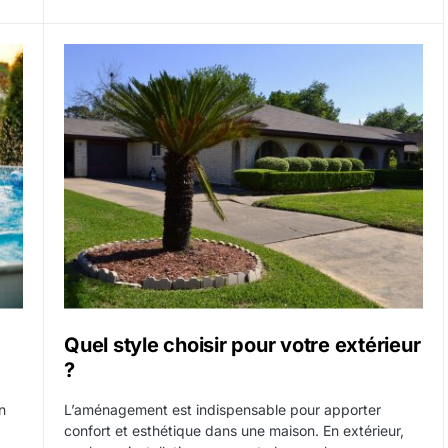
Quel style choisir pour votre extérieur
?
n
L’aménagement est indispensable pour apporter
confort et esthétique dans une maison. En extérieur,