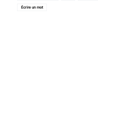
Écrire un mot