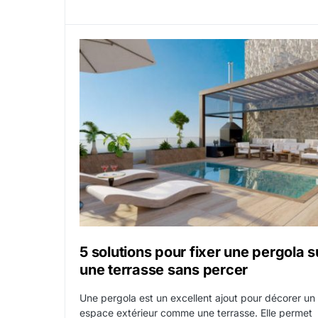
5 solutions pour fixer une pergola s
une terrasse sans percer
Une pergola est un excellent ajout pour décorer un
espace extérieur comme une terrasse. Elle permet